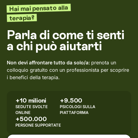
Hai mai pensato alla
terapia?
Parla di come ti senti
a chi può aiutarti
Non devi affrontare tutto da solo/a:
prenota un
colloquio gratuito con un professionista per scoprire
i benefici della terapia.
+10 milioni
+9.500
SEDUTE SVOLTE
PSICOLOGI SULLA
ONLINE
PIATTAFORMA
+500.000
PERSONE SUPPORTATE