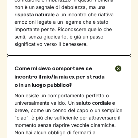
non è un segnale di debolezza, ma una
risposta naturale
a un incontro che riattiva
emozioni legate a un legame che è stato
importante per te. Riconoscere quello che
senti, senza giudicarlo, è già un passo
significativo verso il benessere.
Come mi devo comportare se
incontro il mio/la mia ex per strada
o in un luogo pubblico?
Non esiste un comportamento perfetto o
universalmente valido. Un
saluto cordiale e
breve
, come un cenno del capo o un semplice
"ciao", è più che sufficiente per attraversare il
momento senza riaprire vecchie dinamiche.
Non hai alcun obbligo di fermarti a