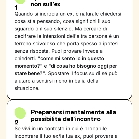
non sull'ex
1
Quando si incrocia un ex, è naturale chiedersi
cosa stia pensando, cosa significhi il suo
sguardo o il suo silenzio. Ma cercare di
decifrare le intenzioni dell'altra persona è un
terreno scivoloso che porta spesso a ipotesi
senza risposta. Puoi provare invece a
chiederti:
"come mi sento io in questo
momento?"
e
"di cosa ho bisogno oggi per
stare bene?"
. Spostare il focus su di sé può
aiutare a sentirsi meno in balia della
situazione.
Prepararsi mentalmente alla
possibilità dell'incontro
2
Se vivi in un contesto in cui è probabile
incontrare il tuo ex/la tua ex, puoi provare a