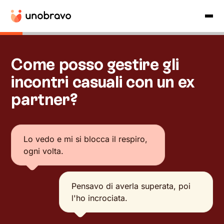
Come posso gestire gli
incontri casuali con un ex
partner?
Lo vedo e mi si blocca il respiro,
ogni volta.
Pensavo di averla superata, poi
l'ho incrociata.