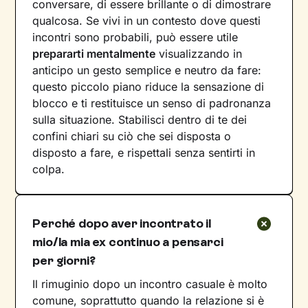
conversare, di essere brillante o di dimostrare
qualcosa. Se vivi in un contesto dove questi
incontri sono probabili, può essere utile
prepararti mentalmente
visualizzando in
anticipo un gesto semplice e neutro da fare:
questo piccolo piano riduce la sensazione di
blocco e ti restituisce un senso di padronanza
sulla situazione. Stabilisci dentro di te dei
confini chiari su ciò che sei disposta o
disposto a fare, e rispettali senza sentirti in
colpa.
Perché dopo aver incontrato il
mio/la mia ex continuo a pensarci
per giorni?
Il rimuginio dopo un incontro casuale è molto
comune, soprattutto quando la relazione si è