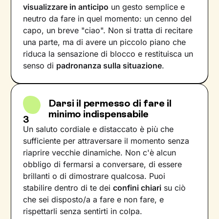
visualizzare in anticipo
un gesto semplice e
neutro da fare in quel momento: un cenno del
capo, un breve "ciao". Non si tratta di recitare
una parte, ma di avere un piccolo piano che
riduca la sensazione di blocco e restituisca un
senso di
padronanza sulla situazione
.
Darsi il permesso di fare il
minimo indispensabile
3
Un saluto cordiale e distaccato è più che
sufficiente per attraversare il momento senza
riaprire vecchie dinamiche. Non c'è alcun
obbligo di fermarsi a conversare, di essere
brillanti o di dimostrare qualcosa. Puoi
stabilire dentro di te dei
confini chiari
su ciò
che sei disposto/a a fare e non fare, e
rispettarli senza sentirti in colpa.