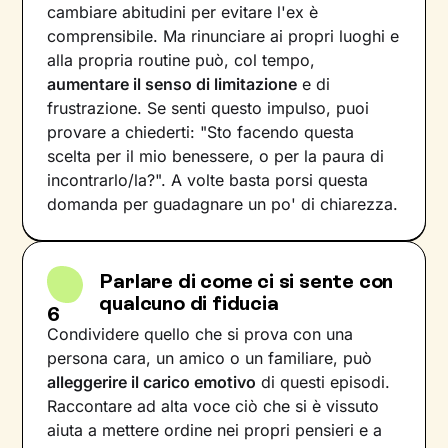
cambiare abitudini per evitare l'ex è
comprensibile. Ma rinunciare ai propri luoghi e
alla propria routine può, col tempo,
aumentare il senso di limitazione
e di
frustrazione. Se senti questo impulso, puoi
provare a chiederti: "Sto facendo questa
scelta per il mio benessere, o per la paura di
incontrarlo/la?". A volte basta porsi questa
domanda per guadagnare un po' di chiarezza.
Parlare di come ci si sente con
qualcuno di fiducia
6
Condividere quello che si prova con una
persona cara, un amico o un familiare, può
alleggerire il carico emotivo
di questi episodi.
Raccontare ad alta voce ciò che si è vissuto
aiuta a mettere ordine nei propri pensieri e a