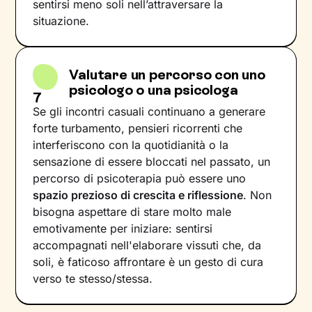
sentirsi meno soli nell’attraversare la
situazione.
Valutare un percorso con uno
psicologo o una psicologa
7
Se gli incontri casuali continuano a generare
forte turbamento, pensieri ricorrenti che
interferiscono con la quotidianità o la
sensazione di essere bloccati nel passato, un
percorso di psicoterapia può essere uno
spazio prezioso di crescita e riflessione
. Non
bisogna aspettare di stare molto male
emotivamente per iniziare: sentirsi
accompagnati nell'elaborare vissuti che, da
soli, è faticoso affrontare è un gesto di cura
verso te stesso/stessa.