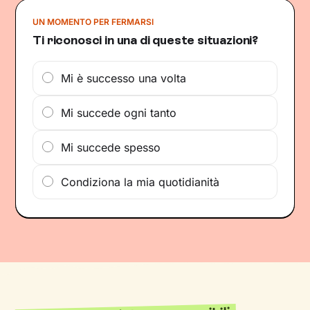
UN MOMENTO PER FERMARSI
Ti riconosci in una di queste situazioni?
Mi è successo una volta
Mi succede ogni tanto
Mi succede spesso
Condiziona la mia quotidianità