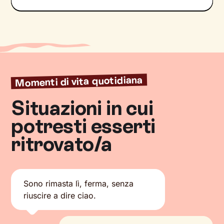
Momenti di vita quotidiana
Situazioni in cui
potresti esserti
ritrovato/a
Sono rimasta lì, ferma, senza
riuscire a dire ciao.