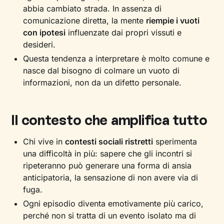
abbia cambiato strada. In assenza di
comunicazione diretta, la mente
riempie i vuoti
con ipotesi
influenzate dai propri vissuti e
desideri.
Questa tendenza a interpretare è molto comune e
nasce dal bisogno di colmare un vuoto di
informazioni, non da un difetto personale.
Il contesto che amplifica tutto
Chi vive in
contesti sociali ristretti
sperimenta
una difficoltà in più: sapere che gli incontri si
ripeteranno può generare una forma di ansia
anticipatoria, la sensazione di non avere via di
fuga.
Ogni episodio diventa emotivamente più carico,
perché non si tratta di un evento isolato ma di