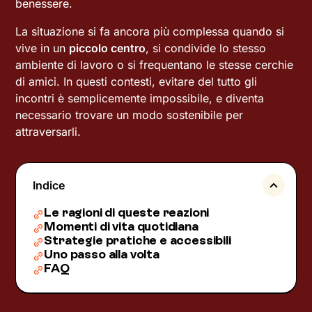
benessere.
La situazione si fa ancora più complessa quando si
vive in un
piccolo centro
, si condivide lo stesso
ambiente di lavoro o si frequentano le stesse cerchie
di amici. In questi contesti, evitare del tutto gli
incontri è semplicemente impossibile, e diventa
necessario trovare un modo sostenibile per
attraversarli.
Indice
Le ragioni di queste reazioni
Momenti di vita quotidiana
Strategie pratiche e accessibili
Uno passo alla volta
FAQ