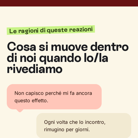
Le ragioni di queste reazioni
Cosa si muove dentro
di noi quando lo/la
rivediamo
Non capisco perché mi fa ancora
questo effetto.
Ogni volta che lo incontro,
rimugino per giorni.