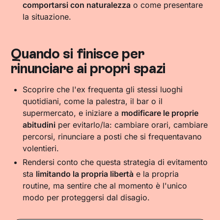
comportarsi con naturalezza
o come presentare
la situazione.
Quando si finisce per
rinunciare ai propri spazi
Scoprire che l'ex frequenta gli stessi luoghi
quotidiani, come la palestra, il bar o il
supermercato, e iniziare a
modificare le proprie
abitudini
per evitarlo/la: cambiare orari, cambiare
percorsi, rinunciare a posti che si frequentavano
volentieri.
Rendersi conto che questa strategia di evitamento
sta
limitando la propria libertà
e la propria
routine, ma sentire che al momento è l'unico
modo per proteggersi dal disagio.