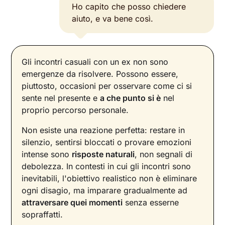
Ho capito che posso chiedere
aiuto, e va bene così.
Gli incontri casuali con un ex non sono
emergenze da risolvere. Possono essere,
piuttosto, occasioni per osservare come ci si
sente nel presente e
a che punto si è
nel
proprio percorso personale.
Non esiste una reazione perfetta: restare in
silenzio, sentirsi bloccati o provare emozioni
intense sono
risposte naturali
, non segnali di
debolezza. In contesti in cui gli incontri sono
inevitabili, l'obiettivo realistico non è eliminare
ogni disagio, ma imparare gradualmente ad
attraversare quei momenti
senza esserne
sopraffatti.