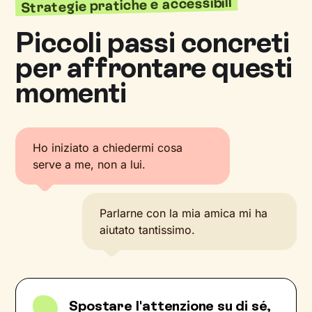
Strategie pratiche e accessibili
Piccoli passi concreti
per affrontare questi
momenti
Ho iniziato a chiedermi cosa
serve a me, non a lui.
Parlarne con la mia amica mi ha
aiutato tantissimo.
Spostare l'attenzione su di sé,