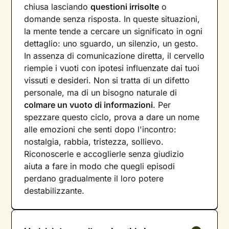
chiusa lasciando
questioni irrisolte
o
domande senza risposta. In queste situazioni,
la mente tende a cercare un significato in ogni
dettaglio: uno sguardo, un silenzio, un gesto.
In assenza di comunicazione diretta, il cervello
riempie i vuoti con ipotesi influenzate dai tuoi
vissuti e desideri. Non si tratta di un difetto
personale, ma di un bisogno naturale di
colmare un vuoto di informazioni
. Per
spezzare questo ciclo, prova a dare un nome
alle emozioni che senti dopo l'incontro:
nostalgia, rabbia, tristezza, sollievo.
Riconoscerle e accoglierle senza giudizio
aiuta a fare in modo che quegli episodi
perdano gradualmente il loro potere
destabilizzante.