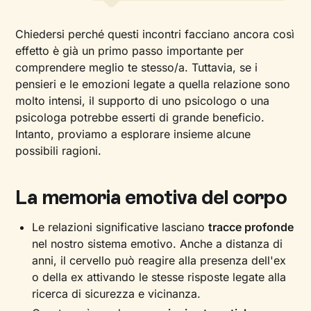
Chiedersi perché questi incontri facciano ancora così
effetto è già un primo passo importante per
comprendere meglio te stesso/a. Tuttavia, se i
pensieri e le emozioni legate a quella relazione sono
molto intensi, il supporto di uno psicologo o una
psicologa potrebbe esserti di grande beneficio.
Intanto, proviamo a esplorare insieme alcune
possibili ragioni.
La memoria emotiva del corpo
Le relazioni significative lasciano
tracce profonde
nel nostro sistema emotivo. Anche a distanza di
anni, il cervello può reagire alla presenza dell'ex
o della ex attivando le stesse risposte legate alla
ricerca di sicurezza e vicinanza.