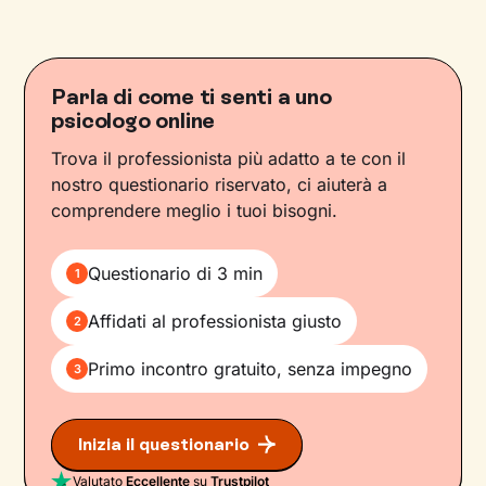
Parla di come ti senti a uno
psicologo online
Trova il professionista più adatto a te con il
nostro questionario riservato, ci aiuterà a
comprendere meglio i tuoi bisogni.
Questionario di 3 min
1
Affidati al professionista giusto
2
Primo incontro gratuito, senza impegno
3
Inizia il questionario
Valutato
Eccellente
su
Trustpilot