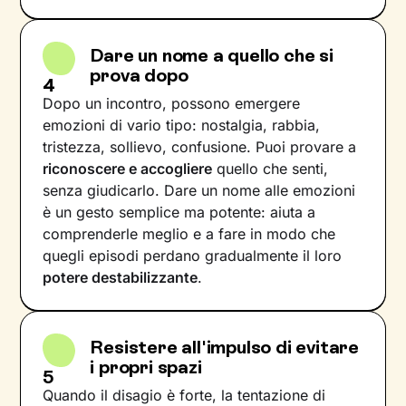
Dare un nome a quello che si
prova dopo
4
Dopo un incontro, possono emergere
emozioni di vario tipo: nostalgia, rabbia,
tristezza, sollievo, confusione. Puoi provare a
riconoscere e accogliere
quello che senti,
senza giudicarlo. Dare un nome alle emozioni
è un gesto semplice ma potente: aiuta a
comprenderle meglio e a fare in modo che
quegli episodi perdano gradualmente il loro
potere destabilizzante
.
Resistere all'impulso di evitare
i propri spazi
5
Quando il disagio è forte, la tentazione di