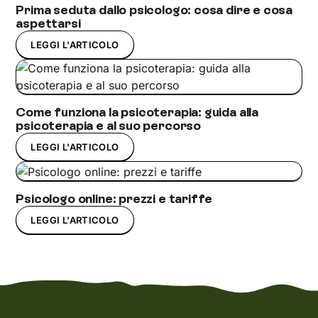
Prima seduta dallo psicologo: cosa dire e cosa
aspettarsi
LEGGI L'ARTICOLO
Come funziona la psicoterapia: guida alla
psicoterapia e al suo percorso
LEGGI L'ARTICOLO
Psicologo online: prezzi e tariffe
LEGGI L'ARTICOLO