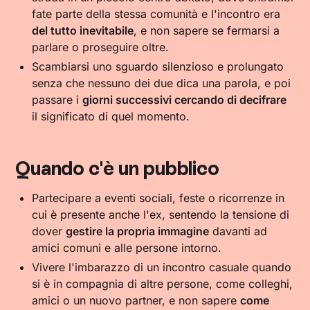
fate parte della stessa comunità e l'incontro era
del tutto inevitabile
, e non sapere se fermarsi a
parlare o proseguire oltre.
Scambiarsi uno sguardo silenzioso e prolungato
senza che nessuno dei due dica una parola, e poi
passare i
giorni successivi cercando di decifrare
il significato di quel momento.
Quando c'è un pubblico
Partecipare a eventi sociali, feste o ricorrenze in
cui è presente anche l'ex, sentendo la tensione di
dover
gestire la propria immagine
davanti ad
amici comuni e alle persone intorno.
Vivere l'imbarazzo di un incontro casuale quando
si è in compagnia di altre persone, come colleghi,
amici o un nuovo partner, e non sapere
come