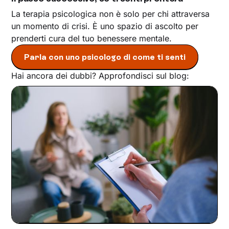
La terapia psicologica non è solo per chi attraversa
un momento di crisi. È uno spazio di ascolto per
prenderti cura del tuo benessere mentale.
Parla con uno psicologo di come ti senti
Hai ancora dei dubbi? Approfondisci sul blog: