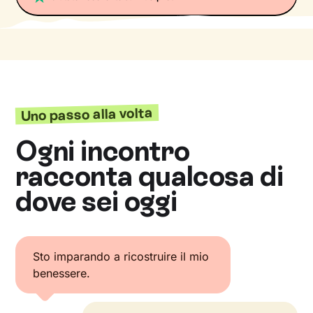
Uno passo alla volta
Ogni incontro
racconta qualcosa di
dove sei oggi
Sto imparando a ricostruire il mio
benessere.