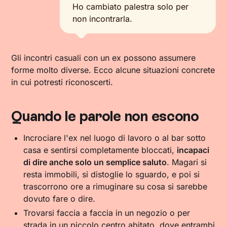
Ho cambiato palestra solo per
non incontrarla.
Gli incontri casuali con un ex possono assumere
forme molto diverse. Ecco alcune situazioni concrete
in cui potresti riconoscerti.
Quando le parole non escono
Incrociare l'ex nel luogo di lavoro o al bar sotto
casa e sentirsi completamente bloccati,
incapaci
di dire anche solo un semplice saluto
. Magari si
resta immobili, si distoglie lo sguardo, e poi si
trascorrono ore a rimuginare su cosa si sarebbe
dovuto fare o dire.
Trovarsi faccia a faccia in un negozio o per
strada in un piccolo centro abitato, dove entrambi