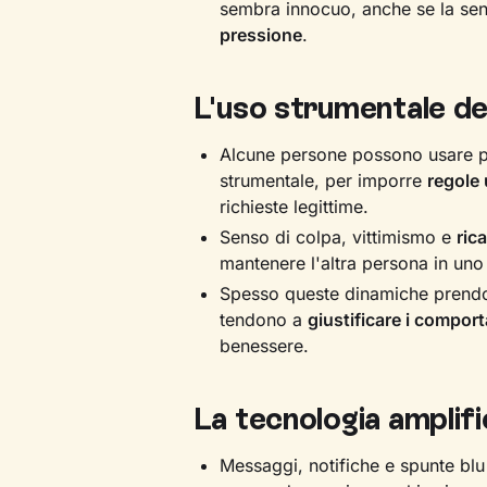
sembra innocuo, anche se la se
pressione
.
L'uso strumentale de
Alcune persone possono usare p
strumentale, per imporre
regole 
richieste legittime.
Senso di colpa, vittimismo e
rica
mantenere l'altra persona in uno 
Spesso queste dinamiche prendo
tendono a
giustificare i comport
benessere.
La tecnologia amplifi
Messaggi, notifiche e spunte bl