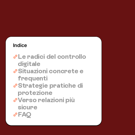
Indice
Le radici del controllo
digitale
Situazioni concrete e
frequenti
Strategie pratiche di
protezione
Verso relazioni più
sicure
FAQ