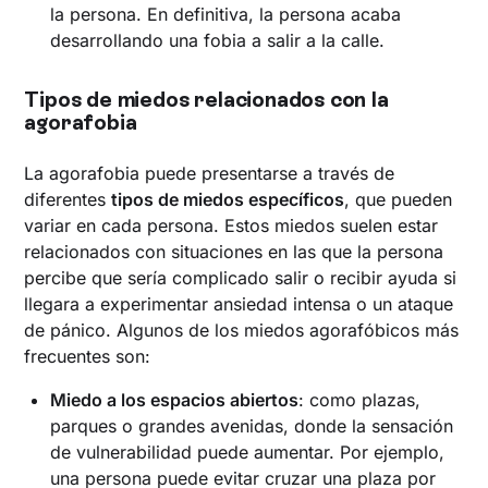
la persona. En definitiva, la persona acaba
desarrollando una fobia a salir a la calle.
Tipos de miedos relacionados con la
agorafobia
La agorafobia puede presentarse a través de
diferentes
tipos de miedos específicos
, que pueden
variar en cada persona. Estos miedos suelen estar
relacionados con situaciones en las que la persona
percibe que sería complicado salir o recibir ayuda si
llegara a experimentar ansiedad intensa o un ataque
de pánico. Algunos de los miedos agorafóbicos más
frecuentes son:
Miedo a los espacios abiertos
: como plazas,
parques o grandes avenidas, donde la sensación
de vulnerabilidad puede aumentar. Por ejemplo,
una persona puede evitar cruzar una plaza por