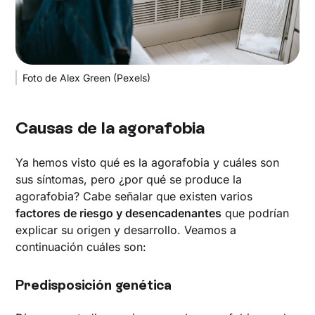
Foto de Alex Green (Pexels)
Causas de la agorafobia
Ya hemos visto qué es la agorafobia y cuáles son
sus síntomas, pero ¿por qué se produce la
agorafobia? Cabe señalar que existen varios
factores de riesgo y desencadenantes
que podrían
explicar su origen y desarrollo. Veamos a
continuación cuáles son:
Predisposición genética