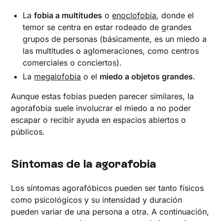
La
fobia a multitudes
o
enoclofobia
, donde el
temor se centra en estar rodeado de grandes
grupos de personas (básicamente, es un miedo a
las multitudes o aglomeraciones, como centros
comerciales o conciertos).
La
megalofobia
o el
miedo a objetos grandes
.
Aunque estas fobias pueden parecer similares, la
agorafobia suele involucrar el miedo a no poder
escapar o recibir ayuda en espacios abiertos o
públicos.
Síntomas de la agorafobia
Los síntomas agorafóbicos pueden ser tanto físicos
como psicológicos y su intensidad y duración
pueden variar de una persona a otra. A continuación,