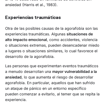
ansiedad (Harris et al., 1983).
Experiencias traumáticas
Otra de las posibles causas de la agorafobia son las
experiencias traumáticas. Algunas
situaciones de
alto impacto emocional
, como accidentes, violencia
o situaciones extremas, pueden desencadenar miedo
a lugares o situaciones similares, lo cual favorece el
desarrollo de la agorafobia.
Las personas que experimentan eventos traumáticos
a menudo desarrollan una
mayor vulnerabilidad a la
ansiedad
, lo que aumenta el riesgo de desarrollar
agorafobia. En particular, aquellos que han sufrido
un ataque de pánico en un entorno específico
pueden comenzar a evitarlo, al temer que se repita la
experiencia.