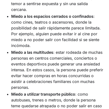
temor a sentirse expuesta y sin una salida
cercana.
Miedo a los espacios cerrados o confinados
:
como cines, teatros o ascensores, donde la
posibilidad de salir rápidamente parece limitada.
Por ejemplo, alguien puede evitar ir al cine por
miedo a no poder salir con facilidad si se siente
incómoda.
Miedo a las multitudes
: estar rodeada de muchas
personas en centros comerciales, conciertos o
eventos deportivos puede generar una ansiedad
intensa. En estos casos, la persona puede preferir
evitar hacer compras en horas concurridas o
asistir a celebraciones familiares con muchas
personas.
Miedo a utilizar transporte público
: como
autobuses, trenes o metros, donde la persona
teme quedarse atrapada o no poder salir en caso