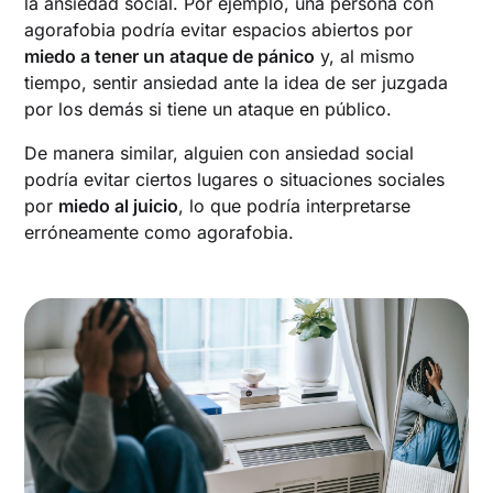
la ansiedad social. Por ejemplo, una persona con
agorafobia podría evitar espacios abiertos por
miedo a tener un ataque de pánico
y, al mismo
tiempo, sentir ansiedad ante la idea de ser juzgada
por los demás si tiene un ataque en público.
De manera similar, alguien con ansiedad social
podría evitar ciertos lugares o situaciones sociales
por
miedo al juicio
, lo que podría interpretarse
erróneamente como agorafobia.