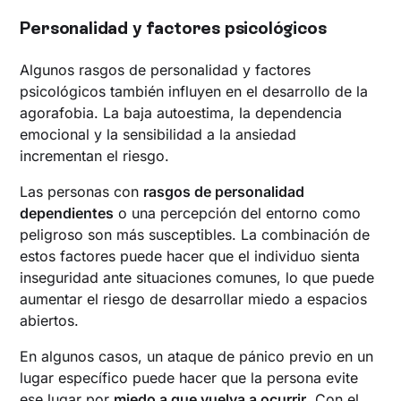
Personalidad y factores psicológicos
Algunos rasgos de personalidad y factores
psicológicos también influyen en el desarrollo de la
agorafobia. La baja autoestima, la dependencia
emocional y la sensibilidad a la ansiedad
incrementan el riesgo.
Las personas con
rasgos de personalidad
dependientes
o una percepción del entorno como
peligroso son más susceptibles. La combinación de
estos factores puede hacer que el individuo sienta
inseguridad ante situaciones comunes, lo que puede
aumentar el riesgo de desarrollar miedo a espacios
abiertos.
En algunos casos, un ataque de pánico previo en un
lugar específico puede hacer que la persona evite
ese lugar por
miedo a que vuelva a ocurrir
. Con el