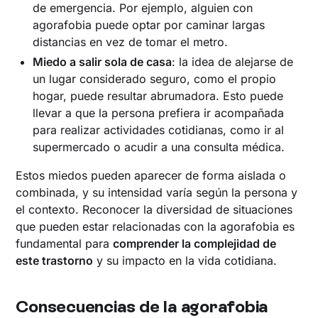
de emergencia. Por ejemplo, alguien con
agorafobia puede optar por caminar largas
distancias en vez de tomar el metro.
Miedo a salir sola de casa
: la idea de alejarse de
un lugar considerado seguro, como el propio
hogar, puede resultar abrumadora. Esto puede
llevar a que la persona prefiera ir acompañada
para realizar actividades cotidianas, como ir al
supermercado o acudir a una consulta médica.
Estos miedos pueden aparecer de forma aislada o
combinada, y su intensidad varía según la persona y
el contexto. Reconocer la diversidad de situaciones
que pueden estar relacionadas con la agorafobia es
fundamental para
comprender la complejidad de
este trastorno
y su impacto en la vida cotidiana.
Consecuencias de la agorafobia