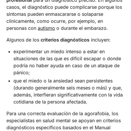
profesional
para un diagnóstico preciso. En algunos
casos, el diagnóstico puede complicarse porque los
síntomas pueden enmascararse o solaparse
clínicamente, como ocurre, por ejemplo, en
personas con
autismo
o durante el embarazo.
Algunos de los
criterios diagnósticos
incluyen:
experimentar un miedo intenso a estar en
situaciones de las que es difícil escapar o donde
podría no haber ayuda en caso de un ataque de
pánico;
que el miedo o la ansiedad sean persistentes
(durando generalmente seis meses o más) y que,
además, interfieran significativamente con la vida
cotidiana de la persona afectada.
Para una correcta evaluación de la agorafobia, los
especialistas en salud mental se apoyan en criterios
diagnósticos específicos basados en el Manual