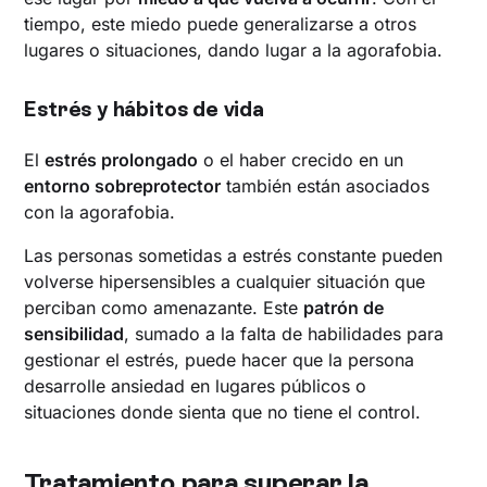
tiempo, este miedo puede generalizarse a otros
lugares o situaciones, dando lugar a la agorafobia.
Estrés y hábitos de vida
El
estrés prolongado
o el haber crecido en un
entorno sobreprotector
también están asociados
con la agorafobia.
Las personas sometidas a estrés constante pueden
volverse hipersensibles a cualquier situación que
perciban como amenazante. Este
patrón de
sensibilidad
, sumado a la falta de habilidades para
gestionar el estrés, puede hacer que la persona
desarrolle ansiedad en lugares públicos o
situaciones donde sienta que no tiene el control.
Tratamiento para superar la