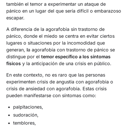
también el temor a experimentar un ataque de
pánico en un lugar del que sería difícil o embarazoso
escapar.
A diferencia de la agorafobia sin trastorno de
pánico, donde el miedo se centra en evitar ciertos
lugares o situaciones por la incomodidad que
generan,
l
a agorafobia con trastorno de pánico se
distingue por el
temor específico a los síntomas
físicos
y la anticipación de una crisis en público.
En este contexto, no es raro que las personas
experimenten crisis de angustia con agorafobia o
crisis de ansiedad con agorafobia. Estas crisis
pueden manifestarse con síntomas como:
palpitaciones,
sudoración,
temblores,