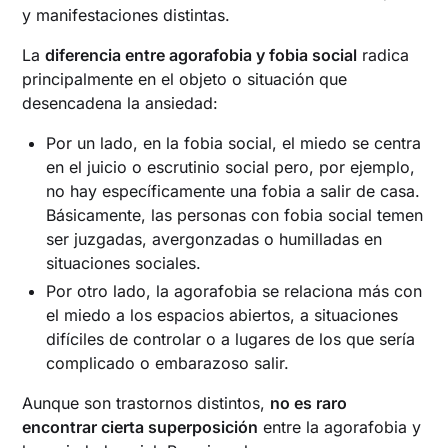
y manifestaciones distintas.
La
diferencia entre agorafobia y fobia social
radica
principalmente en el objeto o situación que
desencadena la ansiedad:
Por un lado, en la fobia social, el miedo se centra
en el juicio o escrutinio social pero, por ejemplo,
no hay específicamente una fobia a salir de casa.
Básicamente, las personas con fobia social temen
ser juzgadas, avergonzadas o humilladas en
situaciones sociales.
Por otro lado, la agorafobia se relaciona más con
el miedo a los espacios abiertos, a situaciones
difíciles de controlar o a lugares de los que sería
complicado o embarazoso salir.
Aunque son trastornos distintos,
no es raro
encontrar cierta superposición
entre la agorafobia y