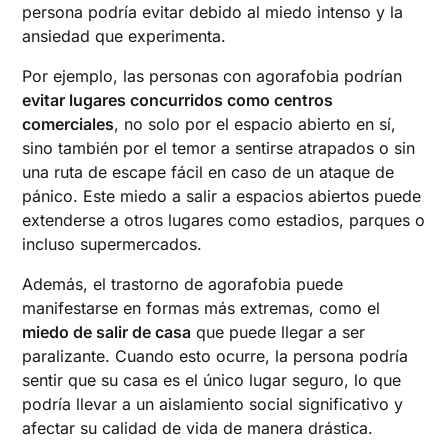
persona podría evitar debido al miedo intenso y la
ansiedad que experimenta.
Por ejemplo, las personas con agorafobia podrían
evitar lugares concurridos como centros
comerciales
, no solo por el espacio abierto en sí,
sino también por el temor a sentirse atrapados o sin
una ruta de escape fácil en caso de un ataque de
pánico. Este miedo a salir a espacios abiertos puede
extenderse a otros lugares como estadios, parques o
incluso supermercados.
Además, el trastorno de agorafobia puede
manifestarse en formas más extremas, como el
miedo de salir de casa
que puede llegar a ser
paralizante. Cuando esto ocurre, la persona podría
sentir que su casa es el único lugar seguro, lo que
podría llevar a un aislamiento social significativo y
afectar su calidad de vida de manera drástica.