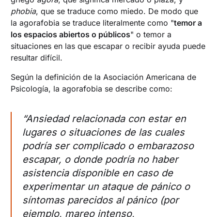
phobia
, que se traduce como miedo. De modo que
la agorafobia se traduce literalmente como "
temor a
los espacios abiertos o públicos
" o temor a
situaciones en las que escapar o recibir ayuda puede
resultar difícil.
Según la definición de la Asociación Americana de
Psicología, la agorafobia se describe como:
“Ansiedad relacionada con estar en
lugares o situaciones de las cuales
podría ser complicado o embarazoso
escapar, o donde podría no haber
asistencia disponible en caso de
experimentar un ataque de pánico o
síntomas parecidos al pánico (por
ejemplo, mareo intenso,