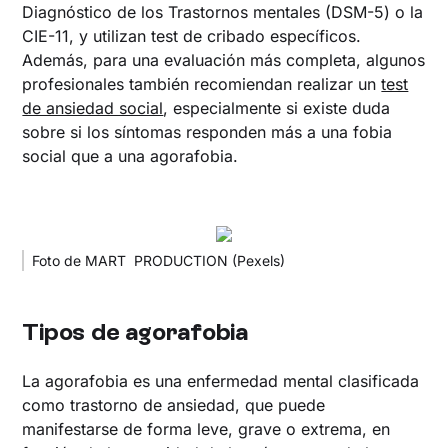
Diagnóstico de los Trastornos mentales (DSM-5) o la
CIE-11, y utilizan test de cribado específicos.
Además, para una evaluación más completa, algunos
profesionales también recomiendan realizar un
test
de ansiedad social
, especialmente si existe duda
sobre si los síntomas responden más a una fobia
social que a una agorafobia.
Foto de MART PRODUCTION (Pexels)
Tipos de agorafobia
La agorafobia es una enfermedad mental clasificada
como trastorno de ansiedad, que puede
manifestarse de forma leve, grave o extrema, en