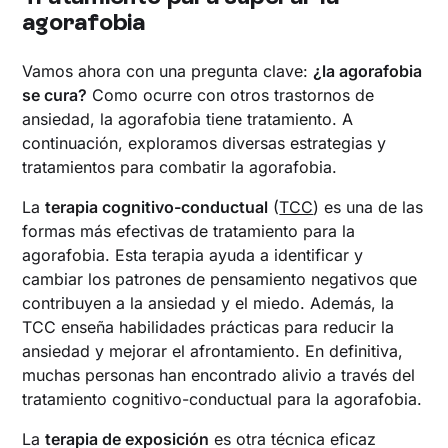
agorafobia
Vamos ahora con una pregunta clave:
¿la agorafobia
se cura?
Como ocurre con otros trastornos de
ansiedad, la agorafobia tiene tratamiento. A
continuación, exploramos diversas estrategias y
tratamientos para combatir la agorafobia.
La
terapia cognitivo-conductual
(
TCC
) es una de las
formas más efectivas de tratamiento para la
agorafobia. Esta terapia ayuda a identificar y
cambiar los patrones de pensamiento negativos que
contribuyen a la ansiedad y el miedo. Además, la
TCC enseña habilidades prácticas para reducir la
ansiedad y mejorar el afrontamiento. En definitiva,
muchas personas han encontrado alivio a través del
tratamiento cognitivo-conductual para la agorafobia.
La
terapia de exposición
es otra técnica eficaz