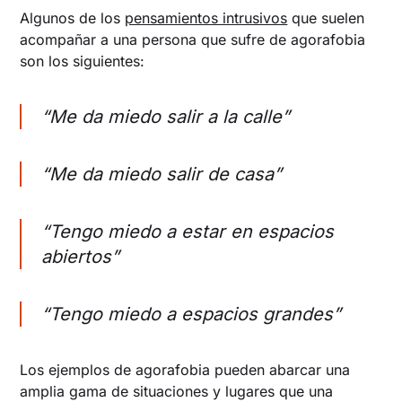
Algunos de los
pensamientos intrusivos
que suelen
acompañar a una persona que sufre de agorafobia
son los siguientes:
“Me da miedo salir a la calle”
“Me da miedo salir de casa”
“Tengo miedo a estar en espacios
abiertos”
“Tengo miedo a espacios grandes”
Los ejemplos de agorafobia pueden abarcar una
amplia gama de situaciones y lugares que una