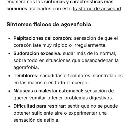
enumeramos los
síntomas y características más
comunes
asociados con este
trastorno de ansiedad
.
Síntomas físicos de agorafobia
Palpitaciones del corazón
: sensación de que el
corazón late muy rápido o irregularmente.
Sudoración excesiva
: sudar más de lo normal,
sobre todo en situaciones que desencadenan la
agorafobia.
Temblores
: sacudidas o temblores incontrolables
en las manos o en todo el cuerpo.
Náuseas o malestar estomacal
: sensación de
querer vomitar o tener problemas digestivos.
Dificultad para respirar
: sentir que no se puede
obtener suficiente aire o experimentar una
sensación de asfixia.