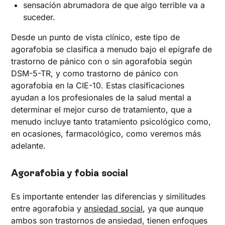
sensación abrumadora de que algo terrible va a
suceder.
Desde un punto de vista clínico, este tipo de
agorafobia se clasifica a menudo bajo el epígrafe de
trastorno de pánico con o sin agorafobia según
DSM-5-TR, y como trastorno de pánico con
agorafobia en la CIE-10. Estas clasificaciones
ayudan a los profesionales de la salud mental a
determinar el mejor curso de tratamiento, que a
menudo incluye tanto tratamiento psicológico como,
en ocasiones, farmacológico, como veremos más
adelante.
Agorafobia y fobia social
Es importante entender las diferencias y similitudes
entre agorafobia y
ansiedad social
, ya que aunque
ambos son trastornos de ansiedad, tienen enfoques