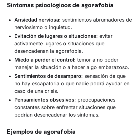
Síntomas psicológicos de agorafobia
Ansiedad nerviosa
: sentimientos abrumadores de
nerviosismo o inquietud.
Evitación de lugares o situaciones
: evitar
activamente lugares o situaciones que
desencadenan la agorafobia.
Miedo a perder el control
: temor a no poder
manejar la situación o a hacer algo embarazoso.
Sentimientos de desamparo
: sensación de que
no hay escapatoria o que nadie podrá ayudar en
caso de una crisis.
Pensamientos obsesivos
: preocupaciones
constantes sobre enfrentar situaciones que
podrían desencadenar los síntomas.
Ejemplos de agorafobia