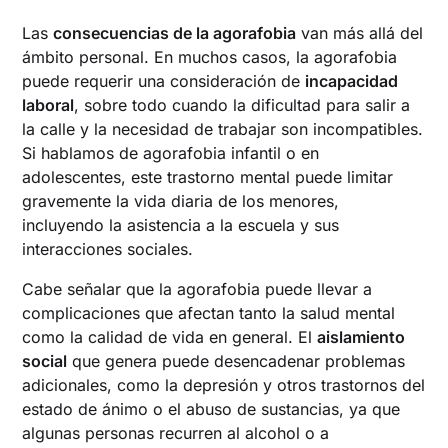
Las
consecuencias de la agorafobia
van más allá del
ámbito personal. En muchos casos, la agorafobia
puede requerir una consideración de
incapacidad
laboral
, sobre todo cuando la dificultad para salir a
la calle y la necesidad de trabajar son incompatibles.
Si hablamos de agorafobia infantil o en
adolescentes, este trastorno mental puede limitar
gravemente la vida diaria de los menores,
incluyendo la asistencia a la escuela y sus
interacciones sociales.
Cabe señalar que la agorafobia puede llevar a
complicaciones que afectan tanto la salud mental
como la calidad de vida en general. El
aislamiento
social
que genera puede desencadenar problemas
adicionales, como la depresión y otros trastornos del
estado de ánimo o el abuso de sustancias, ya que
algunas personas recurren al alcohol o a