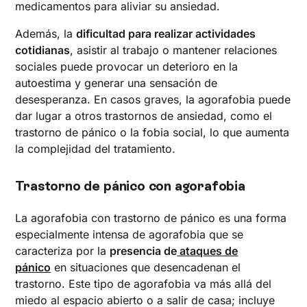
medicamentos para aliviar su ansiedad.
Además, la
dificultad para realizar actividades
cotidianas
, asistir al trabajo o mantener relaciones
sociales puede provocar un deterioro en la
autoestima y generar una sensación de
desesperanza. En casos graves, la agorafobia puede
dar lugar a otros trastornos de ansiedad, como el
trastorno de pánico o la fobia social, lo que aumenta
la complejidad del tratamiento.
Trastorno de pánico con agorafobia
La agorafobia con trastorno de pánico es una forma
especialmente intensa de agorafobia que se
caracteriza por la
presencia de
ataques de
pánico
en situaciones que desencadenan el
trastorno. Este tipo de agorafobia va más allá del
miedo al espacio abierto o a salir de casa; incluye