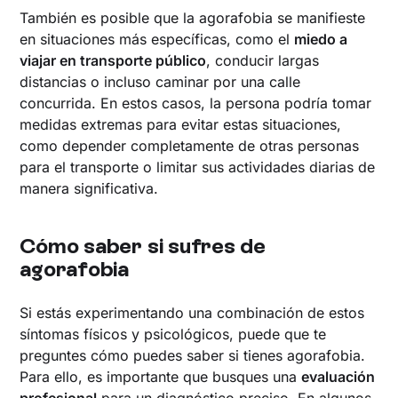
También es posible que la agorafobia se manifieste
en situaciones más específicas, como el
miedo a
viajar en transporte público
, conducir largas
distancias o incluso caminar por una calle
concurrida. En estos casos, la persona podría tomar
medidas extremas para evitar estas situaciones,
como depender completamente de otras personas
para el transporte o limitar sus actividades diarias de
manera significativa.
Cómo saber si sufres de
agorafobia
Si estás experimentando una combinación de estos
síntomas físicos y psicológicos, puede que te
preguntes cómo puedes saber si tienes agorafobia.
Para ello, es importante que busques una
evaluación