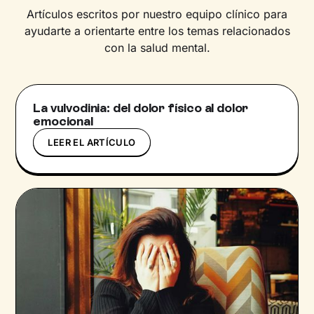
Artículos escritos por nuestro equipo clínico para
ayudarte a orientarte entre los temas relacionados
con la salud mental.
La vulvodinia: del dolor físico al dolor
emocional
LEER EL ARTÍCULO