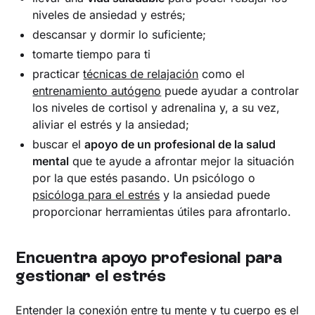
niveles de ansiedad y estrés;
descansar y dormir lo suficiente;
tomarte tiempo para ti
practicar
técnicas de relajación
como el
entrenamiento autógeno
puede ayudar a controlar
los niveles de cortisol y adrenalina y, a su vez,
aliviar el estrés y la ansiedad;
buscar el
apoyo de un profesional de la salud
mental
que te ayude a afrontar mejor la situación
por la que estés pasando. Un psicólogo o
psicóloga para el estrés
y la ansiedad puede
proporcionar herramientas útiles para afrontarlo.
Encuentra apoyo profesional para
gestionar el estrés
Entender la conexión entre tu mente y tu cuerpo es el