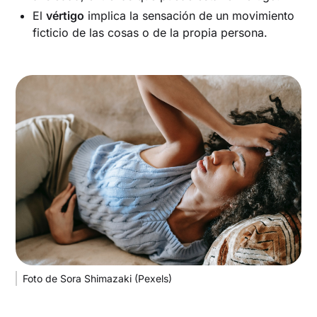
El
vértigo
implica la sensación de un movimiento
ficticio de las cosas o de la propia persona.
Foto de Sora Shimazaki (Pexels)