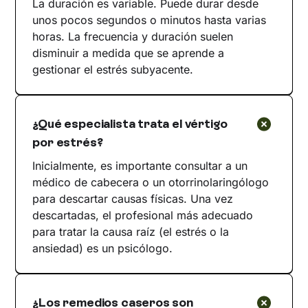
La duración es variable. Puede durar desde
unos pocos segundos o minutos hasta varias
horas. La frecuencia y duración suelen
disminuir a medida que se aprende a
gestionar el estrés subyacente.
¿Qué especialista trata el vértigo
por estrés?
Inicialmente, es importante consultar a un
médico de cabecera o un otorrinolaringólogo
para descartar causas físicas. Una vez
descartadas, el profesional más adecuado
para tratar la causa raíz (el estrés o la
ansiedad) es un psicólogo.
¿Los remedios caseros son