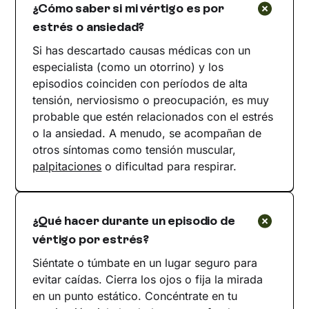
¿Cómo saber si mi vértigo es por
estrés o ansiedad?
Si has descartado causas médicas con un
especialista (como un otorrino) y los
episodios coinciden con períodos de alta
tensión, nerviosismo o preocupación, es muy
probable que estén relacionados con el estrés
o la ansiedad. A menudo, se acompañan de
otros síntomas como tensión muscular,
palpitaciones
o dificultad para respirar.
¿Qué hacer durante un episodio de
vértigo por estrés?
Siéntate o túmbate en un lugar seguro para
evitar caídas. Cierra los ojos o fija la mirada
en un punto estático. Concéntrate en tu