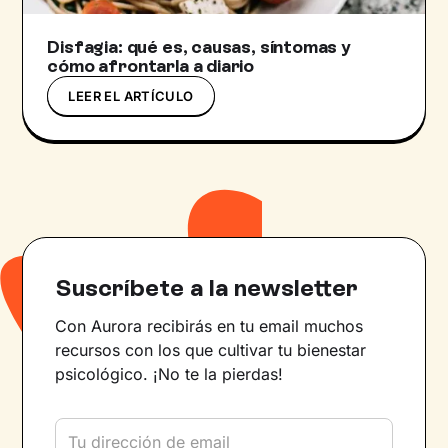
Disfagia: qué es, causas, síntomas y
cómo afrontarla a diario
LEER EL ARTÍCULO
Suscríbete a la newsletter
Con Aurora recibirás en tu email muchos
recursos con los que cultivar tu bienestar
psicológico. ¡No te la pierdas!