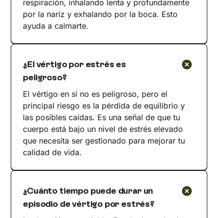
respiración, inhalando lenta y profundamente
por la nariz y exhalando por la boca. Esto
ayuda a calmarte.
¿El vértigo por estrés es
peligroso?
El vértigo en sí no es peligroso, pero el
principal riesgo es la pérdida de equilibrio y
las posibles caídas. Es una señal de que tu
cuerpo está bajo un nivel de estrés elevado
que necesita ser gestionado para mejorar tu
calidad de vida.
¿Cuánto tiempo puede durar un
episodio de vértigo por estrés?