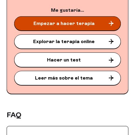
Me gustaría...
Empezar a hacer terapia
Explorar la terapia online
Hacer un test
Leer más sobre el tema
FAQ