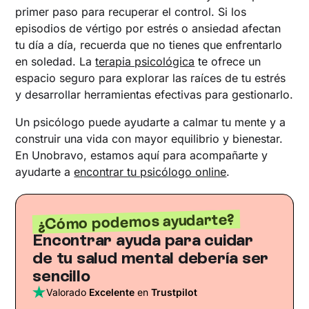
primer paso para recuperar el control. Si los
episodios de vértigo por estrés o ansiedad afectan
tu día a día, recuerda que no tienes que enfrentarlo
en soledad. La
terapia psicológica
te ofrece un
espacio seguro para explorar las raíces de tu estrés
y desarrollar herramientas efectivas para gestionarlo.
Un psicólogo puede ayudarte a calmar tu mente y a
construir una vida con mayor equilibrio y bienestar.
En Unobravo, estamos aquí para acompañarte y
ayudarte a
encontrar tu psicólogo online
.
¿Cómo podemos ayudarte?
Encontrar ayuda para cuidar
de tu salud mental debería ser
sencillo
Valorado
Excelente
en
Trustpilot