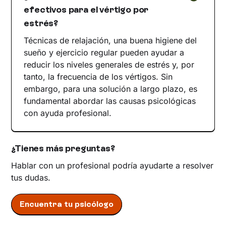
efectivos para el vértigo por
estrés?
Técnicas de relajación, una buena higiene del
sueño y ejercicio regular pueden ayudar a
reducir los niveles generales de estrés y, por
tanto, la frecuencia de los vértigos. Sin
embargo, para una solución a largo plazo, es
fundamental abordar las causas psicológicas
con ayuda profesional.
¿Tienes más preguntas?
Hablar con un profesional podría ayudarte a resolver
tus dudas.
Encuentra tu psicólogo