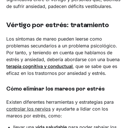
de sufrir ansiedad, padecen déficits vestibulares.
Vértigo por estrés: tratamiento
Los síntomas de mareo pueden leerse como
problemas secundarios a un problema psicológico.
Por tanto, y teniendo en cuenta que hablamos de
estrés y ansiedad, debería abordarse con una buena
terapia cognitiva y conductual
, que se sabe que es
eficaz en los trastornos por ansiedad y estrés.
Cómo eliminar los mareos por estrés
Existen diferentes herramientas y estrategias para
controlar los nervios
y ayudarte a lidiar con los
mareos por estrés, como:
llevar una
vida saludable
para poder rebajar los