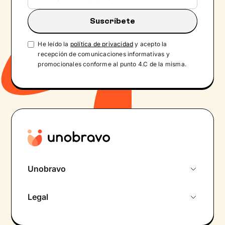
He leído la
política de privacidad
y acepto la
recepción de comunicaciones informativas y
promocionales conforme al punto 4.C de la misma.
Unobravo
Sobre nosotros
Legal
Primera cita gratuita
Política de privacidad pacientes