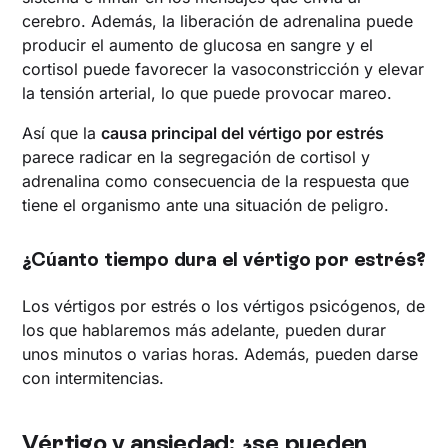
cerebro. Además, la liberación de adrenalina puede
producir el aumento de glucosa en sangre y el
cortisol puede favorecer la vasoconstricción y elevar
la tensión arterial, lo que puede provocar mareo.
Así que la
causa principal del vértigo por estrés
parece radicar en la segregación de cortisol y
adrenalina como consecuencia de la respuesta que
tiene el organismo ante una situación de peligro.
¿Cúanto tiempo dura el vértigo por estrés?
Los vértigos por estrés o los vértigos psicógenos, de
los que hablaremos más adelante, pueden durar
unos minutos o varias horas. Además, pueden darse
con intermitencias.
Vértigo y ansiedad: ¿se pueden