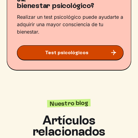
bienestar psicológico?
Realizar un test psicológico puede ayudarte a
adquirir una mayor consciencia de tu
bienestar.
Test psicológicos
Nuestro blog
Artículos
relacionados