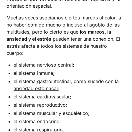
orientación espacial.
Muchas veces asociamos ciertos
mareos al calor
, a
no haber comido mucho o incluso al agobio de las
multitudes, pero lo cierto es que
los mareos, la
ansiedad y el
estrés
pueden tener una conexión. El
estrés afecta a todos los sistemas de nuestro
cuerpo:
el sistema nervioso central;
el sistema inmune;
el sistema gastrointestinal, como sucede con la
ansiedad estomacal
;
el sistema cardiovascular;
el sistema reproductivo;
el sistema muscular y esquelético;
el sistema endocrino;
el sistema respiratorio.