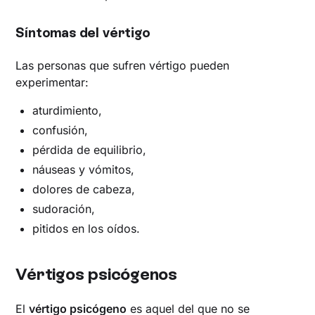
Síntomas del vértigo
Las personas que sufren vértigo pueden
experimentar:
aturdimiento,
confusión,
pérdida de equilibrio,
náuseas y vómitos,
dolores de cabeza,
sudoración,
pitidos en los oídos.
Vértigos psicógenos
El
vértigo psicógeno
es aquel del que no se