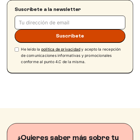
Suscríbete a la newsletter
He leído la
política de privacidad
y acepto la recepción
de comunicaciones informativas y promocionales
conforme al punto 4.C de la misma.
¿Quieres saber más sobre tu