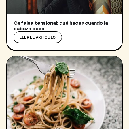
Cefalea tensional: qué hacer cuando la
cabeza pesa
LEER EL ARTÍCULO