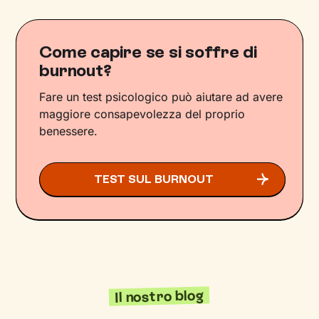
Come capire se si soffre di
burnout?
Fare un test psicologico può aiutare ad avere
maggiore consapevolezza del proprio
benessere.
TEST SUL BURNOUT
Il nostro blog