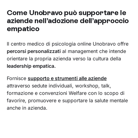
Come Unobravo può supportare le
aziende nell’adozione dell’approccio
empatico
Il centro medico di psicologia online Unobravo offre
percorsi personalizzati
al management che intende
orientare la propria azienda verso la cultura della
leadership empatica.
Fornisce
supporto e strumenti alle aziende
attraverso sedute individuali, workshop, talk,
formazione e convenzioni Welfare con lo scopo di
favorire, promuovere e supportare la salute mentale
anche in azienda.