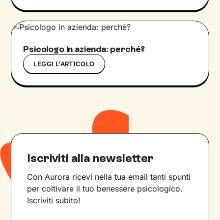
Psicologo in azienda: perché?
LEGGI L'ARTICOLO
Iscriviti alla newsletter
Con Aurora ricevi nella tua email tanti spunti
per coltivare il tuo benessere psicologico.
Iscriviti subito!