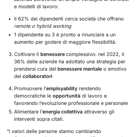
e modelli di lavoro:
il 62% dei dipendenti cerca società che offrano
remote o hybrid working
1 dipendente su 3 è pronto a rinunciare a un
aumento per godere di maggiore flessibilità.
Coltivare il
benessere
complessivo: nel 2022, il
36% delle aziende ha adottato una strategia per
prendersi cura del
benessere mentale
o emotivo
dei
collaboratori
Promuovere l’
employability
rendendo
democratiche le
opportunità
di lavoro e
favorendo l’evoluzione professionale e personale
Alimentare l’
energia collettiva
attraverso gli
interventi sopra citati.
“I valori delle persone stanno cambiando