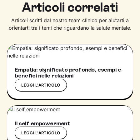
Articoli correlati
Articoli scritti dal nostro team clinico per aiutarti a
orientarti tra i temi che riguardano la salute mentale.
Empatia: significato profondo, esempi e
benefici nelle relazioni
LEGGI L'ARTICOLO
Il self empowerment
LEGGI L'ARTICOLO