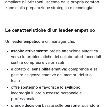
ampliare gli orizzonti uscendo dalla propria comfort
zone e alla preparazione strategica e tecnologia.
Le caratteristiche di un leader empatico
Un
leader empatico
è un manager che:
ascolta attivamente:
presta attenzione autentica
verso le problematiche dei collaboratori facendoli
sentire compresi e valorizzati
è dotato di
sensibilità emotiva:
comprende e sa
gestire esigenze emotive dei membri del suo
team
offre
sostegno
e favorisce lo
sviluppo
:
incoraggia il loro successo personale e
professionale
prende
decisioni
basate sulle
persone
: quando è