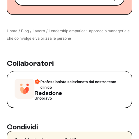
Home
/
Blog
/
Lavoro
/
Leadership empatica: l’approccio manageriale
che coinvolge e valorizza le persone
Collaboratori
Professionista selezionato dal nostro team
clinico
Redazione
Unobravo
Condividi