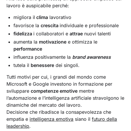
lavoro è auspicabile perché:
migliora il
clima
lavorativo
favorisce la
crescita
individuale e professionale
fidelizza
i collaboratori e
attrae
nuovi talenti
aumenta la
motivazione
e ottimizza le
performance
influenza positivamente la
brand awareness
tutela il
benessere
dei singoli.
Tutti motivi per cui, i grandi del mondo come
Microsoft e Google investono in formazione per
sviluppare
competenze emotive
mentre
l’automazione e l’intelligenza artificiale stravolgono le
dinamiche del mercato del lavoro.
Decisione che ribadisce la consapevolezza che
empatia e
intelligenza emotiva
siano il
futuro della
leadership
.