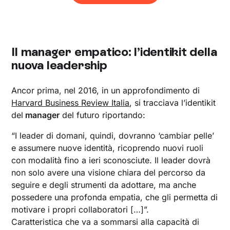
Il manager empatico: l’identikit della
nuova leadership
Ancor prima, nel 2016, in un approfondimento di
Harvard Business Review Italia
, si tracciava l’identikit
del
manager
del futuro riportando:
“I leader di domani, quindi, dovranno ‘cambiar pelle’
e assumere nuove identità, ricoprendo nuovi ruoli
con modalità fino a ieri sconosciute. Il leader dovrà
non solo avere una visione chiara del percorso da
seguire e degli strumenti da adottare, ma anche
possedere una profonda empatia, che gli permetta di
motivare i propri collaboratori […]”.
Caratteristica che va a sommarsi alla capacità di