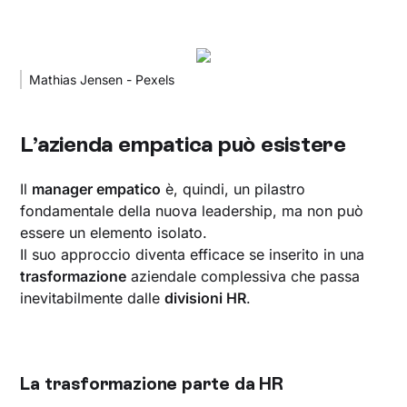
Mathias Jensen - Pexels
L’azienda empatica può esistere
Il
manager empatico
è, quindi, un pilastro
fondamentale della nuova leadership, ma non può
essere un elemento isolato.
Il suo approccio diventa efficace se inserito in una
trasformazione
aziendale complessiva che passa
inevitabilmente dalle
divisioni HR
.
La trasformazione parte da HR