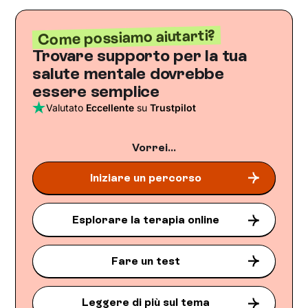
Come possiamo aiutarti?
Trovare supporto per la tua
salute mentale dovrebbe
essere semplice
Valutato
Eccellente
su
Trustpilot
Vorrei...
Iniziare un percorso
Esplorare la terapia online
Fare un test
Leggere di più sul tema