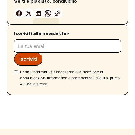
Se ti è piaciuto, condividilo
Iscriviti alla newsletter
Letta l'
informativa
acconsento alla ricezione di
comunicazioni informative e promozionali di cui al punto
4.C della stessa