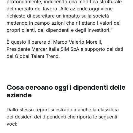
profondamente, inducendo una modifica strutturale
del mercato del lavoro. Alle aziende oggi viene
richiesto di esercitare un impatto sulla società
mettendo in campo azioni che riflettano i valori dei
propri clienti, dei dipendenti e degli investitori.”
È questo il parere di
Marco Valerio Morelli
,
Presidente Mercer Italia SIM SpA a supporto dei dati
del Global Talent Trend.
Cosa cercano oggi i dipendenti delle
aziende
Dallo stesso report si estrapola anche la classifica
dei desideri dei dipendenti che riporta le seguenti
voci: