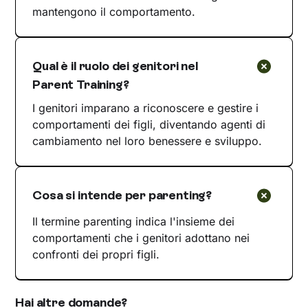
mantengono il comportamento.
Qual è il ruolo dei genitori nel
Parent Training?
I genitori imparano a riconoscere e gestire i
comportamenti dei figli, diventando agenti di
cambiamento nel loro benessere e sviluppo.
Cosa si intende per parenting?
Il termine parenting indica l'insieme dei
comportamenti che i genitori adottano nei
confronti dei propri figli.
Hai altre domande?