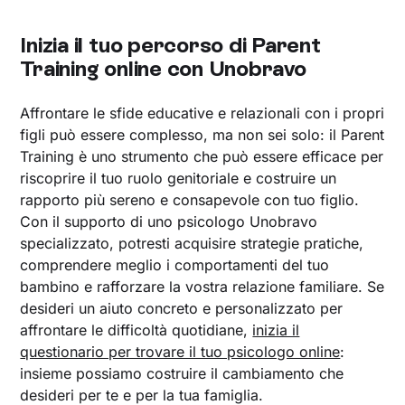
Inizia il tuo percorso di Parent
Training online con Unobravo
Affrontare le sfide educative e relazionali con i propri
figli può essere complesso, ma non sei solo: il Parent
Training è uno strumento che può essere efficace per
riscoprire il tuo ruolo genitoriale e costruire un
rapporto più sereno e consapevole con tuo figlio.
Con il supporto di uno psicologo Unobravo
specializzato, potresti acquisire strategie pratiche,
comprendere meglio i comportamenti del tuo
bambino e rafforzare la vostra relazione familiare. Se
desideri un aiuto concreto e personalizzato per
affrontare le difficoltà quotidiane,
inizia il
questionario per trovare il tuo psicologo online
:
insieme possiamo costruire il cambiamento che
desideri per te e per la tua famiglia.