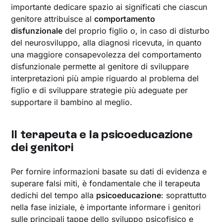
importante dedicare spazio ai significati che ciascun
genitore attribuisce al
comportamento
disfunzionale
del proprio figlio o, in caso di disturbo
del neurosviluppo, alla diagnosi ricevuta, in quanto
una maggiore consapevolezza del comportamento
disfunzionale permette al genitore di sviluppare
interpretazioni più ampie riguardo al problema del
figlio e di sviluppare strategie più adeguate per
supportare il bambino al meglio.
Il terapeuta e la psicoeducazione
dei genitori
Per fornire informazioni basate su dati di evidenza e
superare falsi miti, è fondamentale che il terapeuta
dedichi del tempo alla
psicoeducazione
: soprattutto
nella fase iniziale, è importante informare i genitori
sulle principali tappe dello sviluppo psicofisico e