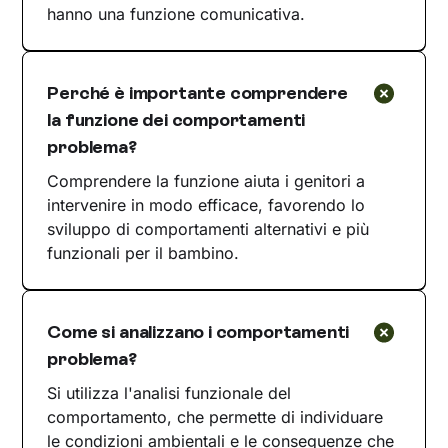
hanno una funzione comunicativa.
Perché è importante comprendere
la funzione dei comportamenti
problema?
Comprendere la funzione aiuta i genitori a
intervenire in modo efficace, favorendo lo
sviluppo di comportamenti alternativi e più
funzionali per il bambino.
Come si analizzano i comportamenti
problema?
Si utilizza l'analisi funzionale del
comportamento, che permette di individuare
le condizioni ambientali e le conseguenze che