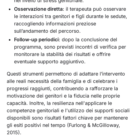
nel livello di stress genitoriale.
Osservazione diretta
: il terapeuta può osservare
le interazioni tra genitori e figli durante le sedute,
raccogliendo informazioni preziose
sull’andamento del percorso.
Follow-up periodici
: dopo la conclusione del
programma, sono previsti incontri di verifica per
monitorare la stabilità dei risultati e offrire
eventuale supporto aggiuntivo.
Questi strumenti permettono di adattare l’intervento
alle reali necessità della famiglia e di celebrare i
progressi raggiunti, contribuendo a rafforzare la
motivazione dei genitori e la fiducia nelle proprie
capacità. Inoltre, la resilienza nell'applicare le
competenze genitoriali e l'utilizzo dei supporti sociali
disponibili sono risultati fattori chiave per mantenere
gli esiti positivi nel tempo (Furlong & McGilloway,
2015).