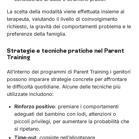
La scelta della modalità viene effettuata insieme al
terapeuta, valutando il livello di coinvolgimento
richiesto, la gravità dei comportamenti problema e le
preferenze della famiglia.
Strategie e tecniche pratiche nel Parent
Training
All’interno dei programmi di Parent Training i genitori
possono imparare strategie concrete per affrontare
le difficoltà quotidiane. Alcune delle tecniche più
utilizzate includono:
Rinforzo positivo
: premiare i comportamenti
adeguati del bambino con lodi, attenzioni o
piccoli privilegi, per aumentare la probabilità che
si ripetano.
Time-out
: consiste nell’allontanare