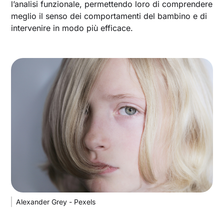
l’analisi funzionale, permettendo loro di comprendere
meglio il senso dei comportamenti del bambino e di
intervenire in modo più efficace.
Alexander Grey - Pexels