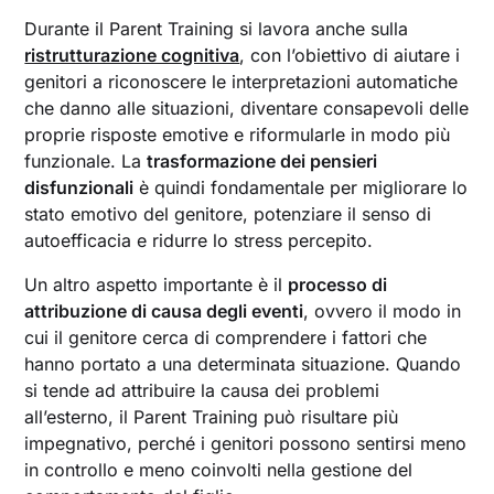
Durante il Parent Training si lavora anche sulla
ristrutturazione cognitiva
, con l’obiettivo di aiutare i
genitori a riconoscere le interpretazioni automatiche
che danno alle situazioni, diventare consapevoli delle
proprie risposte emotive e riformularle in modo più
funzionale. La
trasformazione dei pensieri
disfunzionali
è quindi fondamentale per migliorare lo
stato emotivo del genitore, potenziare il senso di
autoefficacia e ridurre lo stress percepito.
Un altro aspetto importante è il
processo di
attribuzione di causa degli eventi
, ovvero il modo in
cui il genitore cerca di comprendere i fattori che
hanno portato a una determinata situazione. Quando
si tende ad attribuire la causa dei problemi
all’esterno, il Parent Training può risultare più
impegnativo, perché i genitori possono sentirsi meno
in controllo e meno coinvolti nella gestione del