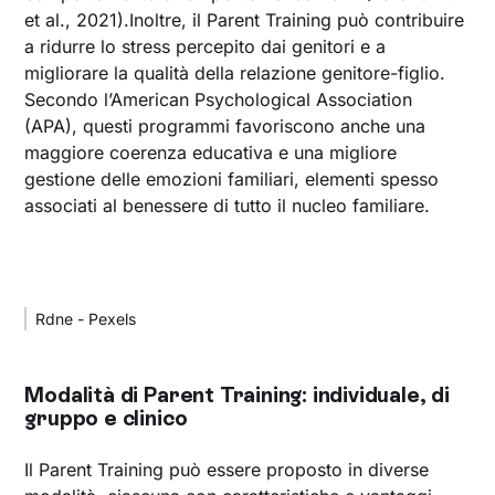
et al., 2021).Inoltre, il Parent Training può contribuire
a ridurre lo stress percepito dai genitori e a
migliorare la qualità della relazione genitore-figlio.
Secondo l’American Psychological Association
(APA), questi programmi favoriscono anche una
maggiore coerenza educativa e una migliore
gestione delle emozioni familiari, elementi spesso
associati al benessere di tutto il nucleo familiare.
Rdne - Pexels
Modalità di Parent Training: individuale, di
gruppo e clinico
Il Parent Training può essere proposto in diverse