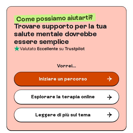
Come possiamo aiutarti?
Trovare supporto per la tua
salute mentale dovrebbe
essere semplice
Valutato
Eccellente
su
Trustpilot
Vorrei...
Iniziare un percorso
Esplorare la terapia online
Leggere di più sul tema