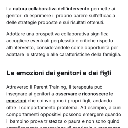
La
natura collaborativa dell’intervento
permette ai
genitori di esprimere il proprio parere sull’efficacia
delle strategie proposte e sui risultati ottenuti.
Adottare una prospettiva collaborativa significa
accogliere eventuali perplessità e critiche rispetto
all’intervento, considerandole come opportunità per
adattare le strategie alle caratteristiche della famiglia.
Le emozioni dei genitori e dei figli
Attraverso il Parent Training, il terapeuta può
insegnare ai genitori a
osservare e riconoscere le
emozioni
che coinvolgono i propri figli, andando
oltre il comportamento problema. Ad esempio, alcuni
comportamenti oppositivi possono emergere quando
il bambino prova tristezza o paura e non sono quindi
semplicemente espressione di capriccio o mancanza