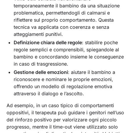
temporaneamente il bambino da una situazione
problematica, permettendogli di calmarsi e
riflettere sul proprio comportamento. Questa
tecnica va applicata con coerenza e senza
atteggiamenti punitivi.
Definizione chiara delle regole
: stabilire poche
regole semplici e comprensibili, spiegandole al
bambino e concordando insieme le conseguenze
in caso di trasgressione.
Gestione delle emozioni
: aiutare il bambino a
riconoscere e nominare le proprie emozioni,
offrendo un modello di regolazione emotiva
attraverso il dialogo e l’ascolto.
Ad esempio, in un caso tipico di comportamenti
oppositivi, il terapeuta può guidare i genitori nell’uso
del rinforzo positivo per valorizzare ogni piccolo
progresso, mentre il time-out viene utilizzato solo