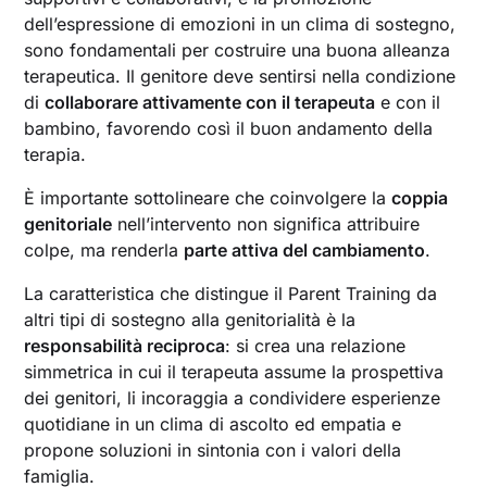
dell’espressione di emozioni in un clima di sostegno,
sono fondamentali per costruire una buona alleanza
terapeutica. Il genitore deve sentirsi nella condizione
di
collaborare attivamente con il terapeuta
e con il
bambino, favorendo così il buon andamento della
terapia.
È importante sottolineare che coinvolgere la
coppia
genitoriale
nell’intervento non significa attribuire
colpe, ma renderla
parte attiva del cambiamento
.
La caratteristica che distingue il Parent Training da
altri tipi di sostegno alla genitorialità è la
responsabilità reciproca
: si crea una relazione
simmetrica in cui il terapeuta assume la prospettiva
dei genitori, li incoraggia a condividere esperienze
quotidiane in un clima di ascolto ed empatia e
propone soluzioni in sintonia con i valori della
famiglia.