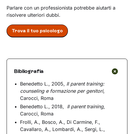
Parlare con un professionista potrebbe aiutarti a
risolvere ulteriori dubbi.
Trova il tuo psicologo
Bibliografia
Benedetto L., 2005,
Il parent training:
counseling e formazione per genitori
,
Carocci, Roma
Benedetto L., 2018,
Il parent training
,
Carocci, Roma
Frolli, A., Bosco, A., Di Carmine, F.,
Cavallaro, A., Lombardi, A., Sergi, L.,