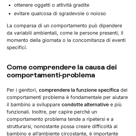
ottenere oggetti o attività gradite
evitare qualcosa di sgradevole o noioso
La comparsa di un comportamento può dipendere
da variabili ambientali, come le persone presenti, il
momento della giornata o la concomitanza di eventi
specifici.
Come comprendere la causa dei
comportamenti-problema
Per i genitori,
comprendere la funzione specifica
dei
comportamenti problema è fondamentale per aiutare
il bambino a sviluppare
condotte alternative
e più
funzionali. Inoltre, per capire perché un
comportamento problema tende a ripetersi e a
strutturarsi, nonostante possa creare difficoltà al
bambino e all’ambiente circostante, è importante