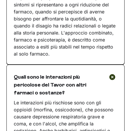
sintomi si ripresentano a ogni riduzione del
farmaco, quando si percepisce di averne
bisogno per affrontare la quotidianità, o
quando il disagio ha radici relazionali o legate
alla storia personale. L'approccio combinato,
farmaco e psicoterapia, è descritto come
associato a esiti più stabili nel tempo rispetto
al solo farmaco.
Quali sono le interazioni più
pericolose del Tavor con altri
farmaci o sostanze?
Le interazioni più rischiose sono con gli
oppioidi (morfina, ossicodone), che possono
causare depressione respiratoria grave e
coma, e con l'alcol, che amplifica la
sedazione. Anche barbiturici, antipsicotici e