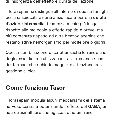
di insorgenza dell'effetto e durata dell'azione.
Il lorazepam si distingue all'interno di questa famiglia
per una spiccata azione ansiolitica e per una
durata
d'azione intermedia,
tendenzialmente più lunga
rispetto alle molecole a effetto rapido e breve, ma
più contenuta rispetto ad altre benzodiazepine che
restano attive nell'organismo per molte ore o giorni.
Questa combinazione di caratteristiche lo rende uno
degli ansiolitici più utilizzati in Italia, ma anche uno
dei farmaci che richiede maggiore attenzione nella
gestione clinica.
Come funziona Tavor
Il lorazepam modula alcuni meccanismi del sistema
nervoso centrale potenziando l'effetto del
GABA
, un
neurotrasmettitore che agisce come un freno