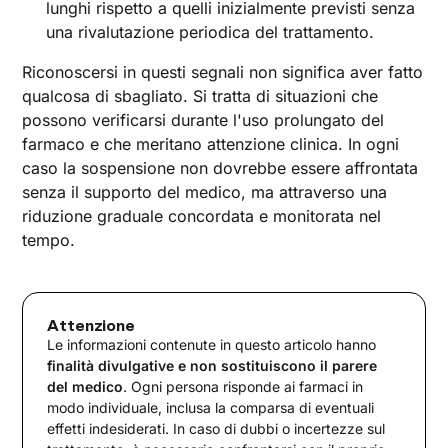
lunghi rispetto a quelli inizialmente previsti senza
una rivalutazione periodica del trattamento.
Riconoscersi in questi segnali non significa aver fatto
qualcosa di sbagliato. Si tratta di situazioni che
possono verificarsi durante l'uso prolungato del
farmaco e che meritano attenzione clinica. In ogni
caso la sospensione non dovrebbe essere affrontata
senza il supporto del medico, ma attraverso una
riduzione graduale concordata e monitorata nel
tempo.
Attenzione
Le informazioni contenute in questo articolo hanno
finalità divulgative e non sostituiscono il parere
del medico
. Ogni persona risponde ai farmaci in
modo individuale, inclusa la comparsa di eventuali
effetti indesiderati. In caso di dubbi o incertezze sul