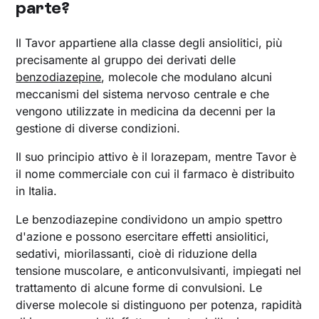
parte?
Il Tavor appartiene alla classe degli ansiolitici, più
precisamente al gruppo dei derivati delle
benzodiazepine
, molecole che modulano alcuni
meccanismi del sistema nervoso centrale e che
vengono utilizzate in medicina da decenni per la
gestione di diverse condizioni.
Il suo principio attivo è il lorazepam, mentre Tavor è
il nome commerciale con cui il farmaco è distribuito
in Italia.
Le benzodiazepine condividono un ampio spettro
d'azione e possono esercitare effetti ansiolitici,
sedativi, miorilassanti, cioè di riduzione della
tensione muscolare, e anticonvulsivanti, impiegati nel
trattamento di alcune forme di convulsioni. Le
diverse molecole si distinguono per potenza, rapidità