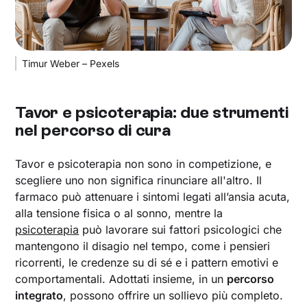
Timur Weber – Pexels
Tavor e psicoterapia: due strumenti
nel percorso di cura
Tavor e psicoterapia non sono in competizione, e
scegliere uno non significa rinunciare all'altro. Il
farmaco può attenuare i sintomi legati all’ansia acuta,
alla tensione fisica o al sonno, mentre la
psicoterapia
può lavorare sui fattori psicologici che
mantengono il disagio nel tempo, come i pensieri
ricorrenti, le credenze su di sé e i pattern emotivi e
comportamentali. Adottati insieme, in un
percorso
integrato
, possono offrire un sollievo più completo.