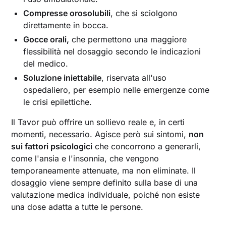
Compresse orosolubili
, che si sciolgono
direttamente in bocca.
Gocce orali,
che permettono una maggiore
flessibilità nel dosaggio secondo le indicazioni
del medico.
Soluzione iniettabile
, riservata all'uso
ospedaliero, per esempio nelle emergenze come
le crisi epilettiche.
Il Tavor può offrire un sollievo reale e, in certi
momenti, necessario. Agisce però sui sintomi,
non
sui fattori psicologici
che concorrono a generarli,
come l'ansia e l'insonnia, che vengono
temporaneamente attenuate, ma non eliminate. Il
dosaggio viene sempre definito sulla base di una
valutazione medica individuale, poiché non esiste
una dose adatta a tutte le persone.