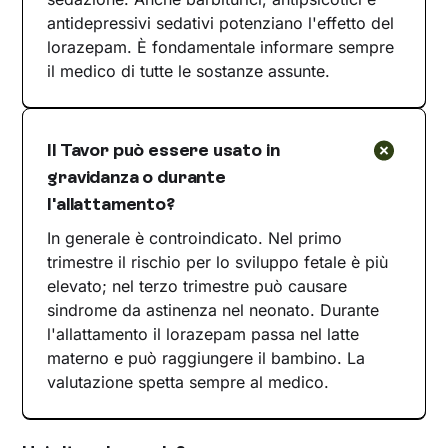
antidepressivi sedativi potenziano l'effetto del
lorazepam. È fondamentale informare sempre
il medico di tutte le sostanze assunte.
Il Tavor può essere usato in
gravidanza o durante
l'allattamento?
In generale è controindicato. Nel primo
trimestre il rischio per lo sviluppo fetale è più
elevato; nel terzo trimestre può causare
sindrome da astinenza nel neonato. Durante
l'allattamento il lorazepam passa nel latte
materno e può raggiungere il bambino. La
valutazione spetta sempre al medico.