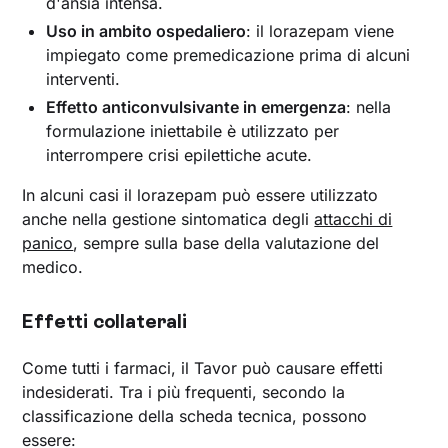
d'ansia intensa.
Uso in ambito ospedaliero
: il lorazepam viene
impiegato come premedicazione prima di alcuni
interventi.
Effetto anticonvulsivante in emergenza
: nella
formulazione iniettabile è utilizzato per
interrompere crisi epilettiche acute.
In alcuni casi il lorazepam può essere utilizzato
anche nella gestione sintomatica degli
attacchi di
panico
, sempre sulla base della valutazione del
medico.
Effetti collaterali
Come tutti i farmaci, il Tavor può causare effetti
indesiderati. Tra i più frequenti, secondo la
classificazione della scheda tecnica, possono
essere: