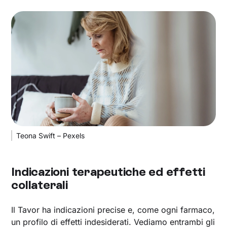
Teona Swift – Pexels
Indicazioni terapeutiche ed effetti
collaterali
Il Tavor ha indicazioni precise e, come ogni farmaco,
un profilo di effetti indesiderati. Vediamo entrambi gli