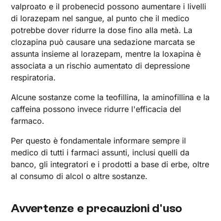
valproato e il probenecid possono aumentare i livelli
di lorazepam nel sangue, al punto che il medico
potrebbe dover ridurre la dose fino alla metà. La
clozapina può causare una sedazione marcata se
assunta insieme al lorazepam, mentre la loxapina è
associata a un rischio aumentato di depressione
respiratoria.
Alcune sostanze come la teofillina, la aminofillina e la
caffeina possono invece ridurre l'efficacia del
farmaco.
Per questo è fondamentale informare sempre il
medico di tutti i farmaci assunti, inclusi quelli da
banco, gli integratori e i prodotti a base di erbe, oltre
al consumo di alcol o altre sostanze.
Avvertenze e precauzioni d'uso