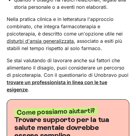
storia personale o a eventi non elaborati.
Nella pratica clinica e in letteratura l'approccio
combinato, che integra farmacoterapia e
psicoterapia, è descritto come un'opzione utile nei
disturbi d'ansia generalizzata
, associato a esiti più
stabili nel tempo rispetto al solo farmaco.
Se stai valutando di lavorare anche sui fattori che
alimentano il disagio, puoi considerare un percorso
di psicoterapia. Con il questionario di Unobravo puoi
trovare un professionista in linea con le tue
esigenze
.
Come possiamo aiutarti?
Trovare supporto per la tua
salute mentale dovrebbe
essere semplice