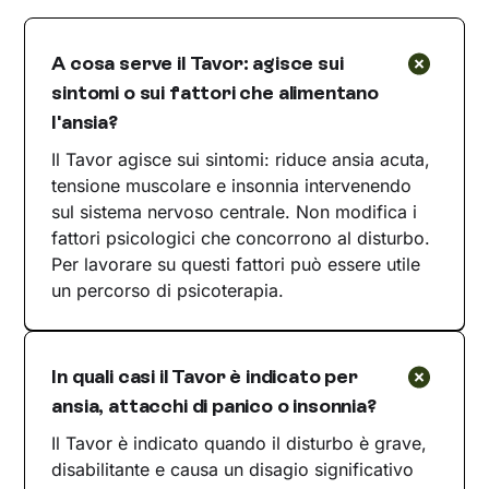
A cosa serve il Tavor: agisce sui
sintomi o sui fattori che alimentano
l'ansia?
Il Tavor agisce sui sintomi: riduce ansia acuta,
tensione muscolare e insonnia intervenendo
sul sistema nervoso centrale. Non modifica i
fattori psicologici che concorrono al disturbo.
Per lavorare su questi fattori può essere utile
un percorso di psicoterapia.
In quali casi il Tavor è indicato per
ansia, attacchi di panico o insonnia?
Il Tavor è indicato quando il disturbo è grave,
disabilitante e causa un disagio significativo