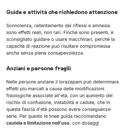
Guida e attività che richiedono attenzione
Sonnolenza, rallentamento dei riflessi e amnesia
sono effetti reali, non rari. Finché sono presenti, è
sconsigliato guidare o usare macchinari, perché la
capacità di reazione può risultare compromessa
anche senza piena consapevolezza.
Anziani e persone fragili
Nelle persone anziane il lorazepam può determinare
effetti più marcati a causa delle modificazioni
fisiologiche associate all'età, con un aumento del
rischio di confusione, instabilità e cadute, che in
questa fascia d'età possono avere conseguenze
serie. Per questo le linee guida raccomandano
cautela e limitazione nell'uso
, con dosaggi