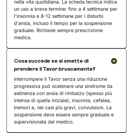
nella vita quotidiana. La scheda tecnica indica
un uso a breve termine: fino a 4 settimane per
l'insonnia e 8-12 settimane per i disturbi
d'ansia, incluso il tempo per la sospensione
graduale. Richiede sempre prescrizione
medica.
Cosa succede se si smette di
prendere il Tavor bruscamente?
Interrompere il Tavor senza una riduzione
progressiva può scatenare una sindrome da
astinenza con ansia di rimbalzo (spesso più
intensa di quella iniziale), insonnia, cefalea,
tremori e, nei casi più gravi, convulsioni. La
sospensione deve essere sempre graduale e
supervisionata dal medico.