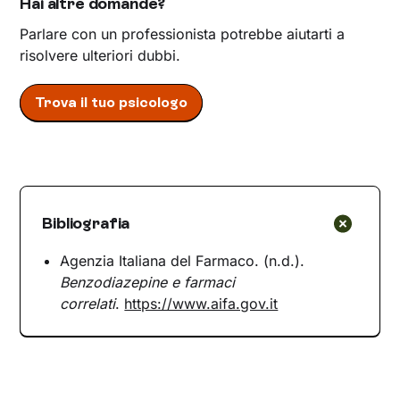
Hai altre domande?
Parlare con un professionista potrebbe aiutarti a
risolvere ulteriori dubbi.
Trova il tuo psicologo
Bibliografia
Agenzia Italiana del Farmaco. (n.d.).
Benzodiazepine e farmaci
correlati
.
https://www.aifa.gov.it