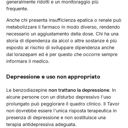
generalmente ridotti e un monitoraggio più
frequente.
Anche chi presenta insufficienza epatica o renale può
metabolizzare il farmaco in modo diverso, rendendo
necessario un aggiustamento della dose. Chi ha una
storia di dipendenza da alcol o altre sostanze è più
esposto al rischio di sviluppare dipendenza anche
dal lorazepam ed è per questo che occorre sempre
informare il medico.
Depressione e uso non appropriato
Le benzodiazepine
non trattano la depressione
. In
alcune persone con un disturbo depressivo l'uso
prolungato può peggiorare il quadro clinico. Il Tavor
non dovrebbe essere l'unica risposta terapeutica in
presenza di depressione e non sostituisce una
terapia antidepressiva adeguata.