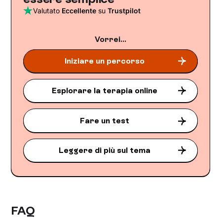
Valutato
Eccellente
su
Trustpilot
Vorrei...
Iniziare un percorso
Esplorare la terapia online
Fare un test
Leggere di più sul tema
FAQ