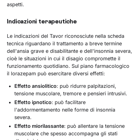
aspetti.
Indicazioni terapeutiche
Le indicazioni del Tavor riconosciute nella scheda
tecnica riguardano il trattamento a breve termine
dell'ansia grave e disabilitante e dell'insonnia severa,
cioè le situazioni in cui il disagio compromette il
funzionamento quotidiano. Sul piano farmacologico
il lorazepam può esercitare diversi effetti:
Effetto ansiolitico
: può ridurre palpitazioni,
tensione muscolare, tremore e pensieri intrusivi.
Effetto ipnotico
: può facilitare
l'addormentamento nelle forme di insonnia
severa.
Effetto miorilassante
: può allentare la tensione
muscolare che spesso accompagna gli stati