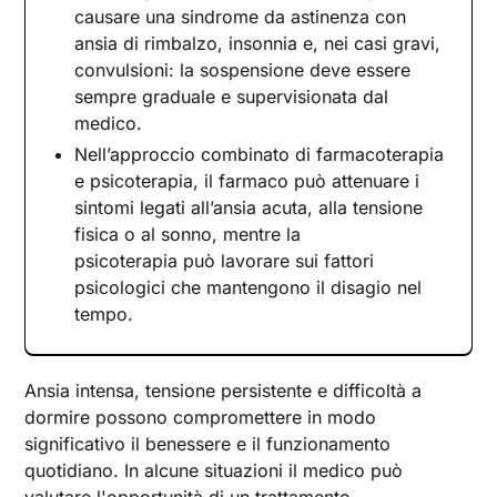
causare una sindrome da astinenza con
ansia di rimbalzo, insonnia e, nei casi gravi,
convulsioni: la sospensione deve essere
sempre graduale e supervisionata dal
medico.
Nell’approccio combinato di farmacoterapia
e psicoterapia, il farmaco può attenuare i
sintomi legati all’ansia acuta, alla tensione
fisica o al sonno, mentre la
psicoterapia può lavorare sui fattori
psicologici che mantengono il disagio nel
tempo.
Ansia intensa, tensione persistente e difficoltà a
dormire possono compromettere in modo
significativo il benessere e il funzionamento
quotidiano. In alcune situazioni il medico può