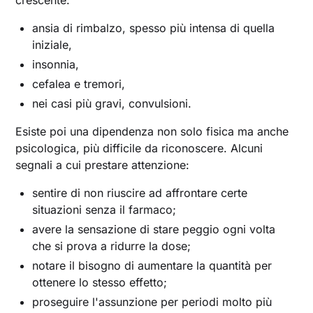
ansia di rimbalzo, spesso più intensa di quella
iniziale,
insonnia,
cefalea e tremori,
nei casi più gravi, convulsioni.
Esiste poi una dipendenza non solo fisica ma anche
psicologica, più difficile da riconoscere. Alcuni
segnali a cui prestare attenzione:
sentire di non riuscire ad affrontare certe
situazioni senza il farmaco;
avere la sensazione di stare peggio ogni volta
che si prova a ridurre la dose;
notare il bisogno di aumentare la quantità per
ottenere lo stesso effetto;
proseguire l'assunzione per periodi molto più