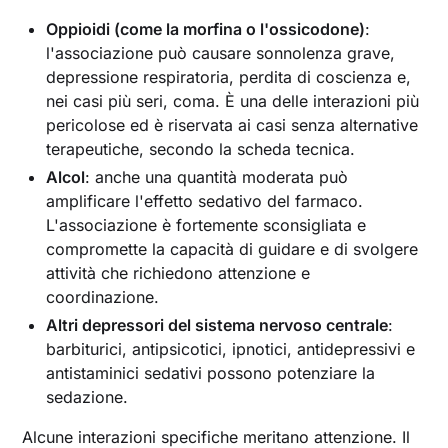
Oppioidi (come la morfina o l'ossicodone)
:
l'associazione può causare sonnolenza grave,
depressione respiratoria, perdita di coscienza e,
nei casi più seri, coma. È una delle interazioni più
pericolose ed è riservata ai casi senza alternative
terapeutiche, secondo la scheda tecnica.
Alcol
: anche una quantità moderata può
amplificare l'effetto sedativo del farmaco.
L'associazione è fortemente sconsigliata e
compromette la capacità di guidare e di svolgere
attività che richiedono attenzione e
coordinazione.
Altri depressori del sistema nervoso centrale
:
barbiturici, antipsicotici, ipnotici, antidepressivi e
antistaminici sedativi possono potenziare la
sedazione.
Alcune interazioni specifiche meritano attenzione. Il