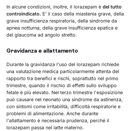
In alcune condizioni, inoltre, il lorazepam è
del tutto
controindicato.
E’ il caso della miastenia grave, della
grave insufficienza respiratoria, della sindrome da
apnea notturna, della grave insufficienza epatica e
del glaucoma ad angolo stretto.
Gravidanza e allattamento
Durante la gravidanza l'uso del lorazepam richiede
una valutazione medica particolarmente attenta del
rapporto tra benefici e rischi, soprattutto nel primo
trimestre, quando il rischio di effetti sullo sviluppo
fetale è più elevato. Nel terzo trimestre l'esposizione
può causare nel neonato una sindrome da astinenza,
con sintomi come irritabilità, difficoltà respiratorie e
problemi di alimentazione. Anche durante
l'allattamento è necessaria prudenza, perché il
lorazepam passa nel latte materno.