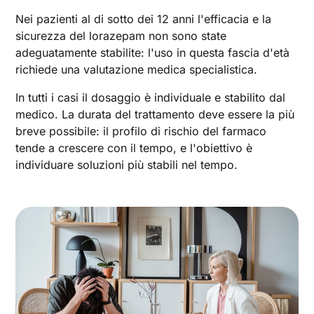
Nei pazienti al di sotto dei 12 anni l'efficacia e la
sicurezza del lorazepam non sono state
adeguatamente stabilite: l'uso in questa fascia d'età
richiede una valutazione medica specialistica.
In tutti i casi il dosaggio è individuale e stabilito dal
medico. La durata del trattamento deve essere la più
breve possibile: il profilo di rischio del farmaco
tende a crescere con il tempo, e l'obiettivo è
individuare soluzioni più stabili nel tempo.