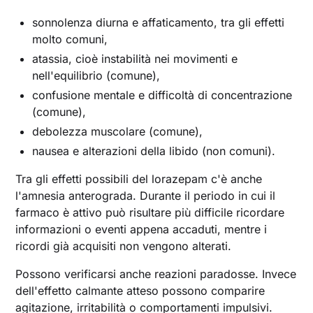
sonnolenza diurna e affaticamento, tra gli effetti
molto comuni,
atassia, cioè instabilità nei movimenti e
nell'equilibrio (comune),
confusione mentale e difficoltà di concentrazione
(comune),
debolezza muscolare (comune),
nausea e alterazioni della libido (non comuni).
Tra gli effetti possibili del lorazepam c'è anche
l'amnesia anterograda. Durante il periodo in cui il
farmaco è attivo può risultare più difficile ricordare
informazioni o eventi appena accaduti, mentre i
ricordi già acquisiti non vengono alterati.
Possono verificarsi anche reazioni paradosse. Invece
dell'effetto calmante atteso possono comparire
agitazione, irritabilità o comportamenti impulsivi.