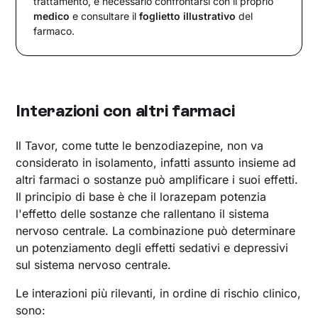
trattamento, è necessario confrontarsi con il proprio
medico
e consultare il
foglietto illustrativo
del
farmaco.
Interazioni con altri farmaci
Il Tavor, come tutte le benzodiazepine, non va
considerato in isolamento, infatti assunto insieme ad
altri farmaci o sostanze può amplificare i suoi effetti.
Il principio di base è che il lorazepam potenzia
l'effetto delle sostanze che rallentano il sistema
nervoso centrale. La combinazione può determinare
un potenziamento degli effetti sedativi e depressivi
sul sistema nervoso centrale.
Le interazioni più rilevanti, in ordine di rischio clinico,
sono: