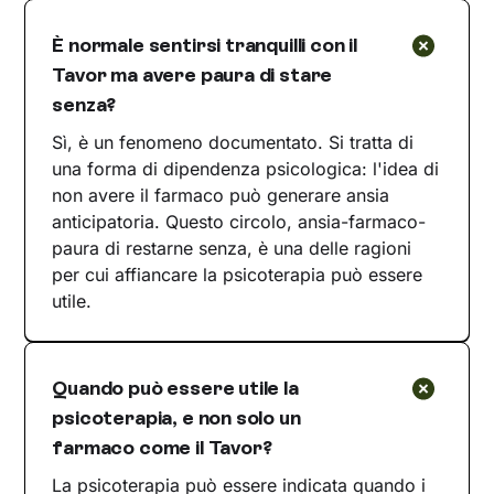
È normale sentirsi tranquilli con il
Tavor ma avere paura di stare
senza?
Sì, è un fenomeno documentato. Si tratta di
una forma di dipendenza psicologica: l'idea di
non avere il farmaco può generare ansia
anticipatoria. Questo circolo, ansia-farmaco-
paura di restarne senza, è una delle ragioni
per cui affiancare la psicoterapia può essere
utile.
Quando può essere utile la
psicoterapia, e non solo un
farmaco come il Tavor?
La psicoterapia può essere indicata quando i