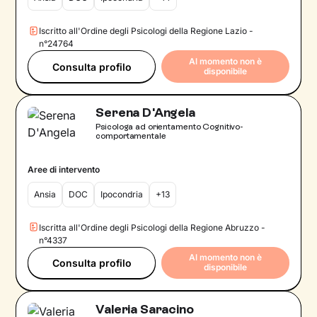
Iscritto all'Ordine degli Psicologi della Regione Lazio -
n°24764
Al momento non è
Consulta profilo
disponibile
Serena D'Angela
Psicologa ad orientamento Cognitivo-
comportamentale
Aree di intervento
Ansia
DOC
Ipocondria
+13
Iscritta all'Ordine degli Psicologi della Regione Abruzzo -
n°4337
Al momento non è
Consulta profilo
disponibile
Valeria Saracino