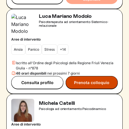
Luca Mariano Modolo
Psicoterapeuta ad orientamento Sistemico-
relazionale
Aree di intervento
Ansia
Panico
Stress
+14
Iscritto all'Ordine degli Psicologi della Regione Friuli Venezia
Giulia - n°878
46 orari disponibili
nei prossimi 7 giorni
Consulta profilo
Prenota colloquio
Michela Catelli
Psicologa ad orientamento Psicodinamico
Aree di intervento