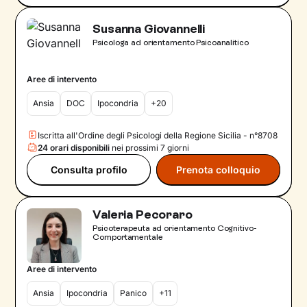
Susanna Giovannelli
Psicologa ad orientamento Psicoanalitico
Aree di intervento
Ansia
DOC
Ipocondria
+20
Iscritta all'Ordine degli Psicologi della Regione Sicilia - n°8708
24 orari disponibili
nei prossimi 7 giorni
Consulta profilo
Prenota colloquio
Valeria Pecoraro
Psicoterapeuta ad orientamento Cognitivo-
Comportamentale
Aree di intervento
Ansia
Ipocondria
Panico
+11