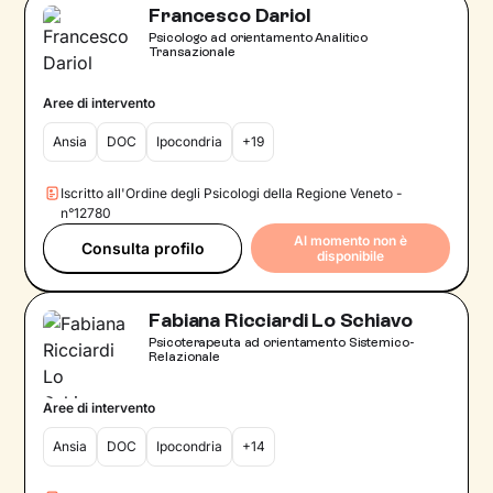
Francesco Dariol
Psicologo ad orientamento Analitico
Transazionale
Aree di intervento
Ansia
DOC
Ipocondria
+19
Iscritto all'Ordine degli Psicologi della Regione Veneto -
n°12780
Al momento non è
Consulta profilo
disponibile
Fabiana Ricciardi Lo Schiavo
Psicoterapeuta ad orientamento Sistemico-
Relazionale
Aree di intervento
Ansia
DOC
Ipocondria
+14