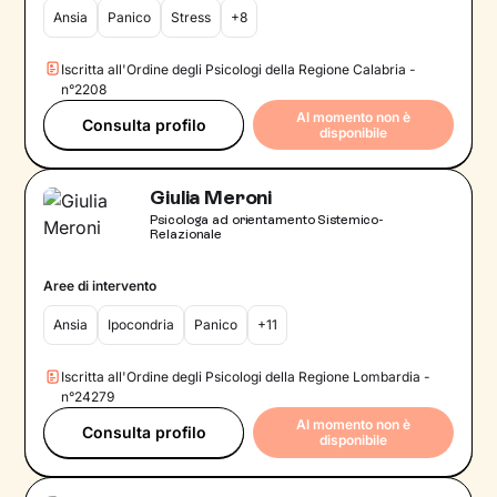
Ansia
Panico
Stress
+8
Iscritta all'Ordine degli Psicologi della Regione Calabria -
n°2208
Al momento non è
Consulta profilo
disponibile
Giulia Meroni
Psicologa ad orientamento Sistemico-
Relazionale
Aree di intervento
Ansia
Ipocondria
Panico
+11
Iscritta all'Ordine degli Psicologi della Regione Lombardia -
n°24279
Al momento non è
Consulta profilo
disponibile