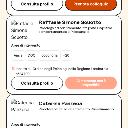
Consulta profilo
Prenota colloquio
Raffaele Simone Scuotto
Psicologo ad orientamento Integrato Cognitivo-
comportamentale e Psicoanalisi
Aree di intervento
Ansia
DOC
Ipocondria
+20
Iscritto all'Ordine degli Psicologi della Regione Lombardia -
n°24799
Al momento non è
Consulta profilo
disponibile
Caterina Panzeca
Psicoterapeuta ad orientamento Psicodinamico
Aree di intervento