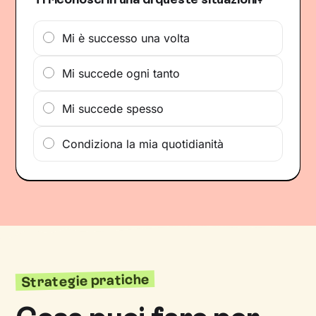
Mi è successo una volta
Mi succede ogni tanto
Mi succede spesso
Condiziona la mia quotidianità
Strategie pratiche