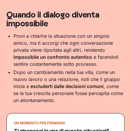
Quando il dialogo diventa
impossibile
Provi a chiarire la situazione con un singolo
amico, ma ti accorgi che ogni conversazione
privata viene riportata agli altri, rendendo
impossibile un confronto autentico
e facendoti
sentire costantemente sotto processo.
Dopo un cambiamento nella tua vita, come un
nuovo lavoro o una relazione, noti che il gruppo
inizia a
escluderti dalle decisioni comuni
, come
se la tua crescita personale fosse percepita come
un allontanamento.
UN MOMENTO PER FERMARSI
Ti riconosci in una di queste situazioni?