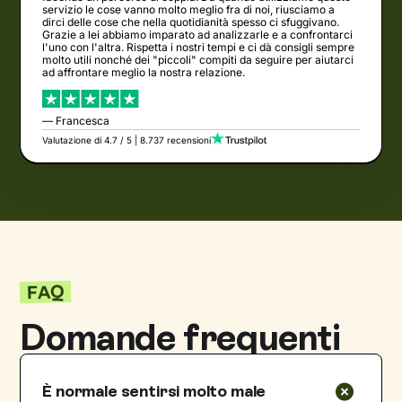
servizio le cose vanno molto meglio fra di noi, riusciamo a
dirci delle cose che nella quotidianità spesso ci sfuggivano.
Grazie a lei abbiamo imparato ad analizzarle e a confrontarci
l'uno con l'altra. Rispetta i nostri tempi e ci dà consigli sempre
molto utili nonché dei "piccoli" compiti da seguire per aiutarci
ad affrontare meglio la nostra relazione.
— Francesca
Valutazione di 4.7 / 5 | 8.737 recensioni
FAQ
Domande frequenti
È normale sentirsi molto male