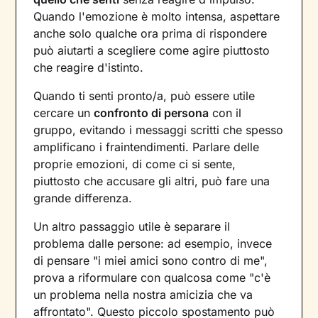
Quando l'emozione è molto intensa, aspettare
anche solo qualche ora prima di rispondere
può aiutarti a scegliere come agire piuttosto
che reagire d'istinto.
Quando ti senti pronto/a, può essere utile
cercare un
confronto di persona
con il
gruppo, evitando i messaggi scritti che spesso
amplificano i fraintendimenti. Parlare delle
proprie emozioni, di come ci si sente,
piuttosto che accusare gli altri, può fare una
grande differenza.
Un altro passaggio utile è separare il
problema dalle persone: ad esempio, invece
di pensare "i miei amici sono contro di me",
prova a riformulare con qualcosa come "c'è
un problema nella nostra amicizia che va
affrontato". Questo piccolo spostamento può