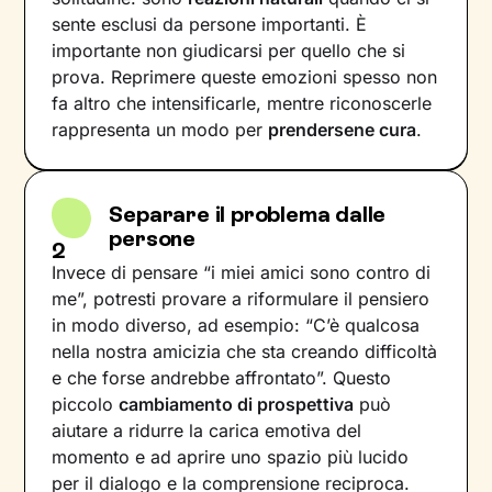
sente esclusi da persone importanti. È
importante non giudicarsi per quello che si
prova. Reprimere queste emozioni spesso non
fa altro che intensificarle, mentre riconoscerle
rappresenta un modo per
prendersene cura
.
Separare il problema dalle
persone
2
Invece di pensare “i miei amici sono contro di
me”, potresti provare a riformulare il pensiero
in modo diverso, ad esempio: “C’è qualcosa
nella nostra amicizia che sta creando difficoltà
e che forse andrebbe affrontato”. Questo
piccolo
cambiamento di prospettiva
può
aiutare a ridurre la carica emotiva del
momento e ad aprire uno spazio più lucido
per il dialogo e la comprensione reciproca.