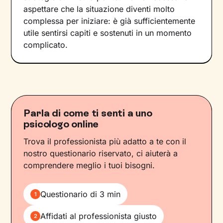
aspettare che la situazione diventi molto
complessa per iniziare: è già sufficientemente
utile sentirsi capiti e sostenuti in un momento
complicato.
Parla di come ti senti a uno
psicologo online
Trova il professionista più adatto a te con il
nostro questionario riservato, ci aiuterà a
comprendere meglio i tuoi bisogni.
Questionario di 3 min
1
Affidati al professionista giusto
2