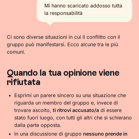
Mi hanno scaricato addosso tutta
la responsabilità
Ci sono diverse situazioni in cui il conflitto con il
gruppo può manifestarsi. Ecco alcune tra le più
comuni.
Quando la tua opinione viene
rifiutata
Esprimi un parere sincero su una situazione che
riguarda un membro del gruppo e, invece di
trovare ascolto,
ti ritrovi accusato/a
di essere
stato fuori luogo, con tutti gli altri che si schierano
dalla parte opposta.
In una discussione di gruppo
nessuno prende in