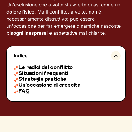
Un'esclusione che a volte si avverte quasi come un
dolore fisico
. Ma il conflitto, a volte, non è
necessariamente distruttivo: può essere
un'occasione per far emergere dinamiche nascoste,
bisogni inespressi
e aspettative mai chiarite.
Indice
Le radici del conflitto
Situazioni frequenti
Strategie pratiche
Un'occasione di crescita
FAQ