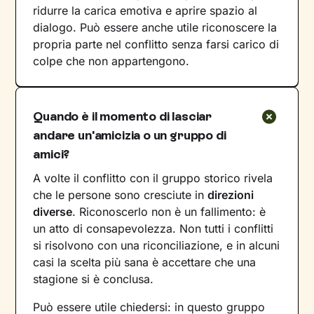
ridurre la carica emotiva e aprire spazio al
dialogo. Può essere anche utile riconoscere la
propria parte nel conflitto senza farsi carico di
colpe che non appartengono.
Quando è il momento di lasciar
andare un'amicizia o un gruppo di
amici?
A volte il conflitto con il gruppo storico rivela
che le persone sono cresciute in
direzioni
diverse
. Riconoscerlo non è un fallimento: è
un atto di consapevolezza. Non tutti i conflitti
si risolvono con una riconciliazione, e in alcuni
casi la scelta più sana è accettare che una
stagione si è conclusa.
Può essere utile chiedersi: in questo gruppo