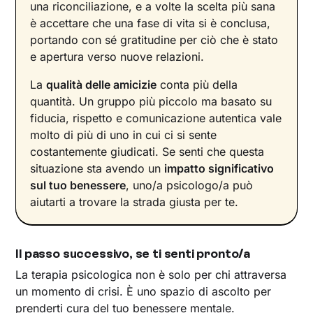
una riconciliazione, e a volte la scelta più sana
è accettare che una fase di vita si è conclusa,
portando con sé gratitudine per ciò che è stato
e apertura verso nuove relazioni.
La
qualità delle amicizie
conta più della
quantità. Un gruppo più piccolo ma basato su
fiducia, rispetto e comunicazione autentica vale
molto di più di uno in cui ci si sente
costantemente giudicati. Se senti che questa
situazione sta avendo un
impatto significativo
sul tuo benessere
, uno/a psicologo/a può
aiutarti a trovare la strada giusta per te.
Il passo successivo, se ti senti pronto/a
La terapia psicologica non è solo per chi attraversa
un momento di crisi. È uno spazio di ascolto per
prenderti cura del tuo benessere mentale.