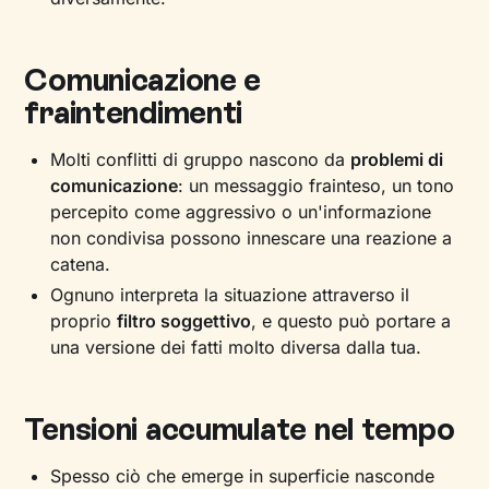
Comunicazione e
fraintendimenti
Molti conflitti di gruppo nascono da
problemi di
comunicazione
: un messaggio frainteso, un tono
percepito come aggressivo o un'informazione
non condivisa possono innescare una reazione a
catena.
Ognuno interpreta la situazione attraverso il
proprio
filtro soggettivo
, e questo può portare a
una versione dei fatti molto diversa dalla tua.
Tensioni accumulate nel tempo
Spesso ciò che emerge in superficie nasconde