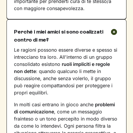
importante per prenderti cura di te stesso/a
con maggiore consapevolezza.
Perché i miei amici si sono coalizzati
contro di me?
Le ragioni possono essere diverse e spesso si
intrecciano tra loro. All'interno di un gruppo
consolidato esistono
ruoli impliciti e regole
non dette
: quando qualcuno li mette in
discussione, anche senza volerlo, il gruppo
può reagire compattandosi per proteggere i
propri equilibri.
In molti casi entrano in gioco anche
problemi
di comunicazione
, come un messaggio
frainteso o un tono percepito in modo diverso
da come lo intendevi. Ogni persona filtra la