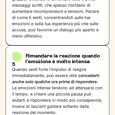
messaggi scritti, che spesso rischiano di
aumentare incomprensioni e tensioni. Parlare
di come ti senti, concentrandoti sulle tue
emozioni e sulla tua esperienza più che sulle
accuse, può favorire un dialogo più aperto e
meno difensivo.
Rimandare la reazione quando
l'emozione è molto intensa
5
Quando senti forte l’impulso di reagire
immediatamente, può essere utile
concederti
anche solo qualche ora prima di rispondere
.
Le emozioni intense tendono ad attenuarsi con
il tempo, e creare una piccola pausa può
aiutarti a rispondere in modo più consapevole,
invece di lasciarti guidare soltanto dalla
reazione del momento.