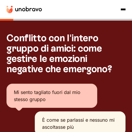
Conflitto con l'intero
gruppo di amici: come
gestire le emozioni
negative che emergono?
Mi sento tagliato fuori dal mio
stesso gruppo
È come se parlassi e nessuno mi
ascoltasse più