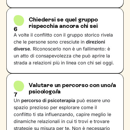
Chiedersi se quel gruppo
rispecchia ancora chi sei
6
A volte il conflitto con il gruppo storico rivela
che le persone sono cresciute in
direzioni
diverse
. Riconoscerlo non è un fallimento: è
un atto di consapevolezza che può aprire la
strada a relazioni più in linea con chi sei oggi.
Valutare un percorso con uno/a
psicologo/a
7
Un
percorso di psicoterapia
può essere uno
spazio prezioso per esplorare come il
conflitto ti sta influenzando, capire meglio le
dinamiche relazionali in cui ti trovi e trovare
strategie su misura per te. Non è necessario