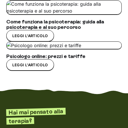
Come funziona la psicoterapia: guida alla
psicoterapia e al suo percorso
LEGGI L'ARTICOLO
Psicologo online: prezzi e tariffe
LEGGI L'ARTICOLO
Hai mai pensato alla
terapia?