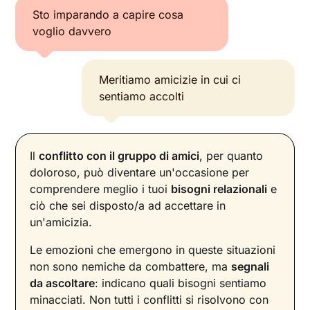
Sto imparando a capire cosa
voglio davvero
Meritiamo amicizie in cui ci
sentiamo accolti
Il
conflitto con il gruppo di amici
, per quanto
doloroso, può diventare un'occasione per
comprendere meglio i tuoi
bisogni relazionali
e
ciò che sei disposto/a ad accettare in
un'amicizia.
Le emozioni che emergono in queste situazioni
non sono nemiche da combattere, ma
segnali
da ascoltare
: indicano quali bisogni sentiamo
minacciati. Non tutti i conflitti si risolvono con