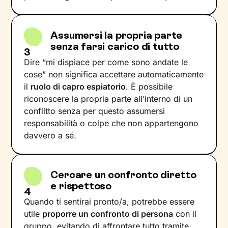
Assumersi la propria parte
senza farsi carico di tutto
3
Dire “mi dispiace per come sono andate le
cose” non significa accettare automaticamente
il
ruolo di capro espiatorio
. È possibile
riconoscere la propria parte all’interno di un
conflitto senza per questo assumersi
responsabilità o colpe che non appartengono
davvero a sé.
Cercare un confronto diretto
e rispettoso
4
Quando ti sentirai pronto/a, potrebbe essere
utile
proporre un confronto di persona
con il
gruppo, evitando di affrontare tutto tramite