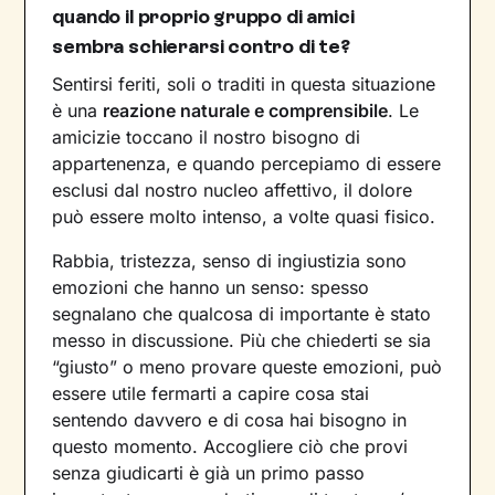
quando il proprio gruppo di amici
sembra schierarsi contro di te?
Sentirsi feriti, soli o traditi in questa situazione
è una
reazione naturale e comprensibile
. Le
amicizie toccano il nostro bisogno di
appartenenza, e quando percepiamo di essere
esclusi dal nostro nucleo affettivo, il dolore
può essere molto intenso, a volte quasi fisico.
Rabbia, tristezza, senso di ingiustizia sono
emozioni che hanno un senso: spesso
segnalano che qualcosa di importante è stato
messo in discussione. Più che chiederti se sia
“giusto” o meno provare queste emozioni, può
essere utile fermarti a capire cosa stai
sentendo davvero e di cosa hai bisogno in
questo momento. Accogliere ciò che provi
senza giudicarti è già un primo passo