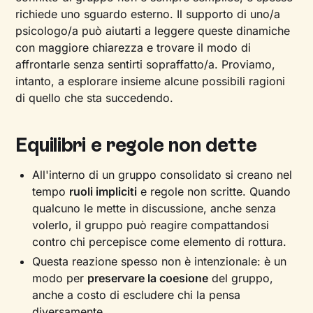
richiede uno sguardo esterno. Il supporto di uno/a
psicologo/a può aiutarti a leggere queste dinamiche
con maggiore chiarezza e trovare il modo di
affrontarle senza sentirti sopraffatto/a. Proviamo,
intanto, a esplorare insieme alcune possibili ragioni
di quello che sta succedendo.
Equilibri e regole non dette
All'interno di un gruppo consolidato si creano nel
tempo
ruoli impliciti
e regole non scritte. Quando
qualcuno le mette in discussione, anche senza
volerlo, il gruppo può reagire compattandosi
contro chi percepisce come elemento di rottura.
Questa reazione spesso non è intenzionale: è un
modo per
preservare la coesione
del gruppo,
anche a costo di escludere chi la pensa
diversamente.