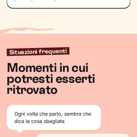
Situazioni frequenti
Momenti in cui
potresti esserti
ritrovato
Ogni volta che parlo, sembra che
dica la cosa sbagliata