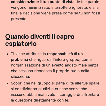
considerazione il tuo punto di vista
: le tue parole
vengono minimizzate, interrotte o ignorate, e alla
fine la decisione viene presa come se tu non fossi
presente.
Quando diventi il capro
espiatorio
Ti viene attribuita la
responsabilità di un
problema
che riguarda l'intero gruppo, come
l'organizzazione di un evento andato male senza
che nessuno riconosca il proprio ruolo nella
situazione.
Scopri che nel gruppo si parla di te alle tue spalle,
si condividono giudizi o critiche senza che
nessuno abbia mai avuto il coraggio di affrontare
la questione direttamente con te.