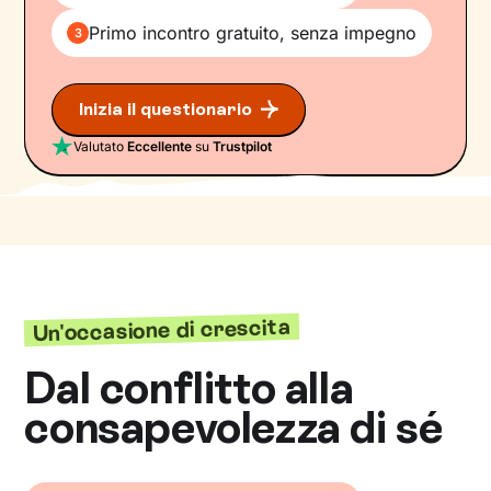
Primo incontro gratuito, senza impegno
3
Inizia il questionario
Valutato
Eccellente
su
Trustpilot
Un'occasione di crescita
Dal conflitto alla
consapevolezza di sé