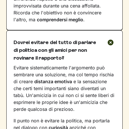
improvvisata durante una cena affollata.
Ricorda che l'obiettivo non è convincere
l'altro, ma
comprendersi meglio
.
Dovrei evitare del tutto di parlare
di politica con gli amici per non
rovinare il rapporto?
Evitare sistematicamente l'argomento può
sembrare una soluzione, ma col tempo rischia
di creare
distanza emotiva
e la sensazione
che certi temi importanti siano diventati un
tabù. Un'amicizia in cui non ci si sente liberi di
esprimere le proprie idee è un'amicizia che
perde qualcosa di prezioso.
Il punto non è evitare la politica, ma portarla
nel dialogo con
curiosità
anziché con