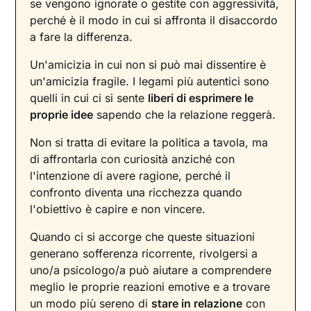
se vengono ignorate o gestite con aggressività,
perché è il modo in cui si affronta il disaccordo
a fare la differenza.
Un'amicizia in cui non si può mai dissentire è
un'amicizia fragile. I legami più autentici sono
quelli in cui ci si sente
liberi di esprimere le
proprie idee
sapendo che la relazione reggerà.
Non si tratta di evitare la politica a tavola, ma
di affrontarla con curiosità anziché con
l'intenzione di avere ragione, perché il
confronto diventa una ricchezza quando
l'obiettivo è capire e non vincere.
Quando ci si accorge che queste situazioni
generano sofferenza ricorrente, rivolgersi a
uno/a psicologo/a può aiutare a comprendere
meglio le proprie reazioni emotive e a trovare
un modo più sereno di
stare in relazione
con