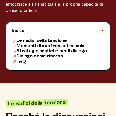
arricchisce sia l'amicizia sia la propria capacità di
pensiero critico.
Indice
Le radici della tensione
Momenti di confronto tra amici
Strategie pratiche per il dialogo
Dialogo come risorsa
FAQ
Le radici della tensione