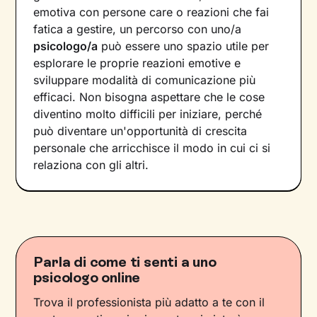
emotiva con persone care o reazioni che fai
fatica a gestire, un percorso con uno/a
psicologo/a
può essere uno spazio utile per
esplorare le proprie reazioni emotive e
sviluppare modalità di comunicazione più
efficaci. Non bisogna aspettare che le cose
diventino molto difficili per iniziare, perché
può diventare un'opportunità di crescita
personale che arricchisce il modo in cui ci si
relaziona con gli altri.
Parla di come ti senti a uno
psicologo online
Trova il professionista più adatto a te con il