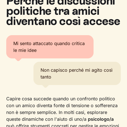
Perché le discussioni
politiche tra amici
diventano così accese
Mi sento attaccato quando critica
le mie idee
Non capisco perché mi agito così
tanto
Capire cosa succede quando un confronto politico
con un amico diventa fonte di tensione o sofferenza
non è sempre semplice. In molti casi, esplorare
queste dinamiche con l'aiuto di uno/a
psicologo/a
può offrire strumenti concreti per gestire le emozioni