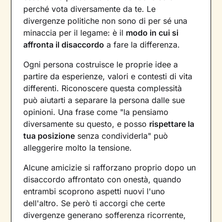
perché vota diversamente da te. Le
divergenze politiche non sono di per sé una
minaccia per il legame: è il
modo in cui si
affronta il disaccordo
a fare la differenza.
Ogni persona costruisce le proprie idee a
partire da esperienze, valori e contesti di vita
differenti. Riconoscere questa complessità
può aiutarti a separare la persona dalle sue
opinioni. Una frase come "la pensiamo
diversamente su questo, e posso
rispettare la
tua posizione
senza condividerla" può
alleggerire molto la tensione.
Alcune amicizie si rafforzano proprio dopo un
disaccordo affrontato con onestà, quando
entrambi scoprono aspetti nuovi l'uno
dell'altro. Se però ti accorgi che certe
divergenze generano sofferenza ricorrente,