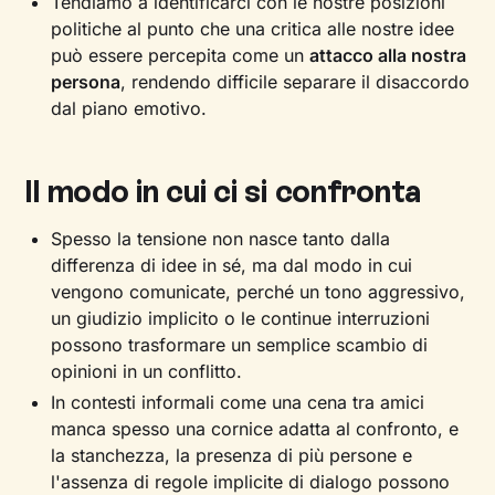
Tendiamo a identificarci con le nostre posizioni
politiche al punto che una critica alle nostre idee
può essere percepita come un
attacco alla nostra
persona
, rendendo difficile separare il disaccordo
dal piano emotivo.
Il modo in cui ci si confronta
Spesso la tensione non nasce tanto dalla
differenza di idee in sé, ma dal modo in cui
vengono comunicate, perché un tono aggressivo,
un giudizio implicito o le continue interruzioni
possono trasformare un semplice scambio di
opinioni in un conflitto.
In contesti informali come una cena tra amici
manca spesso una cornice adatta al confronto, e
la stanchezza, la presenza di più persone e
l'assenza di regole implicite di dialogo possono