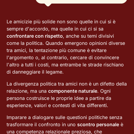
Le amicizie più solide non sono quelle in cui si è
sempre d'accordo, ma quelle in cui ci si sa
confrontare con rispetto
, anche su temi divisivi
come la politica. Quando emergono opinioni diverse
tra amici, la tentazione più comune è evitare
l'argomento o, al contrario, cercare di convincere
l'altro a tutti i costi, ma entrambe le strade rischiano
di danneggiare il legame.
La divergenza politica tra amici non è un difetto della
relazione, ma una
componente naturale
. Ogni
persona costruisce le proprie idee a partire da
esperienze, valori e contesti di vita differenti.
Imparare a dialogare sulle questioni politiche senza
trasformare il confronto in uno
scontro personale
è
una competenza relazionale preziosa, che