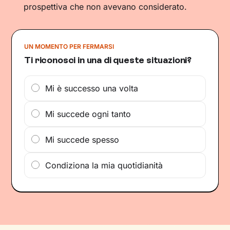
prospettiva che non avevano considerato.
UN MOMENTO PER FERMARSI
Ti riconosci in una di queste situazioni?
Mi è successo una volta
Mi succede ogni tanto
Mi succede spesso
Condiziona la mia quotidianità