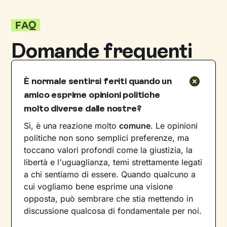
FAQ
Domande frequenti
È normale sentirsi feriti quando un
amico esprime opinioni politiche
molto diverse dalle nostre?
Sì, è una reazione molto
comune
. Le opinioni
politiche non sono semplici preferenze, ma
toccano valori profondi come la giustizia, la
libertà e l'uguaglianza, temi strettamente legati
a chi sentiamo di essere. Quando qualcuno a
cui vogliamo bene esprime una visione
opposta, può sembrare che stia mettendo in
discussione qualcosa di fondamentale per noi.