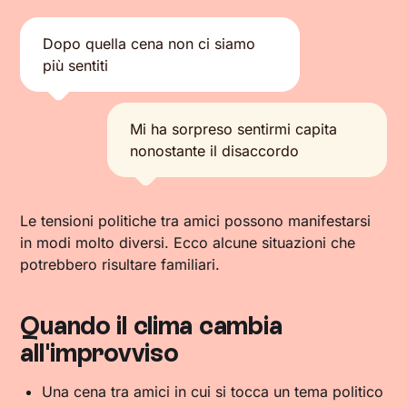
Dopo quella cena non ci siamo
più sentiti
Mi ha sorpreso sentirmi capita
nonostante il disaccordo
Le tensioni politiche tra amici possono manifestarsi
in modi molto diversi. Ecco alcune situazioni che
potrebbero risultare familiari.
Quando il clima cambia
all'improvviso
Una cena tra amici in cui si tocca un tema politico