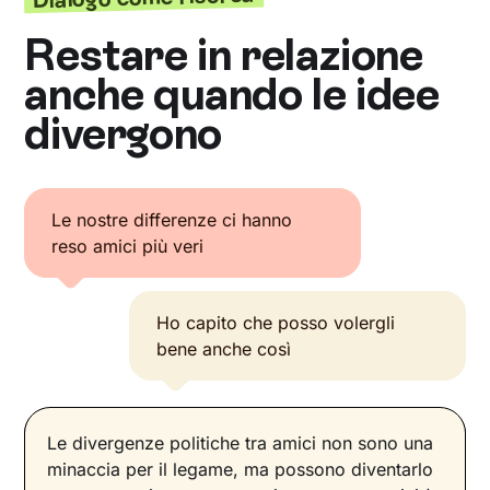
Restare in relazione
anche quando le idee
divergono
Le nostre differenze ci hanno
reso amici più veri
Ho capito che posso volergli
bene anche così
Le divergenze politiche tra amici non sono una
minaccia per il legame, ma possono diventarlo