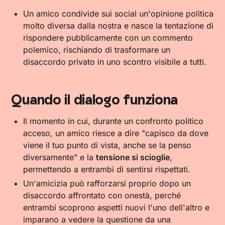
Un amico condivide sui social un'opinione politica
molto diversa dalla nostra e nasce la tentazione di
rispondere pubblicamente con un commento
polemico, rischiando di trasformare un
disaccordo privato in uno scontro visibile a tutti.
Quando il dialogo funziona
Il momento in cui, durante un confronto politico
acceso, un amico riesce a dire "capisco da dove
viene il tuo punto di vista, anche se la penso
diversamente" e la
tensione si scioglie
,
permettendo a entrambi di sentirsi rispettati.
Un'amicizia può rafforzarsi proprio dopo un
disaccordo affrontato con onestà, perché
entrambi scoprono aspetti nuovi l'uno dell'altro e
imparano a vedere la questione da una