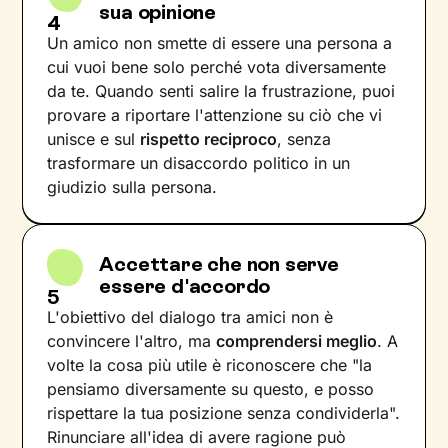
sua opinione
4
Un amico non smette di essere una persona a
cui vuoi bene solo perché vota diversamente
da te. Quando senti salire la frustrazione, puoi
provare a riportare l'attenzione su ciò che vi
unisce e sul
rispetto reciproco
, senza
trasformare un disaccordo politico in un
giudizio sulla persona.
Accettare che non serve
essere d'accordo
5
L'obiettivo del dialogo tra amici non è
convincere l'altro, ma
comprendersi meglio
. A
volte la cosa più utile è riconoscere che "la
pensiamo diversamente su questo, e posso
rispettare la tua posizione senza condividerla".
Rinunciare all'idea di avere ragione può