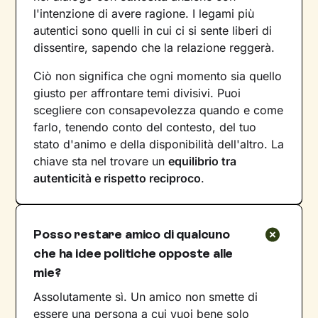
l'intenzione di avere ragione. I legami più
autentici sono quelli in cui ci si sente liberi di
dissentire, sapendo che la relazione reggerà.
Ciò non significa che ogni momento sia quello
giusto per affrontare temi divisivi. Puoi
scegliere con consapevolezza quando e come
farlo, tenendo conto del contesto, del tuo
stato d'animo e della disponibilità dell'altro. La
chiave sta nel trovare un
equilibrio tra
autenticità e rispetto reciproco
.
Posso restare amico di qualcuno
che ha idee politiche opposte alle
mie?
Assolutamente sì. Un amico non smette di
essere una persona a cui vuoi bene solo