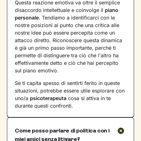
Questa reazione emotiva va oltre il semplice
disaccordo intellettuale e coinvolge il
piano
personale
. Tendiamo a identificarci con le
nostre posizioni al punto che una critica alle
nostre idee può essere percepita come un
attacco diretto. Riconoscere questa dinamica
è già un primo passo importante, perché ti
permette di distinguere tra ciò che l'altro ha
effettivamente detto e ciò che hai percepito
sul piano emotivo.
Se ti capita spesso di sentirti ferito in queste
situazioni, potrebbe essere utile esplorare con
uno/a
psicoterapeuta
cosa si attiva in te
durante questi confronti.
Come posso parlare di politica con i
miei amici senza litigare?