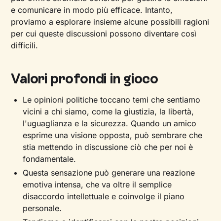
e comunicare in modo più efficace. Intanto,
proviamo a esplorare insieme alcune possibili ragioni
per cui queste discussioni possono diventare così
difficili.
Valori profondi in gioco
Le opinioni politiche toccano temi che sentiamo
vicini a chi siamo, come la giustizia, la libertà,
l'uguaglianza e la sicurezza. Quando un amico
esprime una visione opposta, può sembrare che
stia mettendo in discussione ciò che per noi è
fondamentale.
Questa sensazione può generare una reazione
emotiva intensa, che va oltre il semplice
disaccordo intellettuale e coinvolge il piano
personale.