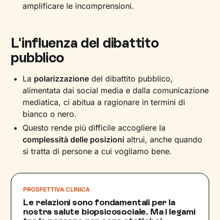
amplificare le incomprensioni.
L'influenza del dibattito
pubblico
La
polarizzazione
del dibattito pubblico,
alimentata dai social media e dalla comunicazione
mediatica, ci abitua a ragionare in termini di
bianco o nero.
Questo rende più difficile accogliere la
complessità delle posizioni
altrui, anche quando
si tratta di persone a cui vogliamo bene.
PROSPETTIVA CLINICA
Le relazioni sono fondamentali per la
nostra salute biopsicosociale. Ma i legami