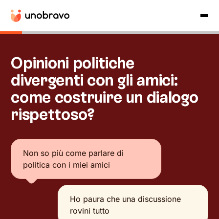
Opinioni politiche
divergenti con gli amici:
come costruire un dialogo
rispettoso?
Non so più come parlare di
politica con i miei amici
Ho paura che una discussione
rovini tutto