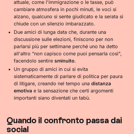
attuale, come l'immigrazione o le tasse, può
cambiare atmosfera in pochi minuti, le voci si
alzano, qualcuno si sente giudicato e la serata si
chiude con un silenzio imbarazzato.
Due amici di lunga data che, durante una
discussione sulle elezioni, finiscono per non
parlarsi più per settimane perché uno ha detto
all'altro "non capisco come puoi pensarla così",
facendolo sentire
sminuito
.
Un gruppo di amici in cui si evita
sistematicamente di parlare di politica per paura
di litigare, creando nel tempo una
distanza
emotiva
e la sensazione che certi argomenti
importanti siano diventati un tabù.
Quando il confronto passa dai
social