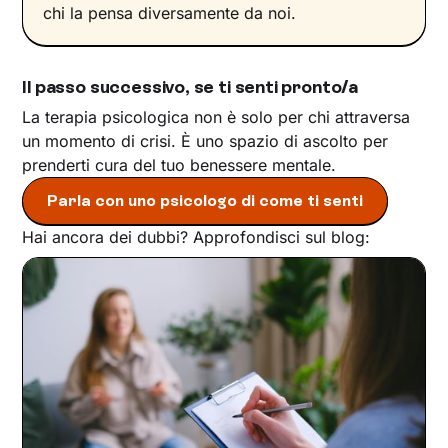
chi la pensa diversamente da noi.
Il passo successivo, se ti senti pronto/a
La terapia psicologica non è solo per chi attraversa
un momento di crisi. È uno spazio di ascolto per
prenderti cura del tuo benessere mentale.
Parla con uno psicologo di come ti senti
Hai ancora dei dubbi? Approfondisci sul blog: