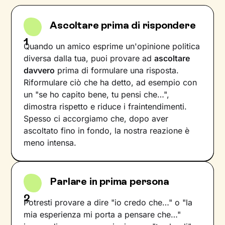
Ascoltare prima di rispondere
1
Quando un amico esprime un'opinione politica
diversa dalla tua, puoi provare ad
ascoltare
davvero
prima di formulare una risposta.
Riformulare ciò che ha detto, ad esempio con
un "se ho capito bene, tu pensi che…",
dimostra rispetto e riduce i fraintendimenti.
Spesso ci accorgiamo che, dopo aver
ascoltato fino in fondo, la nostra reazione è
meno intensa.
Parlare in prima persona
2
Potresti provare a dire "io credo che…" o "la
mia esperienza mi porta a pensare che…"