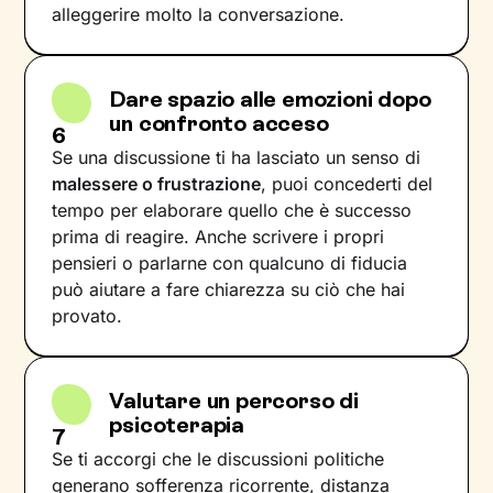
alleggerire molto la conversazione.
Dare spazio alle emozioni dopo
un confronto acceso
6
Se una discussione ti ha lasciato un senso di
malessere o frustrazione
, puoi concederti del
tempo per elaborare quello che è successo
prima di reagire. Anche scrivere i propri
pensieri o parlarne con qualcuno di fiducia
può aiutare a fare chiarezza su ciò che hai
provato.
Valutare un percorso di
psicoterapia
7
Se ti accorgi che le discussioni politiche
generano sofferenza ricorrente, distanza