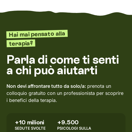
Hai mai pensato alla
terapia?
Parla di come ti senti
a chi può aiutarti
Non devi affrontare tutto da solo/a:
prenota un
colloquio gratuito con un professionista per scoprire
i benefici della terapia.
+10 milioni
+9.500
SEDUTE SVOLTE
PSICOLOGI SULLA