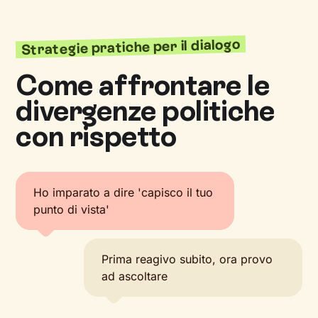
Strategie pratiche per il dialogo
Come affrontare le
divergenze politiche
con rispetto
Ho imparato a dire 'capisco il tuo
punto di vista'
Prima reagivo subito, ora provo
ad ascoltare