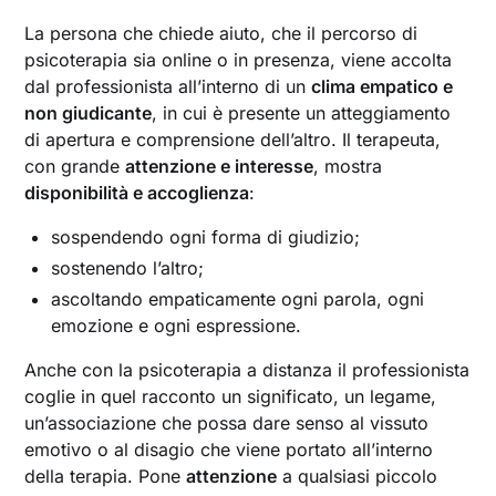
La persona che chiede aiuto, che il percorso di
psicoterapia sia online o in presenza, viene accolta
dal professionista all’interno di un
clima empatico e
non giudicante
, in cui è presente un atteggiamento
di apertura e comprensione dell’altro. Il terapeuta,
con grande
attenzione e interesse
, mostra
disponibilità e accoglienza
:
sospendendo ogni forma di giudizio;
sostenendo l’altro;
ascoltando empaticamente ogni parola, ogni
emozione e ogni espressione.
Anche con la psicoterapia a distanza il professionista
coglie in quel racconto un significato, un legame,
un’associazione che possa dare senso al vissuto
emotivo o al disagio che viene portato all’interno
della terapia. Pone
attenzione
a qualsiasi piccolo