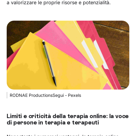
a valorizzare le proprie risorse e potenzialità.
RODNAE ProductionsSegui - Pexels
Limiti e criticità della terapia online: la voce
di persone in terapia e terapeuti