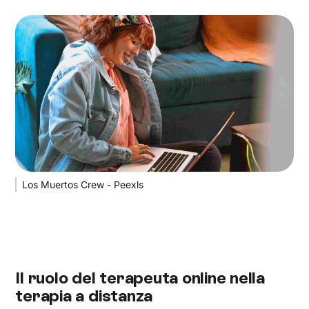
Los Muertos Crew - Peexls
Il ruolo del terapeuta online nella
terapia a distanza