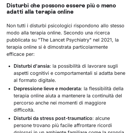
Disturbi che possono essere più o meno
adatti alla terapia online
Non tutti i disturbi psicologici rispondono allo stesso
modo alla terapia online. Secondo una ricerca
pubblicata su "The Lancet Psychiatry" nel 2021, la
terapia online si è dimostrata particolarmente
efficace per:
Disturbi d'ansia
: la possibilità di lavorare sugli
aspetti cognitivi e comportamentali si adatta bene
al formato digitale.
Depressione lieve e moderata
: la flessibilità della
terapia online aiuta a mantenere la continuità del
percorso anche nei momenti di maggiore
difficoltà.
Disturbi da stress post-traumatico
: alcune
persone trovano più facile affrontare ricordi
dolorosi in un ambiente familiare come la propria