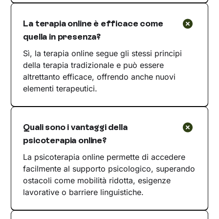
La terapia online è efficace come
quella in presenza?
Sì, la terapia online segue gli stessi principi
della terapia tradizionale e può essere
altrettanto efficace, offrendo anche nuovi
elementi terapeutici.
Quali sono i vantaggi della
psicoterapia online?
La psicoterapia online permette di accedere
facilmente al supporto psicologico, superando
ostacoli come mobilità ridotta, esigenze
lavorative o barriere linguistiche.