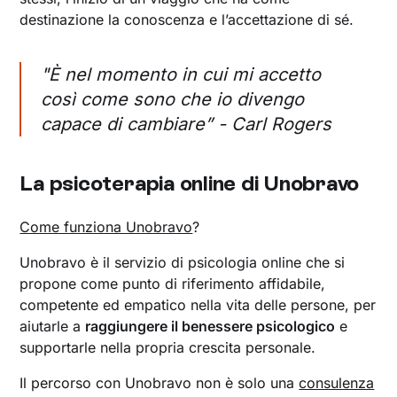
destinazione la conoscenza e l’accettazione di sé.
"È nel momento in cui mi accetto
così come sono che io divengo
capace di cambiare
” - Carl Rogers
La psicoterapia online di Unobravo
Come funziona Unobravo
?
Unobravo è il servizio di psicologia online che si
propone come punto di riferimento affidabile,
competente ed empatico nella vita delle persone, per
aiutarle a
raggiungere il benessere psicologico
e
supportarle nella propria crescita personale.
Il percorso con Unobravo non è solo una
consulenza