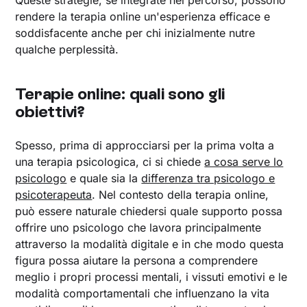
rendere la terapia online un'esperienza efficace e
soddisfacente anche per chi inizialmente nutre
qualche perplessità.
Terapie online: quali sono gli
obiettivi?
Spesso, prima di approcciarsi per la prima volta a
una terapia psicologica, ci si chiede
a cosa serve lo
psicologo
e quale sia la
differenza tra psicologo e
psicoterapeuta
. Nel contesto della terapia online,
può essere naturale chiedersi quale supporto possa
offrire uno psicologo che lavora principalmente
attraverso la modalità digitale e in che modo questa
figura possa aiutare la persona a comprendere
meglio i propri processi mentali, i vissuti emotivi e le
modalità comportamentali che influenzano la vita