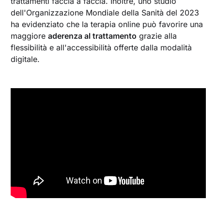
trattamenti faccia a faccia. Inoltre, uno studio
dell'Organizzazione Mondiale della Sanità del 2023
ha evidenziato che la terapia online può favorire una
maggiore
aderenza al trattamento
grazie alla
flessibilità e all'accessibilità offerte dalla modalità
digitale.