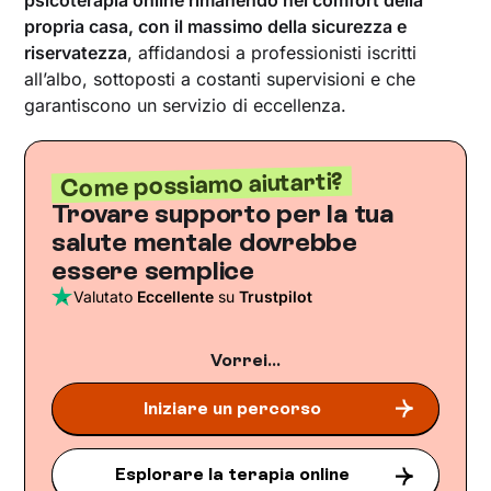
propria casa, con il massimo della sicurezza e
riservatezza
, affidandosi a professionisti iscritti
all’albo, sottoposti a costanti supervisioni e che
garantiscono un servizio di eccellenza.
Come possiamo aiutarti?
Trovare supporto per la tua
salute mentale dovrebbe
essere semplice
Valutato
Eccellente
su
Trustpilot
Vorrei...
Iniziare un percorso
Esplorare la terapia online