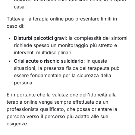
casa.
Tuttavia, la terapia online può presentare limiti in
caso di:
Disturbi psicotici gravi
: la complessità dei sintomi
richiede spesso un monitoraggio più stretto e
interventi multidisciplinari.
Crisi acute o rischio suicidario
: in queste
situazioni, la presenza fisica del terapeuta può
essere fondamentale per la sicurezza della
persona.
È importante che la valutazione dell'idoneità alla
terapia online venga sempre effettuata da un
professionista qualificato, che possa orientare la
persona verso il percorso più adatto alle sue
esigenze.