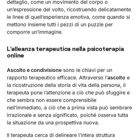
dettaglio, come un movimento del corpo o
un’espressione del volto, ricostruendo delicatamente
le linee di quell’esperienza emotiva, come quando si
mettono insieme tutti i pezzi di un puzzle per
comporre un’immagine.
‍L’alleanza terapeutica nella psicoterapia
online
Ascolto e condivisione
sono le chiavi per un
rapporto terapeutico efficace. Attraverso l’
ascolto
e
la ricostruzione della storia di vita della persona, il
terapeuta pone l’attenzione a ciò che può sfuggire e
che sembra non essere comprensibile
nell’immediato, a ciò che a prima vista può sembrare
irrazionale e senza significato, poiché osserva tutta
la situazione da una prospettiva nuova.
Il terapeuta cerca di delineare l’intera struttura