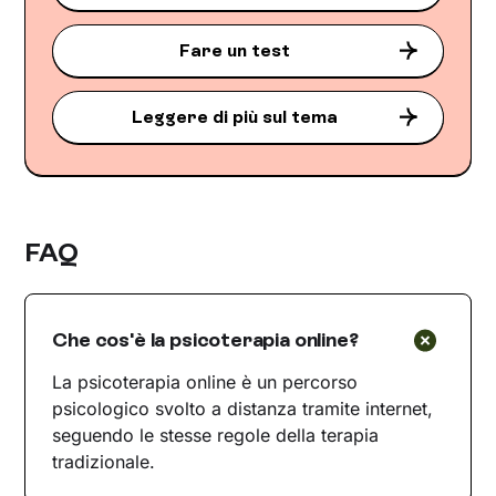
Fare un test
Leggere di più sul tema
FAQ
Che cos'è la psicoterapia online?
La psicoterapia online è un percorso
psicologico svolto a distanza tramite internet,
seguendo le stesse regole della terapia
tradizionale.