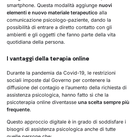
smartphone. Questa modalità aggiunge
nuovi
elementi e nuovo materiale terapeutico
alla
comunicazione psicologo-paziente, dando la
possibilità di entrare a diretto contatto con gli
ambienti e gli oggetti che fanno parte della vita
quotidiana della persona.
I vantaggi della terapia online
Durante la pandemia da Covid-19, le restrizioni
sociali imposte dal Governo per contenere la
diffusione del contagio e l’aumento della richiesta di
assistenza psicologica, hanno fatto sì che la
psicoterapia online diventasse
una scelta sempre più
frequente
.
Questo approccio digitale è in grado di soddisfare i
bisogni di assistenza psicologica anche di tutte
quelle persone che: