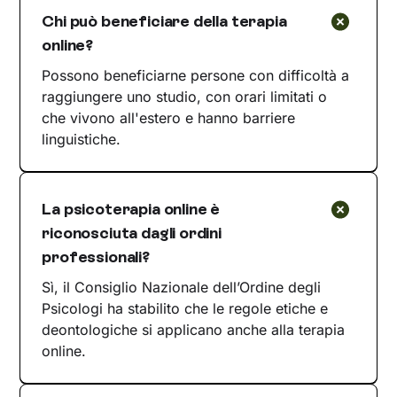
Chi può beneficiare della terapia
online?
Possono beneficiarne persone con difficoltà a
raggiungere uno studio, con orari limitati o
che vivono all'estero e hanno barriere
linguistiche.
La psicoterapia online è
riconosciuta dagli ordini
professionali?
Sì, il Consiglio Nazionale dell’Ordine degli
Psicologi ha stabilito che le regole etiche e
deontologiche si applicano anche alla terapia
online.