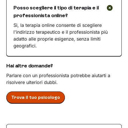
Posso scegliere il tipo di terapia e il
professionista online?
Sì, la terapia online consente di scegliere
l'indirizzo terapeutico e il professionista più
adatto alle proprie esigenze, senza limiti
geografici.
Hai altre domande?
Parlare con un professionista potrebbe aiutarti a
risolvere ulteriori dubbi.
Trova il tuo psicologo