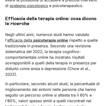
di
sostegno psicologico
e psicoterapeutico.
Efficacia della terapia online: cosa dicono
le ricerche
Negli ultimi anni, numerosi studi hanno valutato
l'
efficacia della
psicoterapia online
rispetto a quella
tradizionale in presenza. Secondo una revisione
sistematica del 2022, la terapia cognitivo-
comportamentale online ha mostrato risultati
sovrapponibili a quelli della terapia in presenza per
disturbi come ansia e depressione (Chow et al.,
2022).
In particolare, secondo alcuni studi, la percentuale di
miglioramento dei sintomi nelle persone che hanno
seguito un percorso online si attesta tra il 60% e
l'80%, valori spesso simili a quelli riscontrati nei