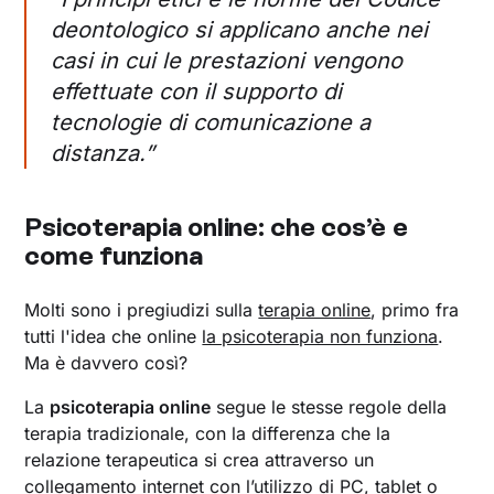
deontologico si applicano anche nei
casi in cui le prestazioni vengono
effettuate con il supporto di
tecnologie di comunicazione a
distanza
.”
Psicoterapia online: che cos’è e
come funziona
Molti sono i pregiudizi sulla
terapia online
, primo fra
tutti l'idea che online
la psicoterapia non funziona
.
Ma è davvero così?
La
psicoterapia online
segue le stesse regole della
terapia tradizionale, con la differenza che la
relazione terapeutica si crea attraverso un
collegamento internet con l’utilizzo di PC, tablet o