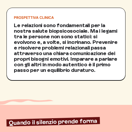
PROSPETTIVA CLINICA
Le relazioni sono fondamentali per la
nostra salute biopsicosociale. Ma i legami
tra le persone non sono statici: si
evolvono e, a volte, si incrinano. Prevenire
e risolvere problemi relazionali passa
attraverso una chiara comunicazione dei
propri bisogni emotivi. Imparare a parlare
con gli altri in modo autentico è il primo
passo per un equilibrio duraturo.
Quando il silenzio prende forma