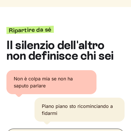
Ripartire da sé
Il silenzio dell'altro
non definisce chi sei
Non è colpa mia se non ha
saputo parlare
Piano piano sto ricominciando a
fidarmi