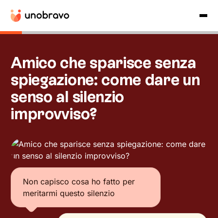
Amico che sparisce senza
spiegazione: come dare un
senso al silenzio
improvviso?
Non capisco cosa ho fatto per
meritarmi questo silenzio