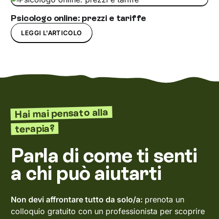
Psicologo online: prezzi e tariffe
LEGGI L'ARTICOLO
Hai mai pensato alla
terapia?
Parla di come ti senti
a chi può aiutarti
Non devi affrontare tutto da solo/a:
prenota un
colloquio gratuito con un professionista per scoprire