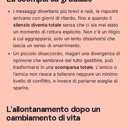
I messaggi diventano più brevi e radi, le risposte
arrivano con giorni di ritardo, fino a quando il
silenzio diventa totale
senza che ci sia mai stato
un momento di rottura esplicito. Non c'è un litigio
a cui aggrapparsi, solo un lento dissolversi che
lascia un senso di smarrimento.
Un piccolo disaccordo, magari una divergenza di
opinione che sembrava del tutto gestibile, può
trasformarsi in una
scomparsa totale
. L'amico o
l’amica non riesce a tollerare neppure un minimo
livello di conflitto, e invece di parlarne sceglie di
sparire.
L'allontanamento dopo un
cambiamento di vita