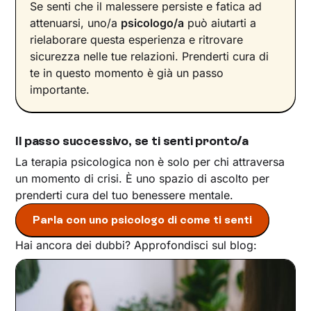
Se senti che il malessere persiste e fatica ad
attenuarsi, uno/a
psicologo/a
può aiutarti a
rielaborare questa esperienza e ritrovare
sicurezza nelle tue relazioni. Prenderti cura di
te in questo momento è già un passo
importante.
Il passo successivo, se ti senti pronto/a
La terapia psicologica non è solo per chi attraversa
un momento di crisi. È uno spazio di ascolto per
prenderti cura del tuo benessere mentale.
Parla con uno psicologo di come ti senti
Hai ancora dei dubbi? Approfondisci sul blog: