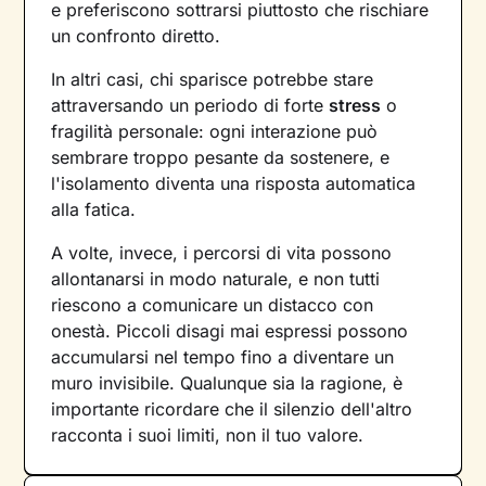
e preferiscono sottrarsi piuttosto che rischiare
un confronto diretto.
In altri casi, chi sparisce potrebbe stare
attraversando un periodo di forte
stress
o
fragilità personale: ogni interazione può
sembrare troppo pesante da sostenere, e
l'isolamento diventa una risposta automatica
alla fatica.
A volte, invece, i percorsi di vita possono
allontanarsi in modo naturale, e non tutti
riescono a comunicare un distacco con
onestà. Piccoli disagi mai espressi possono
accumularsi nel tempo fino a diventare un
muro invisibile. Qualunque sia la ragione, è
importante ricordare che il silenzio dell'altro
racconta i suoi limiti, non il tuo valore.