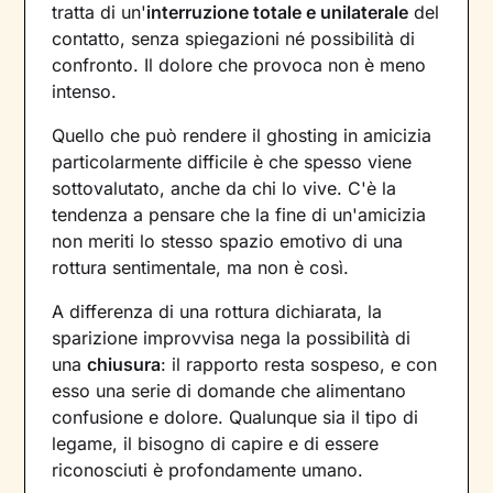
tratta di un'
interruzione totale e unilaterale
del
contatto, senza spiegazioni né possibilità di
confronto. Il dolore che provoca non è meno
intenso.
Quello che può rendere il ghosting in amicizia
particolarmente difficile è che spesso viene
sottovalutato, anche da chi lo vive. C'è la
tendenza a pensare che la fine di un'amicizia
non meriti lo stesso spazio emotivo di una
rottura sentimentale, ma non è così.
A differenza di una rottura dichiarata, la
sparizione improvvisa nega la possibilità di
una
chiusura
: il rapporto resta sospeso, e con
esso una serie di domande che alimentano
confusione e dolore. Qualunque sia il tipo di
legame, il bisogno di capire e di essere
riconosciuti è profondamente umano.