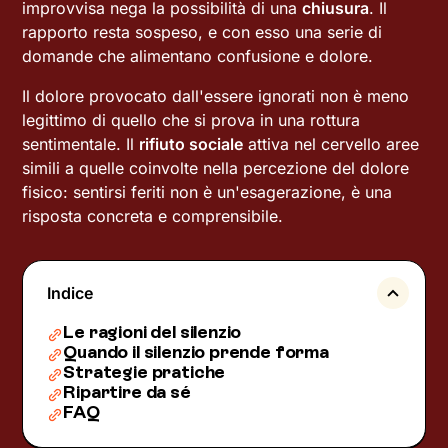
improvvisa nega la possibilità di una
chiusura
. Il
rapporto resta sospeso, e con esso una serie di
domande che alimentano confusione e dolore.
Il dolore provocato dall'essere ignorati non è meno
legittimo di quello che si prova in una rottura
sentimentale. Il
rifiuto sociale
attiva nel cervello aree
simili a quelle coinvolte nella percezione del dolore
fisico: sentirsi feriti non è un'esagerazione, è una
risposta concreta e comprensibile.
Indice
Le ragioni del silenzio
Quando il silenzio prende forma
Strategie pratiche
Ripartire da sé
FAQ