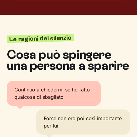
Le ragioni del silenzio
Cosa può spingere
una persona a sparire
Continuo a chiedermi se ho fatto
qualcosa di sbagliato
Forse non ero poi così importante
per lui