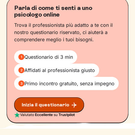
Parla di come ti senti a uno
psicologo online
Trova il professionista più adatto a te con il
nostro questionario riservato, ci aiuterà a
comprendere meglio i tuoi bisogni.
Questionario di 3 min
1
Affidati al professionista giusto
2
Primo incontro gratuito, senza impegno
3
Inizia il questionario
Valutato
Eccellente
su
Trustpilot