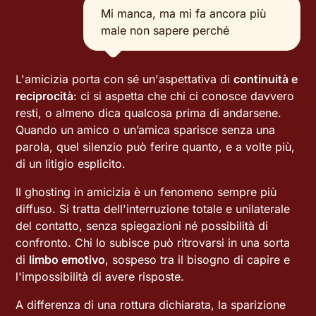
Mi manca, ma mi fa ancora più
male non sapere perché
L'amicizia porta con sé un'aspettativa di
continuità e
reciprocità
: ci si aspetta che chi ci conosce davvero
resti, o almeno dica qualcosa prima di andarsene.
Quando un amico o un’amica sparisce senza una
parola, quel silenzio può ferire quanto, e a volte più,
di un litigio esplicito.
Il ghosting in amicizia è un fenomeno sempre più
diffuso. Si tratta dell'interruzione totale e unilaterale
del contatto, senza spiegazioni né possibilità di
confronto. Chi lo subisce può ritrovarsi in una sorta
di
limbo emotivo
, sospeso tra il bisogno di capire e
l'impossibilità di avere risposte.
A differenza di una rottura dichiarata, la sparizione