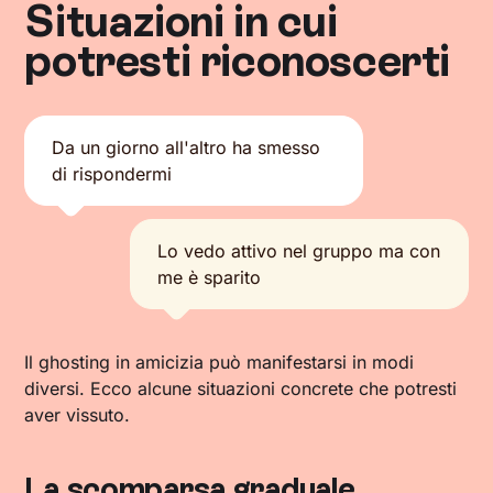
Situazioni in cui
potresti riconoscerti
Da un giorno all'altro ha smesso
di rispondermi
Lo vedo attivo nel gruppo ma con
me è sparito
Il ghosting in amicizia può manifestarsi in modi
diversi. Ecco alcune situazioni concrete che potresti
aver vissuto.
La scomparsa graduale