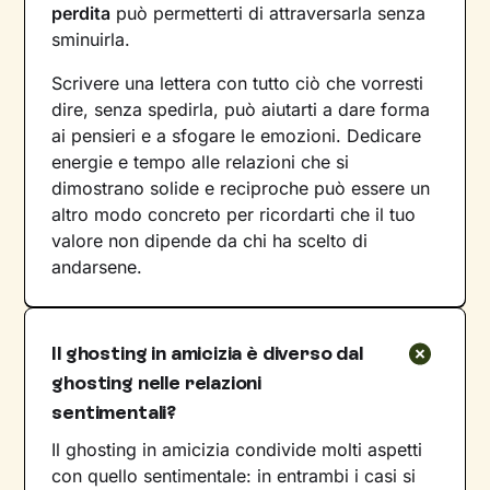
perdita
può permetterti di attraversarla senza
sminuirla.
Scrivere una lettera con tutto ciò che vorresti
dire, senza spedirla, può aiutarti a dare forma
ai pensieri e a sfogare le emozioni. Dedicare
energie e tempo alle relazioni che si
dimostrano solide e reciproche può essere un
altro modo concreto per ricordarti che il tuo
valore non dipende da chi ha scelto di
andarsene.
Il ghosting in amicizia è diverso dal
ghosting nelle relazioni
sentimentali?
Il ghosting in amicizia condivide molti aspetti
con quello sentimentale: in entrambi i casi si