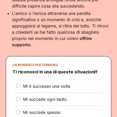
difficile capire cosa stia succedendo.
L'amico o l’amica attraversa una perdita
significativa o un momento di crisi e, anziché
appoggiarsi al legame, si ritira del tutto. Ti ritrovi
a chiederti se hai fatto qualcosa di sbagliato
proprio nel momento in cui volevi
offrire
supporto
.
UN MOMENTO PER FERMARSI
Ti riconosci in una di queste situazioni?
Mi è successo una volta
Mi succede ogni tanto
Mi succede spesso