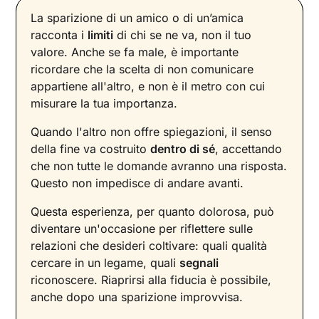
La sparizione di un amico o di un’amica
racconta i
limiti
di chi se ne va, non il tuo
valore. Anche se fa male, è importante
ricordare che la scelta di non comunicare
appartiene all'altro, e non è il metro con cui
misurare la tua importanza.
Quando l'altro non offre spiegazioni, il senso
della fine va costruito
dentro di sé
, accettando
che non tutte le domande avranno una risposta.
Questo non impedisce di andare avanti.
Questa esperienza, per quanto dolorosa, può
diventare un'occasione per riflettere sulle
relazioni che desideri coltivare: quali qualità
cercare in un legame, quali
segnali
riconoscere. Riaprirsi alla fiducia è possibile,
anche dopo una sparizione improvvisa.