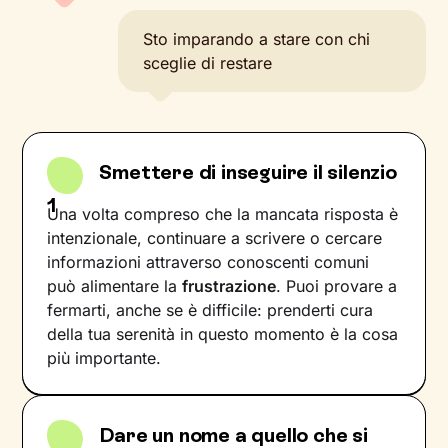
Sto imparando a stare con chi
sceglie di restare
Smettere di inseguire il silenzio
1
Una volta compreso che la mancata risposta è
intenzionale, continuare a scrivere o cercare
informazioni attraverso conoscenti comuni
può alimentare la
frustrazione
. Puoi provare a
fermarti, anche se è difficile: prenderti cura
della tua serenità in questo momento è la cosa
più importante.
Dare un nome a quello che si