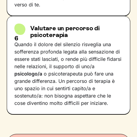
verso di te.
Valutare un percorso di
psicoterapia
6
Quando il dolore del silenzio risveglia una
sofferenza profonda legata alla sensazione di
essere stati lasciati, o rende più difficile fidarsi
nelle relazioni, il supporto di uno/a
psicologo/a
o psicoterapeuta può fare una
grande differenza. Un percorso di terapia è
uno spazio in cui sentirti capito/a e
sostenuto/a: non bisogna aspettare che le
cose diventino molto difficili per iniziare.