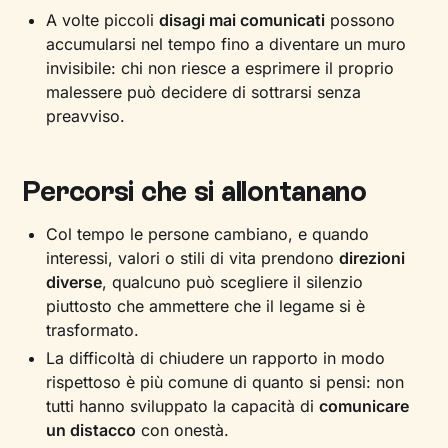
A volte piccoli
disagi mai comunicati
possono
accumularsi nel tempo fino a diventare un muro
invisibile: chi non riesce a esprimere il proprio
malessere può decidere di sottrarsi senza
preavviso.
Percorsi che si allontanano
Col tempo le persone cambiano, e quando
interessi, valori o stili di vita prendono
direzioni
diverse
, qualcuno può scegliere il silenzio
piuttosto che ammettere che il legame si è
trasformato.
La difficoltà di chiudere un rapporto in modo
rispettoso è più comune di quanto si pensi: non
tutti hanno sviluppato la capacità di
comunicare
un distacco
con onestà.