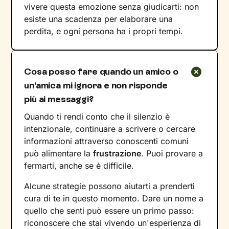
vivere questa emozione senza giudicarti: non
esiste una scadenza per elaborare una
perdita, e ogni persona ha i propri tempi.
Cosa posso fare quando un amico o
un’amica mi ignora e non risponde
più ai messaggi?
Quando ti rendi conto che il silenzio è
intenzionale, continuare a scrivere o cercare
informazioni attraverso conoscenti comuni
può alimentare la
frustrazione
. Puoi provare a
fermarti, anche se è difficile.
Alcune strategie possono aiutarti a prenderti
cura di te in questo momento. Dare un nome a
quello che senti può essere un primo passo:
riconoscere che stai vivendo un'esperienza di