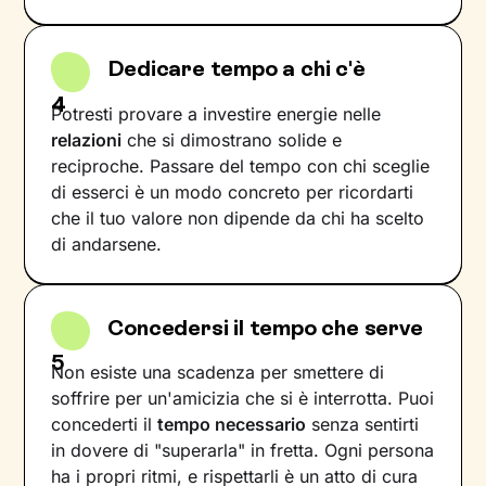
Dedicare tempo a chi c'è
4
Potresti provare a investire energie nelle
relazioni
che si dimostrano solide e
reciproche. Passare del tempo con chi sceglie
di esserci è un modo concreto per ricordarti
che il tuo valore non dipende da chi ha scelto
di andarsene.
Concedersi il tempo che serve
5
Non esiste una scadenza per smettere di
soffrire per un'amicizia che si è interrotta. Puoi
concederti il
tempo necessario
senza sentirti
in dovere di "superarla" in fretta. Ogni persona
ha i propri ritmi, e rispettarli è un atto di cura