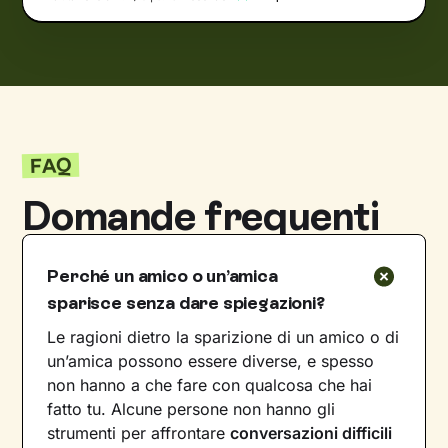
FAQ
Domande frequenti
Perché un amico o un’amica
sparisce senza dare spiegazioni?
Le ragioni dietro la sparizione di un amico o di
un’amica possono essere diverse, e spesso
non hanno a che fare con qualcosa che hai
fatto tu. Alcune persone non hanno gli
strumenti per affrontare
conversazioni difficili