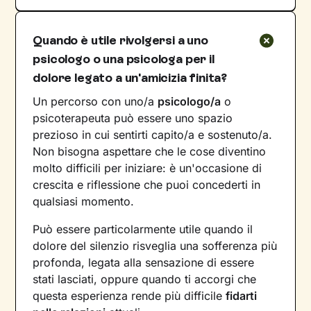
Quando è utile rivolgersi a uno
psicologo o una psicologa per il
dolore legato a un'amicizia finita?
Un percorso con uno/a
psicologo/a
o
psicoterapeuta può essere uno spazio
prezioso in cui sentirti capito/a e sostenuto/a.
Non bisogna aspettare che le cose diventino
molto difficili per iniziare: è un'occasione di
crescita e riflessione che puoi concederti in
qualsiasi momento.
Può essere particolarmente utile quando il
dolore del silenzio risveglia una sofferenza più
profonda, legata alla sensazione di essere
stati lasciati, oppure quando ti accorgi che
questa esperienza rende più difficile
fidarti