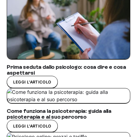
Prima seduta dallo psicologo: cosa dire e cosa
aspettarsi
LEGGI L'ARTICOLO
Come funziona la psicoterapia: guida alla
psicoterapia e al suo percorso
LEGGI L'ARTICOLO