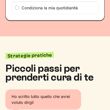
Condiziona la mia quotidianità
Strategie pratiche
Piccoli passi per
prenderti cura di te
Ho scritto tutto quello che avrei
voluto dirgli