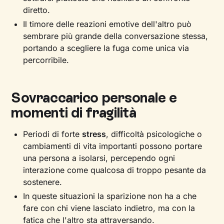
diretto.
Il timore delle reazioni emotive dell'altro può
sembrare più grande della conversazione stessa,
portando a scegliere la fuga come unica via
percorribile.
Sovraccarico personale e
momenti di fragilità
Periodi di forte
stress
, difficoltà psicologiche o
cambiamenti di vita importanti possono portare
una persona a isolarsi, percependo ogni
interazione come qualcosa di troppo pesante da
sostenere.
In queste situazioni la sparizione non ha a che
fare con chi viene lasciato indietro, ma con la
fatica che l'altro sta attraversando.