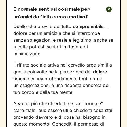
È normale sentirsi così male per
un'amicizia finita senza motivo?
Quello che provi è del tutto
comprensibile
. Il
dolore per un'amicizia che si interrompe
senza spiegazioni è reale e legittimo, anche se
a volte potresti sentirti in dovere di
minimizzarlo.
Il rifiuto sociale attiva nel cervello aree simili a
quelle coinvolte nella percezione del
dolore
fisico
: sentirsi profondamente feriti non è
un'esagerazione, è una risposta concreta del
tuo corpo e della tua mente.
A volte, più che chiederti se sia "normale"
stare male, può essere utile chiederti cosa stai
provando davvero e di cosa hai bisogno in
questo momento. Concediti il permesso di