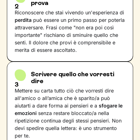
prova
2
Riconoscere che stai vivendo un'esperienza di
perdita
può essere un primo passo per poterla
attraversare. Frasi come "non era poi così
importante" rischiano di sminuire quello che
senti. Il dolore che provi è comprensibile e
merita di essere ascoltato.
Scrivere quello che vorresti
dire
3
Mettere su carta tutto ciò che vorresti dire
all'amico o all’amica che è sparito/a può
aiutarti a dare forma ai pensieri e a
sfogare le
emozioni
senza restare bloccato/a nella
ripetizione continua degli stessi pensieri. Non
devi spedire quella lettera: è uno strumento
per te.