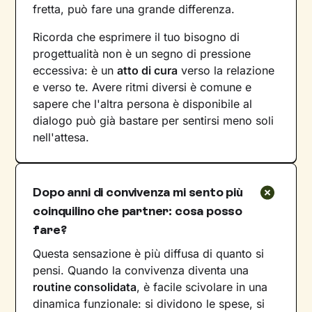
fretta, può fare una grande differenza.
Ricorda che esprimere il tuo bisogno di
progettualità non è un segno di pressione
eccessiva: è un
atto di cura
verso la relazione
e verso te. Avere ritmi diversi è comune e
sapere che l'altra persona è disponibile al
dialogo può già bastare per sentirsi meno soli
nell'attesa.
Dopo anni di convivenza mi sento più
coinquilino che partner: cosa posso
fare?
Questa sensazione è più diffusa di quanto si
pensi. Quando la convivenza diventa una
routine consolidata
, è facile scivolare in una
dinamica funzionale: si dividono le spese, si