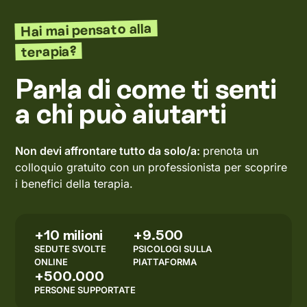
Hai mai pensato alla
terapia?
Parla di come ti senti
a chi può aiutarti
Non devi affrontare tutto da solo/a:
prenota un
colloquio gratuito con un professionista per scoprire
i benefici della terapia.
+10 milioni
+9.500
SEDUTE SVOLTE
PSICOLOGI SULLA
ONLINE
PIATTAFORMA
+500.000
PERSONE SUPPORTATE