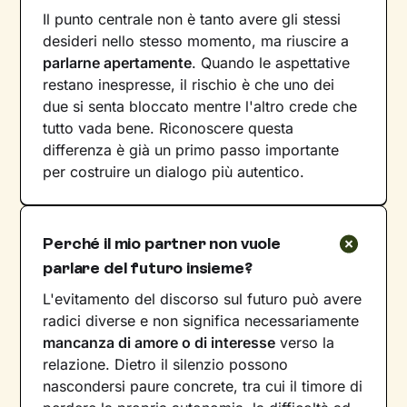
Il punto centrale non è tanto avere gli stessi
desideri nello stesso momento, ma riuscire a
parlarne apertamente
. Quando le aspettative
restano inespresse, il rischio è che uno dei
due si senta bloccato mentre l'altro crede che
tutto vada bene. Riconoscere questa
differenza è già un primo passo importante
per costruire un dialogo più autentico.
Perché il mio partner non vuole
parlare del futuro insieme?
L'evitamento del discorso sul futuro può avere
radici diverse e non significa necessariamente
mancanza di amore o di interesse
verso la
relazione. Dietro il silenzio possono
nascondersi paure concrete, tra cui il timore di