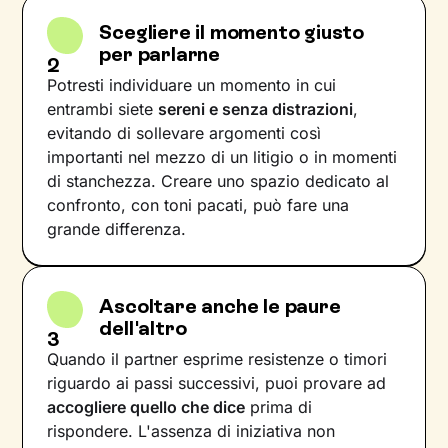
Scegliere il momento giusto
per parlarne
2
Potresti individuare un momento in cui
entrambi siete
sereni e senza distrazioni
,
evitando di sollevare argomenti così
importanti nel mezzo di un litigio o in momenti
di stanchezza. Creare uno spazio dedicato al
confronto, con toni pacati, può fare una
grande differenza.
Ascoltare anche le paure
dell'altro
3
Quando il partner esprime resistenze o timori
riguardo ai passi successivi, puoi provare ad
accogliere quello che dice
prima di
rispondere. L'assenza di iniziativa non