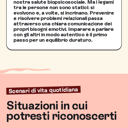
nostra salute biopsicosociale. Ma i legami
tra le persone non sono statici: si
evolvono e, a volte, si incrinano. Prevenire
e risolvere problemi relazionali passa
attraverso una chiara comunicazione dei
propri bisogni emotivi. Imparare a parlare
con gli altri in modo autentico è il primo
passo per un equilibrio duraturo.
Scenari di vita quotidiana
Situazioni in cui
potresti riconoscerti