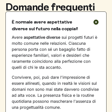
Domande frequenti
È normale avere aspettative
diverse sul futuro nella coppia?
Avere
aspettative diverse
sui progetti futuri è
molto comune nelle relazioni. Ciascuna
persona porta con sé un bagaglio fatto di
esperienze familiari, valori e desideri che
raramente coincidono alla perfezione con
quelli di chi le sta accanto.
Convivere, poi, può dare l'impressione di
essere allineati, quando in realtà le visioni sul
domani non sono mai state davvero condivise
ad alta voce. La presenza fisica e la routine
quotidiana possono mascherare l'assenza di
una progettualità comune.