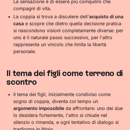
La sensazione è di essere più coinquilini che
compagni di vita.
La coppia si trova a discutere dell'
acquisto di una
casa
e scopre che dietro quella decisione pratica
si nascondono visioni completamente diverse: per
uno è il naturale passo successivo, per l'altro
rappresenta un vincolo che limita la libertà
personale.
Il tema dei figli come terreno di
scontro
Il tema dei figli, inizialmente condiviso come
sogno di coppia, diventa col tempo un
argomento impossibile
da affrontare: uno dei due
lo desidera fortemente, l'altro si chiude nel
silenzio o rimanda, e ogni tentativo di dialogo si
trasforma in litigio.