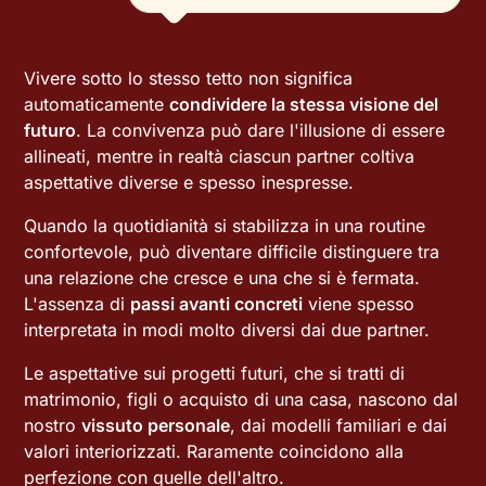
Vivere sotto lo stesso tetto non significa
automaticamente
condividere la stessa visione del
futuro
. La convivenza può dare l'illusione di essere
allineati, mentre in realtà ciascun partner coltiva
aspettative diverse e spesso inespresse.
Quando la quotidianità si stabilizza in una routine
confortevole, può diventare difficile distinguere tra
una relazione che cresce e una che si è fermata.
L'assenza di
passi avanti concreti
viene spesso
interpretata in modi molto diversi dai due partner.
Le aspettative sui progetti futuri, che si tratti di
matrimonio, figli o acquisto di una casa, nascono dal
nostro
vissuto personale
, dai modelli familiari e dai
valori interiorizzati. Raramente coincidono alla
perfezione con quelle dell'altro.