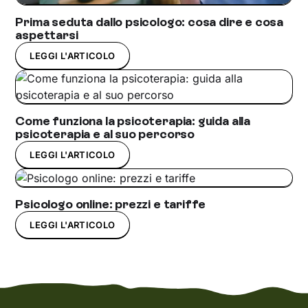
Prima seduta dallo psicologo: cosa dire e cosa
aspettarsi
LEGGI L'ARTICOLO
Come funziona la psicoterapia: guida alla
psicoterapia e al suo percorso
LEGGI L'ARTICOLO
Psicologo online: prezzi e tariffe
LEGGI L'ARTICOLO