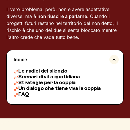
Il vero problema, però, non è avere aspettative
diverse, ma è
non riuscire a parlarne
. Quando i
progetti futuri restano nel territorio del non detto, il
rischio è che uno dei due si senta bloccato mentre
l'altro crede che vada tutto bene.
Indice
Le radici del silenzio
Scenari di vita quotidiana
Strategie per la coppia
Un dialogo che tiene viva la coppia
FAQ