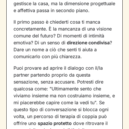
gestisce la casa, ma la dimensione progettuale
e affettiva passa in secondo piano.
Il primo passo è chiederti cosa ti manca
concretamente. È la mancanza di una visione
comune del futuro? Di momenti di intimità
emotiva? Di un senso di
direzione condivisa
?
Dare un nome a ciò che senti ti aiuta a
comunicarlo con più chiarezza.
Puoi provare ad aprire il dialogo con il/la
partner partendo proprio da questa
sensazione, senza accusare. Potresti dire
qualcosa come: "Ultimamente sento che
viviamo insieme ma non costruiamo insieme, e
mi piacerebbe capire come la vedi tu". Se
questo tipo di conversazione si blocca ogni
volta, un percorso di terapia di coppia può
offrire uno
spazio protetto
dove ritrovare il