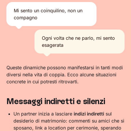
Mi sento un coinquilino, non un
compagno
Ogni volta che ne parlo, mi sento
esagerata
Queste dinamiche possono manifestarsi in tanti modi
diversi nella vita di coppia. Ecco alcune situazioni
concrete in cui potresti ritrovarti.
Messaggi indiretti e silenzi
Un partner inizia a lasciare
indizi indiretti
sul
desiderio di matrimonio: commenti su amici che si
sposano, link a location per cerimonie, sperando