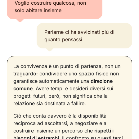
Voglio costruire qualcosa, non
solo abitare insieme
Parlarne ci ha avvicinati più di
quanto pensassi
La convivenza è un punto di partenza, non un
traguardo: condividere uno spazio fisico non
garantisce automaticamente una
direzione
comune
. Avere tempi e desideri diversi sui
progetti futuri, però, non significa che la
relazione sia destinata a fallire.
Ciò che conta davvero è la disponibilità
reciproca ad ascoltarsi, a negoziare e a
costruire insieme un percorso che
rispetti i
bisogni di entrambi
. Il confronto su questi temi,