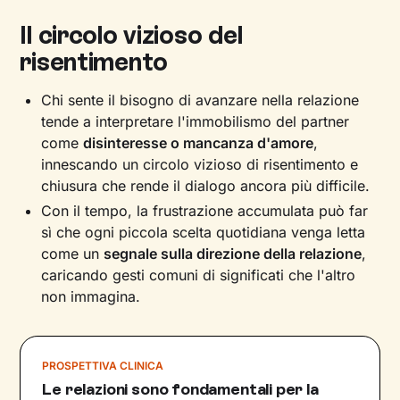
Il circolo vizioso del
risentimento
Chi sente il bisogno di avanzare nella relazione
tende a interpretare l'immobilismo del partner
come
disinteresse o mancanza d'amore
,
innescando un circolo vizioso di risentimento e
chiusura che rende il dialogo ancora più difficile.
Con il tempo, la frustrazione accumulata può far
sì che ogni piccola scelta quotidiana venga letta
come un
segnale sulla direzione della relazione
,
caricando gesti comuni di significati che l'altro
non immagina.
PROSPETTIVA CLINICA
Le relazioni sono fondamentali per la