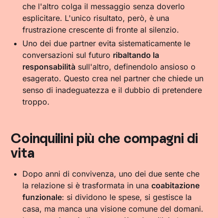
che l'altro colga il messaggio senza doverlo
esplicitare. L'unico risultato, però, è una
frustrazione crescente di fronte al silenzio.
Uno dei due partner evita sistematicamente le
conversazioni sul futuro
ribaltando la
responsabilità
sull'altro, definendolo ansioso o
esagerato. Questo crea nel partner che chiede un
senso di inadeguatezza e il dubbio di pretendere
troppo.
Coinquilini più che compagni di
vita
Dopo anni di convivenza, uno dei due sente che
la relazione si è trasformata in una
coabitazione
funzionale
: si dividono le spese, si gestisce la
casa, ma manca una visione comune del domani.