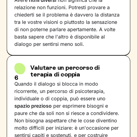
relazione non funzioni. Potresti provare a
chiederti se il problema è davvero la distanza
tra le vostre visioni o piuttosto la sensazione
di non poterne parlare apertamente. A volte
basta sapere che l'altro è disponibile al
dialogo per sentirsi meno soli.
Valutare un percorso di
terapia di coppia
6
Quando il dialogo si blocca in modo
ricorrente, un percorso di psicoterapia,
individuale o di coppia, può essere uno
spazio prezioso
per esprimere bisogni e
paure che da soli non si riesce a condividere.
Non bisogna aspettare che le cose diventino
molto difficili per iniziare: è un'occasione per
sentirsi capiti e sostenuti, e per costruire