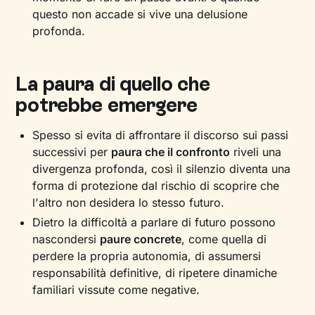
questo non accade si vive una delusione
profonda.
La paura di quello che
potrebbe emergere
Spesso si evita di affrontare il discorso sui passi
successivi per
paura che il confronto
riveli una
divergenza profonda, così il silenzio diventa una
forma di protezione dal rischio di scoprire che
l'altro non desidera lo stesso futuro.
Dietro la difficoltà a parlare di futuro possono
nascondersi
paure concrete
, come quella di
perdere la propria autonomia, di assumersi
responsabilità definitive, di ripetere dinamiche
familiari vissute come negative.