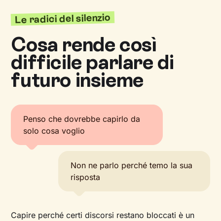
Le radici del silenzio
Cosa rende così
difficile parlare di
futuro insieme
Penso che dovrebbe capirlo da
solo cosa voglio
Non ne parlo perché temo la sua
risposta
Capire perché certi discorsi restano bloccati è un