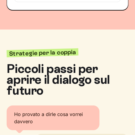
Strategie per la coppia
Piccoli passi per
aprire il dialogo sul
futuro
Ho provato a dirle cosa vorrei
davvero