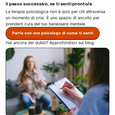
Il passo successivo, se ti senti pronto/a
La terapia psicologica non è solo per chi attraversa
un momento di crisi. È uno spazio di ascolto per
prenderti cura del tuo benessere mentale.
Parla con uno psicologo di come ti senti
Hai ancora dei dubbi? Approfondisci sul blog: