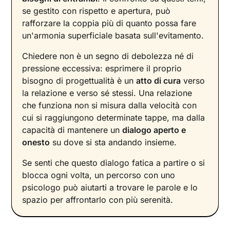
se gestito con rispetto e apertura, può
rafforzare la coppia più di quanto possa fare
un'armonia superficiale basata sull'evitamento.
Chiedere non è un segno di debolezza né di
pressione eccessiva: esprimere il proprio
bisogno di progettualità è un
atto di cura
verso
la relazione e verso sé stessi. Una relazione
che funziona non si misura dalla velocità con
cui si raggiungono determinate tappe, ma dalla
capacità di mantenere un
dialogo aperto e
onesto
su dove si sta andando insieme.
Se senti che questo dialogo fatica a partire o si
blocca ogni volta, un percorso con uno
psicologo può aiutarti a trovare le parole e lo
spazio per affrontarlo con più serenità.