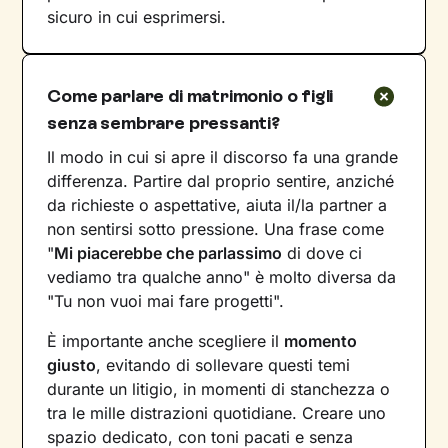
sicuro in cui esprimersi.
Come parlare di matrimonio o figli
senza sembrare pressanti?
Il modo in cui si apre il discorso fa una grande
differenza. Partire dal proprio sentire, anziché
da richieste o aspettative, aiuta il/la partner a
non sentirsi sotto pressione. Una frase come
"
Mi piacerebbe che parlassimo
di dove ci
vediamo tra qualche anno" è molto diversa da
"Tu non vuoi mai fare progetti".
È importante anche scegliere il
momento
giusto
, evitando di sollevare questi temi
durante un litigio, in momenti di stanchezza o
tra le mille distrazioni quotidiane. Creare uno
spazio dedicato, con toni pacati e senza