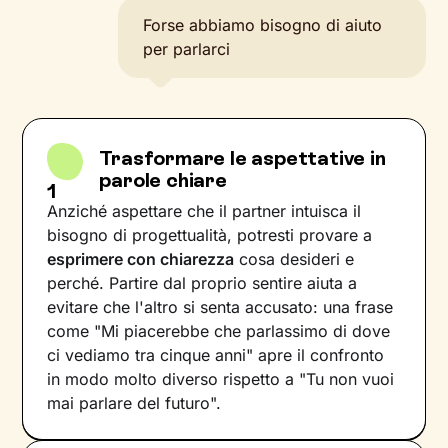
Forse abbiamo bisogno di aiuto
per parlarci
Trasformare le aspettative in
parole chiare
1
Anziché aspettare che il partner intuisca il
bisogno di progettualità, potresti provare a
esprimere con chiarezza
cosa desideri e
perché. Partire dal proprio sentire aiuta a
evitare che l'altro si senta accusato: una frase
come "Mi piacerebbe che parlassimo di dove
ci vediamo tra cinque anni" apre il confronto
in modo molto diverso rispetto a "Tu non vuoi
mai parlare del futuro".