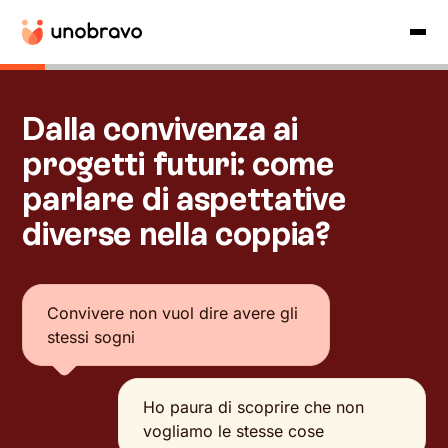
Dalla convivenza ai
progetti futuri: come
parlare di aspettative
diverse nella coppia?
Convivere non vuol dire avere gli
stessi sogni
Ho paura di scoprire che non
vogliamo le stesse cose