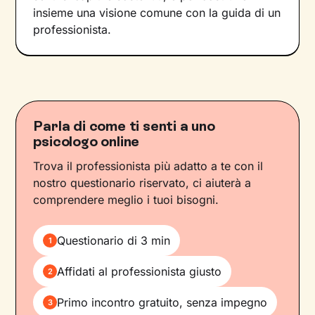
insieme una visione comune con la guida di un
professionista.
Parla di come ti senti a uno
psicologo online
Trova il professionista più adatto a te con il
nostro questionario riservato, ci aiuterà a
comprendere meglio i tuoi bisogni.
Questionario di 3 min
1
Affidati al professionista giusto
2
Primo incontro gratuito, senza impegno
3