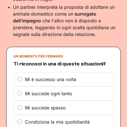
Un partner interpreta la proposta di adottare un
animale domestico come un
surrogato
dell'impegno
che l'altro non è disposto a
prendere, leggendo in ogni scelta quotidiana un
segnale sulla direzione della relazione.
UN MOMENTO PER FERMARSI
Ti riconosci in una di queste situazioni?
Mi è successo una volta
Mi succede ogni tanto
Mi succede spesso
Condiziona la mia quotidianità