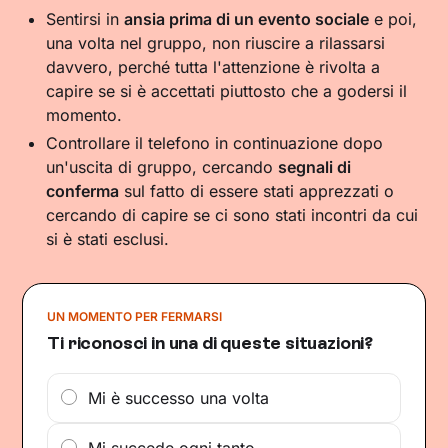
Sentirsi in
ansia prima di un evento sociale
e poi,
una volta nel gruppo, non riuscire a rilassarsi
davvero, perché tutta l'attenzione è rivolta a
capire se si è accettati piuttosto che a godersi il
momento.
Controllare il telefono in continuazione dopo
un'uscita di gruppo, cercando
segnali di
conferma
sul fatto di essere stati apprezzati o
cercando di capire se ci sono stati incontri da cui
si è stati esclusi.
UN MOMENTO PER FERMARSI
Ti riconosci in una di queste situazioni?
Mi è successo una volta