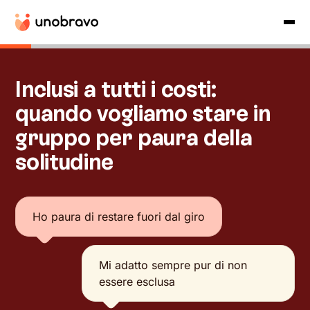
Inclusi a tutti i costi:
quando vogliamo stare in
gruppo per paura della
solitudine
Ho paura di restare fuori dal giro
Mi adatto sempre pur di non
essere esclusa