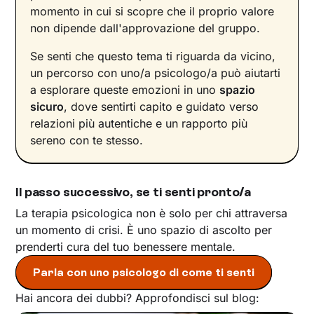
momento in cui si scopre che il proprio valore
non dipende dall'approvazione del gruppo.
Se senti che questo tema ti riguarda da vicino,
un percorso con uno/a psicologo/a può aiutarti
a esplorare queste emozioni in uno
spazio
sicuro
, dove sentirti capito e guidato verso
relazioni più autentiche e un rapporto più
sereno con te stesso.
Il passo successivo, se ti senti pronto/a
La terapia psicologica non è solo per chi attraversa
un momento di crisi. È uno spazio di ascolto per
prenderti cura del tuo benessere mentale.
Parla con uno psicologo di come ti senti
Hai ancora dei dubbi? Approfondisci sul blog: