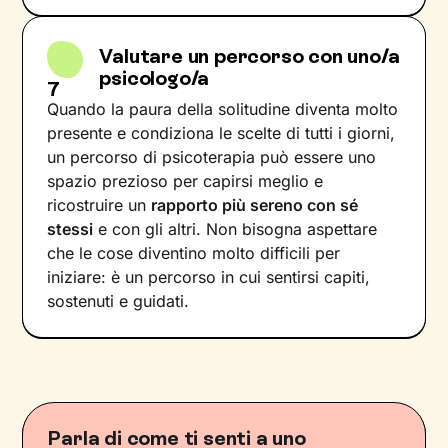
Valutare un percorso con uno/a
psicologo/a
7
Quando la paura della solitudine diventa molto
presente e condiziona le scelte di tutti i giorni,
un percorso di psicoterapia può essere uno
spazio prezioso per capirsi meglio e
ricostruire un
rapporto più sereno con sé
stessi
e con gli altri. Non bisogna aspettare
che le cose diventino molto difficili per
iniziare: è un percorso in cui sentirsi capiti,
sostenuti e guidati.
Parla di come ti senti a uno