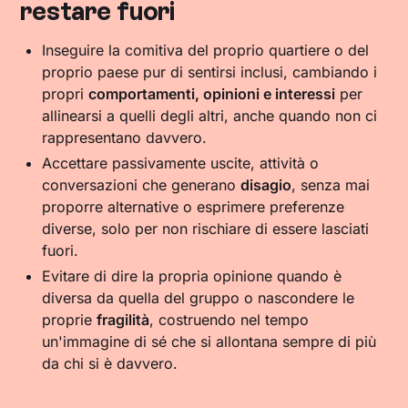
restare fuori
Inseguire la comitiva del proprio quartiere o del
proprio paese pur di sentirsi inclusi, cambiando i
propri
comportamenti, opinioni e interessi
per
allinearsi a quelli degli altri, anche quando non ci
rappresentano davvero.
Accettare passivamente uscite, attività o
conversazioni che generano
disagio
, senza mai
proporre alternative o esprimere preferenze
diverse, solo per non rischiare di essere lasciati
fuori.
Evitare di dire la propria opinione quando è
diversa da quella del gruppo o nascondere le
proprie
fragilità
, costruendo nel tempo
un'immagine di sé che si allontana sempre di più
da chi si è davvero.