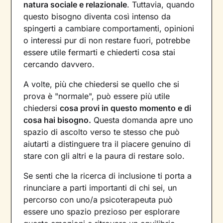
natura sociale e relazionale
. Tuttavia, quando
questo bisogno diventa così intenso da
spingerti a cambiare comportamenti, opinioni
o interessi pur di non restare fuori, potrebbe
essere utile fermarti e chiederti cosa stai
cercando davvero.
A volte, più che chiedersi se quello che si
prova è "normale", può essere più utile
chiedersi
cosa provi in questo momento e di
cosa hai bisogno.
Questa domanda apre uno
spazio di ascolto verso te stesso che può
aiutarti a distinguere tra il piacere genuino di
stare con gli altri e la paura di restare solo.
Se senti che la ricerca di inclusione ti porta a
rinunciare a parti importanti di chi sei, un
percorso con uno/a psicoterapeuta può
essere uno spazio prezioso per esplorare