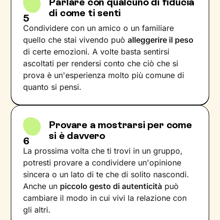
Parlare con qualcuno di fiducia
di come ti senti
5
Condividere con un amico o un familiare
quello che stai vivendo può
alleggerire il peso
di certe emozioni. A volte basta sentirsi
ascoltati per rendersi conto che ciò che si
prova è un'esperienza molto più comune di
quanto si pensi.
Provare a mostrarsi per come
si è davvero
6
La prossima volta che ti trovi in un gruppo,
potresti provare a condividere un'opinione
sincera o un lato di te che di solito nascondi.
Anche un
piccolo gesto di autenticità
può
cambiare il modo in cui vivi la relazione con
gli altri.