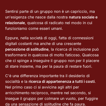
Sentirsi parte di un gruppo non è un capriccio, ma
un'esigenza che nasce dalla nostra
natura sociale e
relazionale
, qualcosa di radicato nel modo in cui
funzioniamo come esseri umani.
Eppure, nella società di oggi, fatta di connessioni
digitali costanti ma anche di una crescente
percezione di solitudine
, la ricerca di inclusione può
trasformarsi in qualcosa di molto faticoso. Qualcosa
che ci spinge a inseguire il gruppo non per il piacere
di stare insieme, ma per la paura di restare fuori.
C'è una differenza importante tra il desiderio di
socialità e la
ricerca di appartenenza a tutti i costi
.
Nel primo caso ci si avvicina agli altri per
arricchimento reciproco, mentre nel secondo, si
insegue il gruppo per colmare un vuoto, per fuggire
da una sensazione di solitudine che fa paura.