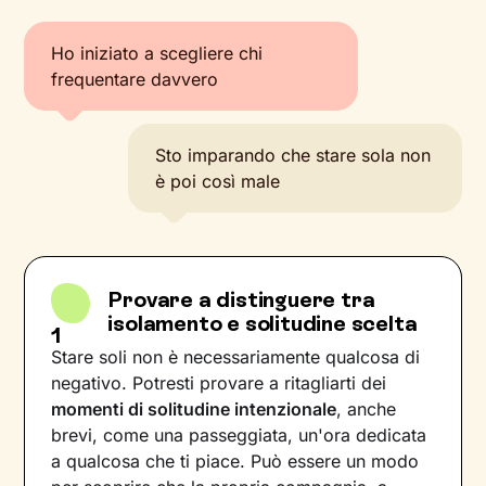
Ho iniziato a scegliere chi
frequentare davvero
Sto imparando che stare sola non
è poi così male
Provare a distinguere tra
isolamento e solitudine scelta
1
Stare soli non è necessariamente qualcosa di
negativo. Potresti provare a ritagliarti dei
momenti di solitudine intenzionale
, anche
brevi, come una passeggiata, un'ora dedicata
a qualcosa che ti piace. Può essere un modo