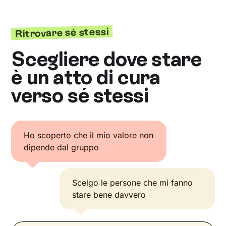
Ritrovare sé stessi
Scegliere dove stare
è un atto di cura
verso sé stessi
Ho scoperto che il mio valore non
dipende dal gruppo
Scelgo le persone che mi fanno
stare bene davvero