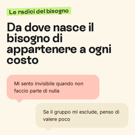
Le radici del bisogno
Da dove nasce il
bisogno di
appartenere a ogni
costo
Mi sento invisibile quando non
faccio parte di nulla
Se il gruppo mi esclude, penso di
valere poco