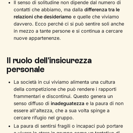
Il senso di solitudine non dipende dal numero di
contatti che abbiamo, ma dalla
differenza tra le
relazioni che desideriamo
e quelle che viviamo
davvero. Ecco perché ci si può sentire soli anche
in mezzo a tante persone e si continua a cercare
nuove appartenenze.
Il ruolo dell'insicurezza
personale
La società in cui viviamo alimenta una cultura
della competizione che può rendere i rapporti
frammentari e discontinui. Questo genera un
senso diffuso di
inadeguatezza
e la paura di non
essere all'altezza, che a sua volta spinge a
cercare rifugio nel gruppo.
La paura di sentirsi fragili o incapaci può portare