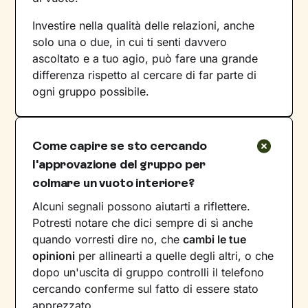
Investire nella qualità delle relazioni, anche
solo una o due, in cui ti senti davvero
ascoltato e a tuo agio, può fare una grande
differenza rispetto al cercare di far parte di
ogni gruppo possibile.
Come capire se sto cercando
l'approvazione del gruppo per
colmare un vuoto interiore?
Alcuni segnali possono aiutarti a riflettere.
Potresti notare che dici sempre di sì anche
quando vorresti dire no, che
cambi le tue
opinioni
per allinearti a quelle degli altri, o che
dopo un'uscita di gruppo controlli il telefono
cercando conferme sul fatto di essere stato
apprezzato.