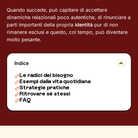
Quando succede, può capitare di accettare
dinamiche relazionali poco autentiche, di rinunciare a
parti importanti della propria
identità
pur di non
rimanere esclusi e questo, col tempo, può diventare
molto pesante.
Indice
Le radici del bisogno
Esempi dalla vita quotidiana
Strategie pratiche
Ritrovare sé stessi
FAQ