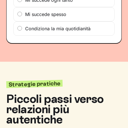
Mi succede ogni tanto
Mi succede spesso
Condiziona la mia quotidianità
Strategie pratiche
Piccoli passi verso
relazioni più
autentiche