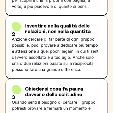
per scoprire che la propria compagnia, a
volte, è più piacevole di quanto si pensi.
Investire nella qualità delle
relazioni, non nella quantità
2
Anziché cercare di far parte di ogni gruppo
possibile, puoi provare a dedicare più
tempo
e attenzione
a quei pochi legami in cui ti senti
davvero ascoltato e a tuo agio. Anche solo
una o due relazioni basate sulla reciprocità
possono fare una grande differenza.
Chiedersi cosa fa paura
davvero della solitudine
3
Quando senti il bisogno di cercare il gruppo,
potresti provare a fermarti un momento e