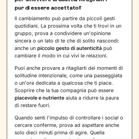
pur di essere accettato?
Il cambiamento può partire da piccoli gesti
quotidiani. La prossima volta che ti trovi in un
gruppo, prova a condividere un'opinione
sincera o un lato di te che di solito nascondi:
anche un
piccolo gesto di autenticità
può
cambiare il modo in cui vivi le relazioni.
Puoi anche provare a ritagliarti dei momenti di
solitudine intenzionale, come una passeggiata
o un'ora dedicata a qualcosa che ti piace.
Scoprire che la tua compagnia può essere
piacevole e nutriente
aiuta a ridurre la paura
di restare fuori.
Quando senti l'impulso di controllare i social o
cercare conferme, prova ad aspettare anche
solo dieci minuti prima di agire. Quella