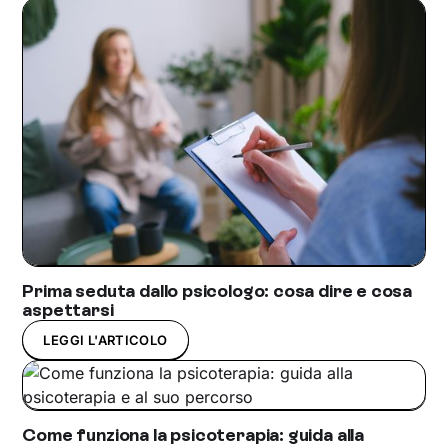
Prima seduta dallo psicologo: cosa dire e cosa
aspettarsi
LEGGI L'ARTICOLO
Come funziona la psicoterapia: guida alla