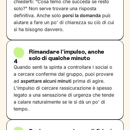
chiederti: "Cosa temo che succeda se resto
solo?" Non serve trovare una risposta
definitiva. Anche solo
porsi la domanda
può
aiutare a fare un po' di chiarezza su ciò di cui
si ha bisogno davvero.
Rimandare l'impulso, anche
solo di qualche minuto
4
Quando senti la spinta a controllare i social o
a cercare conferme dal gruppo, puoi provare
ad
aspettare alcuni minuti
prima di agire.
L'impulso di cercare rassicurazione è spesso
legato a una sensazione di urgenza che tende
a calare naturalmente se le si dà un po' di
tempo.