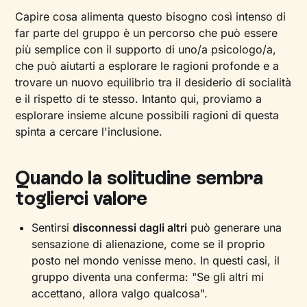
Capire cosa alimenta questo bisogno così intenso di
far parte del gruppo è un percorso che può essere
più semplice con il supporto di uno/a psicologo/a,
che può aiutarti a esplorare le ragioni profonde e a
trovare un nuovo equilibrio tra il desiderio di socialità
e il rispetto di te stesso. Intanto qui, proviamo a
esplorare insieme alcune possibili ragioni di questa
spinta a cercare l'inclusione.
Quando la solitudine sembra
toglierci valore
Sentirsi
disconnessi dagli altri
può generare una
sensazione di alienazione, come se il proprio
posto nel mondo venisse meno. In questi casi, il
gruppo diventa una conferma: "Se gli altri mi
accettano, allora valgo qualcosa".