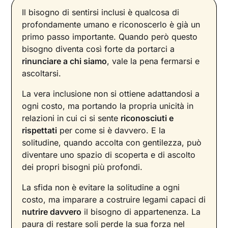
Il bisogno di sentirsi inclusi è qualcosa di
profondamente umano e riconoscerlo è già un
primo passo importante. Quando però questo
bisogno diventa così forte da portarci a
rinunciare a chi siamo
, vale la pena fermarsi e
ascoltarsi.
La vera inclusione non si ottiene adattandosi a
ogni costo, ma portando la propria unicità in
relazioni in cui ci si sente
riconosciuti e
rispettati
per come si è davvero. E la
solitudine, quando accolta con gentilezza, può
diventare uno spazio di scoperta e di ascolto
dei propri bisogni più profondi.
La sfida non è evitare la solitudine a ogni
costo, ma imparare a costruire legami capaci di
nutrire davvero
il bisogno di appartenenza. La
paura di restare soli perde la sua forza nel