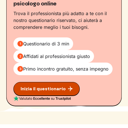
psicologo online
Trova il professionista più adatto a te con il
nostro questionario riservato, ci aiuterà a
comprendere meglio i tuoi bisogni.
Questionario di 3 min
1
Affidati al professionista giusto
2
Primo incontro gratuito, senza impegno
3
Inizia il questionario
Valutato
Eccellente
su
Trustpilot