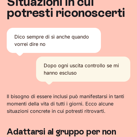
Situazioni in cui
potresti riconoscerti
Dico sempre di sì anche quando
vorrei dire no
Dopo ogni uscita controllo se mi
hanno escluso
Il bisogno di essere inclusi può manifestarsi in tanti
momenti della vita di tutti i giorni. Ecco alcune
situazioni concrete in cui potresti ritrovarti.
Adattarsi al gruppo per non