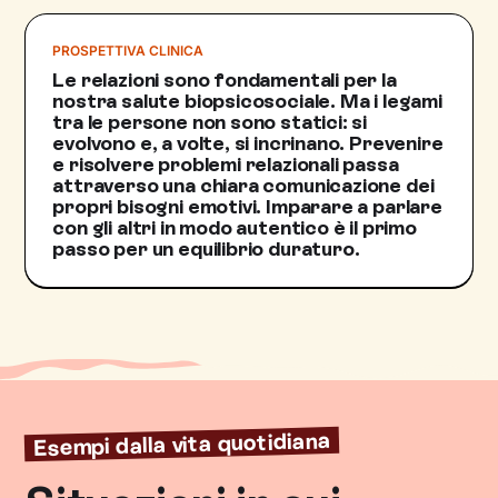
PROSPETTIVA CLINICA
Le relazioni sono fondamentali per la
nostra salute biopsicosociale. Ma i legami
tra le persone non sono statici: si
evolvono e, a volte, si incrinano. Prevenire
e risolvere problemi relazionali passa
attraverso una chiara comunicazione dei
propri bisogni emotivi. Imparare a parlare
con gli altri in modo autentico è il primo
passo per un equilibrio duraturo.
Esempi dalla vita quotidiana