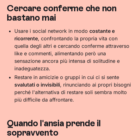
Cercare conferme che non
bastano mai
Usare i social network in modo
costante e
ricorrente
, confrontando la propria vita con
quella degli altri e cercando conferme attraverso
like e commenti, alimentando però una
sensazione ancora più intensa di solitudine e
inadeguatezza.
Restare in amicizie o gruppi in cui ci si sente
svalutati o invisibili
, rinunciando ai propri bisogni
perché l'alternativa di restare soli sembra molto
più difficile da affrontare.
Quando l'ansia prende il
sopravvento