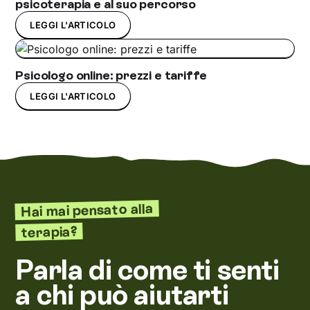
psicoterapia e al suo percorso
LEGGI L'ARTICOLO
Psicologo online: prezzi e tariffe
LEGGI L'ARTICOLO
Hai mai pensato alla
terapia?
Parla di come ti senti
a chi può aiutarti