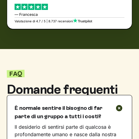
— Francesca
Valutazione di 4.7 / 5 | 8.737 recensioni
FAQ
Domande frequenti
È normale sentire il bisogno di far
parte di un gruppo a tutti i costi?
Il desiderio di sentirsi parte di qualcosa è
profondamente umano e nasce dalla nostra