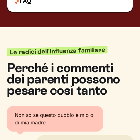
FAQ
Le radici dell'influenza familiare
Perché i commenti
dei parenti possono
pesare così tanto
Non so se questo dubbio è mio o
di mia madre