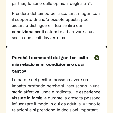
partner, lontano dalle opinioni degli altri?".
Prenderti del tempo per ascoltarti, magari con
il supporto di uno/a psicoterapeuta, può
aiutarti a distinguere il tuo sentire dai
condizionamenti esterni
e ad arrivare a una
scelta che senti davvero tua.
Perché i commenti dei genitori sulla
mia relazione mi condizionano così
tanto?
Le parole dei genitori possono avere un
impatto profondo perché si inseriscono in una
storia affettiva lunga e radicata. Le
esperienze
vissute in famiglia
durante la crescita possono
influenzare il modo in cui da adulti si vivono le
relazioni e si prendono le decisioni importanti.