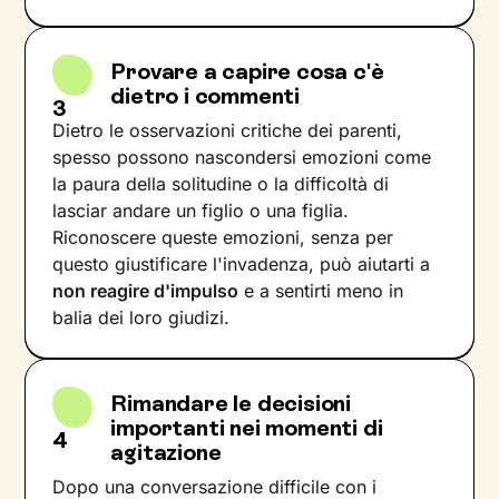
Provare a capire cosa c'è
dietro i commenti
3
Dietro le osservazioni critiche dei parenti,
spesso possono nascondersi emozioni come
la paura della solitudine o la difficoltà di
lasciar andare un figlio o una figlia.
Riconoscere queste emozioni, senza per
questo giustificare l'invadenza, può aiutarti a
non reagire d'impulso
e a sentirti meno in
balia dei loro giudizi.
Rimandare le decisioni
importanti nei momenti di
4
agitazione
Dopo una conversazione difficile con i