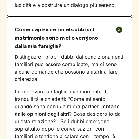
lucidità e a costruire un dialogo più sereno.
Come capire se i miei dubbi sul
matrimonio sono miei o vengono
dalla mia famiglia?
Distinguere i propri dubbi dai condizionamenti
familiari può essere complicato, ma ci sono
alcune domande che possono aiutarti a fare
chiarezza.
Puoi provare a ritagliarti un momento di
tranquillità e chiederti: "Come mi sento
quando sono con il/la mio/a partner,
lontano
dalle opinioni degli altri
? Cosa desidero io da
questa relazione?". Se i dubbi emergono
soprattutto dopo le conversazioni con i
familiari e tendono a calare con il tempo, è