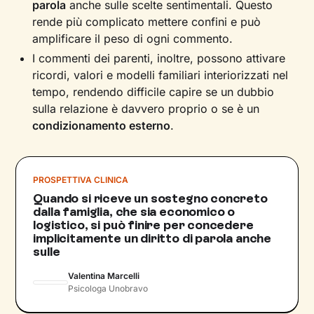
parola
anche sulle scelte sentimentali. Questo
rende più complicato mettere confini e può
amplificare il peso di ogni commento.
I commenti dei parenti, inoltre, possono attivare
ricordi, valori e modelli familiari interiorizzati nel
tempo, rendendo difficile capire se un dubbio
sulla relazione è davvero proprio o se è un
condizionamento esterno
.
PROSPETTIVA CLINICA
Quando si riceve un sostegno concreto
dalla famiglia, che sia economico o
logistico, si può finire per concedere
implicitamente un diritto di parola anche
sulle
Valentina Marcelli
Psicologa Unobravo