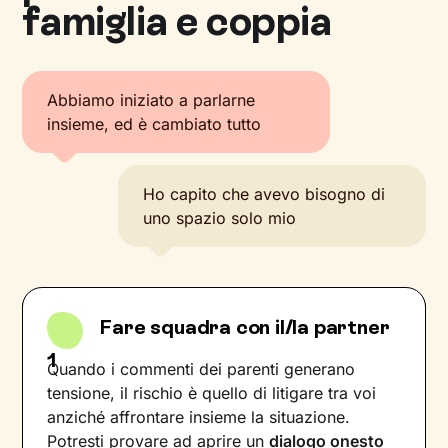
famiglia e coppia
Abbiamo iniziato a parlarne
insieme, ed è cambiato tutto
Ho capito che avevo bisogno di
uno spazio solo mio
Fare squadra con il/la partner
1
Quando i commenti dei parenti generano
tensione, il rischio è quello di litigare tra voi
anziché affrontare insieme la situazione.
Potresti provare ad aprire un
dialogo onesto