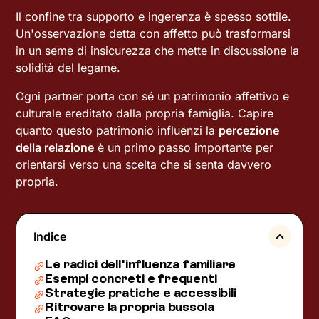
Il confine tra supporto e ingerenza è spesso sottile.
Un'osservazione detta con affetto può trasformarsi
in un seme di insicurezza che mette in discussione la
solidità del legame.
Ogni partner porta con sé un patrimonio affettivo e
culturale ereditato dalla propria famiglia. Capire
quanto questo patrimonio influenzi la
percezione
della relazione
è un primo passo importante per
orientarsi verso una scelta che si senta davvero
propria.
Indice
Le radici dell'influenza familiare
Esempi concreti e frequenti
Strategie pratiche e accessibili
Ritrovare la propria bussola