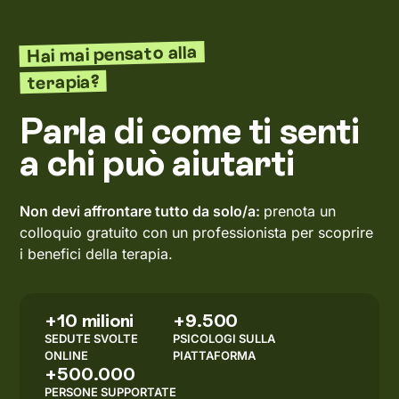
Hai mai pensato alla
terapia?
Parla di come ti senti
a chi può aiutarti
Non devi affrontare tutto da solo/a:
prenota un
colloquio gratuito con un professionista per scoprire
i benefici della terapia.
+10 milioni
+9.500
SEDUTE SVOLTE
PSICOLOGI SULLA
ONLINE
PIATTAFORMA
+500.000
PERSONE SUPPORTATE