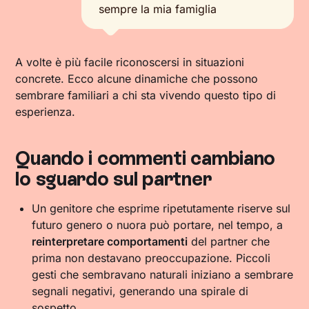
sempre la mia famiglia
A volte è più facile riconoscersi in situazioni
concrete. Ecco alcune dinamiche che possono
sembrare familiari a chi sta vivendo questo tipo di
esperienza.
Quando i commenti cambiano
lo sguardo sul partner
Un genitore che esprime ripetutamente riserve sul
futuro genero o nuora può portare, nel tempo, a
reinterpretare comportamenti
del partner che
prima non destavano preoccupazione. Piccoli
gesti che sembravano naturali iniziano a sembrare
segnali negativi, generando una spirale di
sospetto.