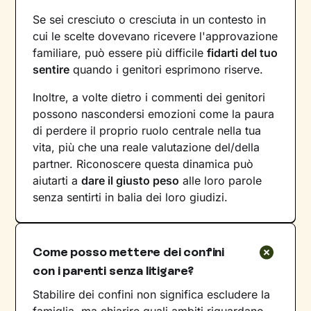
Se sei cresciuto o cresciuta in un contesto in
cui le scelte dovevano ricevere l'approvazione
familiare, può essere più difficile
fidarti del tuo
sentire
quando i genitori esprimono riserve.
Inoltre, a volte dietro i commenti dei genitori
possono nascondersi emozioni come la paura
di perdere il proprio ruolo centrale nella tua
vita, più che una reale valutazione del/della
partner. Riconoscere questa dinamica può
aiutarti a
dare il giusto peso
alle loro parole
senza sentirti in balia dei loro giudizi.
Come posso mettere dei confini
con i parenti senza litigare?
Stabilire dei confini non significa escludere la