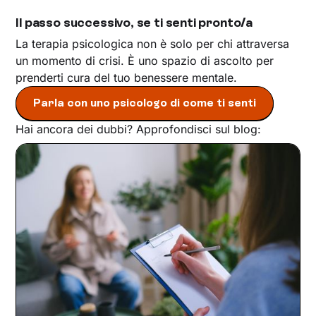
Il passo successivo, se ti senti pronto/a
La terapia psicologica non è solo per chi attraversa
un momento di crisi. È uno spazio di ascolto per
prenderti cura del tuo benessere mentale.
Parla con uno psicologo di come ti senti
Hai ancora dei dubbi? Approfondisci sul blog: