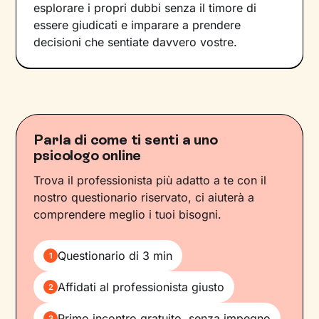
esplorare i propri dubbi senza il timore di
essere giudicati e imparare a prendere
decisioni che sentiate davvero vostre.
Parla di come ti senti a uno
psicologo online
Trova il professionista più adatto a te con il
nostro questionario riservato, ci aiuterà a
comprendere meglio i tuoi bisogni.
Questionario di 3 min
1
Affidati al professionista giusto
2
Primo incontro gratuito, senza impegno
3