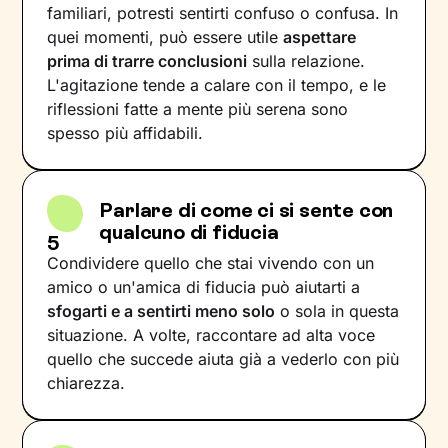
familiari, potresti sentirti confuso o confusa. In
quei momenti, può essere utile
aspettare
prima di trarre conclusioni
sulla relazione.
L'agitazione tende a calare con il tempo, e le
riflessioni fatte a mente più serena sono
spesso più affidabili.
Parlare di come ci si sente con
qualcuno di fiducia
5
Condividere quello che stai vivendo con un
amico o un'amica di fiducia può aiutarti a
sfogarti e a sentirti meno solo
o sola in questa
situazione. A volte, raccontare ad alta voce
quello che succede aiuta già a vederlo con più
chiarezza.