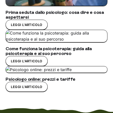
Prima seduta dallo psicologo: cosa dire e cosa
aspettarsi
LEGGI L'ARTICOLO
Come funziona la psicoterapia: guida alla
psicoterapia e al suo percorso
LEGGI L'ARTICOLO
Psicologo online: prezzi e tariffe
LEGGI L'ARTICOLO