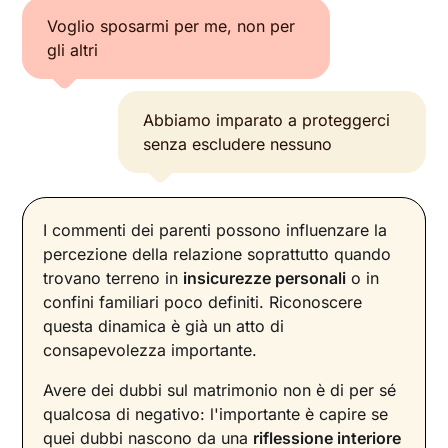
Voglio sposarmi per me, non per
gli altri
Abbiamo imparato a proteggerci
senza escludere nessuno
I commenti dei parenti possono influenzare la
percezione della relazione soprattutto quando
trovano terreno in
insicurezze personali
o in
confini familiari poco definiti. Riconoscere
questa dinamica è già un atto di
consapevolezza importante.
Avere dei dubbi sul matrimonio non è di per sé
qualcosa di negativo: l'importante è capire se
quei dubbi nascono da una
riflessione interiore