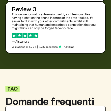
Review 3
This online format is extremely useful, as it feels just like
having a chat on the phone in terms of the time it takes. It’s
easier to fit in with your other commitments, whilst still
maintaining that human and empathetic connection that you
might think can only be forged face-to-face.
— Alssandra
Valutazione di 4.7 / 5 | 8.737 recensioni
FAQ
Domande frequenti