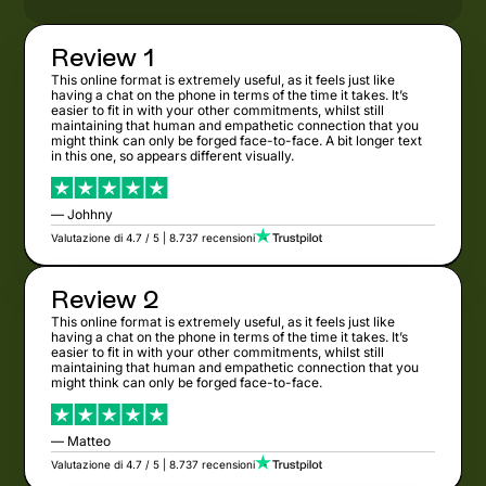
Review 1
This online format is extremely useful, as it feels just like
having a chat on the phone in terms of the time it takes. It’s
easier to fit in with your other commitments, whilst still
maintaining that human and empathetic connection that you
might think can only be forged face-to-face. A bit longer text
in this one, so appears different visually.
— Johhny
Valutazione di 4.7 / 5 | 8.737 recensioni
Review 2
This online format is extremely useful, as it feels just like
having a chat on the phone in terms of the time it takes. It’s
easier to fit in with your other commitments, whilst still
maintaining that human and empathetic connection that you
might think can only be forged face-to-face.
— Matteo
Valutazione di 4.7 / 5 | 8.737 recensioni