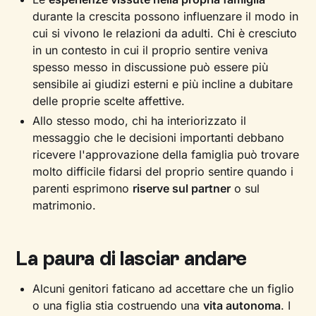
durante la crescita possono influenzare il modo in
cui si vivono le relazioni da adulti. Chi è cresciuto
in un contesto in cui il proprio sentire veniva
spesso messo in discussione può essere più
sensibile ai giudizi esterni e più incline a dubitare
delle proprie scelte affettive.
Allo stesso modo, chi ha interiorizzato il
messaggio che le decisioni importanti debbano
ricevere l'approvazione della famiglia può trovare
molto difficile fidarsi del proprio sentire quando i
parenti esprimono
riserve sul partner
o sul
matrimonio.
La paura di lasciar andare
Alcuni genitori faticano ad accettare che un figlio
o una figlia stia costruendo una
vita autonoma
. I