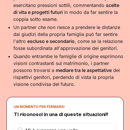
esercitano pressioni sottili, commentando
scelte
di vita e progetti futuri
in modo da far sentire la
coppia sotto esame.
Un partner che non riesce a prendere le distanze
dai giudizi della propria famiglia può far sentire
l'altro
escluso e secondario
, come se la relazione
fosse subordinata all'approvazione dei genitori.
Quando entrambe le famiglie di origine esprimono
visioni contrastanti sul matrimonio, i partner
possono trovarsi a
mediare tra le aspettative
dei
rispettivi genitori, perdendo di vista la propria
visione condivisa del futuro.
UN MOMENTO PER FERMARSI
Ti riconosci in una di queste situazioni?