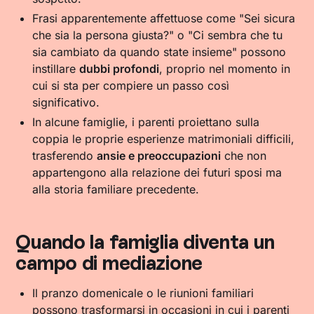
Frasi apparentemente affettuose come "Sei sicura
che sia la persona giusta?" o "Ci sembra che tu
sia cambiato da quando state insieme" possono
instillare
dubbi profondi
, proprio nel momento in
cui si sta per compiere un passo così
significativo.
In alcune famiglie, i parenti proiettano sulla
coppia le proprie esperienze matrimoniali difficili,
trasferendo
ansie e preoccupazioni
che non
appartengono alla relazione dei futuri sposi ma
alla storia familiare precedente.
Quando la famiglia diventa un
campo di mediazione
Il pranzo domenicale o le riunioni familiari
possono trasformarsi in occasioni in cui i parenti