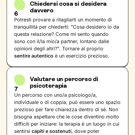
Chiedersi cosa si desidera
davvero
6
Potresti provare a ritagliarti un momento di
tranquillità per chiederti: "Cosa desidero io da
questa relazione? Come mi sento quando
sono con il/la mio/a partner, lontano dalle
opinioni degli altri?". Tornare al proprio
sentire autentico
è un esercizio prezioso.
Valutare un percorso di
psicoterapia
7
Un percorso con uno/a psicologo/a,
individuale o di coppia, può essere uno spazio
prezioso per fare chiarezza dentro di sé. Non
bisogna aspettare che le cose diventino molto
difficili per iniziare: la terapia è un luogo in cui
sentirsi
capiti e sostenuti
, dove poter