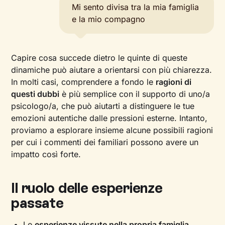
Mi sento divisa tra la mia famiglia
e la mio compagno
Capire cosa succede dietro le quinte di queste
dinamiche può aiutare a orientarsi con più chiarezza.
In molti casi, comprendere a fondo le
ragioni di
questi dubbi
è più semplice con il supporto di uno/a
psicologo/a, che può aiutarti a distinguere le tue
emozioni autentiche dalle pressioni esterne. Intanto,
proviamo a esplorare insieme alcune possibili ragioni
per cui i commenti dei familiari possono avere un
impatto così forte.
Il ruolo delle esperienze
passate
Le
esperienze vissute nella propria famiglia