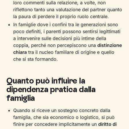
loro commenti sulla relazione, a volte, non
riflettono tanto una valutazione del partner quanto
la paura di perdere il proprio ruolo centrale.
In famiglie dove i confini tra le generazioni sono
poco definiti, i parenti possono sentirsi legittimati
a intervenire sulle decisioni più intime della
coppia, perché non percepiscono una
distinzione
chiara
tra il nucleo familiare di origine e quello
che si sta formando.
Quanto può influire la
dipendenza pratica dalla
famiglia
Quando si riceve un sostegno concreto dalla
famiglia, che sia economico o logistico, si può
finire per concedere implicitamente un
diritto di