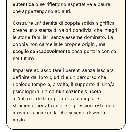
autentica
o se riflettono aspettative e paure
che appartengono ad altri.
Costruire un'identità di coppia solida significa
creare un sistema di valori condivisi che integri
le storie familiari senza esserne dominato. La
coppia non cancella le proprie origini, ma
sceglie consapevolmente
cosa portare con sé
nel futuro.
Imparare ad ascoltare i parenti senza lasciarsi
definire dai loro giudizi è un percorso che
richiede tempo e, a volte, il supporto di uno/a
psicologo/a. La
comunicazione sincera
all'interno della coppia resta il migliore
strumento per affrontare le pressioni esterne e
arrivare a una scelta che si senta davvero
vostra.