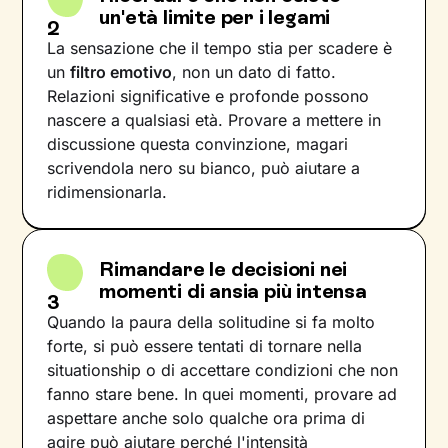
un'età limite per i legami
2
La sensazione che il tempo stia per scadere è
un
filtro emotivo
, non un dato di fatto.
Relazioni significative e profonde possono
nascere a qualsiasi età. Provare a mettere in
discussione questa convinzione, magari
scrivendola nero su bianco, può aiutare a
ridimensionarla.
Rimandare le decisioni nei
momenti di ansia più intensa
3
Quando la paura della solitudine si fa molto
forte, si può essere tentati di tornare nella
situationship o di accettare condizioni che non
fanno stare bene. In quei momenti, provare ad
aspettare anche solo qualche ora prima di
agire può aiutare perché l'intensità