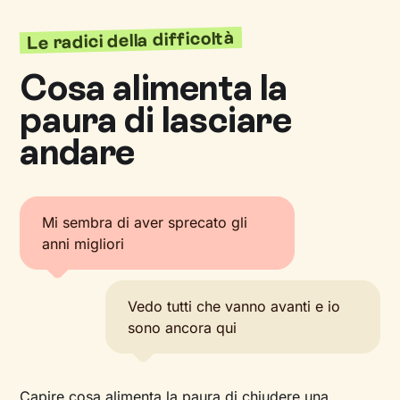
Le radici della difficoltà
Cosa alimenta la
paura di lasciare
andare
Mi sembra di aver sprecato gli
anni migliori
Vedo tutti che vanno avanti e io
sono ancora qui
Capire cosa alimenta la paura di chiudere una