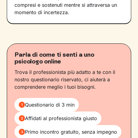
compresi e sostenuti mentre si attraversa un
momento di incertezza.
Parla di come ti senti a uno
psicologo online
Trova il professionista più adatto a te con il
nostro questionario riservato, ci aiuterà a
comprendere meglio i tuoi bisogni.
Questionario di 3 min
1
Affidati al professionista giusto
2
Primo incontro gratuito, senza impegno
3