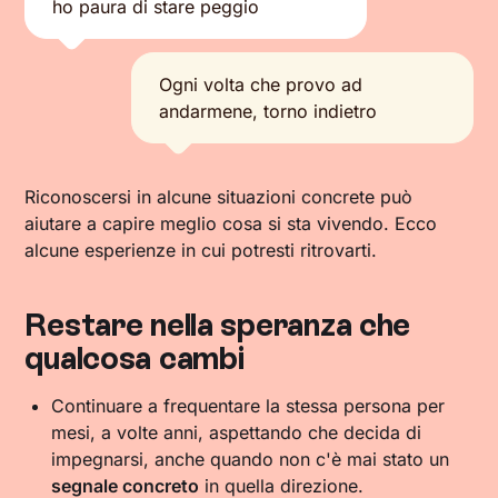
ho paura di stare peggio
Ogni volta che provo ad
andarmene, torno indietro
Riconoscersi in alcune situazioni concrete può
aiutare a capire meglio cosa si sta vivendo. Ecco
alcune esperienze in cui potresti ritrovarti.
Restare nella speranza che
qualcosa cambi
Continuare a frequentare la stessa persona per
mesi, a volte anni, aspettando che decida di
impegnarsi, anche quando non c'è mai stato un
segnale concreto
in quella direzione.