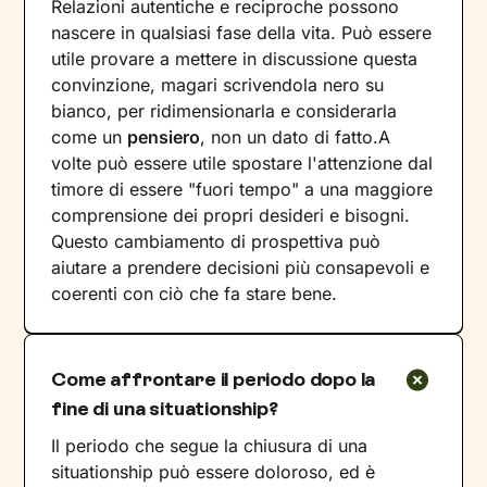
Relazioni autentiche e reciproche possono
nascere in qualsiasi fase della vita. Può essere
utile provare a mettere in discussione questa
convinzione, magari scrivendola nero su
bianco, per ridimensionarla e considerarla
come un
pensiero
, non un dato di fatto.A
volte può essere utile spostare l'attenzione dal
timore di essere "fuori tempo" a una maggiore
comprensione dei propri desideri e bisogni.
Questo cambiamento di prospettiva può
aiutare a prendere decisioni più consapevoli e
coerenti con ciò che fa stare bene.
Come affrontare il periodo dopo la
fine di una situationship?
Il periodo che segue la chiusura di una
situationship può essere doloroso, ed è