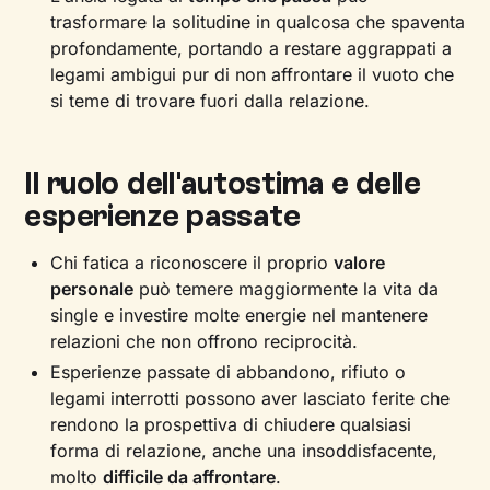
trasformare la solitudine in qualcosa che spaventa
profondamente, portando a restare aggrappati a
legami ambigui pur di non affrontare il vuoto che
si teme di trovare fuori dalla relazione.
Il ruolo dell'autostima e delle
esperienze passate
Chi fatica a riconoscere il proprio
valore
personale
può temere maggiormente la vita da
single e investire molte energie nel mantenere
relazioni che non offrono reciprocità.
Esperienze passate di abbandono, rifiuto o
legami interrotti possono aver lasciato ferite che
rendono la prospettiva di chiudere qualsiasi
forma di relazione, anche una insoddisfacente,
molto
difficile da affrontare
.