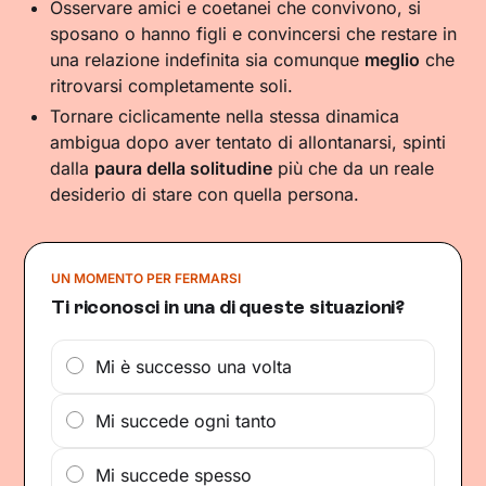
Osservare amici e coetanei che convivono, si
sposano o hanno figli e convincersi che restare in
una relazione indefinita sia comunque
meglio
che
ritrovarsi completamente soli.
Tornare ciclicamente nella stessa dinamica
ambigua dopo aver tentato di allontanarsi, spinti
dalla
paura della solitudine
più che da un reale
desiderio di stare con quella persona.
UN MOMENTO PER FERMARSI
Ti riconosci in una di queste situazioni?
Mi è successo una volta
Mi succede ogni tanto
Mi succede spesso