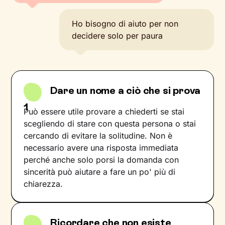
Ho bisogno di aiuto per non
decidere solo per paura
Dare un nome a ciò che si prova
1
Può essere utile provare a chiederti se stai
scegliendo di stare con questa persona o stai
cercando di evitare la solitudine. Non è
necessario avere una risposta immediata
perché anche solo porsi la domanda con
sincerità può aiutare a fare un po' più di
chiarezza.
Ricordare che non esiste