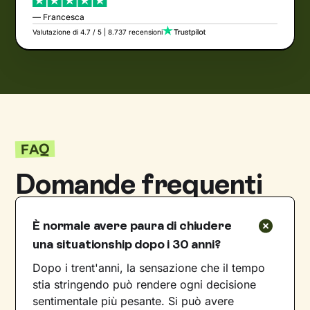
— Francesca
Valutazione di 4.7 / 5 | 8.737 recensioni
FAQ
Domande frequenti
È normale avere paura di chiudere
una situationship dopo i 30 anni?
Dopo i trent'anni, la sensazione che il tempo
stia stringendo può rendere ogni decisione
sentimentale più pesante. Si può avere