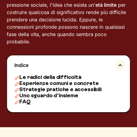
pressione sociale, l'idea che esista un'
età limite
per
costruire qualcosa di significativo rende più difficile
prendere una decisione lucida. Eppure, le
connessioni profonde possono nascere in qualsiasi
fase della vita, anche quando sembra poco
probabile.
Indice
Le radici della difficoltà
Esperienze comuni e concrete
Strategie pratiche e accessibili
Uno sguardo d'insieme
FAQ