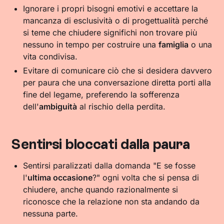
Ignorare i propri bisogni emotivi e accettare la
mancanza di esclusività o di progettualità perché
si teme che chiudere significhi non trovare più
nessuno in tempo per costruire una
famiglia
o una
vita condivisa.
Evitare di comunicare ciò che si desidera davvero
per paura che una conversazione diretta porti alla
fine del legame, preferendo la sofferenza
dell'
ambiguità
al rischio della perdita.
Sentirsi bloccati dalla paura
Sentirsi paralizzati dalla domanda "E se fosse
l'
ultima occasione
?" ogni volta che si pensa di
chiudere, anche quando razionalmente si
riconosce che la relazione non sta andando da
nessuna parte.