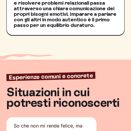
e risolvere problemi relazionali passa
attraverso una chiara comunicazione dei
propri bisogni emotivi. Imparare a parlare
con gli altri in modo autentico è il primo
passo per un equilibrio duraturo.
Esperienze comuni e concrete
Situazioni in cui
potresti riconoscerti
So che non mi rende felice, ma