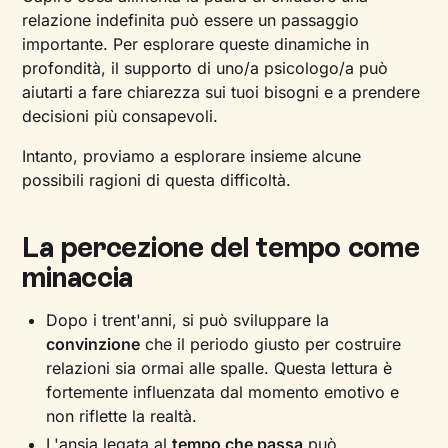
relazione indefinita può essere un passaggio
importante. Per esplorare queste dinamiche in
profondità, il supporto di uno/a psicologo/a può
aiutarti a fare chiarezza sui tuoi bisogni e a prendere
decisioni più consapevoli.
Intanto, proviamo a esplorare insieme alcune
possibili ragioni di questa difficoltà.
La percezione del tempo come
minaccia
Dopo i trent'anni, si può sviluppare la
convinzione
che il periodo giusto per costruire
relazioni sia ormai alle spalle. Questa lettura è
fortemente influenzata dal momento emotivo e
non riflette la realtà.
L'ansia legata al
tempo che passa
può