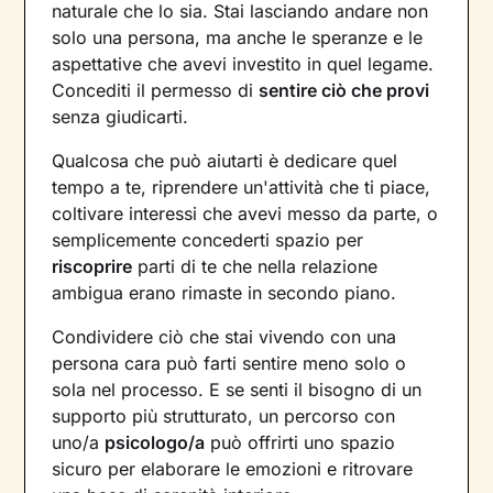
naturale che lo sia. Stai lasciando andare non
solo una persona, ma anche le speranze e le
aspettative che avevi investito in quel legame.
Concediti il permesso di
sentire ciò che provi
senza giudicarti.
Qualcosa che può aiutarti è dedicare quel
tempo a te, riprendere un'attività che ti piace,
coltivare interessi che avevi messo da parte, o
semplicemente concederti spazio per
riscoprire
parti di te che nella relazione
ambigua erano rimaste in secondo piano.
Condividere ciò che stai vivendo con una
persona cara può farti sentire meno solo o
sola nel processo. E se senti il bisogno di un
supporto più strutturato, un percorso con
uno/a
psicologo/a
può offrirti uno spazio
sicuro per elaborare le emozioni e ritrovare