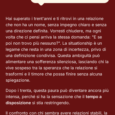
Hai superato i trent'anni e ti ritrovi in una relazione
che non ha un nome, senza impegno chiaro e senza
una direzione definita. Vorresti chiudere, ma ogni
volta che ci pensi arriva la stessa domanda: "E se
poi non trovo più nessuno?". La situationship è un
legame che resta in una zona di incertezza, privo di
una definizione condivisa. Questa ambiguità può
alimentare una sofferenza silenziosa, lasciando chi la
vive sospeso tra la speranza che la relazione si
trasformi e il timore che possa finire senza alcuna
spiegazione.
Dopo i trenta, questa paura può diventare ancora più
intensa, perché si ha la sensazione che il
tempo a
disposizione
si stia restringendo.
Il confronto con chi sembra avere relazioni stabili, la