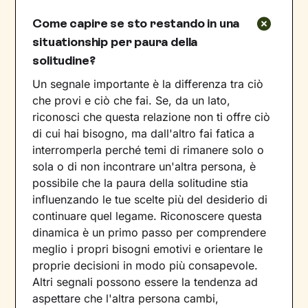
Come capire se sto restando in una
situationship per paura della
solitudine?
Un segnale importante è la differenza tra ciò
che provi e ciò che fai. Se, da un lato,
riconosci che questa relazione non ti offre ciò
di cui hai bisogno, ma dall'altro fai fatica a
interromperla perché temi di rimanere solo o
sola o di non incontrare un'altra persona, è
possibile che la paura della solitudine stia
influenzando le tue scelte più del desiderio di
continuare quel legame. Riconoscere questa
dinamica è un primo passo per comprendere
meglio i propri bisogni emotivi e orientare le
proprie decisioni in modo più consapevole.
Altri segnali possono essere la tendenza ad
aspettare che l'altra persona cambi,