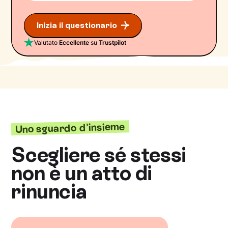
Inizia il questionario
Valutato
Eccellente
su
Trustpilot
Uno sguardo d'insieme
Scegliere sé stessi
non è un atto di
rinuncia