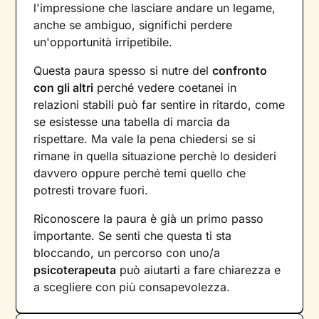
l'impressione che lasciare andare un legame,
anche se ambiguo, significhi perdere
un'opportunità irripetibile.
Questa paura spesso si nutre del
confronto
con gli altri
perché vedere coetanei in
relazioni stabili può far sentire in ritardo, come
se esistesse una tabella di marcia da
rispettare. Ma vale la pena chiedersi se si
rimane in quella situazione perchè lo desideri
davvero oppure perché temi quello che
potresti trovare fuori.
Riconoscere la paura è già un primo passo
importante. Se senti che questa ti sta
bloccando, un percorso con uno/a
psicoterapeuta
può aiutarti a fare chiarezza e
a scegliere con più consapevolezza.