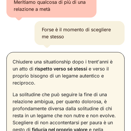
Meritiamo qualcosa di più di una
relazione a metà
Forse è il momento di scegliere
me stesso
Chiudere una situationship dopo i trent'anni è
un atto di
rispetto verso sé stessi
e verso il
proprio bisogno di un legame autentico e
reciproco.
La solitudine che può seguire la fine di una
relazione ambigua, per quanto dolorosa, è
profondamente diversa dalla solitudine di chi
resta in un legame che non nutre e non evolve.
Scegliere di non accontentarsi per paura è un
gesto di
fiducia nel proprio valore
e nella