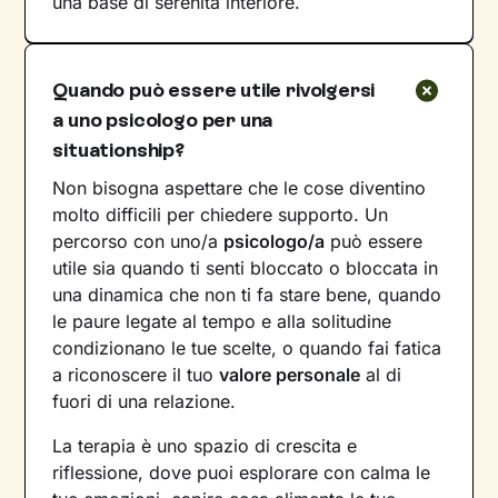
una base di serenità interiore.
Quando può essere utile rivolgersi
a uno psicologo per una
situationship?
Non bisogna aspettare che le cose diventino
molto difficili per chiedere supporto. Un
percorso con uno/a
psicologo/a
può essere
utile sia quando ti senti bloccato o bloccata in
una dinamica che non ti fa stare bene, quando
le paure legate al tempo e alla solitudine
condizionano le tue scelte, o quando fai fatica
a riconoscere il tuo
valore personale
al di
fuori di una relazione.
La terapia è uno spazio di crescita e
riflessione, dove puoi esplorare con calma le