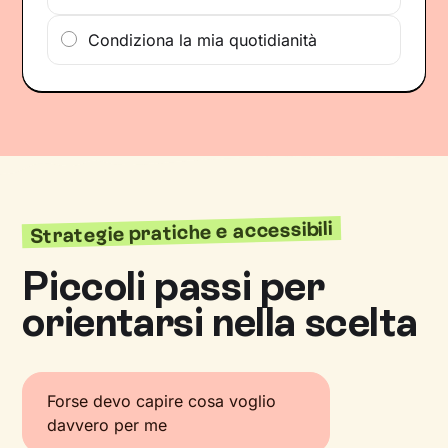
Condiziona la mia quotidianità
Strategie pratiche e accessibili
Piccoli passi per
orientarsi nella scelta
Forse devo capire cosa voglio
davvero per me