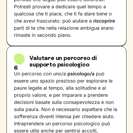
Potresti provare a dedicare quel tempo a
qualcosa che ti piace, che ti fa stare bene o
che avevi trascurato: può aiutare a
riscoprire
parti di te che nella relazione ambigua erano
rimaste in secondo piano.
Valutare un percorso di
supporto psicologico
6
Un percorso con uno/a
psicologo/a
può
essere uno spazio prezioso per esplorare le
paure legate al tempo, alla solitudine e al
proprio valore, e per imparare a prendere
decisioni basate sulla consapevolezza e non
sulla paura. Non è necessario aspettare che la
sofferenza diventi intensa per chiedere aiuto.
Intraprendere un percorso psicologico può
essere utile anche per sentirsi accolti,