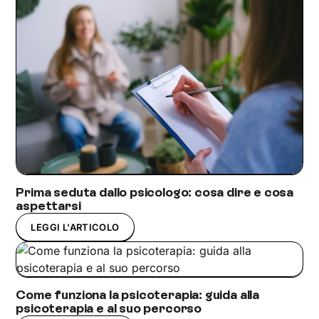
Prima seduta dallo psicologo: cosa dire e cosa
aspettarsi
LEGGI L'ARTICOLO
Come funziona la psicoterapia: guida alla
psicoterapia e al suo percorso