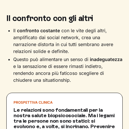
Il confronto con gli altri
Il
confronto costante
con le vite degli altri,
amplificato dai social network, crea una
narrazione distorta in cui tutti sembrano avere
relazioni solide e definite.
Questo può alimentare un senso di
inadeguatezza
e la sensazione di essere rimasti indietro,
rendendo ancora più faticoso scegliere di
chiudere una situationship.
PROSPETTIVA CLINICA
Le relazioni sono fondamentali per la
nostra salute biopsicosociale. Ma i legami
tra le persone non sono statici: si
evolvono e, a volte, si incrinano. Prevenire