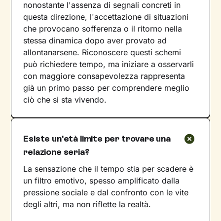
nonostante l'assenza di segnali concreti in
questa direzione, l'accettazione di situazioni
che provocano sofferenza o il ritorno nella
stessa dinamica dopo aver provato ad
allontanarsene. Riconoscere questi schemi
può richiedere tempo, ma iniziare a osservarli
con maggiore consapevolezza rappresenta
già un primo passo per comprendere meglio
ciò che si sta vivendo.
Esiste un'età limite per trovare una
relazione seria?
La sensazione che il tempo stia per scadere è
un filtro emotivo, spesso amplificato dalla
pressione sociale e dal confronto con le vite
degli altri, ma non riflette la realtà.