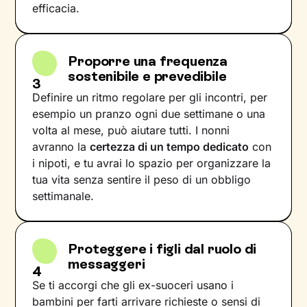
efficacia.
Proporre una frequenza
sostenibile e prevedibile
3
Definire un ritmo regolare per gli incontri, per
esempio un pranzo ogni due settimane o una
volta al mese, può aiutare tutti. I nonni
avranno la
certezza di un tempo dedicato
con
i nipoti, e tu avrai lo spazio per organizzare la
tua vita senza sentire il peso di un obbligo
settimanale.
Proteggere i figli dal ruolo di
messaggeri
4
Se ti accorgi che gli ex-suoceri usano i
bambini per farti arrivare richieste o sensi di