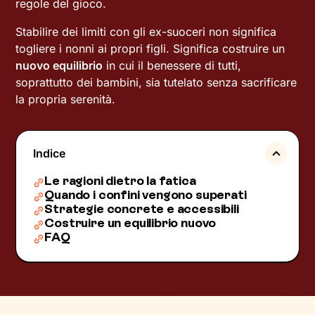
regole del gioco.
Stabilire dei limiti con gli ex-suoceri non significa
togliere i nonni ai propri figli. Significa costruire un
nuovo equilibrio
in cui il benessere di tutti,
soprattutto dei bambini, sia tutelato senza sacrificare
la propria serenità.
Indice
Le ragioni dietro la fatica
Quando i confini vengono superati
Strategie concrete e accessibili
Costruire un equilibrio nuovo
FAQ