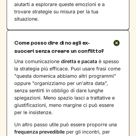
aiutarti a esplorare queste emozioni e a
trovare strategie su misura per la tua
situazione.
Come posso dire di no agli ex-
suoceri senza creare un conflitto?
Una comunicazione
diretta e pacata
è spesso
la strategia più efficace. Puoi usare frasi come
"questa domenica abbiamo altri programmi"
oppure "organizziamo per un'altra data",
senza sentirti in obbligo di dare lunghe
spiegazioni. Meno spazio lasci a trattative e
giustificazioni, meno margine ci può essere
per le insistenze.
Un altro passo utile può essere proporre una
frequenza prevedibile
per gli incontri, per