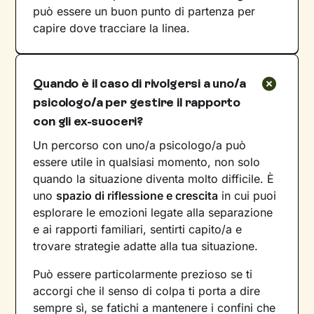
può essere un buon punto di partenza per
capire dove tracciare la linea.
Quando è il caso di rivolgersi a uno/a
psicologo/a per gestire il rapporto
con gli ex-suoceri?
Un percorso con uno/a psicologo/a può
essere utile in qualsiasi momento, non solo
quando la situazione diventa molto difficile. È
uno
spazio di riflessione e crescita
in cui puoi
esplorare le emozioni legate alla separazione
e ai rapporti familiari, sentirti capito/a e
trovare strategie adatte alla tua situazione.
Può essere particolarmente prezioso se ti
accorgi che il senso di colpa ti porta a dire
sempre sì, se fatichi a mantenere i confini che