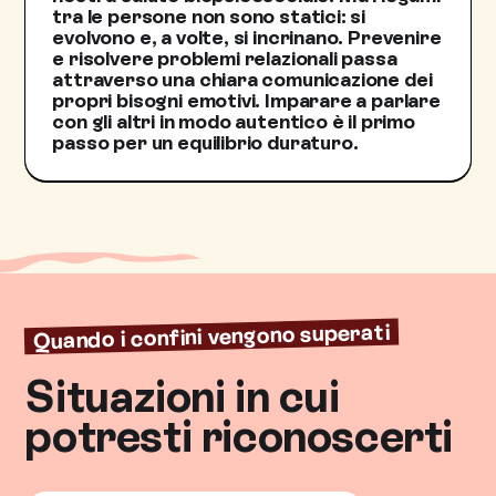
tra le persone non sono statici: si
evolvono e, a volte, si incrinano. Prevenire
e risolvere problemi relazionali passa
attraverso una chiara comunicazione dei
propri bisogni emotivi. Imparare a parlare
con gli altri in modo autentico è il primo
passo per un equilibrio duraturo.
Quando i confini vengono superati
Situazioni in cui
potresti riconoscerti