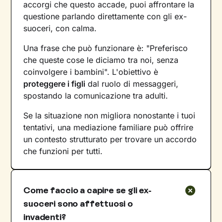
accorgi che questo accade, puoi affrontare la
questione parlando direttamente con gli ex-
suoceri, con calma.
Una frase che può funzionare è: "Preferisco
che queste cose le diciamo tra noi, senza
coinvolgere i bambini". L'obiettivo è
proteggere i figli
dal ruolo di messaggeri,
spostando la comunicazione tra adulti.
Se la situazione non migliora nonostante i tuoi
tentativi, una mediazione familiare può offrire
un contesto strutturato per trovare un accordo
che funzioni per tutti.
Come faccio a capire se gli ex-
suoceri sono affettuosi o
invadenti?