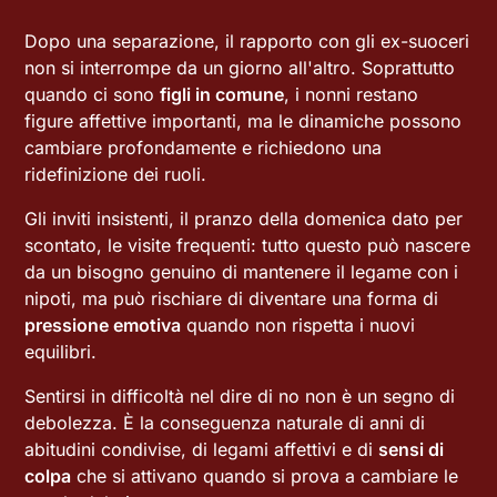
Dopo una separazione, il rapporto con gli ex-suoceri
non si interrompe da un giorno all'altro. Soprattutto
quando ci sono
figli in comune
, i nonni restano
figure affettive importanti, ma le dinamiche possono
cambiare profondamente e richiedono una
ridefinizione dei ruoli.
Gli inviti insistenti, il pranzo della domenica dato per
scontato, le visite frequenti: tutto questo può nascere
da un bisogno genuino di mantenere il legame con i
nipoti, ma può rischiare di diventare una forma di
pressione emotiva
quando non rispetta i nuovi
equilibri.
Sentirsi in difficoltà nel dire di no non è un segno di
debolezza. È la conseguenza naturale di anni di
abitudini condivise, di legami affettivi e di
sensi di
colpa
che si attivano quando si prova a cambiare le