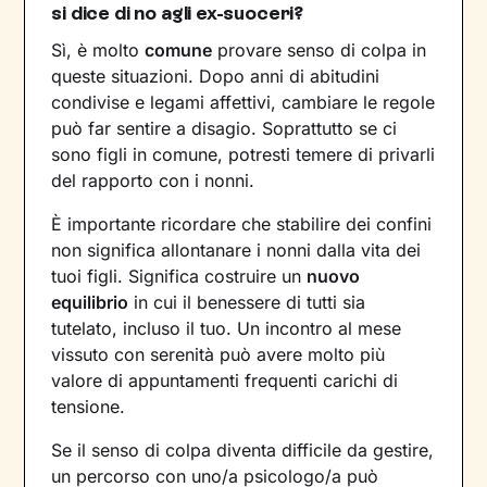
si dice di no agli ex-suoceri?
Sì, è molto
comune
provare senso di colpa in
queste situazioni. Dopo anni di abitudini
condivise e legami affettivi, cambiare le regole
può far sentire a disagio. Soprattutto se ci
sono figli in comune, potresti temere di privarli
del rapporto con i nonni.
È importante ricordare che stabilire dei confini
non significa allontanare i nonni dalla vita dei
tuoi figli. Significa costruire un
nuovo
equilibrio
in cui il benessere di tutti sia
tutelato, incluso il tuo. Un incontro al mese
vissuto con serenità può avere molto più
valore di appuntamenti frequenti carichi di
tensione.
Se il senso di colpa diventa difficile da gestire,
un percorso con uno/a psicologo/a può