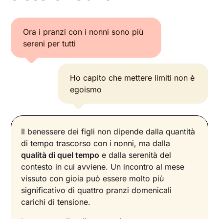
Ora i pranzi con i nonni sono più
sereni per tutti
Ho capito che mettere limiti non è
egoismo
Il benessere dei figli non dipende dalla quantità
di tempo trascorso con i nonni, ma dalla
qualità di quel tempo
e dalla serenità del
contesto in cui avviene. Un incontro al mese
vissuto con gioia può essere molto più
significativo di quattro pranzi domenicali
carichi di tensione.