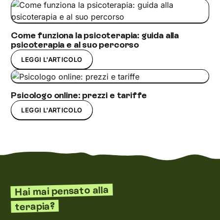
Come funziona la psicoterapia: guida alla
psicoterapia e al suo percorso
LEGGI L'ARTICOLO
Psicologo online: prezzi e tariffe
LEGGI L'ARTICOLO
Hai mai pensato alla
terapia?