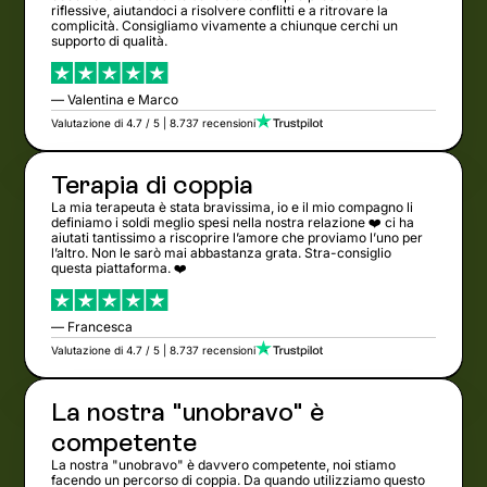
riflessive, aiutandoci a risolvere conflitti e a ritrovare la
complicità. Consigliamo vivamente a chiunque cerchi un
supporto di qualità.
— Valentina e Marco
Valutazione di 4.7 / 5 | 8.737 recensioni
Terapia di coppia
La mia terapeuta è stata bravissima, io e il mio compagno li
definiamo i soldi meglio spesi nella nostra relazione ❤️ ci ha
aiutati tantissimo a riscoprire l’amore che proviamo l’uno per
l’altro. Non le sarò mai abbastanza grata. Stra-consiglio
questa piattaforma. ❤️
— Francesca
Valutazione di 4.7 / 5 | 8.737 recensioni
La nostra "unobravo" è
competente
La nostra "unobravo" è davvero competente, noi stiamo
facendo un percorso di coppia. Da quando utilizziamo questo