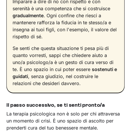
Imparare a dire di no con rispetto e con
serenità è una competenza che si costruisce
gradualmente
. Ogni confine che riesci a
mantenere rafforza la fiducia in te stesso/a e
insegna ai tuoi figli, con l'esempio, il valore del
rispetto di sé.
Se senti che questa situazione ti pesa più di
quanto vorresti, sappi che chiedere aiuto a
uno/a psicologo/a è un gesto di cura verso di
te. È uno spazio in cui poter essere
sostenuti e
guidati
, senza giudizio, nel costruire le
relazioni che desideri davvero.
Il passo successivo, se ti senti pronto/a
La terapia psicologica non è solo per chi attraversa
un momento di crisi. È uno spazio di ascolto per
prenderti cura del tuo benessere mentale.