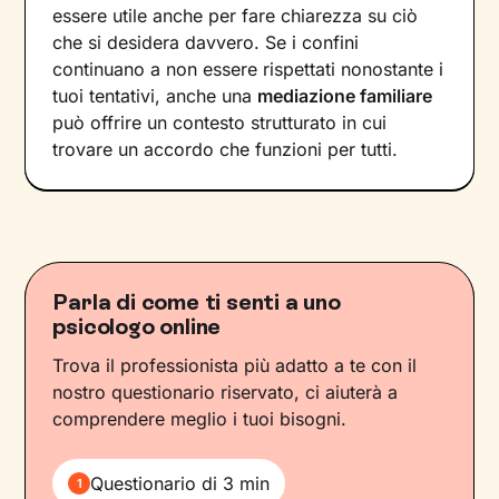
essere utile anche per fare chiarezza su ciò
che si desidera davvero. Se i confini
continuano a non essere rispettati nonostante i
tuoi tentativi, anche una
mediazione familiare
può offrire un contesto strutturato in cui
trovare un accordo che funzioni per tutti.
Parla di come ti senti a uno
psicologo online
Trova il professionista più adatto a te con il
nostro questionario riservato, ci aiuterà a
comprendere meglio i tuoi bisogni.
Questionario di 3 min
1