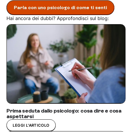
Parla con uno psicologo di come ti senti
Hai ancora dei dubbi? Approfondisci sul blog:
Prima seduta dallo psicologo: cosa dire e cosa
aspettarsi
LEGGI L'ARTICOLO