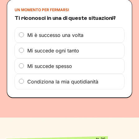
UN MOMENTO PER FERMARSI
Ti riconosci in una di queste situazioni?
Mi è successo una volta
Mi succede ogni tanto
Mi succede spesso
Condiziona la mia quotidianità