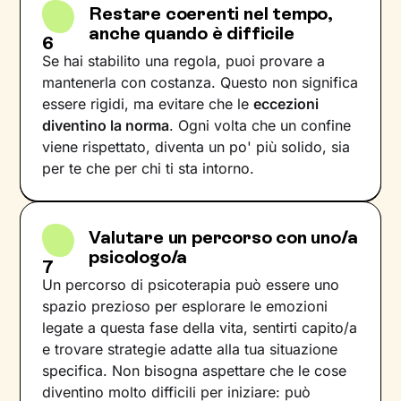
Restare coerenti nel tempo,
anche quando è difficile
6
Se hai stabilito una regola, puoi provare a
mantenerla con costanza. Questo non significa
essere rigidi, ma evitare che le
eccezioni
diventino la norma
. Ogni volta che un confine
viene rispettato, diventa un po' più solido, sia
per te che per chi ti sta intorno.
Valutare un percorso con uno/a
psicologo/a
7
Un percorso di psicoterapia può essere uno
spazio prezioso per esplorare le emozioni
legate a questa fase della vita, sentirti capito/a
e trovare strategie adatte alla tua situazione
specifica. Non bisogna aspettare che le cose
diventino molto difficili per iniziare: può