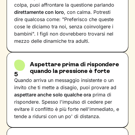
colpa, puoi affrontare la questione parlando
direttamente con loro
, con calma. Potresti
dire qualcosa come: "Preferisco che queste
cose le diciamo tra noi, senza coinvolgere i
bambini". I figli non dovrebbero trovarsi nel
mezzo delle dinamiche tra adulti.
Aspettare prima di rispondere
quando la pressione è forte
5
Quando arriva un messaggio insistente o un
invito che ti mette a disagio, puoi provare ad
aspettare anche solo qualche ora
prima di
rispondere. Spesso l'impulso di cedere per
evitare il conflitto è più forte nell'immediato, e
tende a ridursi con un po' di distanza.