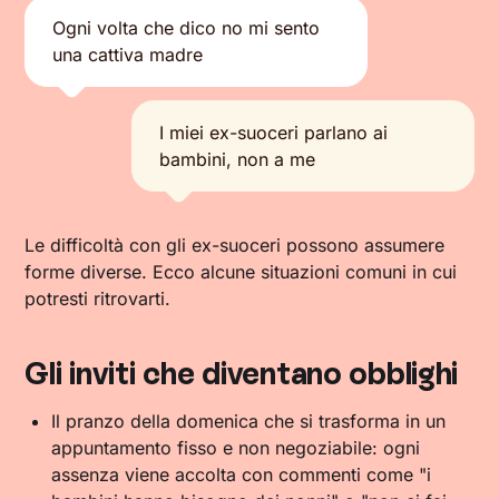
Ogni volta che dico no mi sento
una cattiva madre
I miei ex-suoceri parlano ai
bambini, non a me
Le difficoltà con gli ex-suoceri possono assumere
forme diverse. Ecco alcune situazioni comuni in cui
potresti ritrovarti.
Gli inviti che diventano obblighi
Il pranzo della domenica che si trasforma in un
appuntamento fisso e non negoziabile: ogni
assenza viene accolta con commenti come "i