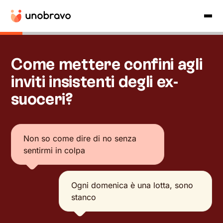
Come mettere confini agli
inviti insistenti degli ex-
suoceri?
Non so come dire di no senza
sentirmi in colpa
Ogni domenica è una lotta, sono
stanco