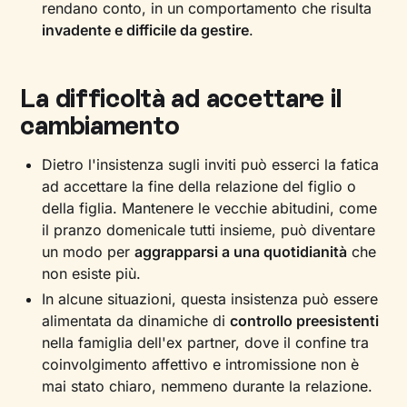
rendano conto, in un comportamento che risulta
invadente e difficile da gestire
.
La difficoltà ad accettare il
cambiamento
Dietro l'insistenza sugli inviti può esserci la fatica
ad accettare la fine della relazione del figlio o
della figlia. Mantenere le vecchie abitudini, come
il pranzo domenicale tutti insieme, può diventare
un modo per
aggrapparsi a una quotidianità
che
non esiste più.
In alcune situazioni, questa insistenza può essere
alimentata da dinamiche di
controllo preesistenti
nella famiglia dell'ex partner, dove il confine tra
coinvolgimento affettivo e intromissione non è
mai stato chiaro, nemmeno durante la relazione.