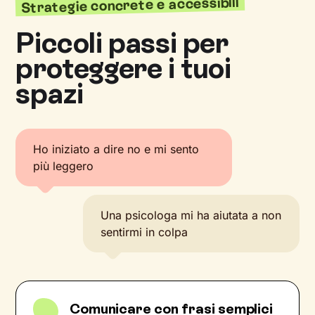
Strategie concrete e accessibili
Piccoli passi per
proteggere i tuoi
spazi
Ho iniziato a dire no e mi sento
più leggero
Una psicologa mi ha aiutata a non
sentirmi in colpa
Comunicare con frasi semplici