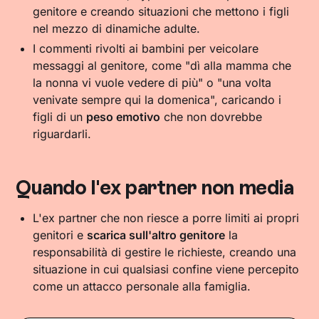
genitore e creando situazioni che mettono i figli
nel mezzo di dinamiche adulte.
I commenti rivolti ai bambini per veicolare
messaggi al genitore, come "dì alla mamma che
la nonna vi vuole vedere di più" o "una volta
venivate sempre qui la domenica", caricando i
figli di un
peso emotivo
che non dovrebbe
riguardarli.
Quando l'ex partner non media
L'ex partner che non riesce a porre limiti ai propri
genitori e
scarica sull'altro genitore
la
responsabilità di gestire le richieste, creando una
situazione in cui qualsiasi confine viene percepito
come un attacco personale alla famiglia.