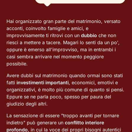
Hai organizzato gran parte del matrimonio, versato
acconti, coinvolto famiglie e amici, e
improvvisamente ti ritrovi con un
dubbio
che non
riesci a mettere a tacere. Magari lo senti da un po',
oppure è emerso all'improvviso, ma in entrambi i
casi sembra arrivare nel momento peggiore
possibile.
Avere dubbi sul matrimonio quando ormai sono stati
fatti
investimenti importanti
, economici, emotivi e
organizzativi, è molto più comune di quanto si pensi.
Eppure se ne parla poco, spesso per paura del
giudizio degli altri.
La sensazione di essere "troppo avanti per tornare
indietro" può generare un
conflitto interiore
profondo
, in cui la voce dei propri bisogni autentici