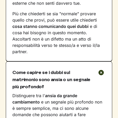
esterne che non senti davvero tue.
Più che chiederti se sia "normale" provare
quello che provi, può essere utile chiederti
cosa stanno comunicando quei dubbi
e di
cosa hai bisogno in questo momento.
Ascoltarti non è un difetto ma un atto di
responsabilità verso te stesso/a e verso il/la
partner.
Come capire se i dubbi sul
matrimonio sono ansia o un segnale
più profondo?
Distinguere tra l'
ansia da grande
cambiamento
e un segnale più profondo non
è sempre semplice, ma ci sono alcune
domande che possono aiutarti a fare