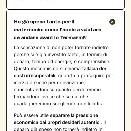
Ho già speso tanto per il
matrimonio: come faccio a valutare
se andare avanti o fermarmi?
La sensazione di non poter tornare indietro
perché si è già investito tanto, in termini di
denaro, tempo ed energie, è comprensibile.
Questo meccanismo si chiama
fallacia dei
costi irrecuperabili
: ci porta a proseguire per
inerzia anziché per convinzione,
concentrandoci su quanto perderemmo
fermandoci invece che su ciò che
guadagneremmo scegliendo con lucidità.
Può essere utile
separare la pressione
economica dai propri desideri autentici
. Il
denaro già speso non tornerà indietro in