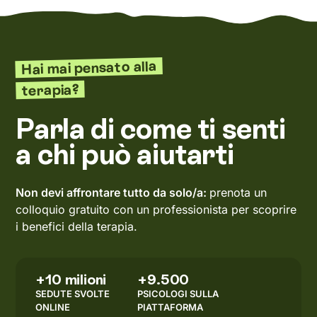
Hai mai pensato alla
terapia?
Parla di come ti senti
a chi può aiutarti
Non devi affrontare tutto da solo/a:
prenota un
colloquio gratuito con un professionista per scoprire
i benefici della terapia.
+10 milioni
+9.500
SEDUTE SVOLTE
PSICOLOGI SULLA
ONLINE
PIATTAFORMA