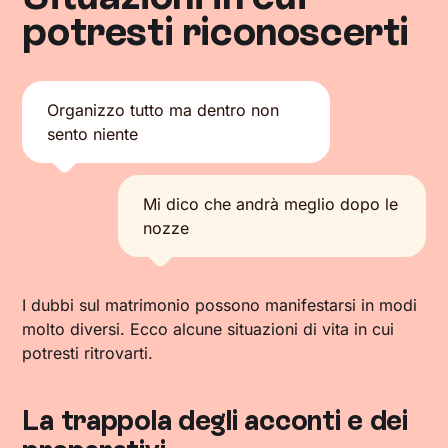
potresti riconoscerti
Organizzo tutto ma dentro non
sento niente
Mi dico che andrà meglio dopo le
nozze
I dubbi sul matrimonio possono manifestarsi in modi
molto diversi. Ecco alcune situazioni di vita in cui
potresti ritrovarti.
La trappola degli acconti e dei