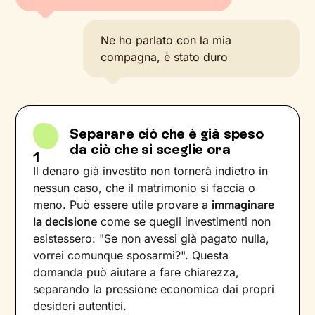
Ne ho parlato con la mia
compagna, è stato duro
Separare ciò che è già speso
da ciò che si sceglie ora
1
Il denaro già investito non tornerà indietro in
nessun caso, che il matrimonio si faccia o
meno. Può essere utile provare a
immaginare
la decisione
come se quegli investimenti non
esistessero: "Se non avessi già pagato nulla,
vorrei comunque sposarmi?". Questa
domanda può aiutare a fare chiarezza,
separando la pressione economica dai propri
desideri autentici.