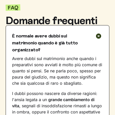
FAQ
Domande frequenti
È normale avere dubbi sul
matrimonio quando è già tutto
organizzato?
Avere dubbi sul matrimonio anche quando i
preparativi sono avviati è molto più comune di
quanto si pensi. Se ne parla poco, spesso per
paura del giudizio, ma questo non significa
che sia qualcosa di raro o sbagliato.
I dubbi possono nascere da diverse ragioni:
l'ansia legata a un
grande cambiamento di
vita
, segnali di insoddisfazione rimasti a lungo
in ombra, oppure il confronto con aspettative