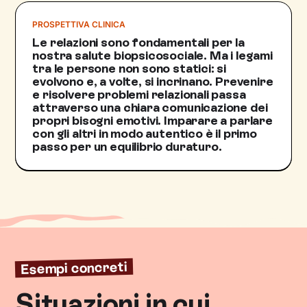
PROSPETTIVA CLINICA
Le relazioni sono fondamentali per la
nostra salute biopsicosociale. Ma i legami
tra le persone non sono statici: si
evolvono e, a volte, si incrinano. Prevenire
e risolvere problemi relazionali passa
attraverso una chiara comunicazione dei
propri bisogni emotivi. Imparare a parlare
con gli altri in modo autentico è il primo
passo per un equilibrio duraturo.
Esempi concreti
Situazioni in cui