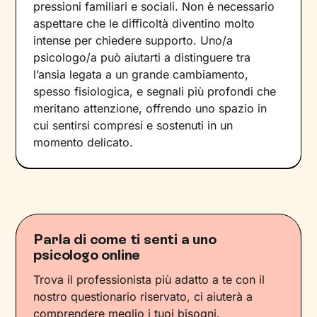
pressioni familiari e sociali. Non è necessario
aspettare che le difficoltà diventino molto
intense per chiedere supporto. Uno/a
psicologo/a può aiutarti a distinguere tra
l’ansia legata a un grande cambiamento,
spesso fisiologica, e segnali più profondi che
meritano attenzione, offrendo uno spazio in
cui sentirsi compresi e sostenuti in un
momento delicato.
Parla di come ti senti a uno
psicologo online
Trova il professionista più adatto a te con il
nostro questionario riservato, ci aiuterà a
comprendere meglio i tuoi bisogni.