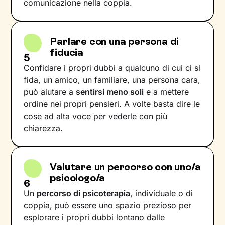
comunicazione nella coppia.
Parlare con una persona di
fiducia
5
Confidare i propri dubbi a qualcuno di cui ci si
fida, un amico, un familiare, una persona cara,
può aiutare a
sentirsi meno soli
e a mettere
ordine nei propri pensieri. A volte basta dire le
cose ad alta voce per vederle con più
chiarezza.
Valutare un percorso con uno/a
psicologo/a
6
Un
percorso di psicoterapia
, individuale o di
coppia, può essere uno spazio prezioso per
esplorare i propri dubbi lontano dalle