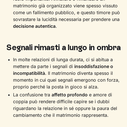
matrimonio già organizzato viene spesso vissuto
come un fallimento pubblico, e questo timore può
sovrastare la lucidità necessaria per prendere una
decisione autentica
.
Segnali rimasti a lungo in ombra
In molte relazioni di lunga durata, ci si abitua a
mettere da parte i segnali di
insoddisfazione o
incompatibilità
. Il matrimonio diventa spesso il
momento in cui quei segnali emergono con forza,
proprio perché la posta in gioco si alza.
La confusione tra
affetto profondo
e amore di
coppia può rendere difficile capire se i dubbi
riguardano la relazione in sé oppure la paura del
cambiamento che il matrimonio rappresenta.