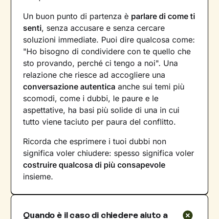
Un buon punto di partenza è
parlare di come ti
senti
, senza accusare e senza cercare
soluzioni immediate. Puoi dire qualcosa come:
"Ho bisogno di condividere con te quello che
sto provando, perché ci tengo a noi". Una
relazione che riesce ad accogliere una
conversazione autentica
anche sui temi più
scomodi, come i dubbi, le paure e le
aspettative, ha basi più solide di una in cui
tutto viene taciuto per paura del conflitto.
Ricorda che esprimere i tuoi dubbi non
significa voler chiudere: spesso significa voler
costruire qualcosa di più consapevole
insieme.
Quando è il caso di chiedere aiuto a