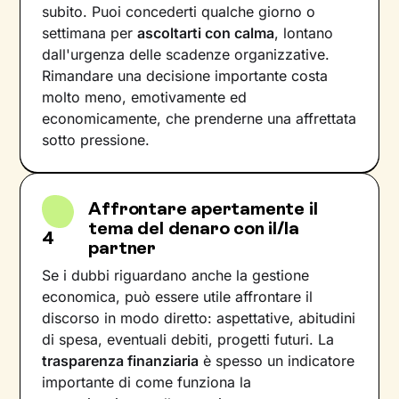
subito. Puoi concederti qualche giorno o
settimana per
ascoltarti con calma
, lontano
dall'urgenza delle scadenze organizzative.
Rimandare una decisione importante costa
molto meno, emotivamente ed
economicamente, che prenderne una affrettata
sotto pressione.
Affrontare apertamente il
tema del denaro con il/la
4
partner
Se i dubbi riguardano anche la gestione
economica, può essere utile affrontare il
discorso in modo diretto: aspettative, abitudini
di spesa, eventuali debiti, progetti futuri. La
trasparenza finanziaria
è spesso un indicatore
importante di come funziona la