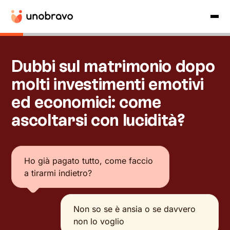
Dubbi sul matrimonio dopo
molti investimenti emotivi
ed economici: come
ascoltarsi con lucidità?
Ho già pagato tutto, come faccio
a tirarmi indietro?
Non so se è ansia o se davvero
non lo voglio