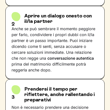
Aprire un dialogo onesto con
il/la partner
2
Anche se può sembrare il momento peggiore
per farlo, condividere i propri dubbi con il/la
partner è un passo importante. Puoi iniziare
dicendo come ti senti, senza accusare o
cercare soluzioni immediate. Una relazione
che non regge una
conversazione autentica
prima del matrimonio difficilmente potrà
reggerla anche dopo.
Prendersi il tempo per
riflettere, anche rallentando i
3
preparativi
Non è necessario prendere una decisione