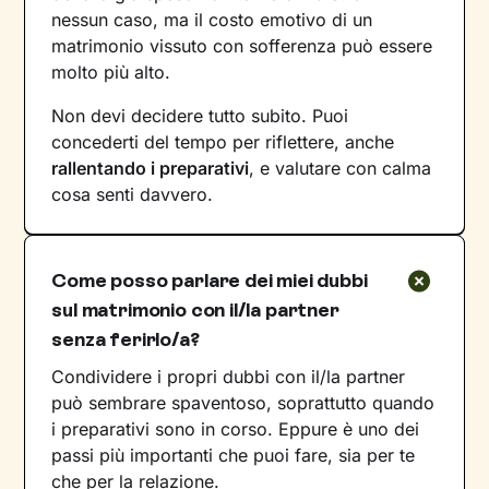
nessun caso, ma il costo emotivo di un
matrimonio vissuto con sofferenza può essere
molto più alto.
Non devi decidere tutto subito. Puoi
concederti del tempo per riflettere, anche
rallentando i preparativi
, e valutare con calma
cosa senti davvero.
Come posso parlare dei miei dubbi
sul matrimonio con il/la partner
senza ferirlo/a?
Condividere i propri dubbi con il/la partner
può sembrare spaventoso, soprattutto quando
i preparativi sono in corso. Eppure è uno dei
passi più importanti che puoi fare, sia per te
che per la relazione.