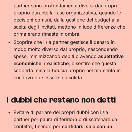
partner sono profondamente diversi dai propri
proprio durante la fase organizzativa, quando le
decisioni comuni, dalla gestione del budget alla
scelta degli invitati, mettono in luce differenze che
prima erano rimaste in ombra.
Scoprire che il/la partner gestisce il denaro in
modo molto diverso dal proprio, nascondendo
spese, minimizzando debiti o avendo
aspettative
economiche irrealistiche
, e sentire che questa
scoperta mina la fiducia proprio nel momento in
cui dovrebbe essere più solida.
I dubbi che restano non detti
Evitare di parlare dei propri dubbi con il/la
partner per paura di ferirlo/a o di scatenare un
conflitto, finendo per
confidarsi solo con un