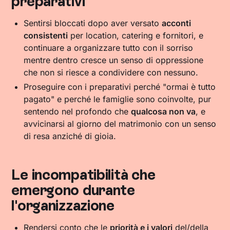
preparativi
Sentirsi bloccati dopo aver versato
acconti
consistenti
per location, catering e fornitori, e
continuare a organizzare tutto con il sorriso
mentre dentro cresce un senso di oppressione
che non si riesce a condividere con nessuno.
Proseguire con i preparativi perché "ormai è tutto
pagato" e perché le famiglie sono coinvolte, pur
sentendo nel profondo che
qualcosa non va
, e
avvicinarsi al giorno del matrimonio con un senso
di resa anziché di gioia.
Le incompatibilità che
emergono durante
l'organizzazione
Rendersi conto che le
priorità e i valori
del/della