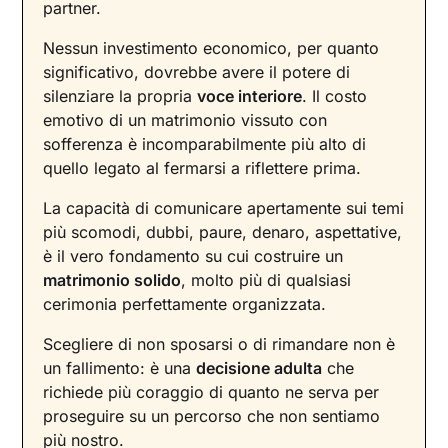
partner.
Nessun investimento economico, per quanto
significativo, dovrebbe avere il potere di
silenziare la propria
voce interiore
. Il costo
emotivo di un matrimonio vissuto con
sofferenza è incomparabilmente più alto di
quello legato al fermarsi a riflettere prima.
La capacità di comunicare apertamente sui temi
più scomodi, dubbi, paure, denaro, aspettative,
è il vero fondamento su cui costruire un
matrimonio solido
, molto più di qualsiasi
cerimonia perfettamente organizzata.
Scegliere di non sposarsi o di rimandare non è
un fallimento: è una
decisione adulta
che
richiede più coraggio di quanto ne serva per
proseguire su un percorso che non sentiamo
più nostro.