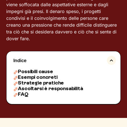
viene soffocata dalle aspettative esterne e dagli
impegni già presi. Il denaro speso, i progetti
condivisi e il coinvolgimento delle persone care
creano una pressione che rende difficile distinguere
tra ciò che si desidera davvero e ciò che si sente di
dover fare.
Indice
Possibili cause
Esempi concreti
Strategie pratiche
Ascoltarsi è responsabilità
FAQ