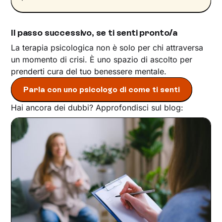
Il passo successivo, se ti senti pronto/a
La terapia psicologica non è solo per chi attraversa
un momento di crisi. È uno spazio di ascolto per
prenderti cura del tuo benessere mentale.
Parla con uno psicologo di come ti senti
Hai ancora dei dubbi? Approfondisci sul blog: