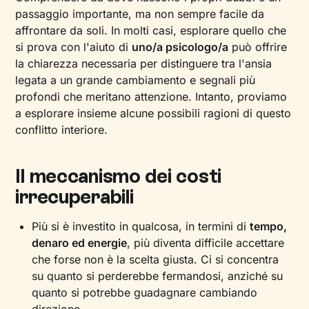
passaggio importante, ma non sempre facile da
affrontare da soli. In molti casi, esplorare quello che
si prova con l'aiuto di
uno/a psicologo/a
può offrire
la chiarezza necessaria per distinguere tra l'ansia
legata a un grande cambiamento e segnali più
profondi che meritano attenzione. Intanto, proviamo
a esplorare insieme alcune possibili ragioni di questo
conflitto interiore.
Il meccanismo dei costi
irrecuperabili
Più si è investito in qualcosa, in termini di
tempo,
denaro ed energie
, più diventa difficile accettare
che forse non è la scelta giusta. Ci si concentra
su quanto si perderebbe fermandosi, anziché su
quanto si potrebbe guadagnare cambiando