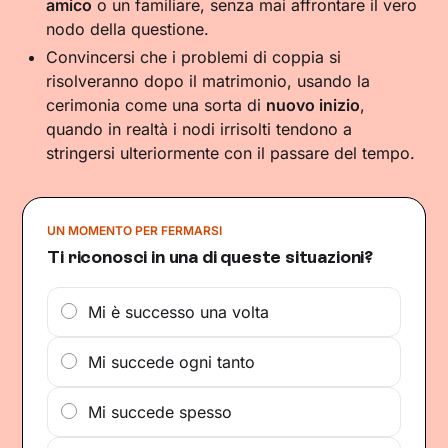
amico
o un familiare, senza mai affrontare il vero
nodo della questione.
Convincersi che i problemi di coppia si
risolveranno dopo il matrimonio, usando la
cerimonia come una sorta di
nuovo inizio
,
quando in realtà i nodi irrisolti tendono a
stringersi ulteriormente con il passare del tempo.
UN MOMENTO PER FERMARSI
Ti riconosci in una di queste situazioni?
Mi è successo una volta
Mi succede ogni tanto
Mi succede spesso