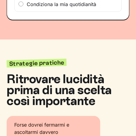
Condiziona la mia quotidianità
Strategie pratiche
Ritrovare lucidità
prima di una scelta
così importante
Forse dovrei fermarmi e
ascoltarmi davvero