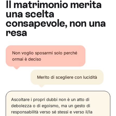
Il matrimonio merita
una scelta
consapevole, non una
resa
Non voglio sposarmi solo perché
ormai è deciso
Merito di scegliere con lucidità
Ascoltare i propri dubbi non è un atto di
debolezza o di egoismo, ma un gesto di
responsabilità verso sé stessi e verso il/la