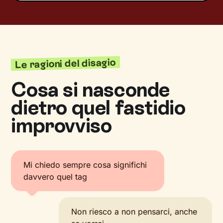
Le ragioni del disagio
Cosa si nasconde
dietro quel fastidio
improvviso
Mi chiedo sempre cosa significhi
davvero quel tag
Non riesco a non pensarci, anche