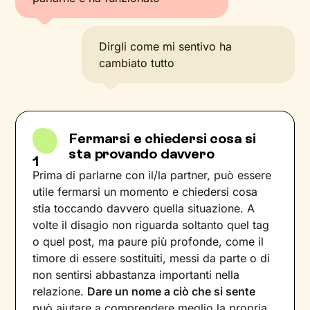
Dirgli come mi sentivo ha
cambiato tutto
Fermarsi e chiedersi cosa si
sta provando davvero
1
Prima di parlarne con il/la partner, può essere
utile fermarsi un momento e chiedersi cosa
stia toccando davvero quella situazione. A
volte il disagio non riguarda soltanto quel tag
o quel post, ma paure più profonde, come il
timore di essere sostituiti, messi da parte o di
non sentirsi abbastanza importanti nella
relazione.
Dare un nome a ciò che si sente
può aiutare a comprendere meglio la propria