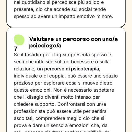
nel quotidiano si percepisce più solido e
presente, ciò che accade sui social tende
spesso ad avere un impatto emotivo minore.
Valutare un percorso con uno/a
psicologo/a
7
Se il fastidio per i tag si ripresenta spesso e
senti che influisce sul tuo benessere o sulla
relazione,
un percorso di psicoterapia
,
individuale o di coppia, può essere uno spazio
prezioso per esplorare cosa si muove dietro
queste emozioni. Non è necessario aspettare
che il disagio diventi molto intenso per
chiedere supporto. Confrontarsi con un/a
professionista può essere utile per sentirsi
ascoltati, comprendere meglio ciò che si
prova e dare un senso a emozioni che, da