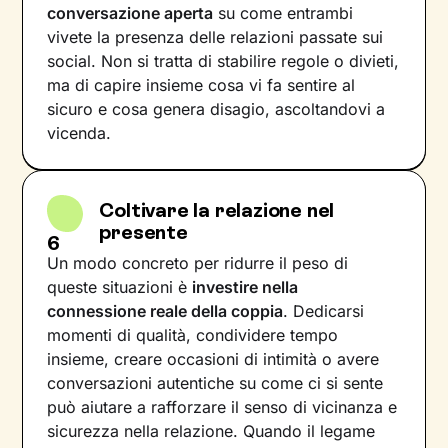
conversazione aperta
su come entrambi
vivete la presenza delle relazioni passate sui
social. Non si tratta di stabilire regole o divieti,
ma di capire insieme cosa vi fa sentire al
sicuro e cosa genera disagio, ascoltandovi a
vicenda.
Coltivare la relazione nel
presente
6
Un modo concreto per ridurre il peso di
queste situazioni è
investire nella
connessione reale della coppia
. Dedicarsi
momenti di qualità, condividere tempo
insieme, creare occasioni di intimità o avere
conversazioni autentiche su come ci si sente
può aiutare a rafforzare il senso di vicinanza e
sicurezza nella relazione. Quando il legame