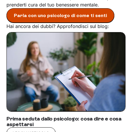
prenderti cura del tuo benessere mentale.
Parla con uno psicologo di come ti senti
Hai ancora dei dubbi? Approfondisci sul blog:
Prima seduta dallo psicologo: cosa dire e cosa
aspettarsi