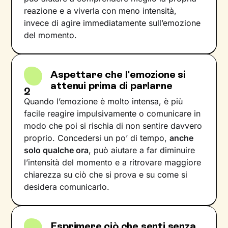
reazione e a viverla con meno intensità,
invece di agire immediatamente sull’emozione
del momento.
Aspettare che l'emozione si
attenui prima di parlarne
2
Quando l’emozione è molto intensa, è più
facile reagire impulsivamente o comunicare in
modo che poi si rischia di non sentire davvero
proprio. Concedersi un po’ di tempo,
anche
solo qualche ora
, può aiutare a far diminuire
l’intensità del momento e a ritrovare maggiore
chiarezza su ciò che si prova e su come si
desidera comunicarlo.
Esprimere ciò che senti senza