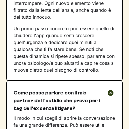
interrompere. Ogni nuovo elemento viene
filtrato dalla lente dell'ansia, anche quando è
del tutto innocuo.
Un primo passo concreto può essere quello di
chiudere l'app quando senti crescere
quell'urgenza e dedicare quei minuti a
qualcosa che ti fa stare bene. Se noti che
questa dinamica si ripete spesso, parlarne con
uno/a psicologo/a
può aiutarti a capire cosa si
muove dietro quel bisogno di controllo.
Come posso parlare con il mio
partner del fastidio che provo per i
tag dell'ex senza litigare?
Il modo in cui scegli di aprire la conversazione
fa una grande differenza. Può essere utile