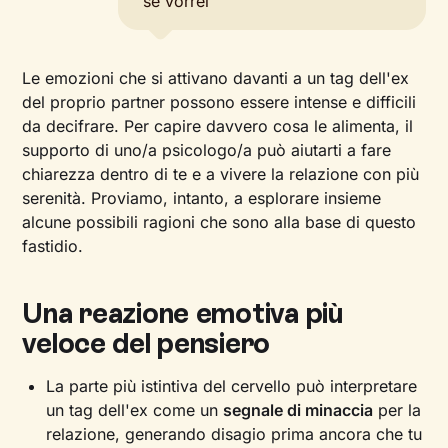
se vorrei
Le emozioni che si attivano davanti a un tag dell'ex
del proprio partner possono essere intense e difficili
da decifrare. Per capire davvero cosa le alimenta, il
supporto di uno/a psicologo/a può aiutarti a fare
chiarezza dentro di te e a vivere la relazione con più
serenità. Proviamo, intanto, a esplorare insieme
alcune possibili ragioni che sono alla base di questo
fastidio.
Una reazione emotiva più
veloce del pensiero
La parte più istintiva del cervello può interpretare
un tag dell'ex come un
segnale di minaccia
per la
relazione, generando disagio prima ancora che tu