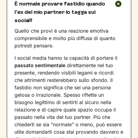
È normale provare fastidio quando
l'ex del mio partner lo tagga sui
social?
Quello che provi è una reazione emotiva
comprensibile e molto più diffusa di quanto
potresti pensare.
I social media hanno la capacità di portare il
passato sentimentale
direttamente nel tuo
presente, rendendo visibili legami e ricordi
che altrimenti resterebbero sullo sfondo. Il
fastidio non significa che sei una persona
gelosa o irrazionale. Spesso riflette un
bisogno legittimo di sentirti al sicuro nella
relazione e di capire quale spazio occupa il
passato nella vita del tuo partner. Più che
chiederti se sia "normale" o meno, può essere
utile domandarti cosa stai provando davvero e