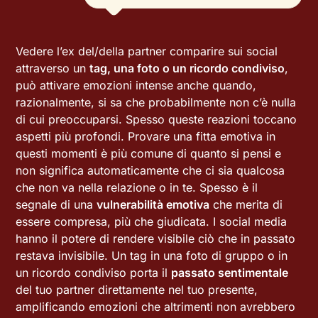
Vedere l’ex del/della partner comparire sui social
attraverso un
tag, una foto o un ricordo condiviso
,
può attivare emozioni intense anche quando,
razionalmente, si sa che probabilmente non c’è nulla
di cui preoccuparsi. Spesso queste reazioni toccano
aspetti più profondi. Provare una fitta emotiva in
questi momenti è più comune di quanto si pensi e
non significa automaticamente che ci sia qualcosa
che non va nella relazione o in te. Spesso è il
segnale di una
vulnerabilità emotiva
che merita di
essere compresa, più che giudicata. I social media
hanno il potere di rendere visibile ciò che in passato
restava invisibile. Un tag in una foto di gruppo o in
un ricordo condiviso porta il
passato sentimentale
del tuo partner direttamente nel tuo presente,
amplificando emozioni che altrimenti non avrebbero