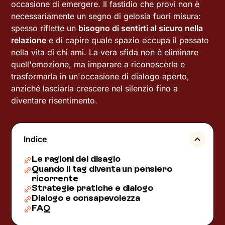
occasione di emergere. Il fastidio che provi non è
necessariamente un segno di gelosia fuori misura:
spesso riflette un
bisogno di sentirti al sicuro nella
relazione
e di capire quale spazio occupa il passato
nella vita di chi ami. La vera sfida non è eliminare
quell'emozione, ma imparare a riconoscerla e
trasformarla in un'occasione di dialogo aperto,
anziché lasciarla crescere nel silenzio fino a
diventare risentimento.
Indice
Le ragioni del disagio
Quando il tag diventa un pensiero
ricorrente
Strategie pratiche e dialogo
Dialogo e consapevolezza
FAQ