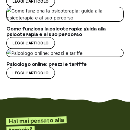
LEGGI L'ARTICOLO
Come funziona la psicoterapia: guida alla
psicoterapia e al suo percorso
LEGGI L'ARTICOLO
Psicologo online: prezzi e tariffe
LEGGI L'ARTICOLO
Hai mai pensato alla
terapia?