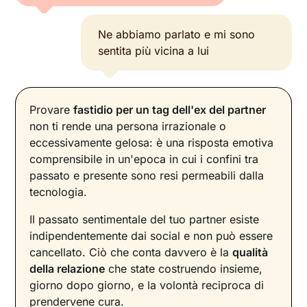
Ne abbiamo parlato e mi sono
sentita più vicina a lui
Provare
fastidio per un tag dell'ex del partner
non ti rende una persona irrazionale o
eccessivamente gelosa: è una risposta emotiva
comprensibile in un'epoca in cui i confini tra
passato e presente sono resi permeabili dalla
tecnologia.
Il passato sentimentale del tuo partner esiste
indipendentemente dai social e non può essere
cancellato. Ciò che conta davvero è la
qualità
della relazione
che state costruendo insieme,
giorno dopo giorno, e la volontà reciproca di
prendervene cura.