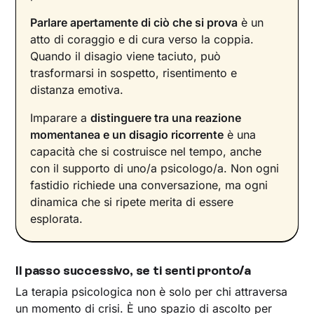
Parlare apertamente di ciò che si prova
è un
atto di coraggio e di cura verso la coppia.
Quando il disagio viene taciuto, può
trasformarsi in sospetto, risentimento e
distanza emotiva.
Imparare a
distinguere tra una reazione
momentanea e un disagio ricorrente
è una
capacità che si costruisce nel tempo, anche
con il supporto di uno/a psicologo/a. Non ogni
fastidio richiede una conversazione, ma ogni
dinamica che si ripete merita di essere
esplorata.
Il passo successivo, se ti senti pronto/a
La terapia psicologica non è solo per chi attraversa
un momento di crisi. È uno spazio di ascolto per