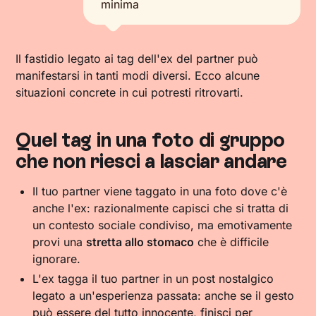
minima
Il fastidio legato ai tag dell'ex del partner può
manifestarsi in tanti modi diversi. Ecco alcune
situazioni concrete in cui potresti ritrovarti.
Quel tag in una foto di gruppo
che non riesci a lasciar andare
Il tuo partner viene taggato in una foto dove c'è
anche l'ex: razionalmente capisci che si tratta di
un contesto sociale condiviso, ma emotivamente
provi una
stretta allo stomaco
che è difficile
ignorare.
L'ex tagga il tuo partner in un post nostalgico
legato a un'esperienza passata: anche se il gesto
può essere del tutto innocente, finisci per