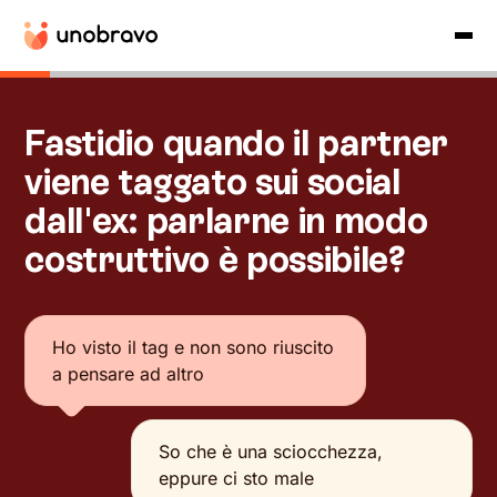
Fastidio quando il partner
viene taggato sui social
dall'ex: parlarne in modo
costruttivo è possibile?
Ho visto il tag e non sono riuscito
a pensare ad altro
So che è una sciocchezza,
eppure ci sto male