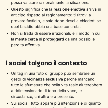
possa valutare razionalmente la situazione.
Questo significa che la
reazione emotiva
arriva in
anticipo rispetto al ragionamento: ti ritrovi a
provare fastidio, e solo dopo riesci a chiederti se
quel fastidio abbia una base concreta.
Non si tratta di essere irrazionali: è il modo in cui
la mente cerca di proteggerti
da una possibile
perdita affettiva.
I social tolgono il contesto
Un tag in una foto di gruppo può sembrare un
gesto di
vicinanza esclusiva
perché mancano
tutte le sfumature che nella vita reale aiuterebbero
a ridimensionarlo: il tono della voce, le
circostanze, chi altro era presente.
Sui social, tutto appare più intenzionale di quanto