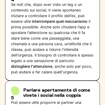
Se noti che, dopo aver visto un tag o un
contenuto sui social, ti viene spontaneo
iniziare a controllare il profilo dell’ex, può
essere utile
interrompere quel meccanismo
il
prima possibile. Anche solo chiudere l’app e
spostare l’attenzione su qualcosa che ti fa
stare bene come una passeggiata, una
chiamata a una persona cara, un’attività che ti
rilassa, può aiutare a ridurre l’intensità
dell’urgenza. Il bisogno di controllare è spesso
legato a una sensazione di pericolo:
distogliere l'attenzione
, anche solo per poco,
può aiutare a far calare quell'urgenza.
Parlare apertamente di come
vivete i social nella coppia
5
Può essere utile proporre al partner una