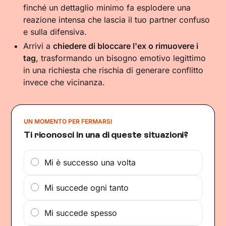
finché un dettaglio minimo fa esplodere una
reazione intensa che lascia il tuo partner confuso
e sulla difensiva.
Arrivi a
chiedere di bloccare l'ex o rimuovere i
tag
, trasformando un bisogno emotivo legittimo
in una richiesta che rischia di generare conflitto
invece che vicinanza.
UN MOMENTO PER FERMARSI
Ti riconosci in una di queste situazioni?
Mi è successo una volta
Mi succede ogni tanto
Mi succede spesso