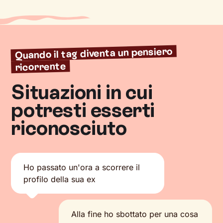
Quando il tag diventa un pensiero
ricorrente
Situazioni in cui
potresti esserti
riconosciuto
Ho passato un'ora a scorrere il
profilo della sua ex
Alla fine ho sbottato per una cosa