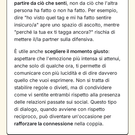
partire da ciò che senti
, non da ciò che l'altra
persona ha fatto o non ha fatto. Per esempio,
dire "ho visto quel tag e mi ha fatto sentire
insicuro/a" apre uno spazio di ascolto, mentre
"perché la tua ex ti tagga ancora?" rischia di
mettere il/la partner sulla difensiva.
È utile anche
scegliere il momento giusto
:
aspettare che l'emozione più intensa si attenui,
anche solo di qualche ora, ti permette di
comunicare con più lucidità e di dire davvero
quello che vuoi esprimere. Non si tratta di
stabilire regole o divieti, ma di condividere
come vi sentite entrambi rispetto alla presenza
delle relazioni passate sui social. Questo tipo
di dialogo, quando avviene con rispetto
reciproco, può diventare un'occasione per
rafforzare la connessione
nella coppia.