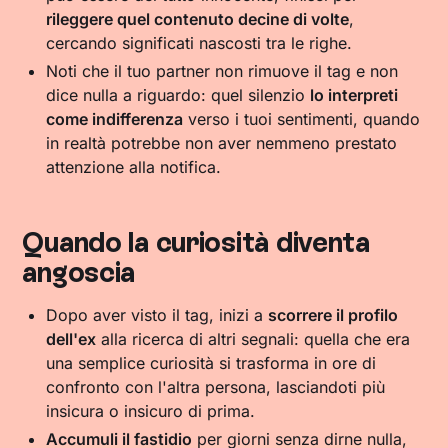
rileggere quel contenuto decine di volte
,
cercando significati nascosti tra le righe.
Noti che il tuo partner non rimuove il tag e non
dice nulla a riguardo: quel silenzio
lo interpreti
come indifferenza
verso i tuoi sentimenti, quando
in realtà potrebbe non aver nemmeno prestato
attenzione alla notifica.
Quando la curiosità diventa
angoscia
Dopo aver visto il tag, inizi a
scorrere il profilo
dell'ex
alla ricerca di altri segnali: quella che era
una semplice curiosità si trasforma in ore di
confronto con l'altra persona, lasciandoti più
insicura o insicuro di prima.
Accumuli il fastidio
per giorni senza dirne nulla,