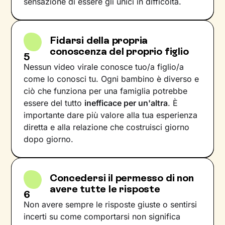
sensazione di essere gli unici in difficoltà.
Fidarsi della propria
conoscenza del proprio figlio
5
Nessun video virale conosce tuo/a figlio/a
come lo conosci tu. Ogni bambino è diverso e
ciò che funziona per una famiglia potrebbe
essere del tutto
inefficace per un'altra
. È
importante dare più valore alla tua esperienza
diretta e alla relazione che costruisci giorno
dopo giorno.
Concedersi il permesso di non
avere tutte le risposte
6
Non avere sempre le risposte giuste o sentirsi
incerti su come comportarsi non significa