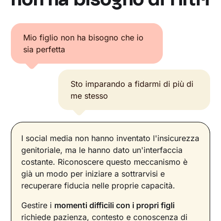
Mio figlio non ha bisogno che io
sia perfetta
Sto imparando a fidarmi di più di
me stesso
I social media non hanno inventato l'insicurezza
genitoriale, ma le hanno dato un'interfaccia
costante. Riconoscere questo meccanismo è
già un modo per iniziare a sottrarvisi e
recuperare fiducia nelle proprie capacità.
Gestire i
momenti difficili con i propri figli
richiede pazienza, contesto e conoscenza di