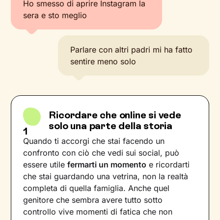
Ho smesso di aprire Instagram la
sera e sto meglio
Parlare con altri padri mi ha fatto
sentire meno solo
Ricordare che online si vede
solo una parte della storia
1
Quando ti accorgi che stai facendo un
confronto con ciò che vedi sui social, può
essere utile
fermarti un momento
e ricordarti
che stai guardando una vetrina, non la realtà
completa di quella famiglia. Anche quel
genitore che sembra avere tutto sotto
controllo vive momenti di fatica che non