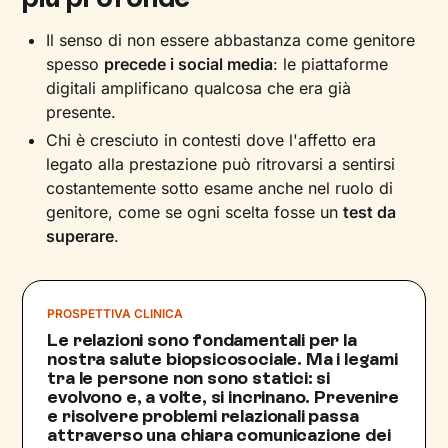
Il senso di non essere abbastanza come genitore
spesso
precede i social media
: le piattaforme
digitali amplificano qualcosa che era già
presente.
Chi è cresciuto in contesti dove l'affetto era
legato alla prestazione può ritrovarsi a sentirsi
costantemente sotto esame anche nel ruolo di
genitore, come se ogni scelta fosse un
test da
superare
.
PROSPETTIVA CLINICA
Le relazioni sono fondamentali per la
nostra salute biopsicosociale. Ma i legami
tra le persone non sono statici: si
evolvono e, a volte, si incrinano. Prevenire
e risolvere problemi relazionali passa
attraverso una chiara comunicazione dei