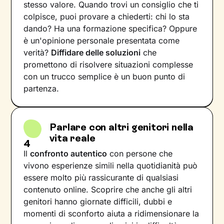
stesso valore. Quando trovi un consiglio che ti
colpisce, puoi provare a chiederti: chi lo sta
dando? Ha una formazione specifica? Oppure
è un'opinione personale presentata come
verità?
Diffidare delle soluzioni
che
promettono di risolvere situazioni complesse
con un trucco semplice è un buon punto di
partenza.
Parlare con altri genitori nella
vita reale
4
Il
confronto autentico
con persone che
vivono esperienze simili nella quotidianità può
essere molto più rassicurante di qualsiasi
contenuto online. Scoprire che anche gli altri
genitori hanno giornate difficili, dubbi e
momenti di sconforto aiuta a ridimensionare la