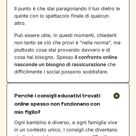
Il punto è che stai paragonando il tuo dietro le
quinte con lo spettacolo finale di qualcun
altro.
Può essere utile, in questi momenti, chiederti
non tanto se ciò che provi è "nella norma", ma
piuttosto cosa stai provando davvero e di
cosa hai bisogno. Spesso
il confronto online
nasconde un bisogno di rassicurazione
che
difficilmente i social possono soddisfare.
Perché i consigli educativi trovati
online spesso non funzionano con
mio figlio?
Ogni bambino è diverso, e ogni famiglia vive
in un contesto unico. I consigli che diventano