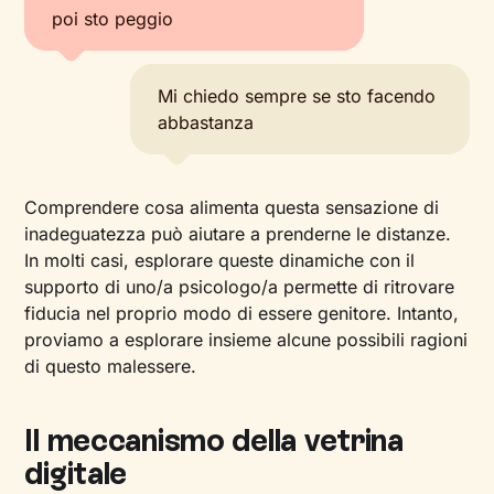
poi sto peggio
Mi chiedo sempre se sto facendo
abbastanza
Comprendere cosa alimenta questa sensazione di
inadeguatezza può aiutare a prenderne le distanze.
In molti casi, esplorare queste dinamiche con il
supporto di uno/a psicologo/a permette di ritrovare
fiducia nel proprio modo di essere genitore. Intanto,
proviamo a esplorare insieme alcune possibili ragioni
di questo malessere.
Il meccanismo della vetrina
digitale