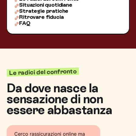
Situazioni quotidiane
Strategie pratiche
Ritrovare fiducia
FAQ
Le radici del confronto
Da dove nasce la
sensazione di non
essere abbastanza
Cerco rassicurazioni online ma