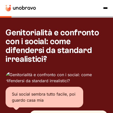
Genitorialità e confronto
con i social: come
difendersi da standard
irrealistici?
Sui social sembra tutto facile, poi
guardo casa mia