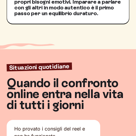
propri bisogni emotivi. Imparare a parlare
con gli altri in modo autentico è il primo
passo per un equilibrio duraturo.
Situazioni quotidiane
Quando il confronto
online entra nella vita
di tutti i giorni
Ho provato i consigli del reel e