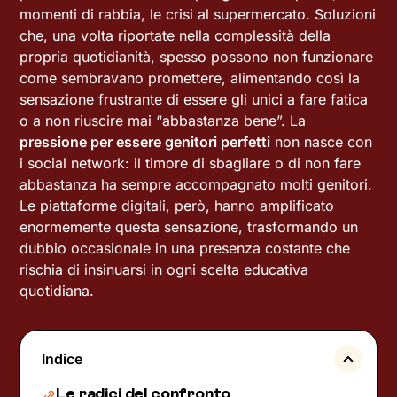
momenti di rabbia, le crisi al supermercato. Soluzioni
che, una volta riportate nella complessità della
propria quotidianità, spesso possono non funzionare
come sembravano promettere, alimentando così la
sensazione frustrante di essere gli unici a fare fatica
o a non riuscire mai “abbastanza bene”. La
pressione per essere genitori perfetti
non nasce con
i social network: il timore di sbagliare o di non fare
abbastanza ha sempre accompagnato molti genitori.
Le piattaforme digitali, però, hanno amplificato
enormemente questa sensazione, trasformando un
dubbio occasionale in una presenza costante che
rischia di insinuarsi in ogni scelta educativa
quotidiana.
Indice
Le radici del confronto