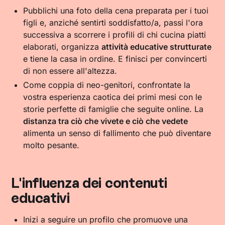
Pubblichi una foto della cena preparata per i tuoi
figli e, anziché sentirti soddisfatto/a, passi l'ora
successiva a scorrere i profili di chi cucina piatti
elaborati, organizza
attività educative strutturate
e tiene la casa in ordine. E finisci per convincerti
di non essere all'altezza.
Come coppia di neo-genitori, confrontate la
vostra esperienza caotica dei primi mesi con le
storie perfette di famiglie che seguite online. La
distanza tra ciò che vivete e ciò che vedete
alimenta un senso di fallimento che può diventare
molto pesante.
L'influenza dei contenuti
educativi
Inizi a seguire un profilo che promuove una