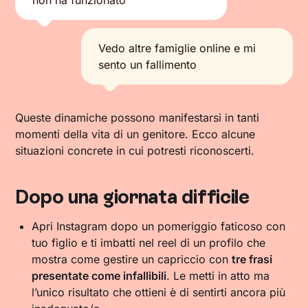
non ha funzionato
Vedo altre famiglie online e mi
sento un fallimento
Queste dinamiche possono manifestarsi in tanti
momenti della vita di un genitore. Ecco alcune
situazioni concrete in cui potresti riconoscerti.
Dopo una giornata difficile
Apri Instagram dopo un pomeriggio faticoso con
tuo figlio e ti imbatti nel reel di un profilo che
mostra come gestire un capriccio con
tre frasi
presentate come infallibili
. Le metti in atto ma
l’unico risultato che ottieni è di sentirti ancora più