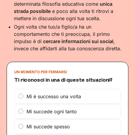
determinata filosofia educativa come
unica
strada possibile
e poco alla volta ti ritrovi a
mettere in discussione ogni tua scelta.
Ogni volta che tuo/a figlio/a ha un
comportamento che ti preoccupa, il primo
impulso è di
cercare informazioni sui social
,
invece che affidarti alla tua conoscenza diretta.
UN MOMENTO PER FERMARSI
Ti riconosci in una di queste situazioni?
Mi è successo una volta
Mi succede ogni tanto
Mi succede spesso