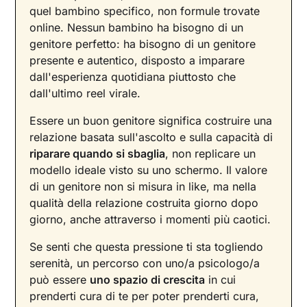
quel bambino specifico, non formule trovate
online. Nessun bambino ha bisogno di un
genitore perfetto: ha bisogno di un genitore
presente e autentico, disposto a imparare
dall'esperienza quotidiana piuttosto che
dall'ultimo reel virale.
Essere un buon genitore significa costruire una
relazione basata sull'ascolto e sulla capacità di
riparare quando si sbaglia
, non replicare un
modello ideale visto su uno schermo. Il valore
di un genitore non si misura in like, ma nella
qualità della relazione costruita giorno dopo
giorno, anche attraverso i momenti più caotici.
Se senti che questa pressione ti sta togliendo
serenità, un percorso con uno/a psicologo/a
può essere
uno spazio di crescita
in cui
prenderti cura di te per poter prenderti cura,