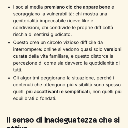
I social media
premiano ciò che appare bene
e
scoraggiano la vulnerabilità: chi mostra una
genitorialità impeccabile riceve like e
condivisioni, chi condivide le proprie difficoltà
rischia di sentirsi giudicato.
Questo crea un circolo vizioso difficile da
interrompere: online si vedono quasi solo
versioni
curate
della vita familiare, e questo distorce la
percezione di come sia davvero la quotidianità di
tutti.
Gli algoritmi peggiorano la situazione, perché i
contenuti che ottengono più visibilità sono spesso
quelli più
accattivanti e semplificati
, non quelli più
equilibrati o fondati.
Il senso di inadeguatezza che si