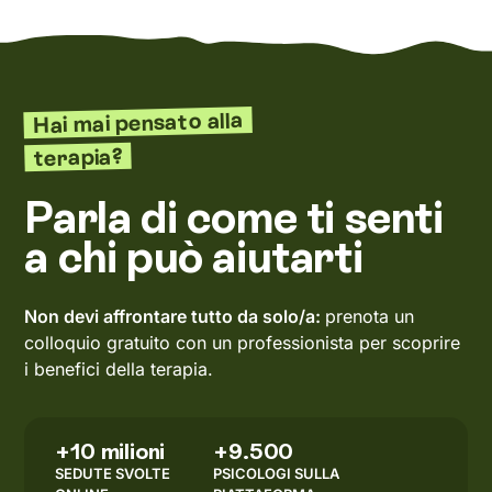
Hai mai pensato alla
terapia?
Parla di come ti senti
a chi può aiutarti
Non devi affrontare tutto da solo/a:
prenota un
colloquio gratuito con un professionista per scoprire
i benefici della terapia.
+10 milioni
+9.500
SEDUTE SVOLTE
PSICOLOGI SULLA