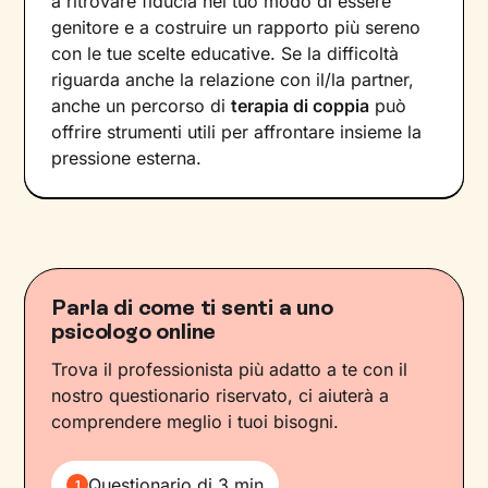
a ritrovare fiducia nel tuo modo di essere
genitore e a costruire un rapporto più sereno
con le tue scelte educative. Se la difficoltà
riguarda anche la relazione con il/la partner,
anche un percorso di
terapia di coppia
può
offrire strumenti utili per affrontare insieme la
pressione esterna.
Parla di come ti senti a uno
psicologo online
Trova il professionista più adatto a te con il
nostro questionario riservato, ci aiuterà a
comprendere meglio i tuoi bisogni.
Questionario di 3 min
1