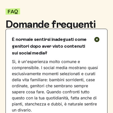
FAQ
Domande frequenti
È normale sentirsi inadeguati come
genitori dopo aver visto contenuti
sui social media?
Sì, è un'esperienza molto comune e
comprensibile. I social media mostrano quasi
esclusivamente momenti selezionati e curati
della vita familiare: bambini sorridenti, case
ordinate, genitori che sembrano sempre
sapere cosa fare. Quando confronti tutto
questo con la tua quotidianità, fatta anche di
pianti, stanchezza e dubbi, è naturale sentire
un divario.