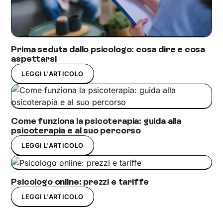
Prima seduta dallo psicologo: cosa dire e cosa
aspettarsi
LEGGI L'ARTICOLO
Come funziona la psicoterapia: guida alla
psicoterapia e al suo percorso
LEGGI L'ARTICOLO
Psicologo online: prezzi e tariffe
LEGGI L'ARTICOLO