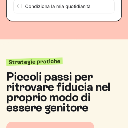
Condiziona la mia quotidianità
Strategie pratiche
Piccoli passi per
ritrovare fiducia nel
proprio modo di
essere genitore