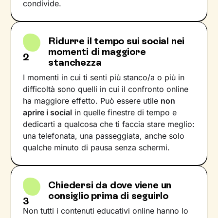
condivide.
Ridurre il tempo sui social nei
momenti di maggiore
2
stanchezza
I momenti in cui ti senti più stanco/a o più in
difficoltà sono quelli in cui il confronto online
ha maggiore effetto. Può essere utile
non
aprire i social
in quelle finestre di tempo e
dedicarti a qualcosa che ti faccia stare meglio:
una telefonata, una passeggiata, anche solo
qualche minuto di pausa senza schermi.
Chiedersi da dove viene un
consiglio prima di seguirlo
3
Non tutti i contenuti educativi online hanno lo