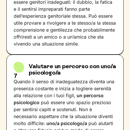
essere genitori inadeguati: il dubbio, la fatica
e il sentirsi impreparati fanno parte
dell’esperienza genitoriale stessa. Può essere
utile provare a rivolgere a te stesso/a la stessa
comprensione e gentilezza che probabilmente
offriresti a un amico o a un’amica che sta
vivendo una situazione simile.
Valutare un percorso con uno/a
psicologo/a
7
Quando il senso di inadeguatezza diventa una
presenza costante e inizia a togliere serenità
alla relazione con i tuoi figli,
un percorso
psicologico
può essere uno spazio prezioso
per sentirsi capiti e sostenuti. Non è
necessario aspettare che la situazione diventi
molto difficile:
uno/a psicologo/a
può aiutarti