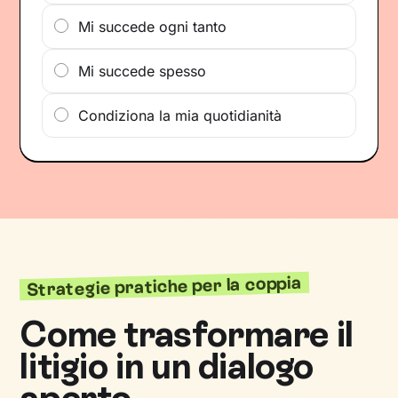
Mi succede ogni tanto
Mi succede spesso
Condiziona la mia quotidianità
Strategie pratiche per la coppia
Come trasformare il
litigio in un dialogo