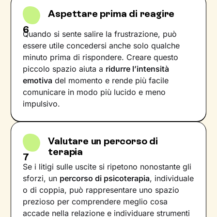
Aspettare prima di reagire
6
Quando si sente salire la frustrazione, può
essere utile concedersi anche solo qualche
minuto prima di rispondere. Creare questo
piccolo spazio aiuta a
ridurre l’intensità
emotiva
del momento e rende più facile
comunicare in modo più lucido e meno
impulsivo.
Valutare un percorso di
terapia
7
Se i litigi sulle uscite si ripetono nonostante gli
sforzi, un
percorso di psicoterapia
, individuale
o di coppia, può rappresentare uno spazio
prezioso per comprendere meglio cosa
accade nella relazione e individuare strumenti