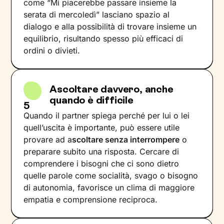
come “Mi piacerebbe passare insieme la
serata di mercoledì” lasciano spazio al
dialogo e alla possibilità di trovare insieme un
equilibrio, risultando spesso più efficaci di
ordini o divieti.
Ascoltare davvero, anche
quando è difficile
5
Quando il partner spiega perché per lui o lei
quell’uscita è importante, può essere utile
provare ad a
scoltare senza interrompere
o
preparare subito una risposta. Cercare di
comprendere i bisogni che ci sono dietro
quelle parole come socialità, svago o bisogno
di autonomia, favorisce un clima di maggiore
empatia e comprensione reciproca.