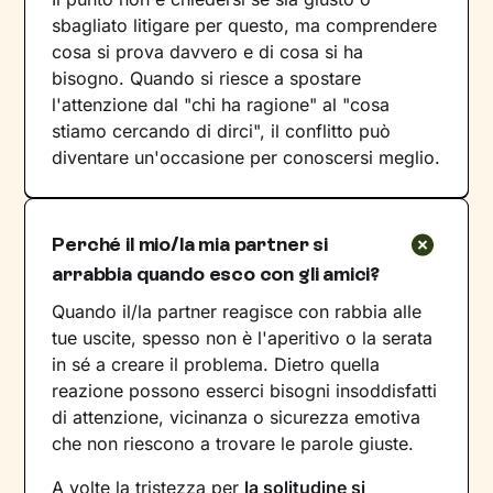
sbagliato litigare per questo, ma comprendere
cosa si prova davvero e di cosa si ha
bisogno. Quando si riesce a spostare
l'attenzione dal "chi ha ragione" al "cosa
stiamo cercando di dirci", il conflitto può
diventare un'occasione per conoscersi meglio.
Perché il mio/la mia partner si
arrabbia quando esco con gli amici?
Quando il/la partner reagisce con rabbia alle
tue uscite, spesso non è l'aperitivo o la serata
in sé a creare il problema. Dietro quella
reazione possono esserci bisogni insoddisfatti
di attenzione, vicinanza o sicurezza emotiva
che non riescono a trovare le parole giuste.
A volte la tristezza per
la solitudine si