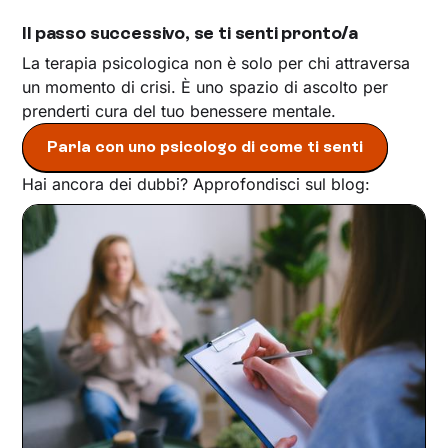
Il passo successivo, se ti senti pronto/a
La terapia psicologica non è solo per chi attraversa
un momento di crisi. È uno spazio di ascolto per
prenderti cura del tuo benessere mentale.
Parla con uno psicologo di come ti senti
Hai ancora dei dubbi? Approfondisci sul blog: