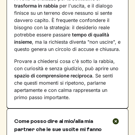
trasforma in rabbia
per l'uscita, e il dialogo
finisce su un terreno dove nessuno si sente
davvero capito. È frequente confondere il
bisogno con la strategia: il desiderio reale
potrebbe essere passare
tempo di qualità
insieme
, ma la richiesta diventa "non uscire", e
questo genera un circolo di accuse e chiusura.
Provare a chiedersi cosa c'è sotto la rabbia,
con curiosità e senza giudizio, può aprire uno
spazio di comprensione reciproca
. Se senti
che questi momenti si ripetono, parlarne
apertamente e con calma rappresenta un
primo passo importante.
Come posso dire al mio/alla mia
partner che le sue uscite mi fanno