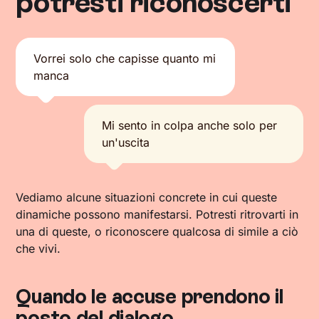
potresti riconoscerti
Vorrei solo che capisse quanto mi
manca
Mi sento in colpa anche solo per
un'uscita
Vediamo alcune situazioni concrete in cui queste
dinamiche possono manifestarsi. Potresti ritrovarti in
una di queste, o riconoscere qualcosa di simile a ciò
che vivi.
Quando le accuse prendono il
posto del dialogo