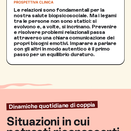
PROSPETTIVA CLINICA
Le relazioni sono fondamentali per la
nostra salute biopsicosociale. Ma i legami
tra le persone non sono statici: si
evolvono e, a volte, si incrinano. Prevenire
e risolvere problemi relazionali passa
attraverso una chiara comunicazione dei
propri bisogni emotivi. Imparare a parlare
con gli altri in modo autentico è il primo
passo per un equilibrio duraturo.
Dinamiche quotidiane di coppia
Situazioni in cui