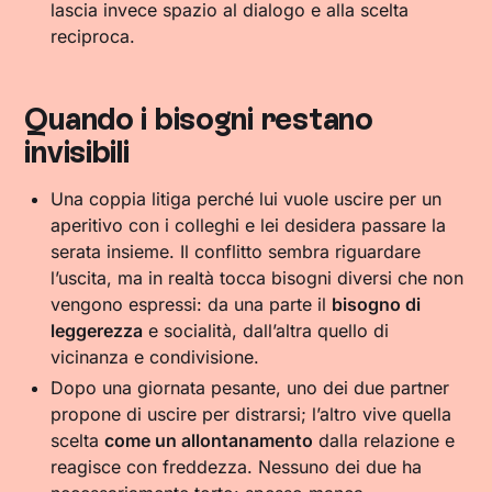
lascia invece spazio al dialogo e alla scelta
reciproca.
Quando i bisogni restano
invisibili
Una coppia litiga perché lui vuole uscire per un
aperitivo con i colleghi e lei desidera passare la
serata insieme. Il conflitto sembra riguardare
l’uscita, ma in realtà tocca bisogni diversi che non
vengono espressi: da una parte il
bisogno di
leggerezza
e socialità, dall’altra quello di
vicinanza e condivisione.
Dopo una giornata pesante, uno dei due partner
propone di uscire per distrarsi; l’altro vive quella
scelta
come un allontanamento
dalla relazione e
reagisce con freddezza. Nessuno dei due ha