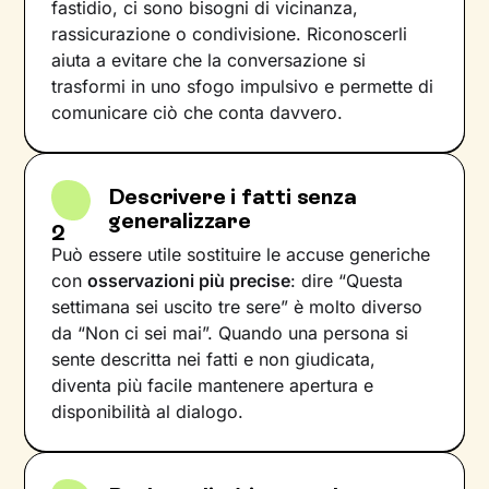
fastidio, ci sono bisogni di vicinanza,
rassicurazione o condivisione. Riconoscerli
aiuta a evitare che la conversazione si
trasformi in uno sfogo impulsivo e permette di
comunicare ciò che conta davvero.
Descrivere i fatti senza
generalizzare
2
Può essere utile sostituire le accuse generiche
con
osservazioni più precise
: dire “Questa
settimana sei uscito tre sere” è molto diverso
da “Non ci sei mai”. Quando una persona si
sente descritta nei fatti e non giudicata,
diventa più facile mantenere apertura e
disponibilità al dialogo.