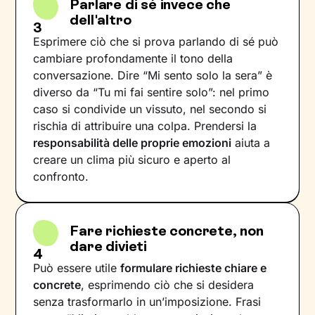
Parlare di sé invece che
dell'altro
3
Esprimere ciò che si prova parlando di sé può
cambiare profondamente il tono della
conversazione. Dire “Mi sento solo la sera” è
diverso da “Tu mi fai sentire solo”: nel primo
caso si condivide un vissuto, nel secondo si
rischia di attribuire una colpa. Prendersi la
responsabilità delle proprie emozioni
aiuta a
creare un clima più sicuro e aperto al
confronto.
Fare richieste concrete, non
dare divieti
4
Può essere utile
formulare richieste chiare e
concrete
, esprimendo ciò che si desidera
senza trasformarlo in un’imposizione. Frasi