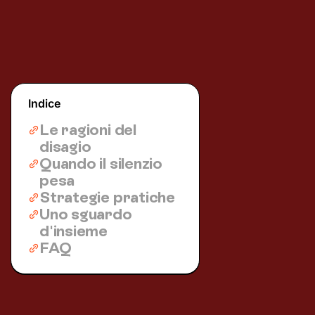
Indice
Le ragioni del
disagio
Quando il silenzio
pesa
Strategie pratiche
Uno sguardo
d'insieme
FAQ