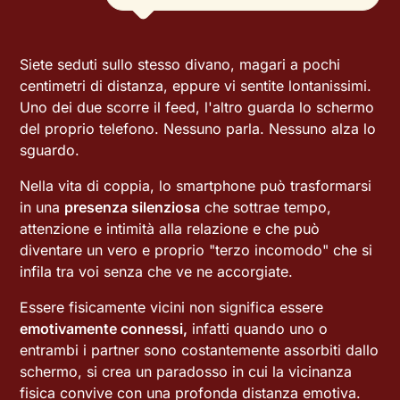
Siete seduti sullo stesso divano, magari a pochi
centimetri di distanza, eppure vi sentite lontanissimi.
Uno dei due scorre il feed, l'altro guarda lo schermo
del proprio telefono. Nessuno parla. Nessuno alza lo
sguardo.
Nella vita di coppia, lo smartphone può trasformarsi
in una
presenza silenziosa
che sottrae tempo,
attenzione e intimità alla relazione e che può
diventare un vero e proprio "terzo incomodo" che si
infila tra voi senza che ve ne accorgiate.
Essere fisicamente vicini non significa essere
emotivamente connessi,
infatti quando uno o
entrambi i partner sono costantemente assorbiti dallo
schermo, si crea un paradosso in cui la vicinanza
fisica convive con una profonda distanza emotiva.