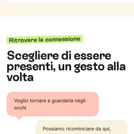
Ritrovare la connessione
Scegliere di essere
presenti, un gesto alla
volta
Voglio tornare a guardarla negli
occhi
Possiamo ricominciare da qui,