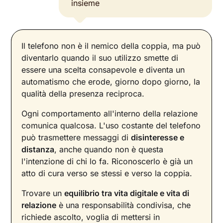
insieme
Il telefono non è il nemico della coppia, ma può
diventarlo quando il suo utilizzo smette di
essere una scelta consapevole e diventa un
automatismo che erode, giorno dopo giorno, la
qualità della presenza reciproca.
Ogni comportamento all'interno della relazione
comunica qualcosa. L'uso costante del telefono
può trasmettere messaggi di
disinteresse e
distanza
, anche quando non è questa
l'intenzione di chi lo fa. Riconoscerlo è già un
atto di cura verso se stessi e verso la coppia.
Trovare un
equilibrio tra vita digitale e vita di
relazione
è una responsabilità condivisa, che
richiede ascolto, voglia di mettersi in