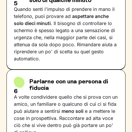
solo di qualche minuto
5
Quando senti l'impulso di prendere in mano il
telefono, puoi provare ad
aspettare anche
solo dieci minuti
. Il bisogno di controllare lo
schermo è spesso legato a una sensazione di
urgenza che, nella maggior parte dei casi, si
attenua da sola dopo poco. Rimandare aiuta a
riprendere un po' di scelta su quel gesto
automatico.
Parlarne con una persona di
fiducia
6
A volte condividere quello che si prova con un
amico, un familiare o qualcuno di cui ci si fida
può aiutare a sentirsi
meno soli
e a mettere le
cose in prospettiva. Raccontare ad alta voce
ciò che si vive dentro può già portare un po'