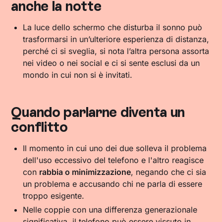
anche la notte
La luce dello schermo che disturba il sonno può
trasformarsi in un’ulteriore esperienza di distanza,
perché ci si sveglia, si nota l’altra persona assorta
nei video o nei social e ci si sente esclusi da un
mondo in cui non si è invitati.
Quando parlarne diventa un
conflitto
Il momento in cui uno dei due solleva il problema
dell'uso eccessivo del telefono e l'altro reagisce
con
rabbia o minimizzazione
, negando che ci sia
un problema e accusando chi ne parla di essere
troppo esigente.
Nelle coppie con una differenza generazionale
significativa, il telefono può essere vissuto in