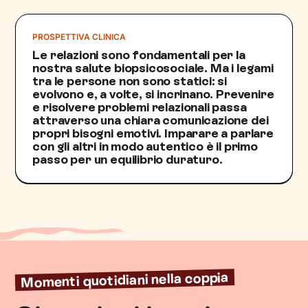
PROSPETTIVA CLINICA
Le relazioni sono fondamentali per la
nostra salute biopsicosociale. Ma i legami
tra le persone non sono statici: si
evolvono e, a volte, si incrinano. Prevenire
e risolvere problemi relazionali passa
attraverso una chiara comunicazione dei
propri bisogni emotivi. Imparare a parlare
con gli altri in modo autentico è il primo
passo per un equilibrio duraturo.
Momenti quotidiani nella coppia