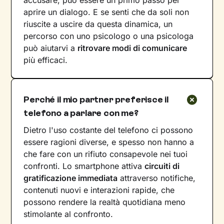
aprire un dialogo. E se senti che da soli non
riuscite a uscire da questa dinamica, un
percorso con uno psicologo o una psicologa
può aiutarvi a
ritrovare modi di comunicare
più efficaci.
Perché il mio partner preferisce il
telefono a parlare con me?
Dietro l'uso costante del telefono ci possono
essere ragioni diverse, e spesso non hanno a
che fare con un rifiuto consapevole nei tuoi
confronti. Lo smartphone attiva
circuiti di
gratificazione immediata
attraverso notifiche,
contenuti nuovi e interazioni rapide, che
possono rendere la realtà quotidiana meno
stimolante al confronto.