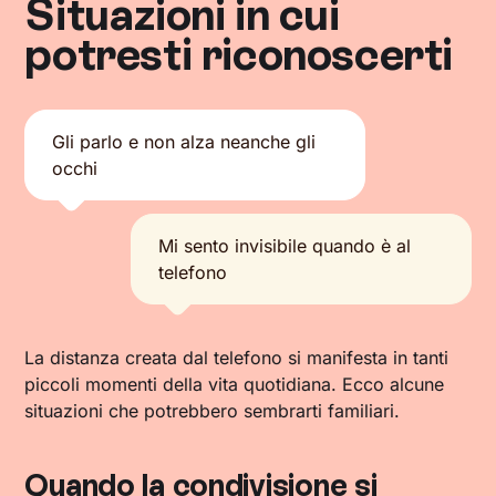
Situazioni in cui
potresti riconoscerti
Gli parlo e non alza neanche gli
occhi
Mi sento invisibile quando è al
telefono
La distanza creata dal telefono si manifesta in tanti
piccoli momenti della vita quotidiana. Ecco alcune
situazioni che potrebbero sembrarti familiari.
Quando la condivisione si