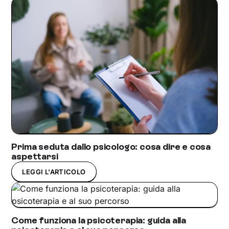
Prima seduta dallo psicologo: cosa dire e cosa
aspettarsi
LEGGI L'ARTICOLO
Come funziona la psicoterapia: guida alla