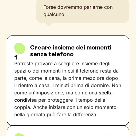
Forse dovremmo parlarne con
qualcuno
Creare insieme dei momenti
senza telefono
1
Potreste provare a scegliere insieme degli
spazi o dei momenti in cui il telefono resta da
parte, come la cena, la prima mezz'ora dopo
il rientro a casa, i minuti prima di dormire. Non
come un'imposizione, ma come una
scelta
condivisa
per proteggere il tempo della
coppia. Anche iniziare con un solo momento
nella giornata può fare la differenza.