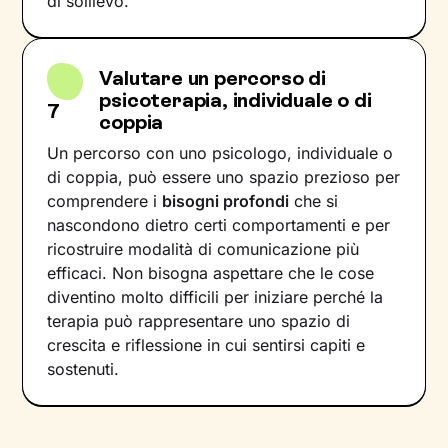
di sollievo.
Valutare un percorso di
psicoterapia, individuale o di
7
coppia
Un percorso con uno psicologo, individuale o
di coppia, può essere uno spazio prezioso per
comprendere i
bisogni profondi
che si
nascondono dietro certi comportamenti e per
ricostruire modalità di comunicazione più
efficaci. Non bisogna aspettare che le cose
diventino molto difficili per iniziare perché la
terapia può rappresentare uno spazio di
crescita e riflessione in cui sentirsi capiti e
sostenuti.