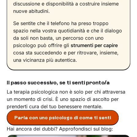
discussione e disponibilità a costruire insieme
nuove abitudini.
Se sentite che il telefono ha preso troppo
spazio nella vostra quotidianità e che il dialogo
da soli non basta, un percorso con uno
psicologo può offrire gli
strumenti per capire
cosa sta succedendo e per ritrovare, insieme,
una vicinanza più autentica.
Il passo successivo, se ti senti pronto/a
La terapia psicologica non è solo per chi attraversa
un momento di crisi. È uno spazio di ascolto per
prenderti cura del tuo benessere mentale.
Parla con uno psicologo di come ti senti
Hai ancora dei dubbi? Approfondisci sul blog: