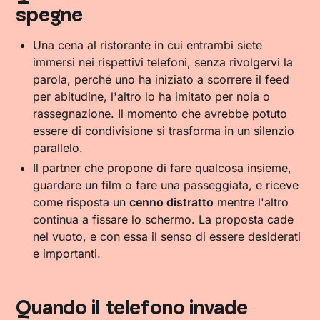
spegne
Una cena al ristorante in cui entrambi siete
immersi nei rispettivi telefoni, senza rivolgervi la
parola, perché uno ha iniziato a scorrere il feed
per abitudine, l'altro lo ha imitato per noia o
rassegnazione. Il momento che avrebbe potuto
essere di condivisione si trasforma in un silenzio
parallelo.
Il partner che propone di fare qualcosa insieme,
guardare un film o fare una passeggiata, e riceve
come risposta un
cenno distratto
mentre l'altro
continua a fissare lo schermo. La proposta cade
nel vuoto, e con essa il senso di essere desiderati
e importanti.
Quando il telefono invade