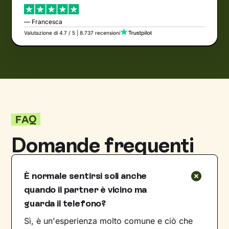
— Francesca
Valutazione di 4.7 / 5 | 8.737 recensioni
FAQ
Domande frequenti
È normale sentirsi soli anche
quando il partner è vicino ma
guarda il telefono?
Sì, è un'esperienza molto comune e ciò che