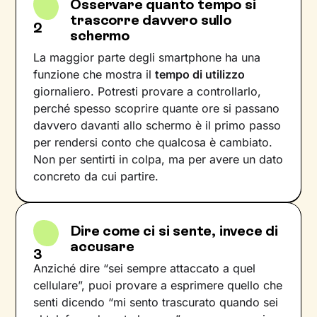
Osservare quanto tempo si
trascorre davvero sullo
2
schermo
La maggior parte degli smartphone ha una
funzione che mostra il
tempo di utilizzo
giornaliero. Potresti provare a controllarlo,
perché spesso scoprire quante ore si passano
davvero davanti allo schermo è il primo passo
per rendersi conto che qualcosa è cambiato.
Non per sentirti in colpa, ma per avere un dato
concreto da cui partire.
Dire come ci si sente, invece di
accusare
3
Anziché dire “sei sempre attaccato a quel
cellulare”, puoi provare a esprimere quello che
senti dicendo “mi sento trascurato quando sei