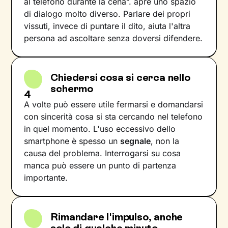
al telefono durante la cena”. apre uno spazio
di dialogo molto diverso. Parlare dei propri
vissuti, invece di puntare il dito, aiuta l'altra
persona ad ascoltare senza doversi difendere.
Chiedersi cosa si cerca nello
schermo
4
A volte può essere utile fermarsi e domandarsi
con sincerità cosa si sta cercando nel telefono
in quel momento. L'uso eccessivo dello
smartphone è spesso un
segnale
, non la
causa del problema. Interrogarsi su cosa
manca può essere un punto di partenza
importante.
Rimandare l'impulso, anche