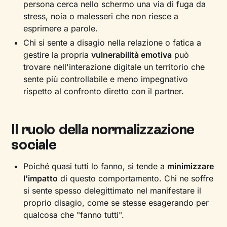
persona cerca nello schermo una via di fuga da
stress, noia o malesseri che non riesce a
esprimere a parole.
Chi si sente a disagio nella relazione o fatica a
gestire la propria
vulnerabilità emotiva
può
trovare nell'interazione digitale un territorio che
sente più controllabile e meno impegnativo
rispetto al confronto diretto con il partner.
Il ruolo della normalizzazione
sociale
Poiché quasi tutti lo fanno, si tende a
minimizzare
l'impatto
di questo comportamento. Chi ne soffre
si sente spesso delegittimato nel manifestare il
proprio disagio, come se stesse esagerando per
qualcosa che "fanno tutti".