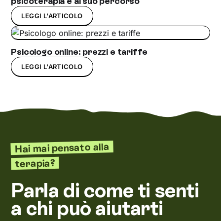
psicoterapia e al suo percorso
LEGGI L'ARTICOLO
Psicologo online: prezzi e tariffe
LEGGI L'ARTICOLO
Hai mai pensato alla
terapia?
Parla di come ti senti
a chi può aiutarti