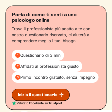
Parla di come ti senti a uno
psicologo online
Trova il professionista più adatto a te con il
nostro questionario riservato, ci aiuterà a
comprendere meglio i tuoi bisogni.
Questionario di 3 min
1
Affidati al professionista giusto
2
Primo incontro gratuito, senza impegno
3
Inizia il questionario
Valutato
Eccellente
su
Trustpilot