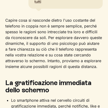
tutti
Capire cosa si nasconde dietro l'uso costante del
telefono in coppia non è sempre semplice, perché
spesso le ragioni sono intrecciate tra loro e difficili
da riconoscere da soli. Per esplorare davvero queste
dinamiche, il supporto di uno psicologo può aiutare
a fare chiarezza su ciò che il telefono rappresenta
nella vostra relazione e su cosa state cercando
attraverso lo schermo. Intanto, proviamo a esplorare
insieme alcune possibili ragioni di questa distanza.
La gratificazione immediata
dello schermo
Lo smartphone attiva nel cervello circuiti di
gratificazione immediata, perché notifiche, like e