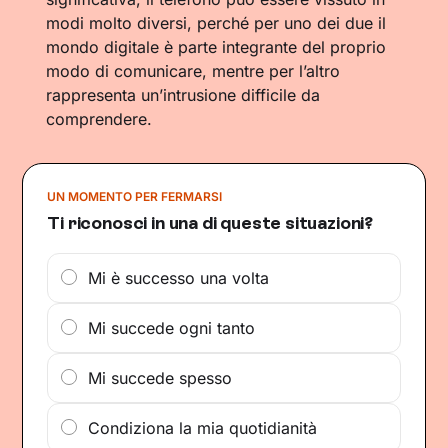
modi molto diversi, perché per uno dei due il
mondo digitale è parte integrante del proprio
modo di comunicare, mentre per l’altro
rappresenta un’intrusione difficile da
comprendere.
UN MOMENTO PER FERMARSI
Ti riconosci in una di queste situazioni?
Mi è successo una volta
Mi succede ogni tanto
Mi succede spesso
Condiziona la mia quotidianità