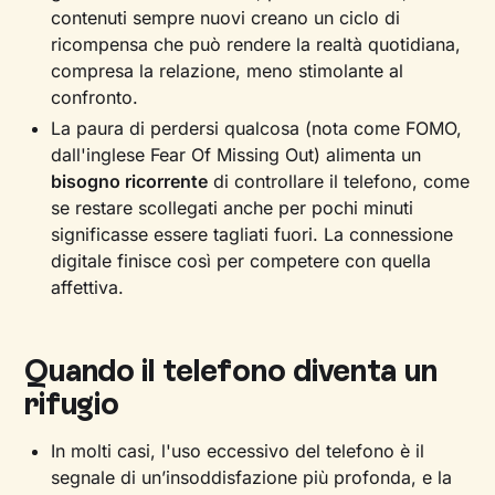
contenuti sempre nuovi creano un ciclo di
ricompensa che può rendere la realtà quotidiana,
compresa la relazione, meno stimolante al
confronto.
La paura di perdersi qualcosa (nota come FOMO,
dall'inglese Fear Of Missing Out) alimenta un
bisogno ricorrente
di controllare il telefono, come
se restare scollegati anche per pochi minuti
significasse essere tagliati fuori. La connessione
digitale finisce così per competere con quella
affettiva.
Quando il telefono diventa un
rifugio
In molti casi, l'uso eccessivo del telefono è il
segnale di un’insoddisfazione più profonda, e la