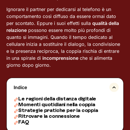
Ignorare il partner per dedicarsi al telefono è un
comportamento così diffuso da essere ormai dato
per scontato. Eppure i suoi effetti sulla
qualità della
relazione
possono essere molto più profondi di
quanto si immagini. Quando il tempo dedicato al
cellulare inizia a sostituire il dialogo, la condivisione
e la presenza reciproca, la coppia rischia di entrare
in una spirale di
incomprensione
che si alimenta
giorno dopo giorno.
Indice
Le ragioni della distanza digitale
Momenti quotidiani nella coppia
Strategie pratiche per la coppia
Ritrovare la connessione
FAQ