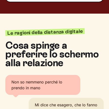
Le ragioni della distanza digitale
Cosa spinge a
preferire lo schermo
alla relazione
Non so nemmeno perché lo
prendo in mano
Mi dice che esagero, che lo fanno