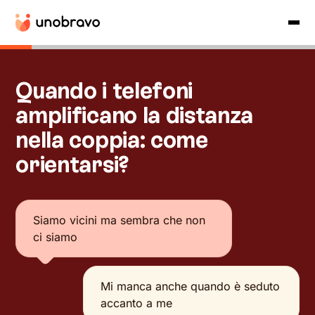
Quando i telefoni
amplificano la distanza
nella coppia: come
orientarsi?
Siamo vicini ma sembra che non
ci siamo
Mi manca anche quando è seduto
accanto a me