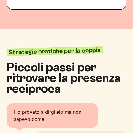
Strategie pratiche per la coppia
Piccoli passi per
ritrovare la presenza
reciproca
Ho provato a dirglielo ma non
sapevo come