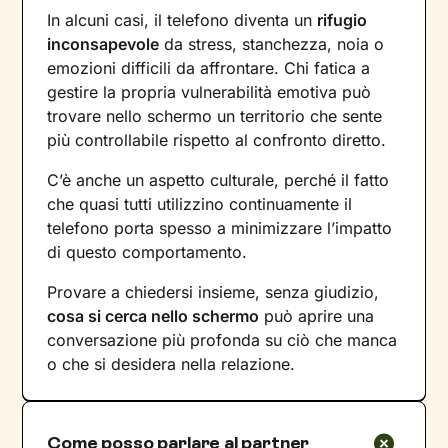
In alcuni casi, il telefono diventa un
rifugio
inconsapevole
da stress, stanchezza, noia o
emozioni difficili da affrontare. Chi fatica a
gestire la propria vulnerabilità emotiva può
trovare nello schermo un territorio che sente
più controllabile rispetto al confronto diretto.
C’è anche un aspetto culturale, perché il fatto
che quasi tutti utilizzino continuamente il
telefono porta spesso a minimizzare l’impatto
di questo comportamento.
Provare a chiedersi insieme, senza giudizio,
cosa si cerca nello schermo
può aprire una
conversazione più profonda su ciò che manca
o che si desidera nella relazione.
Come posso parlare al partner