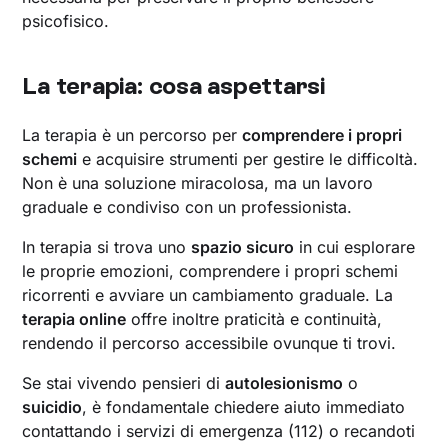
psicofisico.
La terapia: cosa aspettarsi
La terapia è un percorso per
comprendere i propri
schemi
e acquisire strumenti per gestire le difficoltà.
Non è una soluzione miracolosa, ma un lavoro
graduale e condiviso con un professionista.
In terapia si trova uno
spazio sicuro
in cui esplorare
le proprie emozioni, comprendere i propri schemi
ricorrenti e avviare un cambiamento graduale. La
terapia online
offre inoltre praticità e continuità,
rendendo il percorso accessibile ovunque ti trovi.
Se stai vivendo pensieri di
autolesionismo
o
suicidio
, è fondamentale chiedere aiuto immediato
contattando i servizi di emergenza (112) o recandoti