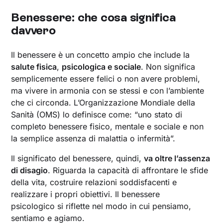
Benessere: che cosa significa
davvero
Il benessere è un concetto ampio che include la
salute fisica
,
psicologica e sociale
. Non significa
semplicemente essere felici o non avere problemi,
ma vivere in armonia con se stessi e con l’ambiente
che ci circonda. L’Organizzazione Mondiale della
Sanità (OMS) lo definisce come: “uno stato di
completo benessere fisico, mentale e sociale e non
la semplice assenza di malattia o infermità”.
Il significato del benessere, quindi,
va oltre l’assenza
di disagio
. Riguarda la capacità di affrontare le sfide
della vita, costruire relazioni soddisfacenti e
realizzare i propri obiettivi. Il benessere
psicologico si riflette nel modo in cui pensiamo,
sentiamo e agiamo.