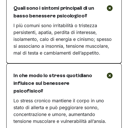
Quali sono i sintomi principali di un
basso benessere psicologico?
I più comuni sono irritabilità o tristezza
persistenti, apatia, perdita di interesse,
isolamento, calo di energia e cinismo; spesso
si associano a insonnia, tensione muscolare,
mal di testa e cambiamenti dell’appetito.
In che modo lo stress quotidiano
influisce sul benessere
psicofisico?
Lo stress cronico mantiene il corpo in uno
stato di allerta e può peggiorare sonno,
concentrazione e umore, aumentando
tensione muscolare e vulnerabilità all’ansia.