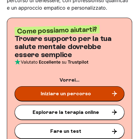
percorso di benessere, con professionisti qualificati
e un approccio empatico e personalizzato.
Come possiamo aiutarti?
Trovare supporto per la tua
salute mentale dovrebbe
essere semplice
Valutato
Eccellente
su
Trustpilot
Vorrei...
Iniziare un percorso
Esplorare la terapia online
Fare un test