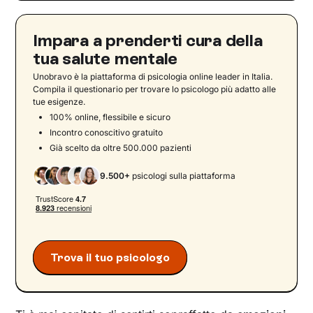
Impara a prenderti cura della
tua salute mentale
Unobravo è la piattaforma di psicologia online leader in Italia.
Compila il questionario per trovare lo psicologo più adatto alle
tue esigenze.
100% online, flessibile e sicuro
Incontro conoscitivo gratuito
Già scelto da oltre 500.000 pazienti
9.500+
psicologi sulla piattaforma
Trova il tuo psicologo