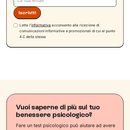
Letta l'
informativa
acconsento alla ricezione di
comunicazioni informative e promozionali di cui al punto
4.C della stessa
Vuoi saperne di più sul tuo
benessere psicologico?
Fare un test psicologico può aiutare ad avere