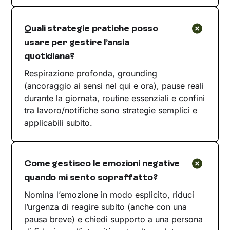
Quali strategie pratiche posso
usare per gestire l’ansia
quotidiana?
Respirazione profonda, grounding
(ancoraggio ai sensi nel qui e ora), pause reali
durante la giornata, routine essenziali e confini
tra lavoro/notifiche sono strategie semplici e
applicabili subito.
Come gestisco le emozioni negative
quando mi sento sopraffatto?
Nomina l’emozione in modo esplicito, riduci
l’urgenza di reagire subito (anche con una
pausa breve) e chiedi supporto a una persona