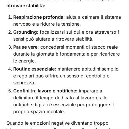
ritrovare stabilità
:
Respirazione profonda
: aiuta a calmare il sistema
nervoso e a ridurre la tensione.
Grounding
: focalizzarsi sul qui e ora attraverso i
sensi può aiutare a ritrovare stabilità.
Pause vere
: concedersi momenti di stacco reale
durante la giornata è fondamentale per ricaricare
le energie.
Routine essenziale
: mantenere abitudini semplici
e regolari può offrire un senso di controllo e
sicurezza.
Confini tra lavoro e notifiche
: imparare a
delimitare il tempo dedicato al lavoro e alle
notifiche digitali è essenziale per proteggere il
proprio spazio mentale.
Quando le emozioni negative diventano troppo