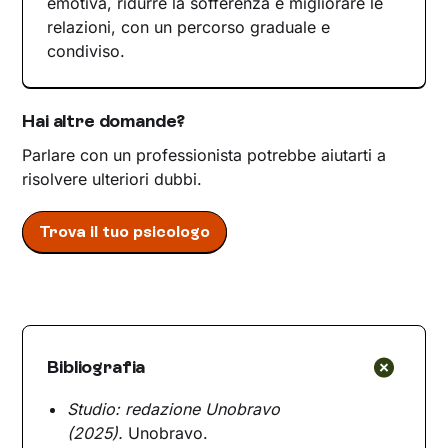
emotiva, ridurre la sofferenza e migliorare le
relazioni, con un percorso graduale e
condiviso.
Hai altre domande?
Parlare con un professionista potrebbe aiutarti a
risolvere ulteriori dubbi.
Trova il tuo psicologo
Bibliografia
Studio: redazione Unobravo
(2025).
Unobravo.