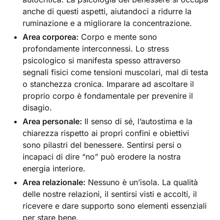
anche di questi aspetti, aiutandoci a ridurre la
ruminazione e a migliorare la concentrazione.
Area corporea:
Corpo e mente sono
profondamente interconnessi. Lo stress
psicologico si manifesta spesso attraverso
segnali fisici come tensioni muscolari, mal di testa
o stanchezza cronica. Imparare ad ascoltare il
proprio corpo è fondamentale per prevenire il
disagio.
Area personale:
Il senso di sé, l’autostima e la
chiarezza rispetto ai propri confini e obiettivi
sono pilastri del benessere. Sentirsi persi o
incapaci di dire “no” può erodere la nostra
energia interiore.
Area relazionale:
Nessuno è un’isola. La qualità
delle nostre relazioni, il sentirsi visti e accolti, il
ricevere e dare supporto sono elementi essenziali
per stare bene.