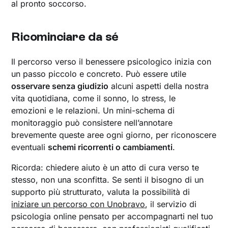
al pronto soccorso.
Ricominciare da sé
Il percorso verso il benessere psicologico inizia con
un passo piccolo e concreto. Può essere utile
osservare senza giudizio
alcuni aspetti della nostra
vita quotidiana, come il sonno, lo stress, le
emozioni e le relazioni. Un mini-schema di
monitoraggio può consistere nell’annotare
brevemente queste aree ogni giorno, per riconoscere
eventuali
schemi ricorrenti o cambiamenti
.
Ricorda: chiedere aiuto è un atto di cura verso te
stesso, non una sconfitta. Se senti il bisogno di un
supporto più strutturato, valuta la possibilità di
iniziare un percorso con Unobravo
, il servizio di
psicologia online pensato per accompagnarti nel tuo