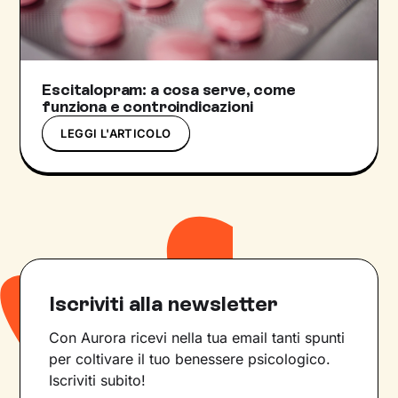
Escitalopram: a cosa serve, come
funziona e controindicazioni
LEGGI L'ARTICOLO
Iscriviti alla newsletter
Con Aurora ricevi nella tua email tanti spunti
per coltivare il tuo benessere psicologico.
Iscriviti subito!