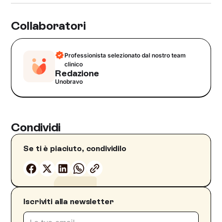
Collaboratori
Professionista selezionato dal nostro team
clinico
Redazione
Unobravo
Condividi
Se ti è piaciuto, condividilo
Iscriviti alla newsletter