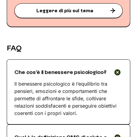
Leggere di più sul tema
FAQ
Che cos’è il benessere psicologico?
Il benessere psicologico è l’equilibrio tra
pensieri, emozioni e comportamenti che
permette di affrontare le sfide, coltivare
relazioni soddisfacenti e perseguire obiettivi
coerenti con i propri valori.