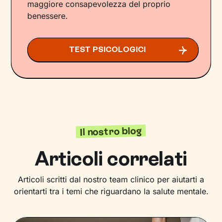
maggiore consapevolezza del proprio
benessere.
TEST PSICOLOGICI
Il nostro blog
Articoli correlati
Articoli scritti dal nostro team clinico per aiutarti a
orientarti tra i temi che riguardano la salute mentale.