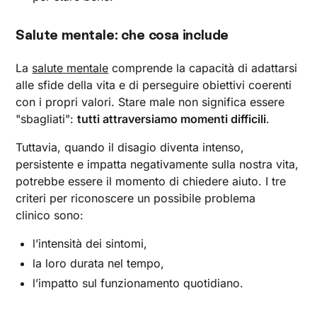
Salute mentale: che cosa include
La
salute mentale
comprende la capacità di adattarsi
alle sfide della vita e di perseguire obiettivi coerenti
con i propri valori. Stare male non significa essere
"sbagliati":
tutti attraversiamo momenti difficili
.
Tuttavia, quando il disagio diventa intenso,
persistente e impatta negativamente sulla nostra vita,
potrebbe essere il momento di chiedere aiuto. I tre
criteri per riconoscere un possibile problema
clinico sono:
l’intensità dei sintomi,
la loro durata nel tempo,
l’impatto sul funzionamento quotidiano.