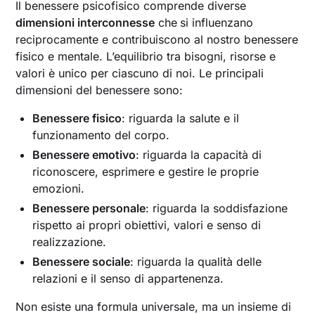
Il benessere psicofisico comprende diverse
dimensioni interconnesse
che
si influenzano
reciprocamente e contribuiscono al nostro benessere
fisico e mentale. L’equilibrio tra bisogni, risorse e
valori è unico per ciascuno di noi. Le principali
dimensioni del benessere sono:
Benessere fisico
: riguarda la salute e il
funzionamento del corpo.
Benessere emotivo
: riguarda la capacità di
riconoscere, esprimere e gestire le proprie
emozioni.
Benessere personale
: riguarda la soddisfazione
rispetto ai propri obiettivi, valori e senso di
realizzazione.
Benessere sociale
: riguarda la qualità delle
relazioni e il senso di appartenenza.
Non esiste una formula universale, ma un insieme di