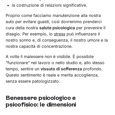
la costruzione di relazioni significative.
Proprio come facciamo manutenzione alla nostra
auto per evitare guasti, così dovremmo prenderci
cura della nostra
salute psicologica
per prevenire il
disagio. Per esempio, lo
stress
può influenzare il
nostro sonno e, di conseguenza, il nostro umore e la
nostra capacità di concentrazione.
A volte il malessere non è visibile. È possibile
"funzionare" nel lavoro o nello studio e, allo stesso
tempo, sentire un
vissuto di sofferenza
profondo.
Questo sentimento è reale e merita accoglienza,
senza essere patologizzato.
Benessere psicologico e
psicofisico: le dimensioni