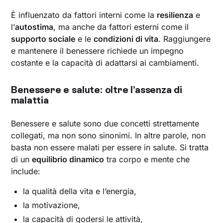
È influenzato da fattori interni come la
resilienza
e
l’
autostima
, ma anche da fattori esterni come il
supporto sociale
e le
condizioni di vita
. Raggiungere
e mantenere il benessere richiede un impegno
costante e la capacità di adattarsi ai cambiamenti.
Benessere e salute: oltre l’assenza di
malattia
Benessere e salute sono due concetti strettamente
collegati, ma non sono sinonimi. In altre parole, non
basta non essere malati per essere in salute. Si tratta
di un
equilibrio dinamico
tra corpo e mente che
include:
la qualità della vita e l’energia,
la motivazione,
la capacità di godersi le attività,