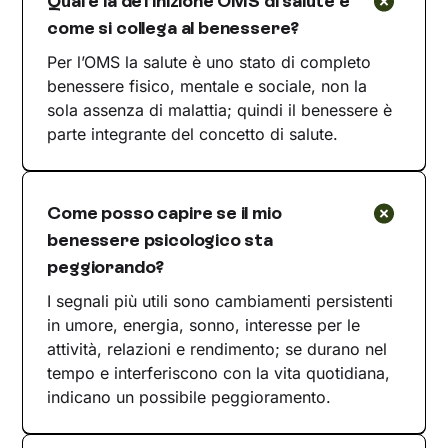
Qual è la definizione OMS di salute e
come si collega al benessere?
Per l’OMS la salute è uno stato di completo
benessere fisico, mentale e sociale, non la
sola assenza di malattia; quindi il benessere è
parte integrante del concetto di salute.
Come posso capire se il mio
benessere psicologico sta
peggiorando?
I segnali più utili sono cambiamenti persistenti
in umore, energia, sonno, interesse per le
attività, relazioni e rendimento; se durano nel
tempo e interferiscono con la vita quotidiana,
indicano un possibile peggioramento.