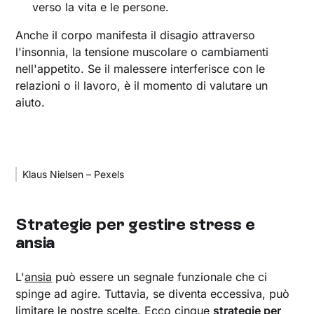
verso la vita e le persone.
Anche il corpo manifesta il disagio attraverso
l'insonnia, la tensione muscolare o cambiamenti
nell'appetito. Se il malessere interferisce con le
relazioni o il lavoro, è il momento di valutare un
aiuto.
Klaus Nielsen – Pexels
Strategie per gestire stress e
ansia
L'
ansia
può essere un segnale funzionale che ci
spinge ad agire. Tuttavia, se diventa eccessiva, può
limitare le nostre scelte. Ecco cinque
strategie per