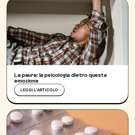
La paura: la psicologia dietro questa
emozione
LEGGI L'ARTICOLO