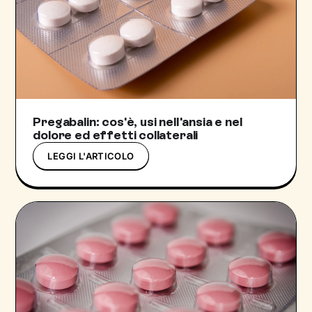
Pregabalin: cos'è, usi nell'ansia e nel
dolore ed effetti collaterali
LEGGI L'ARTICOLO