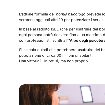
L’attuale formula del
bonus psicologo
prevede lo 
verranno aggiunti altri 10 per potenziare i servizi
In base al reddito ISEE (che per usufruire del 
ogni persona potrà ricevere fino a un massimo 
con professionisti iscritti all’
"Albo degli psicoter
Si calcola quindi che potrebbero usufruire del 
popolazione di circa 60 milioni di abitanti.
Una vittoria? Un po’ sì, ma non proprio.