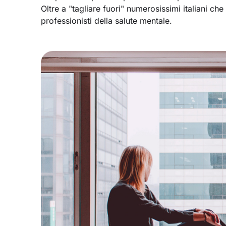
Oltre a "tagliare fuori" numerosissimi italiani c
professionisti della salute mentale.