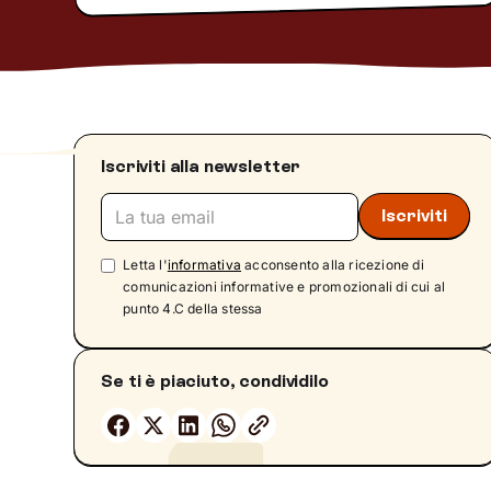
Iscriviti alla newsletter
Letta l'
informativa
acconsento alla ricezione di
comunicazioni informative e promozionali di cui al
punto 4.C della stessa
Se ti è piaciuto, condividilo