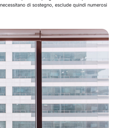
he necessitano di sostegno, esclude quindi numerosi