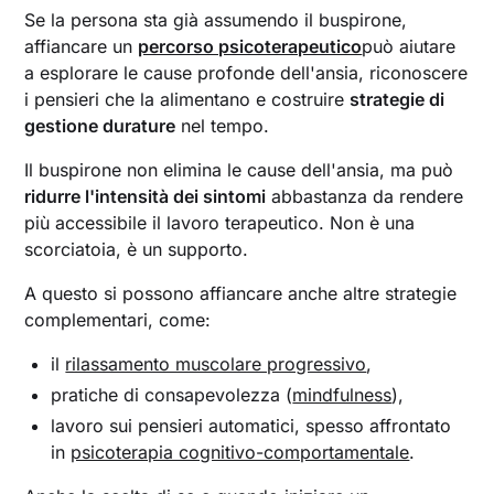
Se la persona sta già assumendo il buspirone,
affiancare un
percorso psicoterapeutico
può aiutare
a esplorare le cause profonde dell'ansia, riconoscere
i pensieri che la alimentano e costruire
strategie di
gestione durature
nel tempo.
Il buspirone non elimina le cause dell'ansia, ma può
ridurre l'intensità dei sintomi
abbastanza da rendere
più accessibile il lavoro terapeutico. Non è una
scorciatoia, è un supporto.
A questo si possono affiancare anche altre strategie
complementari, come:
il
rilassamento muscolare progressivo
,
pratiche di consapevolezza (
mindfulness
),
lavoro sui pensieri automatici, spesso affrontato
in
psicoterapia cognitivo-comportamentale
.