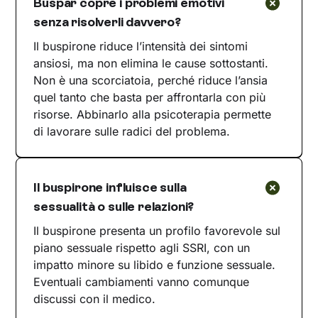
Buspar copre i problemi emotivi
senza risolverli davvero?
Il buspirone riduce l’intensità dei sintomi
ansiosi, ma non elimina le cause sottostanti.
Non è una scorciatoia, perché riduce l’ansia
quel tanto che basta per affrontarla con più
risorse. Abbinarlo alla psicoterapia permette
di lavorare sulle radici del problema.
Il buspirone influisce sulla
sessualità o sulle relazioni?
Il buspirone presenta un profilo favorevole sul
piano sessuale rispetto agli SSRI, con un
impatto minore su libido e funzione sessuale.
Eventuali cambiamenti vanno comunque
discussi con il medico.