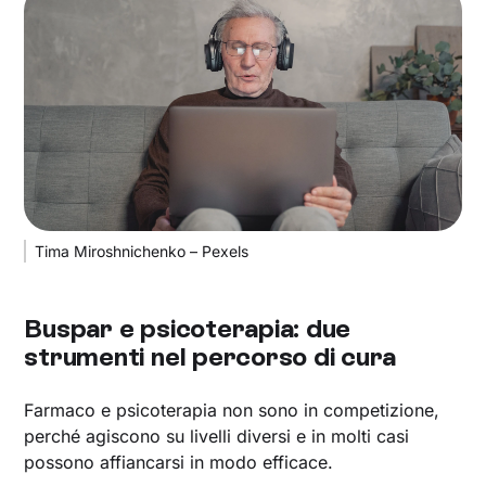
Tima Miroshnichenko – Pexels
Buspar e psicoterapia: due
strumenti nel percorso di cura
Farmaco e psicoterapia non sono in competizione,
perché agiscono su livelli diversi e in molti casi
possono affiancarsi in modo efficace.