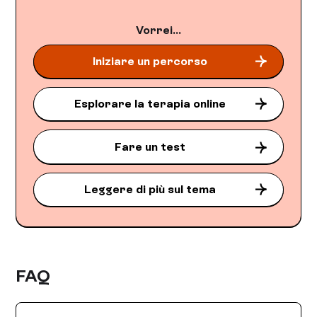
Vorrei...
Iniziare un percorso
Esplorare la terapia online
Fare un test
Leggere di più sul tema
FAQ