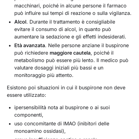
macchinari, poiché in alcune persone il farmaco
può influire sui tempi di reazione o sulla vigilanza.
Alcol
. Durante il trattamento è consigliabile
evitare il consumo di alcol, in quanto può
aumentare la sedazione e gli effetti indesiderati.
Età avanzata
. Nelle persone anziane il buspirone
può richiedere
maggiore cautela
, poiché il
metabolismo può essere più lento. Il medico può
valutare dosaggi iniziali più bassi e un
monitoraggio più attento.
Esistono poi situazioni in cui il buspirone non deve
essere utilizzato:
ipersensibilità nota al buspirone o ai suoi
componenti,
uso concomitante di IMAO (inibitori delle
monoamino ossidasi),