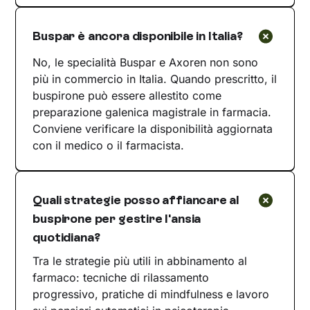
Buspar è ancora disponibile in Italia?
No, le specialità Buspar e Axoren non sono
più in commercio in Italia. Quando prescritto, il
buspirone può essere allestito come
preparazione galenica magistrale in farmacia.
Conviene verificare la disponibilità aggiornata
con il medico o il farmacista.
Quali strategie posso affiancare al
buspirone per gestire l'ansia
quotidiana?
Tra le strategie più utili in abbinamento al
farmaco: tecniche di rilassamento
progressivo, pratiche di mindfulness e lavoro