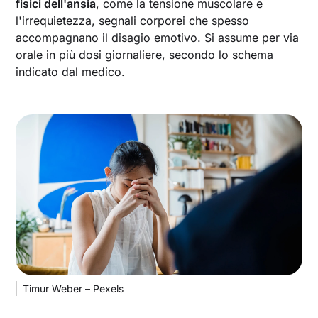
fisici dell'ansia
, come la tensione muscolare e
l'irrequietezza, segnali corporei che spesso
accompagnano il disagio emotivo. Si assume per via
orale in più dosi giornaliere, secondo lo schema
indicato dal medico.
Timur Weber – Pexels