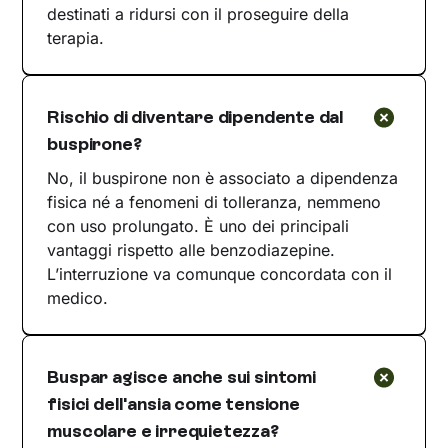
destinati a ridursi con il proseguire della
terapia.
Rischio di diventare dipendente dal
buspirone?
No, il buspirone non è associato a dipendenza
fisica né a fenomeni di tolleranza, nemmeno
con uso prolungato. È uno dei principali
vantaggi rispetto alle benzodiazepine.
L’interruzione va comunque concordata con il
medico.
Buspar agisce anche sui sintomi
fisici dell'ansia come tensione
muscolare e irrequietezza?