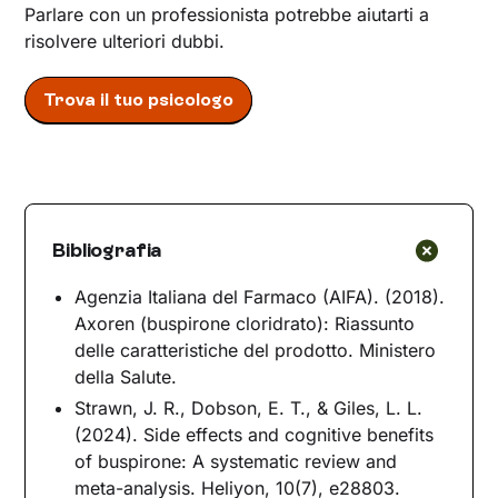
Parlare con un professionista potrebbe aiutarti a
risolvere ulteriori dubbi.
Trova il tuo psicologo
Bibliografia
Agenzia Italiana del Farmaco (AIFA). (2018).
Axoren (buspirone cloridrato): Riassunto
delle caratteristiche del prodotto. Ministero
della Salute.
Strawn, J. R., Dobson, E. T., & Giles, L. L.
(2024). Side effects and cognitive benefits
of buspirone: A systematic review and
meta-analysis. Heliyon, 10(7), e28803.