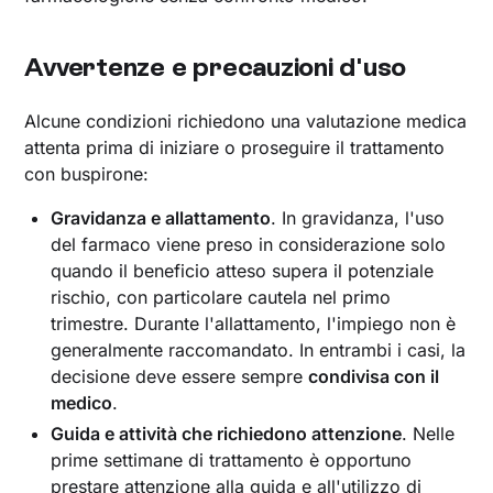
Avvertenze e precauzioni d'uso
Alcune condizioni richiedono una valutazione medica
attenta prima di iniziare o proseguire il trattamento
con buspirone:
Gravidanza e allattamento
. In gravidanza, l'uso
del farmaco viene preso in considerazione solo
quando il beneficio atteso supera il potenziale
rischio, con particolare cautela nel primo
trimestre. Durante l'allattamento, l'impiego non è
generalmente raccomandato. In entrambi i casi, la
decisione deve essere sempre
condivisa con il
medico
.
Guida e attività che richiedono attenzione
. Nelle
prime settimane di trattamento è opportuno
prestare attenzione alla guida e all'utilizzo di