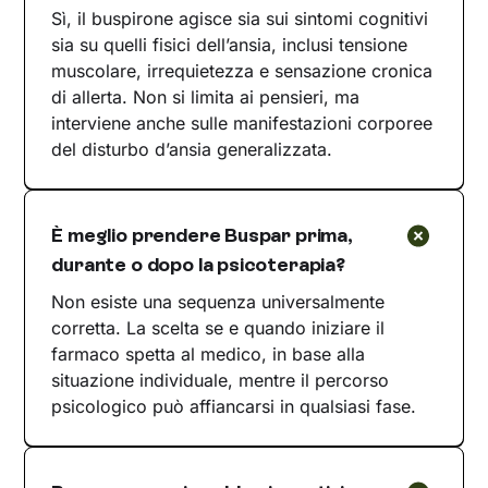
Sì, il buspirone agisce sia sui sintomi cognitivi
sia su quelli fisici dell’ansia, inclusi tensione
muscolare, irrequietezza e sensazione cronica
di allerta. Non si limita ai pensieri, ma
interviene anche sulle manifestazioni corporee
del disturbo d’ansia generalizzata.
È meglio prendere Buspar prima,
durante o dopo la psicoterapia?
Non esiste una sequenza universalmente
corretta. La scelta se e quando iniziare il
farmaco spetta al medico, in base alla
situazione individuale, mentre il percorso
psicologico può affiancarsi in qualsiasi fase.