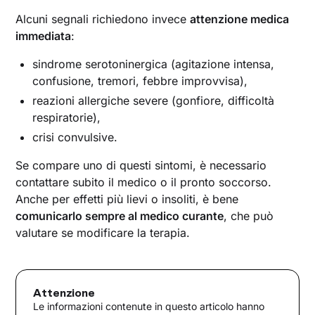
Alcuni segnali richiedono invece
attenzione medica
immediata
:
sindrome serotoninergica (agitazione intensa,
confusione, tremori, febbre improvvisa),
reazioni allergiche severe (gonfiore, difficoltà
respiratorie),
crisi convulsive.
Se compare uno di questi sintomi, è necessario
contattare subito il medico o il pronto soccorso.
Anche per effetti più lievi o insoliti, è bene
comunicarlo sempre al medico curante
, che può
valutare se modificare la terapia.
Attenzione
Le informazioni contenute in questo articolo hanno