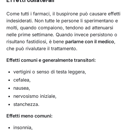
Effetti collaterali
Come tutti i farmaci, il buspirone può causare effetti
indesiderati. Non tutte le persone li sperimentano e
molti, quando compaiono, tendono ad attenuarsi
nelle prime settimane. Quando invece persistono o
risultano fastidiosi, è bene
parlarne con il medico
,
che può rivalutare il trattamento.
Effetti comuni e generalmente transitori:
vertigini o senso di testa leggera,
cefalea,
nausea,
nervosismo iniziale,
stanchezza.
Effetti meno comuni:
insonnia,