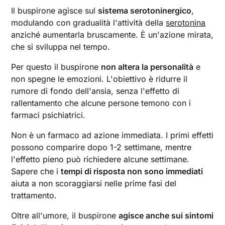
Il buspirone agisce sul
sistema serotoninergico
,
modulando con gradualità l'attività della
serotonina
anziché aumentarla bruscamente. È un'azione mirata,
che si sviluppa nel tempo.
Per questo il buspirone
non altera la personalità
e
non spegne le emozioni. L'obiettivo è ridurre il
rumore di fondo dell'ansia, senza l'effetto di
rallentamento che alcune persone temono con i
farmaci psichiatrici.
Non è un farmaco ad azione immediata. I primi effetti
possono comparire dopo 1-2 settimane, mentre
l'effetto pieno può richiedere alcune settimane.
Sapere che i
tempi di risposta non sono immediati
aiuta a non scoraggiarsi nelle prime fasi del
trattamento.
Oltre all'umore, il buspirone
agisce anche sui sintomi