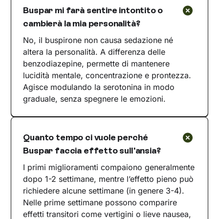
Buspar mi farà sentire intontito o
cambierà la mia personalità?
No, il buspirone non causa sedazione né
altera la personalità. A differenza delle
benzodiazepine, permette di mantenere
lucidità mentale, concentrazione e prontezza.
Agisce modulando la serotonina in modo
graduale, senza spegnere le emozioni.
Quanto tempo ci vuole perché
Buspar faccia effetto sull'ansia?
I primi miglioramenti compaiono generalmente
dopo 1-2 settimane, mentre l’effetto pieno può
richiedere alcune settimane (in genere 3-4).
Nelle prime settimane possono comparire
effetti transitori come vertigini o lieve nausea,