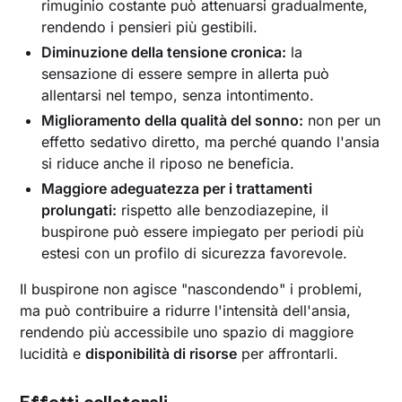
rimuginio costante può attenuarsi gradualmente,
rendendo i pensieri più gestibili.
Diminuzione della tensione cronica:
la
sensazione di essere sempre in allerta può
allentarsi nel tempo, senza intontimento.
Miglioramento della qualità del sonno:
non per un
effetto sedativo diretto, ma perché quando l'ansia
si riduce anche il riposo ne beneficia.
Maggiore adeguatezza per i trattamenti
prolungati:
rispetto alle benzodiazepine, il
buspirone può essere impiegato per periodi più
estesi con un profilo di sicurezza favorevole.
Il buspirone non agisce "nascondendo" i problemi,
ma può contribuire a ridurre l'intensità dell'ansia,
rendendo più accessibile uno spazio di maggiore
lucidità e
disponibilità di risorse
per affrontarli.