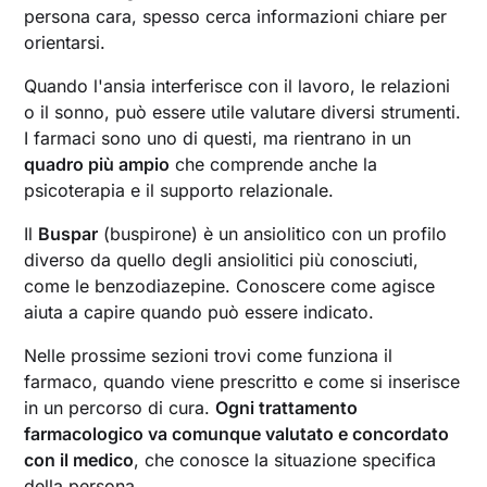
persona cara, spesso cerca informazioni chiare per
orientarsi.
Quando l'ansia interferisce con il lavoro, le relazioni
o il sonno, può essere utile valutare diversi strumenti.
I farmaci sono uno di questi, ma rientrano in un
quadro più ampio
che comprende anche la
psicoterapia e il supporto relazionale.
Il
Buspar
(buspirone) è un ansiolitico con un profilo
diverso da quello degli ansiolitici più conosciuti,
come le benzodiazepine. Conoscere come agisce
aiuta a capire quando può essere indicato.
Nelle prossime sezioni trovi come funziona il
farmaco, quando viene prescritto e come si inserisce
in un percorso di cura.
Ogni trattamento
farmacologico va comunque valutato e concordato
con il medico
, che conosce la situazione specifica
della persona.