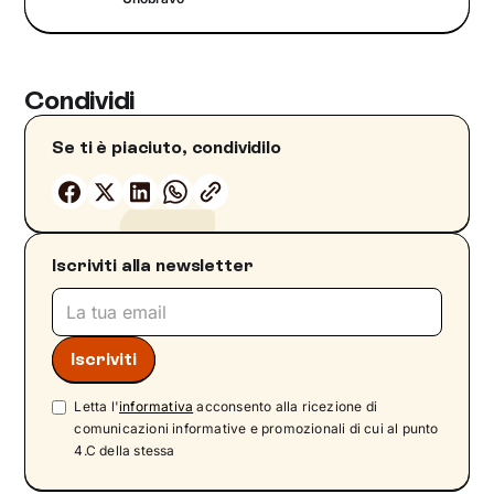
Condividi
Se ti è piaciuto, condividilo
Iscriviti alla newsletter
Letta l'
informativa
acconsento alla ricezione di
comunicazioni informative e promozionali di cui al punto
4.C della stessa