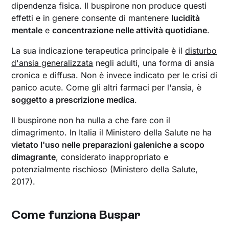
dipendenza fisica. Il buspirone non produce questi
effetti e in genere consente di mantenere
lucidità
mentale
e
concentrazione nelle attività quotidiane
.
La sua indicazione terapeutica principale è il
disturbo
d'ansia generalizzata
negli adulti, una forma di ansia
cronica e diffusa. Non è invece indicato per le crisi di
panico acute. Come gli altri farmaci per l'ansia, è
soggetto a prescrizione medica
.
Il buspirone non ha nulla a che fare con il
dimagrimento. In Italia il Ministero della Salute ne ha
vietato l'uso nelle preparazioni galeniche a scopo
dimagrante
, considerato inappropriato e
potenzialmente rischioso (Ministero della Salute,
2017).
Come funziona Buspar