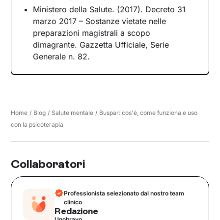
Ministero della Salute. (2017). Decreto 31
marzo 2017 – Sostanze vietate nelle
preparazioni magistrali a scopo
dimagrante. Gazzetta Ufficiale, Serie
Generale n. 82.
Home
/
Blog
/
Salute mentale
/
Buspar: cos'è, come funziona e uso
con la psicoterapia
Collaboratori
Professionista selezionato dal nostro team
clinico
Redazione
Unobravo