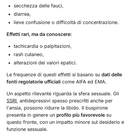
secchezza delle fauci,
diarrea,
lieve confusione o difficoltà di concentrazione.
Effetti rari, ma da conoscere:
tachicardia o palpitazioni,
rash cutaneo,
alterazioni dei valori epatici.
Le frequenze di questi effetti si basano su
dati delle
fonti regolatorie ufficiali
come AIFA ed EMA.
Un aspetto rilevante riguarda la sfera sessuale. Gli
SSRI
, antidepressivi spesso prescritti anche per
l'ansia, possono ridurre la libido. Il buspirone
presenta in genere un
profilo più favorevole
su
questo fronte, con un impatto minore sul desiderio e
funzione sessuale.