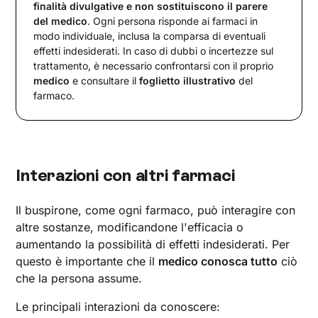
finalità divulgative e non sostituiscono il parere
del medico
. Ogni persona risponde ai farmaci in
modo individuale, inclusa la comparsa di eventuali
effetti indesiderati. In caso di dubbi o incertezze sul
trattamento, è necessario confrontarsi con il proprio
medico
e consultare il
foglietto illustrativo
del
farmaco.
Interazioni con altri farmaci
Il buspirone, come ogni farmaco, può interagire con
altre sostanze, modificandone l'efficacia o
aumentando la possibilità di effetti indesiderati. Per
questo è importante che il
medico conosca tutto
ciò
che la persona assume.
Le principali interazioni da conoscere: