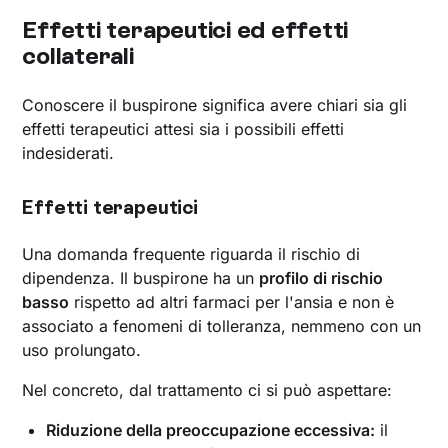
Effetti terapeutici ed effetti
collaterali
Conoscere il buspirone significa avere chiari sia gli
effetti terapeutici attesi sia i possibili effetti
indesiderati.
Effetti terapeutici
Una domanda frequente riguarda il rischio di
dipendenza. Il buspirone ha un
profilo di rischio
basso
rispetto ad altri farmaci per l'ansia e non è
associato a fenomeni di tolleranza, nemmeno con un
uso prolungato.
Nel concreto, dal trattamento ci si può aspettare:
Riduzione della preoccupazione eccessiva:
il