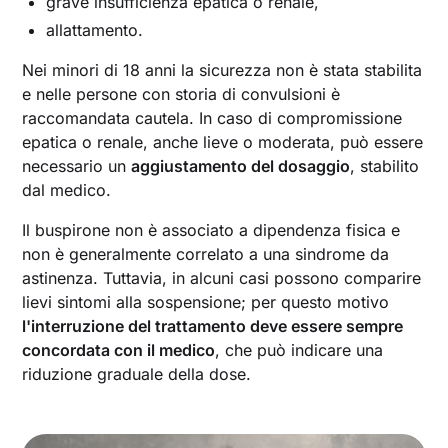
grave insufficienza epatica o renale,
allattamento.
Nei minori di 18 anni la sicurezza non è stata stabilita
e nelle persone con storia di convulsioni è
raccomandata cautela. In caso di compromissione
epatica o renale, anche lieve o moderata, può essere
necessario un
aggiustamento del dosaggio
, stabilito
dal medico.
Il buspirone non è associato a dipendenza fisica e
non è generalmente correlato a una sindrome da
astinenza. Tuttavia, in alcuni casi possono comparire
lievi sintomi alla sospensione; per questo motivo
l'interruzione del trattamento deve essere sempre
concordata con il medico
, che può indicare una
riduzione graduale della dose.