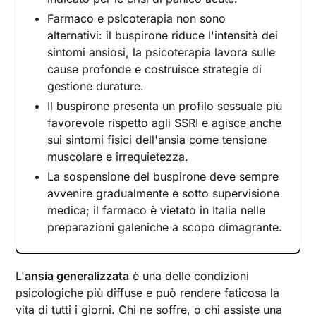
Farmaco e psicoterapia non sono
alternativi: il buspirone riduce l'intensità dei
sintomi ansiosi, la psicoterapia lavora sulle
cause profonde e costruisce strategie di
gestione durature.
Il buspirone presenta un profilo sessuale più
favorevole rispetto agli SSRI e agisce anche
sui sintomi fisici dell'ansia come tensione
muscolare e irrequietezza.
La sospensione del buspirone deve sempre
avvenire gradualmente e sotto supervisione
medica; il farmaco è vietato in Italia nelle
preparazioni galeniche a scopo dimagrante.
L'
ansia generalizzata
è una delle condizioni
psicologiche più diffuse e può rendere faticosa la
vita di tutti i giorni. Chi ne soffre, o chi assiste una