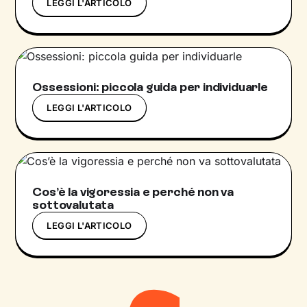
LEGGI L'ARTICOLO
Ossessioni: piccola guida per individuarle
LEGGI L'ARTICOLO
Cos’è la vigoressia e perché non va
sottovalutata
LEGGI L'ARTICOLO