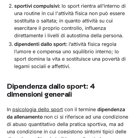
sportivi compulsivi:
lo sport rientra all’interno di
una routine in cui l'attività fisica non può essere
sostituita o saltata; in quanto attività su cui
esercitare il proprio controllo, influenza
direttamente i livelli di autostima della persona.
dipendenti dallo sport:
l’attività fisica regola
l’umore e compensa uno squilibrio interno; lo
sport domina la vita e sostituisce una povertà di
legami sociali e affettivi.
Dipendenza dallo sport: 4
dimensioni generali
In
psicologia dello sport
con il termine
dipendenza
da allenamento
non ci si riferisce ad una condizione
di abuso quantitativo
della pratica sportiva, ma ad
una condizione in cui coesistono sintomi tipici delle