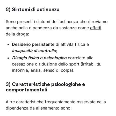
2) Sintomi di astinenza
Sono presenti i sintomi dell'astinenza che ritroviamo
anche nella dipendenza da sostanze come
effetti
della droga
:
Desiderio persistente
di attività fisica e
incapacità di controllo
;
Disagio fisico o psicologico
correlato alla
cessazione o riduzione dello sport (irritabilità,
insonnia, ansia, senso di colpa).
3) Caratteristiche psicologiche e
comportamentali
Altre caratteristiche frequentemente osservate nella
dipendenza da allenamento sono: