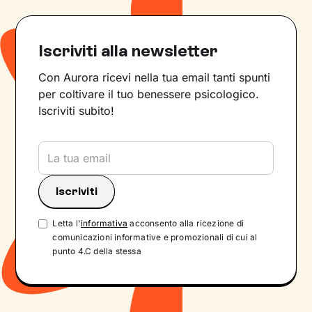
Iscriviti alla newsletter
Con Aurora ricevi nella tua email tanti spunti
per coltivare il tuo benessere psicologico.
Iscriviti subito!
Letta l'
informativa
acconsento alla ricezione di
comunicazioni informative e promozionali di cui al
punto 4.C della stessa