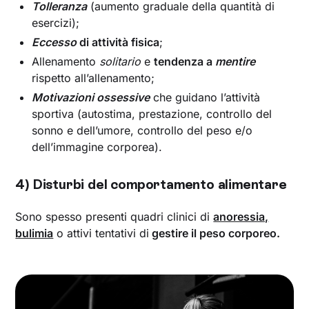
Tolleranza
(aumento graduale della quantità di
esercizi);
Eccesso
di attività fisica
;
Allenamento
solitario
e
tendenza a
mentire
rispetto all’allenamento;
Motivazioni ossessive
che guidano l’attività
sportiva (autostima, prestazione, controllo del
sonno e dell’umore, controllo del peso e/o
dell’immagine corporea).
4) Disturbi del comportamento alimentare
Sono spesso presenti quadri clinici di
anoressia,
bulimia
o attivi tentativi di
gestire il peso corporeo.