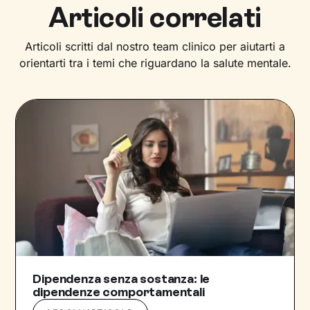
Articoli correlati
Articoli scritti dal nostro team clinico per aiutarti a
orientarti tra i temi che riguardano la salute mentale.
Dipendenza senza sostanza: le
dipendenze comportamentali