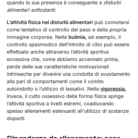
quando la sua presenza è conseguente a
disturbi
alimentari sottostanti
.
L’attività fisica nei disturbi alimentari
può connotarsi
come tentativo di controllo del peso e della propria
immagine corporea. Nella
bulimia,
ad esempio, il
controllo spasmodico dell’introito di cibo può essere
effettuato anche attraverso l’attività sportiva
eccessiva che, come abbiamo accennato prima,
perde delle sue caratteristiche motivazionali
intrinseche per divenire una condotta di svuotamento
alla pari di comportamenti come il vomito
autoindotto o l’utilizzo di lassativi. Nella
vigoressia
,
invece, il culto ossessivo della forma fisica spinge
l’attività sportiva a livelli estremi, coadiuvando
spesso allenamenti estenuanti all'utilizzo di sostanze
dopanti.