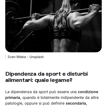
Sven Mieke - Unsplash
Dipendenza da sport e disturbi
alimentari: quale legame?
La dipendenza da sport può essere una
condizione
primaria,
quando è totalmente indipendente da altre
patologie, oppure si può definire
secondaria,