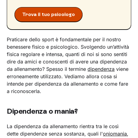
Trova il tuo psicologo
Praticare dello sport è fondamentale per il nostro
benessere fisico e psicologico. Svolgendo un’attività
fisica regolare e intensa, quanti di noi si sono sentiti
dire da amici e conoscenti di avere una dipendenza
da allenamento? Spesso il termine
dipendenza
viene
erroneamente utilizzato. Vediamo allora cosa si
intende per dipendenza da allenamento e come fare
a riconoscerla.
Dipendenza o mania?
La dipendenza da allenamento rientra tra le così
dette dipendenze senza sostanza, quali l'
oniomania
,