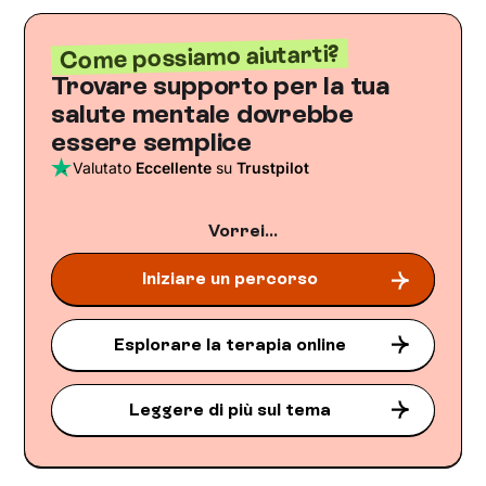
Come possiamo aiutarti?
Trovare supporto per la tua
salute mentale dovrebbe
essere semplice
Valutato
Eccellente
su
Trustpilot
Vorrei...
Iniziare un percorso
Esplorare la terapia online
Leggere di più sul tema