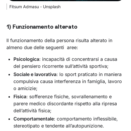
Fitsum Admasu - Unsplash
1) Funzionamento alterato
Il funzionamento della persona risulta alterato in
almeno due delle seguenti aree:
Psicologica
: incapacità di concentrarsi a causa
del pensiero ricorrente sull’attività sportiva;
Sociale e lavorativa
: lo sport praticato in maniera
compulsiva causa interferenza in famiglia, lavoro
o amicizie;
Fisica
: sofferenze fisiche, sovrallenamento e
parere medico discordante rispetto alla ripresa
dell’attività fisica;
Comportamentale
: comportamento inflessibile,
stereotipato e tendente all’autopunizione.