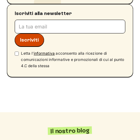
Iscriviti alla newsletter
Letta l'
informativa
acconsento alla ricezione di
comunicazioni informative e promozionali di cui al punto
4.C della stessa
Il nostro blog