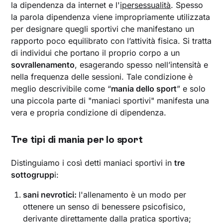
la dipendenza da internet e l'
ipersessualità
. Spesso
la parola dipendenza viene impropriamente utilizzata
per designare quegli sportivi che manifestano un
rapporto poco equilibrato con l’attività fisica. Si tratta
di individui che portano il proprio corpo a un
sovrallenamento
, esagerando spesso nell’intensità e
nella frequenza delle sessioni. Tale condizione è
meglio descrivibile come “
mania dello sport
” e solo
una piccola parte di "maniaci sportivi" manifesta una
vera e propria condizione di dipendenza.
Tre tipi di mania per lo sport
Distinguiamo i così detti maniaci sportivi in
tre
sottogrupp
i:
sani nevrotici:
l'allenamento è un modo per
ottenere un senso di benessere psicofisico,
derivante direttamente dalla pratica sportiva;