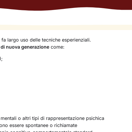
 fa largo uso delle tecniche esperienziali.
 di nuova generazione
come:
);
mentali o altri tipi di rappresentazione psichica
ono essere spontanee o richiamate