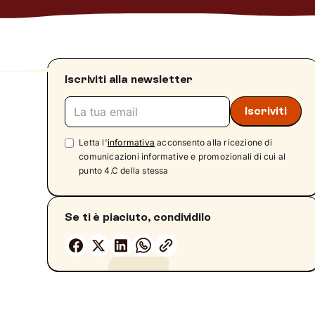
Iscriviti alla newsletter
Letta l'
informativa
acconsento alla ricezione di
comunicazioni informative e promozionali di cui al
punto 4.C della stessa
Se ti è piaciuto, condividilo