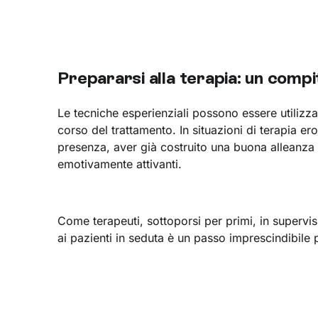
Prepararsi alla terapia: un compi
Le tecniche esperienziali possono essere utilizzat
corso del trattamento. In situazioni di terapia e
presenza, aver già costruito una buona alleanza t
emotivamente attivanti.
Come terapeuti, sottoporsi per primi, in supervis
ai pazienti in seduta è un passo imprescindibile 