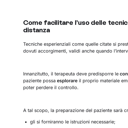
Come facilitare l’uso delle tecnic
distanza
Tecniche esperienziali come quelle citate si pres
dovuti accorgimenti, validi anche quando l’inte
Innanzitutto, il terapeuta deve predisporre le
cond
paziente possa
esplorare
il proprio materiale e
poter perdere il controllo.
A tal scopo, la preparazione del paziente sarà cr
gli si forniranno le istruzioni necessarie;