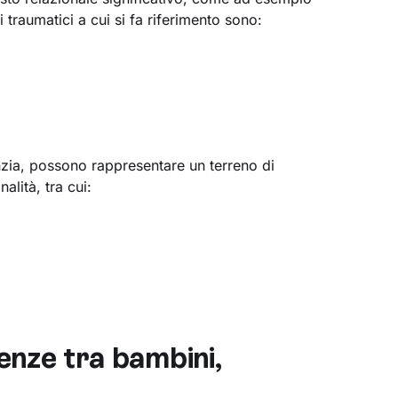
i traumatici a cui si fa riferimento sono:
fanzia, possono rappresentare un terreno di
alità, tra cui:
enze tra bambini,