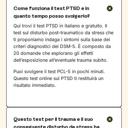
Come funziona il test PTSD e in
quanto tempo posso svolgerlo?
Qui trovi il test PTSD in italiano e gratuito. Il
test sul disturbo post-traumatico da stress che
ti proponiamo indaga i sintomi sulla base dei
criteri diagnostici del DSM-5. È composto da
20 domande che esplorano gli effetti
dell’esposizione all’eventuale trauma subito.
Puoi svolgere il test PCL-5 in pochi minuti.
Questo test online sul PTSD ti restituirà un
risultato immediato.
Questo test per il trauma e il suo
conseguente disturbo da stress ha