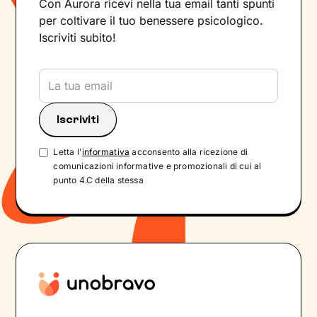
Con Aurora ricevi nella tua email tanti spunti
per coltivare il tuo benessere psicologico.
Iscriviti subito!
Letta l'
informativa
acconsento alla ricezione di
comunicazioni informative e promozionali di cui al
punto 4.C della stessa