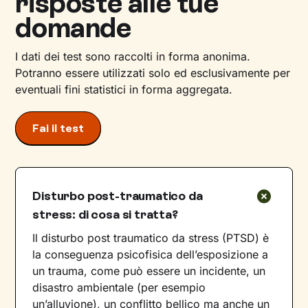
risposte alle tue
domande
I dati dei test sono raccolti in forma anonima.
Potranno essere utilizzati solo ed esclusivamente per
eventuali fini statistici in forma aggregata.
Fai il test
Disturbo post-traumatico da
stress: di cosa si tratta?
Il disturbo post traumatico da stress (PTSD) è
la conseguenza psicofisica dell’esposizione a
un trauma, come può essere un incidente, un
disastro ambientale (per esempio
un’alluvione), un conflitto bellico ma anche un