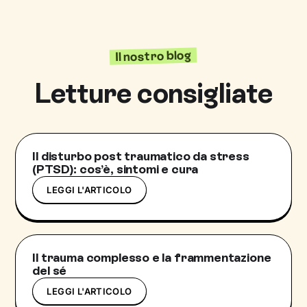
Il nostro blog
Letture consigliate
Il disturbo post traumatico da stress
(PTSD): cos’è, sintomi e cura
LEGGI L'ARTICOLO
Il trauma complesso e la frammentazione
del sé
LEGGI L'ARTICOLO