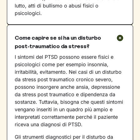
lutto, atti di bullismo o abusi fisici o
psicologici.
Come capire se si ha un disturbo
post-traumatico da stress?
I sintomi del PTSD possono essere fisici e
psicologici come per esempio insonnia,
irritabilità, evitamento. Nei casi di un disturbo
da stress post traumatico cronico severo,
possono insorgere anche ansia, depressione
da stress post traumatico e dipendenza da
sostanze. Tuttavia, bisogna che questi sintomi
vengano inseriti in un quadro più ampio e
interpretati correttamente perché il paziente
riceva una diagnosi di PTSD.
Gli strumenti diagnostici per il disturbo da