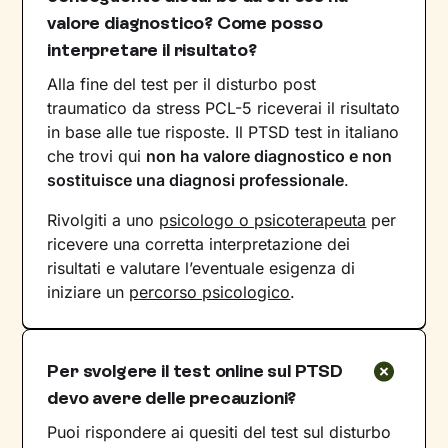
valore diagnostico? Come posso
interpretare il risultato?
Alla fine del test per il disturbo post
traumatico da stress PCL-5 riceverai il risultato
in base alle tue risposte. Il PTSD test in italiano
che trovi qui
non ha valore diagnostico e non
sostituisce una diagnosi professionale
.
Rivolgiti a uno
psicologo o psicoterapeuta
per
ricevere una corretta interpretazione dei
risultati e valutare l’eventuale esigenza di
iniziare un
percorso psicologico
.
Per svolgere il test online sul PTSD
devo avere delle precauzioni?
Puoi rispondere ai quesiti del test sul disturbo