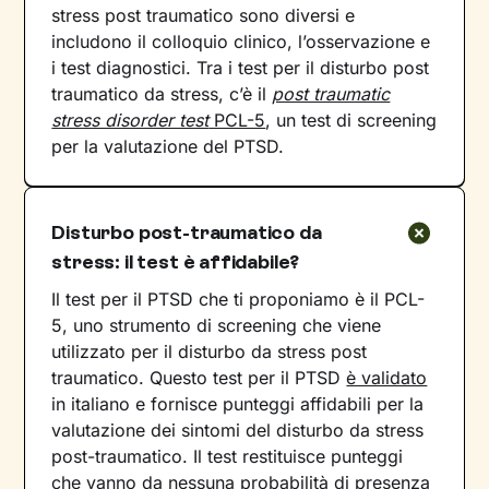
stress post traumatico sono diversi e
includono il colloquio clinico, l’osservazione e
i test diagnostici. Tra i test per il disturbo post
traumatico da stress, c’è il
post traumatic
stress disorder test
PCL-5
, un test di screening
per la valutazione del PTSD.
Disturbo post-traumatico da
stress: il test è affidabile?
Il test per il PTSD che ti proponiamo è il PCL-
5, uno strumento di screening che viene
utilizzato per il disturbo da stress post
traumatico. Questo test per il PTSD
è validato
in italiano e fornisce punteggi affidabili per la
valutazione dei sintomi del disturbo da stress
post-traumatico. Il test restituisce punteggi
che vanno da nessuna probabilità di presenza