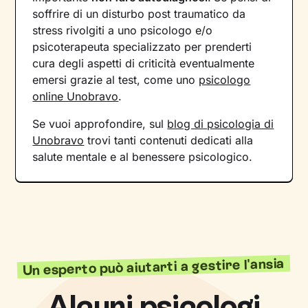
soffrire di un disturbo post traumatico da
stress rivolgiti a uno psicologo e/o
psicoterapeuta specializzato per prenderti
cura degli aspetti di criticità eventualmente
emersi grazie al test, come uno
psicologo
online Unobravo
.
Se vuoi approfondire, sul
blog di psicologia di
Unobravo
trovi tanti contenuti dedicati alla
salute mentale e al benessere psicologico.
Un esperto può aiutarti a gestire l'ansia
Alcuni psicologi