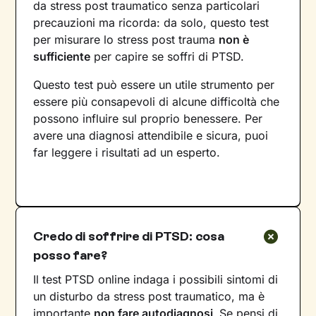
da stress post traumatico senza particolari
precauzioni ma ricorda: da solo, questo test
per misurare lo stress post trauma
non è
sufficiente
per capire se soffri di PTSD.
Questo test può essere un utile strumento per
essere più consapevoli di alcune difficoltà che
possono influire sul proprio benessere. Per
avere una diagnosi attendibile e sicura, puoi
far leggere i risultati ad un esperto.
Credo di soffrire di PTSD: cosa
posso fare?
Il test PTSD online indaga i possibili sintomi di
un disturbo da stress post traumatico, ma è
importante
non fare autodiagnosi
.
Se pensi di