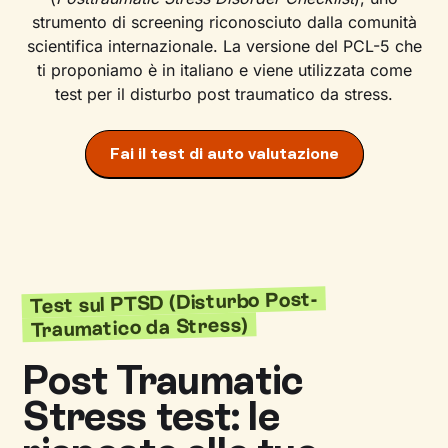
strumento di screening riconosciuto dalla comunità
scientifica internazionale. La versione del PCL-5 che
ti proponiamo è in italiano e viene utilizzata come
test per il disturbo post traumatico da stress.
Fai il test di auto valutazione
Test sul PTSD (Disturbo Post-
Traumatico da Stress)
Post Traumatic
Stress test: le