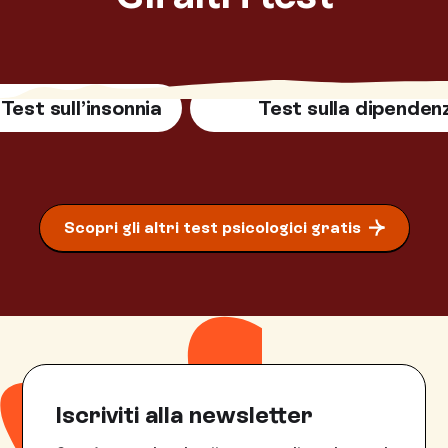
Test sull’insonnia
Test sulla dipenden
Scopri gli altri test psicologici gratis
Iscriviti alla newsletter