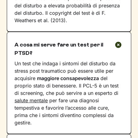
del disturbo a elevata probabilità di presenza
del disturbo. Il copyright del test è di F.
Weathers et al. (2013).
A cosa mi serve fare un test per il
PTSD?
Un test che indaga i sintomi del disturbo da
stress post traumatico può essere utile per
acquisire
maggiore consapevolezza
del
proprio stato di benessere. Il PCL-5 è un test
di screening, che può servire a un esperto di
salute mentale
per fare una diagnosi
tempestiva e favorire l’accesso alle cure,
prima che i sintomi diventino complessi da
gestire.