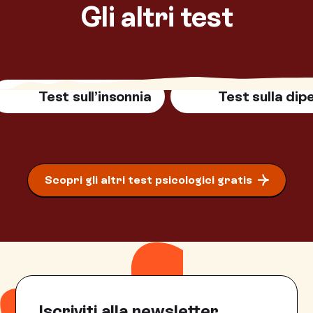
Gli altri test
Test sull’insonnia
Test sulla di
Scopri gli altri test psicologici gratis
Iscriviti alla newsletter