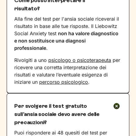
Come posso interpretare il
risultato?
Alla fine del test per l'ansia sociale riceverai il
risultato in base alle tue risposte. Il Liebowitz
Social Anxiety test
non ha valore diagnostico
e non sostituisce una diagnosi
professionale
.
Rivolgiti a uno
psicologo o psicoterapeuta
per
ricevere una corretta interpretazione dei
risultati e valutare l’eventuale esigenza di
iniziare un
percorso psicologico
.
Per svolgere il test gratuito
sull'ansia sociale devo avere delle
precauzioni?
Puoi rispondere ai 48 quesiti del test per