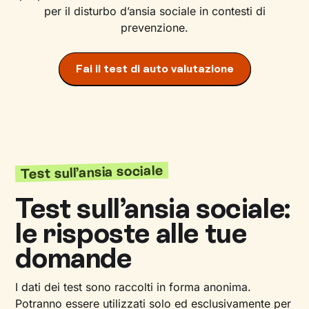
per il disturbo d’ansia sociale in contesti di
prevenzione.
Fai il test di auto valutazione
Test sull’ansia sociale
Test sull’ansia sociale:
le risposte alle tue
domande
I dati dei test sono raccolti in forma anonima.
Potranno essere utilizzati solo ed esclusivamente per