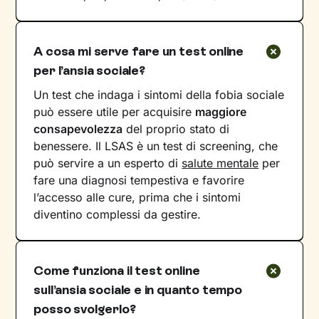
A cosa mi serve fare un test online
per l’ansia sociale?
Un test che indaga i sintomi della fobia sociale
può essere utile per acquisire
maggiore
consapevolezza
del proprio stato di
benessere. Il LSAS è un test di screening, che
può servire a un esperto di
salute mentale
per
fare una diagnosi tempestiva e favorire
l’accesso alle cure, prima che i sintomi
diventino complessi da gestire.
Come funziona il test online
sull’ansia sociale e in quanto tempo
posso svolgerlo?