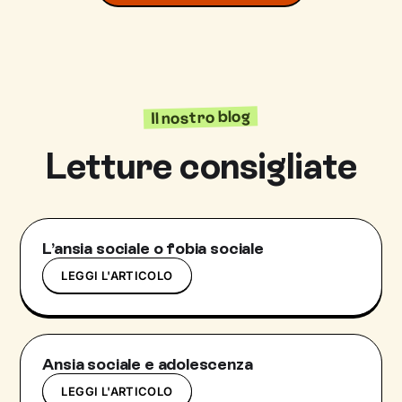
Transazionale
Il nostro blog
Letture consigliate
L’ansia sociale o fobia sociale
LEGGI L'ARTICOLO
Ansia sociale e adolescenza
LEGGI L'ARTICOLO