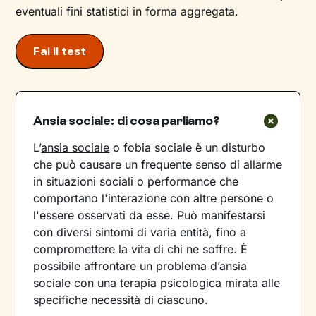
eventuali fini statistici in forma aggregata.
Fai il test
Ansia sociale: di cosa parliamo?
L’
ansia sociale
o fobia sociale è un disturbo
che può causare un frequente senso di allarme
in situazioni sociali o performance che
comportano l'interazione con altre persone o
l'essere osservati da esse. Può manifestarsi
con diversi sintomi di varia entità, fino a
compromettere la vita di chi ne soffre. È
possibile affrontare un problema d’ansia
sociale con una terapia psicologica mirata alle
specifiche necessità di ciascuno.