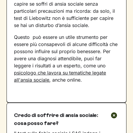
capire se soffri di ansia sociale senza
particolari precauzioni ma ricorda: da solo, il
test di Liebowitz non è sufficiente per capire
se hai un disturbo d’ansia sociale.
Questo può essere un utile strumento per
essere più consapevoli di alcune difficoltà che
possono influire sul proprio benessere. Per
avere una diagnosi attendibile, puoi far
leggere i risultati a un esperto, come uno
psicologo che lavora su tematiche legate
all'ansia sociale
, anche online.
Credo di soffrire di ansia sociale:
cosa posso fare?