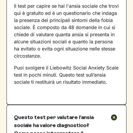
Il test per capire se hai l'ansia sociale che trovi
qui è gratuito ed è un questionario che indaga
la presenza dei principali sintomi della fobia
sociale. È composto da 48 domande in cui si
chiede di valutare quanta ansia si presenta in
alcune situazioni sociali e quanto la persona
ha evitato o evita ogni situazione nelle stesse
circostanze.
Puoi svolgere il Liebowitz Social Anxiety Scale
test in pochi minuti. Questo test sull’ansia
sociale ti restituirà un risultato immediato.
Questo test per valutare l’ansia
sociale ha valore diagnostico?