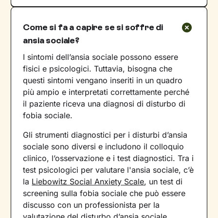
Come si fa a capire se si soffre di
ansia sociale?
I sintomi dell’ansia sociale possono essere
fisici e psicologici. Tuttavia, bisogna che
questi sintomi vengano inseriti in un quadro
più ampio e interpretati correttamente perché
il paziente riceva una diagnosi di disturbo di
fobia sociale.
Gli strumenti diagnostici per i disturbi d’ansia
sociale sono diversi e includono il colloquio
clinico, l’osservazione e i test diagnostici. Tra i
test psicologici per valutare l'ansia sociale, c’è
la
Liebowitz Social Anxiety Scale
, un test di
screening sulla fobia sociale che può essere
discusso con un professionista per la
valutazione del disturbo d’ansia sociale.