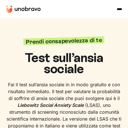
Prendi consapevolezza di te
Test sull’ansia
sociale
Fai il test sull’ansia sociale in in modo gratuito e con
risultato immediato. Il test per valutare la probabilità
di soffrire di ansia sociale che puoi svolgere qui è il
Liebowitz Social Anxiety Scale
(LSAS), uno
strumento di screening riconosciuto dalla comunità
scientifica internazionale. La versione del LSAS che ti
proponiamo è in italiano e viene utilizzata come test