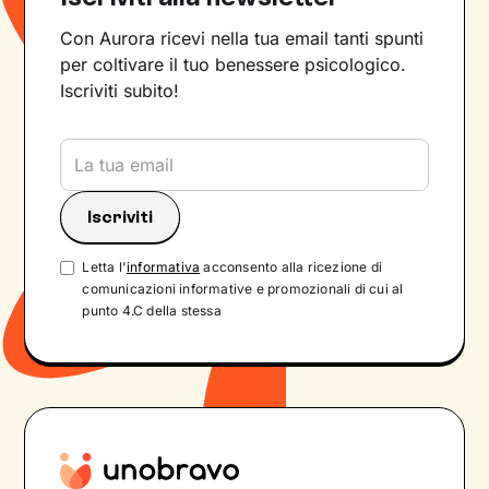
Con Aurora ricevi nella tua email tanti spunti
per coltivare il tuo benessere psicologico.
Iscriviti subito!
Letta l'
informativa
acconsento alla ricezione di
comunicazioni informative e promozionali di cui al
punto 4.C della stessa