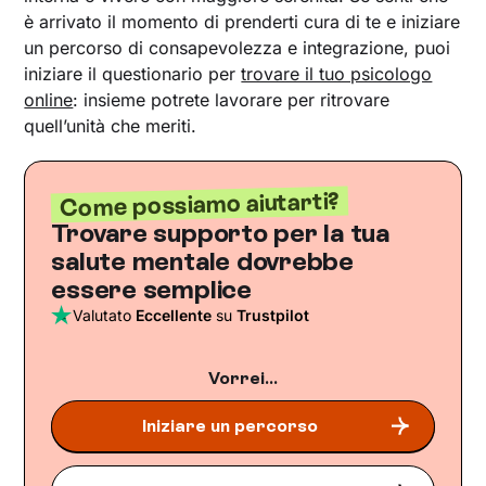
è arrivato il momento di prenderti cura di te e iniziare
un percorso di consapevolezza e integrazione, puoi
iniziare il questionario per
trovare il tuo psicologo
online
: insieme potrete lavorare per ritrovare
quell’unità che meriti.
Come possiamo aiutarti?
Trovare supporto per la tua
salute mentale dovrebbe
essere semplice
Valutato
Eccellente
su
Trustpilot
Vorrei...
Iniziare un percorso