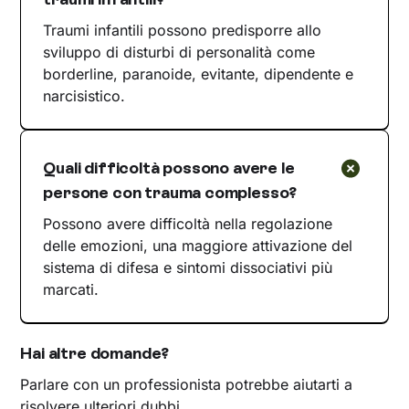
Traumi infantili possono predisporre allo
sviluppo di disturbi di personalità come
borderline, paranoide, evitante, dipendente e
narcisistico.
Quali difficoltà possono avere le
persone con trauma complesso?
Possono avere difficoltà nella regolazione
delle emozioni, una maggiore attivazione del
sistema di difesa e sintomi dissociativi più
marcati.
Hai altre domande?
Parlare con un professionista potrebbe aiutarti a
risolvere ulteriori dubbi.