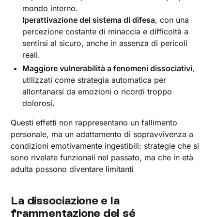
mondo interno.
Iperattivazione del sistema di difesa
, con una
percezione costante di minaccia e difficoltà a
sentirsi al sicuro, anche in assenza di pericoli
reali.
Maggiore vulnerabilità a fenomeni dissociativi
,
utilizzati come strategia automatica per
allontanarsi da emozioni o ricordi troppo
dolorosi.
Questi effetti non rappresentano un fallimento
personale, ma un adattamento di sopravvivenza a
condizioni emotivamente ingestibili: strategie che si
sono rivelate funzionali nel passato, ma che in età
adulta possono diventare limitanti
La dissociazione e la
frammentazione del sé