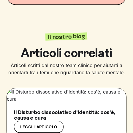
Il nostro blog
Articoli correlati
Articoli scritti dal nostro team clinico per aiutarti a
orientarti tra i temi che riguardano la salute mentale.
Il Disturbo dissociativo d'Identità: cos'è,
causa e cura
LEGGI L'ARTICOLO