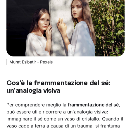
Murat Esibatir - Pexels
Cos'è la frammentazione del sé:
un'analogia visiva
Per comprendere meglio la
frammentazione del sé
,
può essere utile ricorrere a un'analogia visiva:
immaginare il sé come un vaso di cristallo. Quando il
vaso cade a terra a causa di un trauma, si frantuma