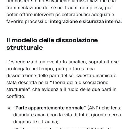
riconoscere tempestivamente la dissociazione e la
frammentazione del sé nei traumi complessi, per
poter offrire interventi psicoterapeutici adeguati e
favorire processi di
integrazione e sicurezza interna
.
Il modello della dissociazione
strutturale
L’esperienza di un evento traumatico, soprattutto se
prolungato nel tempo, può portare a una
dissociazione delle parti del sé. Questa dinamica è
stata descritta nella “Teoria della dissociazione
strutturale”, che evidenzia il ruolo delle due parti in
conflitto:
“Parte apparentemente normale”
(ANP) che tenta
di andare avanti con la vita di tutti i giorni e cerca
di ignorare il trauma;