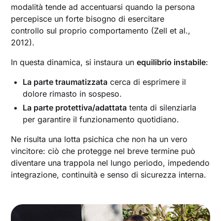
modalità tende ad accentuarsi quando la persona
percepisce un forte bisogno di esercitare
controllo sul proprio comportamento (Zell et al.,
2012).
In questa dinamica, si instaura un
equilibrio instabile
:
La parte traumatizzata
cerca di esprimere il
dolore rimasto in sospeso.
La parte protettiva/adattata
tenta di silenziarla
per garantire il funzionamento quotidiano.
Ne risulta una lotta psichica che non ha un vero
vincitore: ciò che protegge nel breve termine può
diventare una trappola nel lungo periodo, impedendo
integrazione, continuità e senso di sicurezza interna.