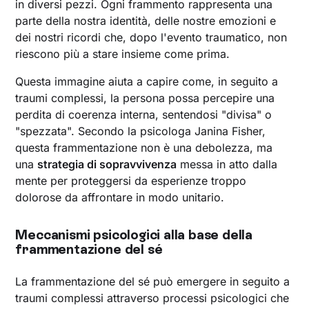
in diversi pezzi. Ogni frammento rappresenta una
parte della nostra identità, delle nostre emozioni e
dei nostri ricordi che, dopo l'evento traumatico, non
riescono più a stare insieme come prima.
Questa immagine aiuta a capire come, in seguito a
traumi complessi, la persona possa percepire una
perdita di coerenza interna, sentendosi "divisa" o
"spezzata". Secondo la psicologa Janina Fisher,
questa frammentazione non è una debolezza, ma
una
strategia di sopravvivenza
messa in atto dalla
mente per proteggersi da esperienze troppo
dolorose da affrontare in modo unitario.
Meccanismi psicologici alla base della
frammentazione del sé
La frammentazione del sé può emergere in seguito a
traumi complessi attraverso processi psicologici che