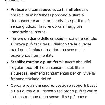
Praticare la consapevolezza (mindfulness)
:
esercizi di mindfulness possono aiutare a
riconoscere e accettare le diverse parti di sé
senza giudizio, favorendo una maggiore
integrazione interna.
Tenere un diario delle emozioni
: scrivere ciò che
si prova può facilitare il dialogo tra le diverse
parti del sé, aiutando a dare un senso alle
esperienze frammentate.
Stabilire routine e punti fermi
: avere abitudini
regolari può offrire un senso di stabilità e
sicurezza, elementi fondamentali per chi vive la
frammentazione del sé.
Cercare relazioni sicure
: costruire rapporti basati
sulla fiducia e sul rispetto reciproco può favorire
la ricostruzione di un senso di sé più coeso.