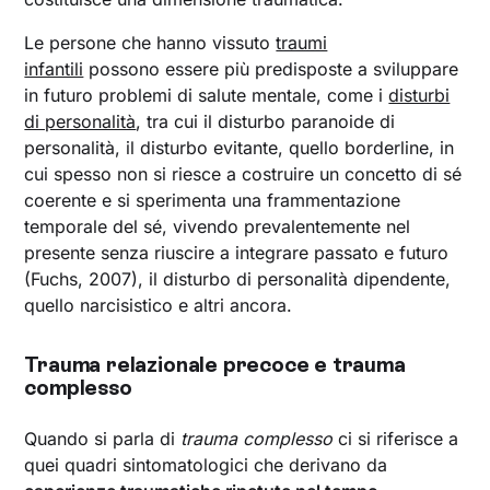
Le persone che hanno vissuto
traumi
infantili
possono essere più predisposte a sviluppare
in futuro problemi di salute mentale, come i
disturbi
di personalità
, tra cui il disturbo paranoide di
personalità, il disturbo evitante, quello borderline, in
cui spesso non si riesce a costruire un concetto di sé
coerente e si sperimenta una frammentazione
temporale del sé, vivendo prevalentemente nel
presente senza riuscire a integrare passato e futuro
(Fuchs, 2007), il disturbo di personalità dipendente,
quello narcisistico e altri ancora.
Trauma relazionale precoce e trauma
complesso
Quando si parla di
trauma complesso
ci si riferisce a
quei quadri sintomatologici che derivano da