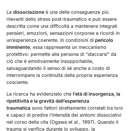
La
dissociazione
è una delle conseguenze più
rilevanti dello stress post-traumatico e può essere
descritta come una difficoltà a mantenere integrati
pensieri, emozioni, sensazioni corporee e ricordi in
un’esperienza coerente. In condizioni di
pericolo
imminente
, essa rappresenta un meccanismo
protettivo: permette alla persona di “staccarsi” da
ciò che è emotivamente insopportabile,
salvaguardando il senso di sé anche a costo di
interrompere la continuità della propria esperienza
cosciente.
La ricerca ha evidenziato che
l’età di insorgenza, la
ripetitività e la gravità dell’esperienza
traumatica
sono fattori strettamente correlati tra loro
e capaci di predire l’intensità dei sintomi dissociativi
nel corso della vita (Ogawa et al., 1997). Quando il
trauma si verifica durante lo sviluppo, la