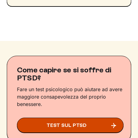
Come capire se si soffre di
PTSD?
Fare un test psicologico può aiutare ad avere
maggiore consapevolezza del proprio
benessere.
TEST SUL PTSD