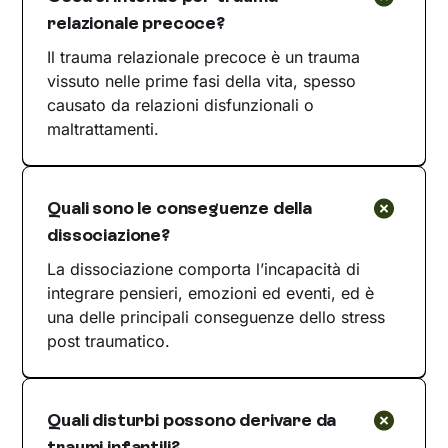
relazionale precoce?
Il trauma relazionale precoce è un trauma
vissuto nelle prime fasi della vita, spesso
causato da relazioni disfunzionali o
maltrattamenti.
Quali sono le conseguenze della
dissociazione?
La dissociazione comporta l’incapacità di
integrare pensieri, emozioni ed eventi, ed è
una delle principali conseguenze dello stress
post traumatico.
Quali disturbi possono derivare da
traumi infantili?