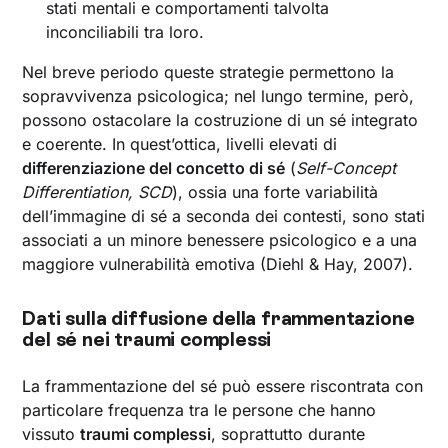
stati mentali e comportamenti talvolta
inconciliabili tra loro.
Nel breve periodo queste strategie permettono la
sopravvivenza psicologica; nel lungo termine, però,
possono ostacolare la costruzione di un sé integrato
e coerente. In quest’ottica, livelli elevati di
differenziazione del concetto di sé
(
Self-Concept
Differentiation, SCD
), ossia una forte variabilità
dell’immagine di sé a seconda dei contesti, sono stati
associati a un minore benessere psicologico e a una
maggiore vulnerabilità emotiva (Diehl & Hay, 2007).
Dati sulla diffusione della frammentazione
del sé nei traumi complessi
La frammentazione del sé può essere riscontrata con
particolare frequenza tra le persone che hanno
vissuto
traumi complessi
, soprattutto durante