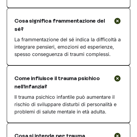
Cosa significa frammentazione del
sé?
La frammentazione del sé indica la difficoltà a
integrare pensieri, emozioni ed esperienze,
spesso conseguenza di traumi complessi.
Come influisce il trauma psichico
nell’infanzia?
Il trauma psichico infantile può aumentare il
rischio di sviluppare disturbi di personalità e
problemi di salute mentale in età adulta.
Cosa si intende per trauma