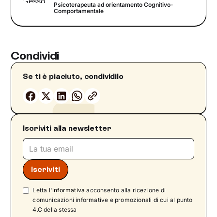
Psicoterapeuta ad orientamento Cognitivo-
Comportamentale
Condividi
Se ti è piaciuto, condividilo
Iscriviti alla newsletter
Letta l'
informativa
acconsento alla ricezione di
comunicazioni informative e promozionali di cui al punto
4.C della stessa