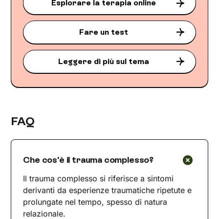
Esplorare la terapia online
Fare un test
Leggere di più sul tema
FAQ
Che cos'è il trauma complesso?
Il trauma complesso si riferisce a sintomi
derivanti da esperienze traumatiche ripetute e
prolungate nel tempo, spesso di natura
relazionale.