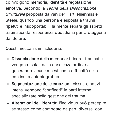
coinvolgono
memoria
,
identità
e
regolazione
emotiva
. Secondo la
Teoria della Dissociazione
Strutturale
proposta da van der Hart, Nijenhuis e
Steele, quando una persona è esposta a traumi
ripetuti e insopportabili, la mente separa gli aspetti
traumatici dall’esperienza quotidiana per proteggerla
dal dolore.
Questi meccanismi includono:
Dissociazione della memoria:
i ricordi traumatici
vengono isolati dalla coscienza ordinaria,
generando lacune mnestiche o difficoltà nella
continuità autobiografica.
Segmentazione delle emozioni:
vissuti emotivi
intensi vengono “confinati” in parti interne
specializzate nella gestione del trauma.
Alterazioni dell’identità:
l’individuo può percepire
sé stesso come composto da parti diverse, con