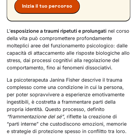
frammentazione del sé
Inizia il tuo percorso
L’
esposizione a traumi ripetuti e prolungati
nel corso
della vita può compromettere profondamente
molteplici aree del funzionamento psicologico: dalle
capacità di attaccamento alle risposte biologiche allo
stress, dai processi cognitivi alla regolazione del
comportamento, fino ai fenomeni dissociativi.
La psicoterapeuta Janina Fisher descrive il trauma
complesso come una condizione in cui la persona,
per poter sopravvivere a esperienze emotivamente
ingestibili, è costretta a frammentare parti della
propria identità. Questo processo, definito
“frammentazione del sé”
, riflette la creazione di
“parti interne” che custodiscono emozioni, memorie
e strategie di protezione spesso in conflitto tra loro.