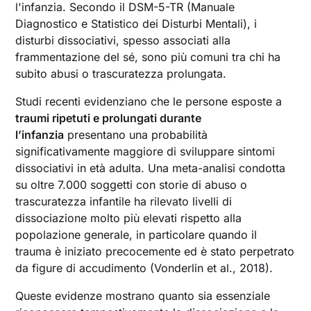
l'infanzia. Secondo il DSM-5-TR (Manuale
Diagnostico e Statistico dei Disturbi Mentali), i
disturbi dissociativi, spesso associati alla
frammentazione del sé, sono più comuni tra chi ha
subito abusi o trascuratezza prolungata.
Studi recenti evidenziano che le persone esposte a
traumi ripetuti e prolungati durante
l’infanzia
presentano una probabilità
significativamente maggiore di sviluppare sintomi
dissociativi in età adulta. Una meta-analisi condotta
su oltre 7.000 soggetti con storie di abuso o
trascuratezza infantile ha rilevato livelli di
dissociazione molto più elevati rispetto alla
popolazione generale, in particolare quando il
trauma è iniziato precocemente ed è stato perpetrato
da figure di accudimento (Vonderlin et al., 2018).
Queste evidenze mostrano quanto sia essenziale