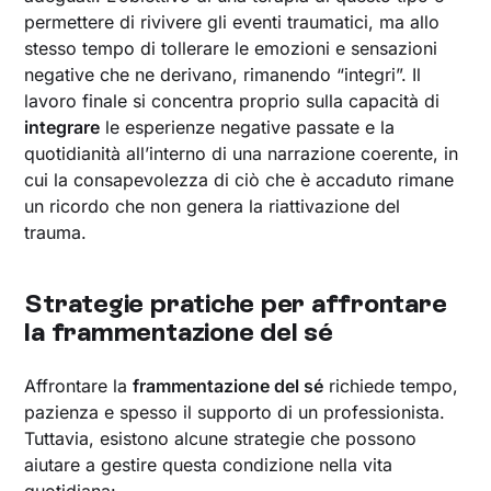
permettere di rivivere gli eventi traumatici, ma allo
stesso tempo di tollerare le emozioni e sensazioni
negative che ne derivano, rimanendo “integri”. Il
lavoro finale si concentra proprio sulla capacità di
integrare
le esperienze negative passate e la
quotidianità all’interno di una narrazione coerente, in
cui la consapevolezza di ciò che è accaduto rimane
un ricordo che non genera la riattivazione del
trauma.
Strategie pratiche per affrontare
la frammentazione del sé
Affrontare la
frammentazione del sé
richiede tempo,
pazienza e spesso il supporto di un professionista.
Tuttavia, esistono alcune strategie che possono
aiutare a gestire questa condizione nella vita
quotidiana: