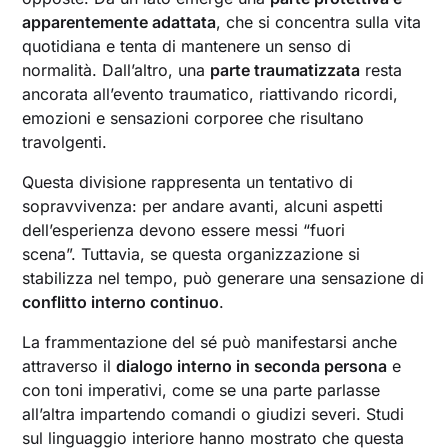
apparentemente adattata
, che si concentra sulla vita
quotidiana e tenta di mantenere un senso di
normalità. Dall’altro, una
parte traumatizzata
resta
ancorata all’evento traumatico, riattivando ricordi,
emozioni e sensazioni corporee che risultano
travolgenti.
Questa divisione rappresenta un tentativo di
sopravvivenza: per andare avanti, alcuni aspetti
dell’esperienza devono essere messi “fuori
scena”. Tuttavia, se questa organizzazione si
stabilizza nel tempo, può generare una sensazione di
conflitto interno continuo
.
La frammentazione del sé può manifestarsi anche
attraverso il
dialogo interno in seconda persona
e
con toni imperativi, come se una parte parlasse
all’altra impartendo comandi o giudizi severi. Studi
sul linguaggio interiore hanno mostrato che questa