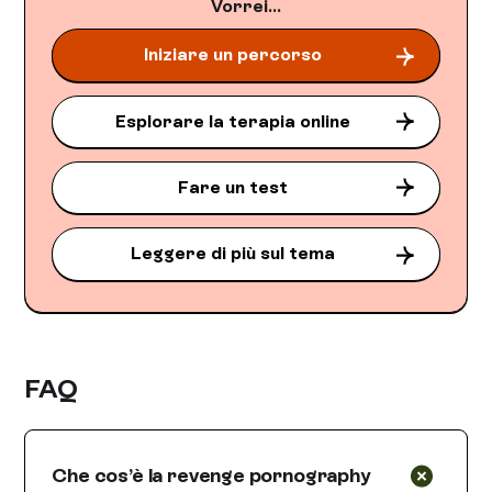
Vorrei...
Iniziare un percorso
Esplorare la terapia online
Fare un test
Leggere di più sul tema
FAQ
Che cos’è la revenge pornography