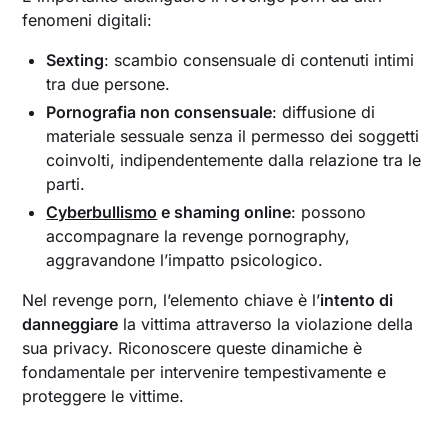
fenomeni digitali:
Sexting
: scambio consensuale di contenuti intimi
tra due persone.
Pornografia non consensuale
: diffusione di
materiale sessuale senza il permesso dei soggetti
coinvolti, indipendentemente dalla relazione tra le
parti.
Cyberbullismo
e shaming online
: possono
accompagnare la revenge pornography,
aggravandone l’impatto psicologico.
Nel revenge porn, l’elemento chiave è l’
intento di
danneggiare
la vittima attraverso la violazione della
sua privacy. Riconoscere queste dinamiche è
fondamentale per intervenire tempestivamente e
proteggere le vittime.