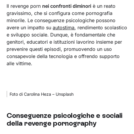
Il revenge porn
nei confronti diminori
è un reato
gravissimo, che si configura come pornografia
minorile. Le conseguenze psicologiche possono
avere un impatto su
autostima
, rendimento scolastico
e sviluppo sociale. Dunque, è fondamentale che
genitori, educatori e istituzioni lavorino insieme per
prevenire questi episodi, promuovendo un uso
consapevole della tecnologia e offrendo supporto
alle vittime.
Foto di Carolina Heza – Unsplash
Conseguenze psicologiche e sociali
della revenge pornography