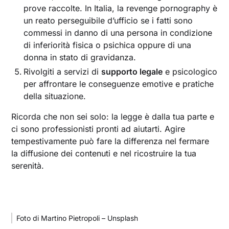
prove raccolte. In Italia, la revenge pornography è
un reato perseguibile d’ufficio se i fatti sono
commessi in danno di una persona in condizione
di inferiorità fisica o psichica oppure di una
donna in stato di gravidanza.
Rivolgiti a servizi di
supporto legale
e psicologico
per affrontare le conseguenze emotive e pratiche
della situazione.
Ricorda che non sei solo: la legge è dalla tua parte e
ci sono professionisti pronti ad aiutarti. Agire
tempestivamente può fare la differenza nel fermare
la diffusione dei contenuti e nel ricostruire la tua
serenità.
Foto di Martino Pietropoli – Unsplash