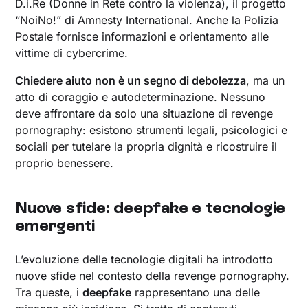
D.i.Re (Donne in Rete contro la violenza), il progetto
“NoiNo!” di Amnesty International. Anche la Polizia
Postale fornisce informazioni e orientamento alle
vittime di cybercrime.
Chiedere aiuto non è un segno di debolezza
, ma un
atto di coraggio e autodeterminazione. Nessuno
deve affrontare da solo una situazione di revenge
pornography: esistono strumenti legali, psicologici e
sociali per tutelare la propria dignità e ricostruire il
proprio benessere.
Nuove sfide: deepfake e tecnologie
emergenti
L’evoluzione delle tecnologie digitali ha introdotto
nuove sfide nel contesto della revenge pornography.
Tra queste, i
deepfake
rappresentano una delle