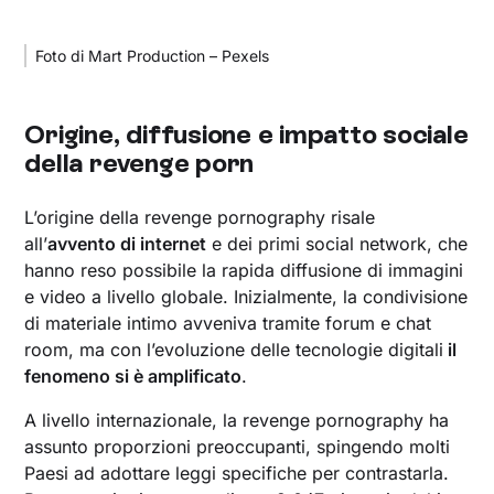
Foto di Mart Production – Pexels
Origine, diffusione e impatto sociale
della revenge porn
L’origine della revenge pornography risale
all’
avvento di internet
e dei primi social network, che
hanno reso possibile la rapida diffusione di immagini
e video a livello globale. Inizialmente, la condivisione
di materiale intimo avveniva tramite forum e chat
room, ma con l’evoluzione delle tecnologie digitali
il
fenomeno si è amplificato
.
A livello internazionale, la revenge pornography ha
assunto proporzioni preoccupanti, spingendo molti
Paesi ad adottare leggi specifiche per contrastarla.