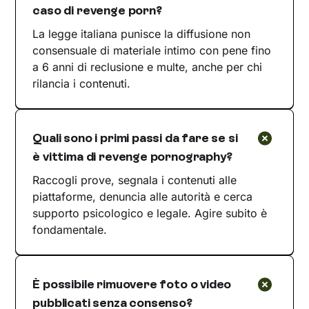
caso di revenge porn?
La legge italiana punisce la diffusione non
consensuale di materiale intimo con pene fino
a 6 anni di reclusione e multe, anche per chi
rilancia i contenuti.
Quali sono i primi passi da fare se si
è vittima di revenge pornography?
Raccogli prove, segnala i contenuti alle
piattaforme, denuncia alle autorità e cerca
supporto psicologico e legale. Agire subito è
fondamentale.
È possibile rimuovere foto o video
pubblicati senza consenso?