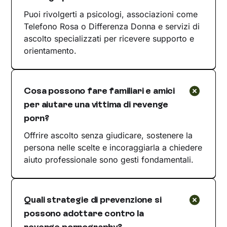
Puoi rivolgerti a psicologi, associazioni come
Telefono Rosa o Differenza Donna e servizi di
ascolto specializzati per ricevere supporto e
orientamento.
Cosa possono fare familiari e amici
per aiutare una vittima di revenge
porn?
Offrire ascolto senza giudicare, sostenere la
persona nelle scelte e incoraggiarla a chiedere
aiuto professionale sono gesti fondamentali.
Quali strategie di prevenzione si
possono adottare contro la
revenge pornography?