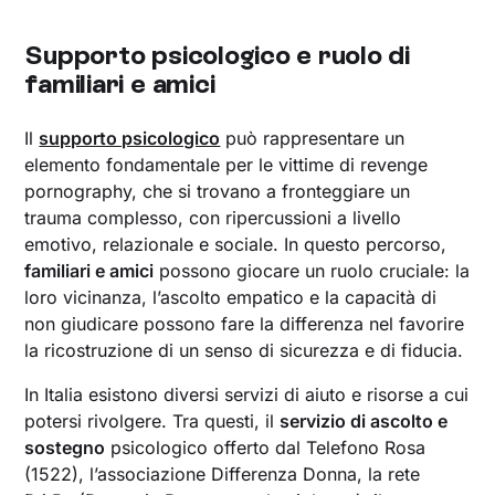
Supporto psicologico e ruolo di
familiari e amici
Il
supporto psicologico
può rappresentare un
elemento fondamentale per le vittime di revenge
pornography, che si trovano a fronteggiare un
trauma complesso, con ripercussioni a livello
emotivo, relazionale e sociale. In questo percorso,
familiari e amici
possono giocare un ruolo cruciale: la
loro vicinanza, l’ascolto empatico e la capacità di
non giudicare possono fare la differenza nel favorire
la ricostruzione di un senso di sicurezza e di fiducia.
In Italia esistono diversi servizi di aiuto e risorse a cui
potersi rivolgere. Tra questi, il
servizio di ascolto e
sostegno
psicologico offerto dal Telefono Rosa
(1522), l’associazione Differenza Donna, la rete