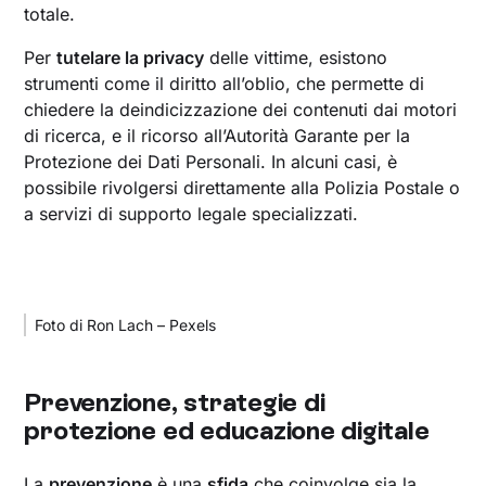
totale.
Per
tutelare la privacy
delle vittime, esistono
strumenti come il diritto all’oblio, che permette di
chiedere la deindicizzazione dei contenuti dai motori
di ricerca, e il ricorso all’Autorità Garante per la
Protezione dei Dati Personali. In alcuni casi, è
possibile rivolgersi direttamente alla Polizia Postale o
a servizi di supporto legale specializzati.
Foto di Ron Lach – Pexels
Prevenzione, strategie di
protezione ed educazione digitale
La
prevenzione
è una
sfida
che coinvolge sia la