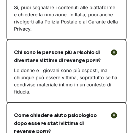
Sì, puoi segnalare i contenuti alle piattaforme
e chiedere la rimozione. In Italia, puoi anche
rivolgerti alla Polizia Postale e al Garante della
Privacy.
Chi sono le persone più a rischio di
diventare vittime di revenge porn?
Le donne e i giovani sono più esposti, ma
chiunque può essere vittima, soprattutto se ha
condiviso materiale intimo in un contesto di
fiducia.
Come chiedere aiuto psicologico
dopo essere stati vittima di
revenge porn?