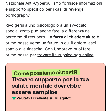
Nazionale Anti-Cyberbullismo fornisce informazioni
e supporto specifico per i casi di revenge
pornography.
Rivolgersi a uno psicologo o a un avvocato
specializzato può anche fare la differenza nel
percorso di recupero. La
forza di chiedere aiuto
è il
primo passo verso un futuro in cui il dolore lasci
spazio alla rinascita. Con Unobravo puoi fare il
primo passo per
trovare il tuo psicologo online
.
Come possiamo aiutarti?
Trovare supporto per la tua
salute mentale dovrebbe
essere semplice
Valutato
Eccellente
su
Trustpilot