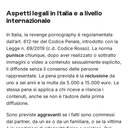
Aspetti legali in Italia e a livello
internazionale
In Italia, la revenge pornography è regolamentata
dall’art. 612-ter del Codice Penale, introdotto con la
Legge n. 69/2019 (c.d. Codice Rosso). La norma
punisce
chiunque, dopo aver realizzato o sottratto
immagini o video a contenuto sessualmente esplicito,
li diffonde senza il consenso delle persone
rappresentate. La pena prevista è la
reclusione
da
uno a sei anni e la multa da 5.000 a 15.000 euro. La
stessa pena si applica a chi riceve e rilancia i
contenuti, anche se non è l’autore della prima
diffusione.
Sono previste
aggravanti
se i fatti sono commessi
dal partner, da un ex o da un familiare, o se la vittima