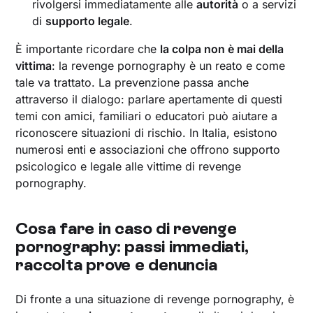
rivolgersi immediatamente alle
autorità
o a servizi
di
supporto legale
.
È importante ricordare che
la colpa non è mai della
vittima
: la revenge pornography è un reato e come
tale va trattato. La prevenzione passa anche
attraverso il dialogo: parlare apertamente di questi
temi con amici, familiari o educatori può aiutare a
riconoscere situazioni di rischio. In Italia, esistono
numerosi enti e associazioni che offrono supporto
psicologico e legale alle vittime di revenge
pornography.
Cosa fare in caso di revenge
pornography: passi immediati,
raccolta prove e denuncia
Di fronte a una situazione di revenge pornography, è