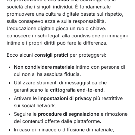
società che i singoli individui. È fondamentale
promuovere una cultura digitale basata sul rispetto,
sulla consapevolezza e sulla responsabilità.
L’educazione digitale gioca un ruolo chiave:
conoscere i rischi legati alla condivisione di immagini
intime e i propri diritti può fare la differenza.
Ecco alcuni
consigli pratici
per proteggersi:
Non condividere materiale
intimo con persone di
cui non si ha assoluta fiducia.
Utilizzare strumenti di messaggistica che
garantiscano la
crittografia end-to-end
.
Attivare le
impostazioni di privacy
più restrittive
sui social network.
Seguire le
procedure di segnalazione
e rimozione
dei contenuti offerte dalle piattaforme.
In caso di minacce o diffusione di materiale,