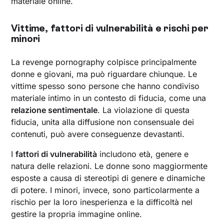
materiale online.
Vittime, fattori di vulnerabilità e rischi per
minori
La revenge pornography colpisce principalmente
donne e giovani, ma può riguardare chiunque. Le
vittime spesso sono persone che hanno condiviso
materiale intimo in un contesto di fiducia, come una
relazione sentimentale
. La violazione di questa
fiducia, unita alla diffusione non consensuale dei
contenuti, può avere conseguenze devastanti.
I
fattori di vulnerabilità
includono età, genere e
natura delle relazioni. Le donne sono maggiormente
esposte a causa di stereotipi di genere e dinamiche
di potere. I minori, invece, sono particolarmente a
rischio per la loro inesperienza e la difficoltà nel
gestire la propria immagine online.