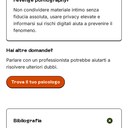
Non condividere materiale intimo senza
fiducia assoluta, usare privacy elevate e
informarsi sui rischi digitali aiuta a prevenire il
fenomeno.
Hai altre domande?
Parlare con un professionista potrebbe aiutarti a
risolvere ulteriori dubbi.
Trova il tuo psicologo
Bibliografia