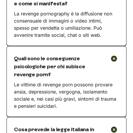
e come si manifesta?
La revenge pornography è la diffusione non
consensuale di immagini o video intimi,
spesso per vendetta o umiliazione. Può
avvenire tramite social, chat o siti web.
Quali sono le conseguenze
psicologiche per chi subisce
revenge porn?
Le vittime di revenge porn possono provare
ansia, depressione, vergogna, isolamento
sociale e, nei casi più gravi, sintomi di trauma
e pensieri suicidari.
Cosa prevede la legge italiana in