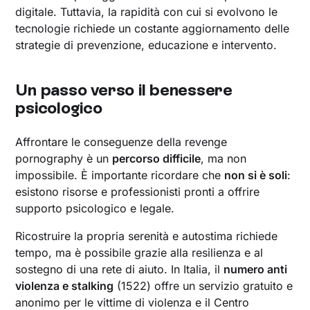
digitale. Tuttavia, la rapidità con cui si evolvono le
tecnologie richiede un costante aggiornamento delle
strategie di prevenzione, educazione e intervento.
Un passo verso il benessere
psicologico
Affrontare le conseguenze della revenge
pornography è un
percorso difficile
, ma non
impossibile. È importante ricordare che
non si è soli
:
esistono risorse e professionisti pronti a offrire
supporto psicologico e legale.
Ricostruire la propria serenità e autostima richiede
tempo, ma è possibile grazie alla resilienza e al
sostegno di una rete di aiuto. In Italia, il
numero anti
violenza e stalking
(1522) offre un servizio gratuito e
anonimo per le vittime di violenza e il Centro