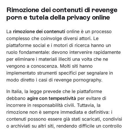
Rimozione dei contenuti di revenge
porn e tutela della privacy online
La
rimozione dei contenuti
online è un processo
complesso che coinvolge diversi attori. Le
piattaforme social e i motori di ricerca hanno un
ruolo fondamentale: devono intervenire rapidamente
per eliminare i materiali illeciti una volta che ne
vengono a conoscenza. Molti siti hanno
implementato strumenti specifici per segnalare in
modo diretto i casi di revenge pornography.
In Italia, la legge prevede che le piattaforme
debbano
agire con tempestività
per evitare di
incorrere in responsabilità civili. Tuttavia, la
rimozione non è sempre immediata e definitiva: i
contenuti possono essere già stati scaricati, condivisi
o archiviati su altri siti, rendendo difficile un controllo