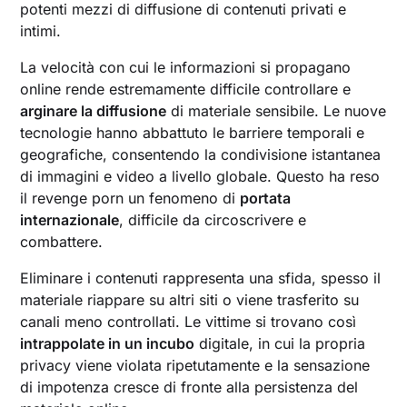
potenti mezzi di diffusione di contenuti privati e
intimi.
La velocità con cui le informazioni si propagano
online rende estremamente difficile controllare e
arginare la diffusione
di materiale sensibile. Le nuove
tecnologie hanno abbattuto le barriere temporali e
geografiche, consentendo la condivisione istantanea
di immagini e video a livello globale. Questo ha reso
il revenge porn un fenomeno di
portata
internazionale
, difficile da circoscrivere e
combattere.
Eliminare i contenuti rappresenta una sfida, spesso il
materiale riappare su altri siti o viene trasferito su
canali meno controllati. Le vittime si trovano così
intrappolate in un incubo
digitale, in cui la propria
privacy viene violata ripetutamente e la sensazione
di impotenza cresce di fronte alla persistenza del