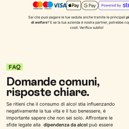
Sai che puoi pagare le tue sedute anche tramite le principali
p
di welfare
? E se la tua azienda è nostra partner, potrebbe copr
costi. Verifica subito!
FAQ
Domande comuni,
risposte chiare.
Se ritieni che il consumo di alcol stia influenzando
negativamente la tua vita e il tuo benessere, è
importante sapere che non sei solo. Affrontare le
sfide legate alla
dipendenza da alcol
può essere