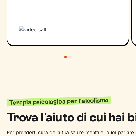
Terapia psicologica per l'alcolismo
Trova l'aiuto di cui hai 
Per prenderti cura della tua salute mentale, puoi parlare