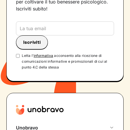
per coltivare il tuo benessere psicologico.
Iscriviti subito!
Letta l'
informativa
acconsento alla ricezione di
comunicazioni informative e promozionali di cui al
punto 4.C della stessa
Unobravo