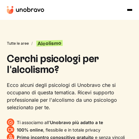
Alcolismo
Tutte le aree
/
Cerchi psicologi per
l'alcolismo?
Ecco alcuni degli psicologi di Unobravo che si
occupano di questa tematica. Ricevi supporto
professionale per l'alcolismo da uno psicologo
selezionato per te.
Ti associamo all’
Unobravo più adatto a te
100% online
, flessibile e in totale privacy
Primo incontro conoscitivo gratuito
e senza vincoli