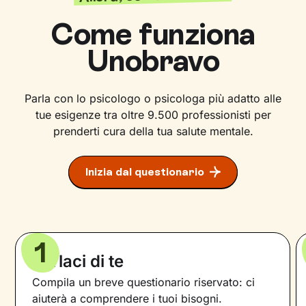
Come funziona
Unobravo
Parla con lo psicologo o psicologa più adatto alle
tue esigenze tra oltre 9.500 professionisti per
prenderti cura della tua salute mentale.
Inizia dal questionario
1
Parlaci di te
Compila un breve questionario riservato: ci
aiuterà a comprendere i tuoi bisogni.