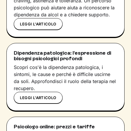
craving, astinenza e tolleranza. Un percorso
psicologico può aiutare aiuta a riconoscere la
dipendenza da alcol e a chiedere supporto.
LEGGI L'ARTICOLO
Dipendenza patologica: l’espressione di
bisogni psicologici profondi
Scopri cos'è la dipendenza patologica, i
sintomi, le cause e perché è difficile uscirne
da soli. Approfondisci il ruolo della terapia nel
recupero.
LEGGI L'ARTICOLO
Psicologo online: prezzi e tariffe