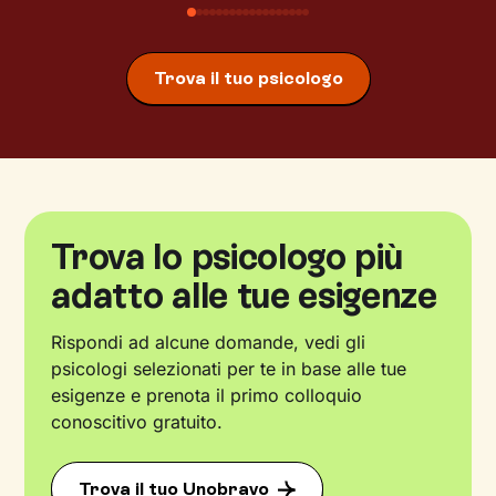
Trova il tuo psicologo
Trova lo psicologo più
adatto alle tue esigenze
Rispondi ad alcune domande, vedi gli
psicologi selezionati per te in base alle tue
esigenze e prenota il primo colloquio
conoscitivo gratuito.
Trova il tuo Unobravo