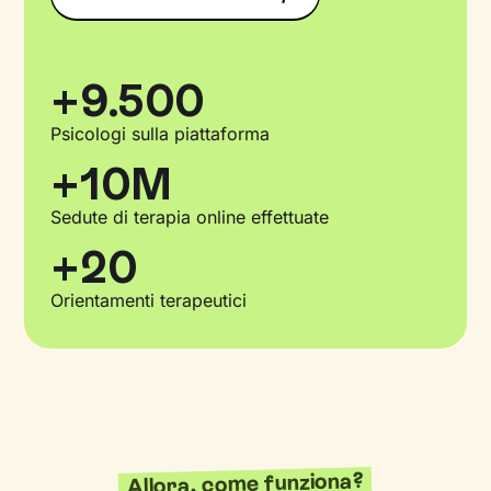
+9.500
Psicologi sulla piattaforma
+10M
Sedute di terapia online effettuate
+20
Orientamenti terapeutici
Allora, come funziona?