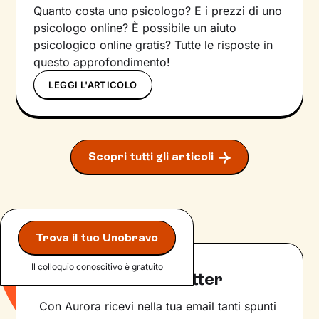
Quanto costa uno psicologo? E i prezzi di uno
psicologo online? È possibile un aiuto
psicologico online gratis? Tutte le risposte in
questo approfondimento!
LEGGI L'ARTICOLO
Scopri tutti gli articoli
Trova il tuo Unobravo
Il colloquio conoscitivo è gratuito
Iscriviti alla newsletter
Con Aurora ricevi nella tua email tanti spunti