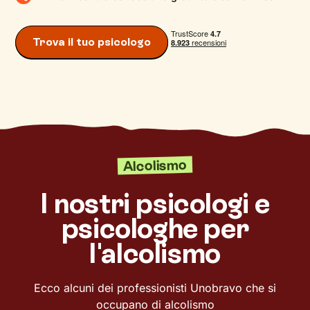
Trova il tuo psicologo
Alcolismo
I nostri psicologi e
psicologhe per
l'alcolismo
Ecco alcuni dei professionisti Unobravo che si
occupano di alcolismo