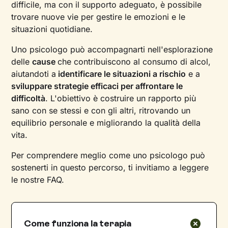
difficile, ma con il supporto adeguato, è possibile
trovare nuove vie per gestire le emozioni e le
situazioni quotidiane.
Uno psicologo può accompagnarti nell'esplorazione
delle
cause
che contribuiscono al consumo di alcol,
aiutandoti a
identificare le situazioni a rischio
e a
sviluppare strategie efficaci per affrontare le
difficoltà
. L'obiettivo è costruire un rapporto più
sano con se stessi e con gli altri, ritrovando un
equilibrio personale e migliorando la qualità della
vita.
Per comprendere meglio come uno psicologo può
sostenerti in questo percorso, ti invitiamo a leggere
le nostre FAQ.
Come funziona la terapia