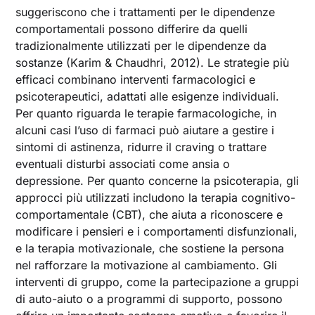
suggeriscono che i trattamenti per le dipendenze
comportamentali possono differire da quelli
tradizionalmente utilizzati per le dipendenze da
sostanze (Karim & Chaudhri, 2012). Le strategie più
efficaci combinano interventi farmacologici e
psicoterapeutici, adattati alle esigenze individuali.
Per quanto riguarda le terapie farmacologiche, in
alcuni casi l’uso di farmaci può aiutare a gestire i
sintomi di astinenza, ridurre il craving o trattare
eventuali disturbi associati come ansia o
depressione. Per quanto concerne la psicoterapia, gli
approcci più utilizzati includono la terapia cognitivo-
comportamentale (CBT), che aiuta a riconoscere e
modificare i pensieri e i comportamenti disfunzionali,
e la terapia motivazionale, che sostiene la persona
nel rafforzare la motivazione al cambiamento. Gli
interventi di gruppo, come la partecipazione a gruppi
di auto-aiuto o a programmi di supporto, possono