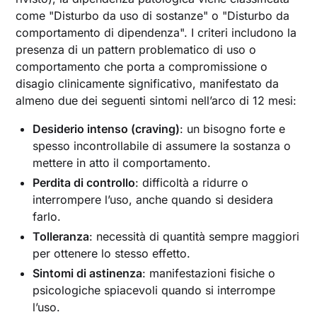
come "Disturbo da uso di sostanze" o "Disturbo da
comportamento di dipendenza". I criteri includono la
presenza di un pattern problematico di uso o
comportamento che porta a compromissione o
disagio clinicamente significativo, manifestato da
almeno due dei seguenti sintomi nell’arco di 12 mesi:
Desiderio intenso (craving)
: un bisogno forte e
spesso incontrollabile di assumere la sostanza o
mettere in atto il comportamento.
Perdita di controllo
: difficoltà a ridurre o
interrompere l’uso, anche quando si desidera
farlo.
Tolleranza
: necessità di quantità sempre maggiori
per ottenere lo stesso effetto.
Sintomi di astinenza
: manifestazioni fisiche o
psicologiche spiacevoli quando si interrompe
l’uso.