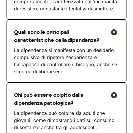
comportamento, caratterizzata dall'incapacità
di resistere nonostante i tentativi di smettere.
Quali sono le principali
caratteristiche della dipendenza?
La dipendenza si manifesta con un desiderio
compulsivo di ripetere l'esperienza e
l'incapacità di controllare il bisogno, anche se
si cerca di liberarsene.
Chi può essere colpito dalla
dipendenza patologica?
La dipendenza può colpire sia adulti che
giovani, come dimostrano i dati sul consumo
di sostanze anche tra gli adolescenti.