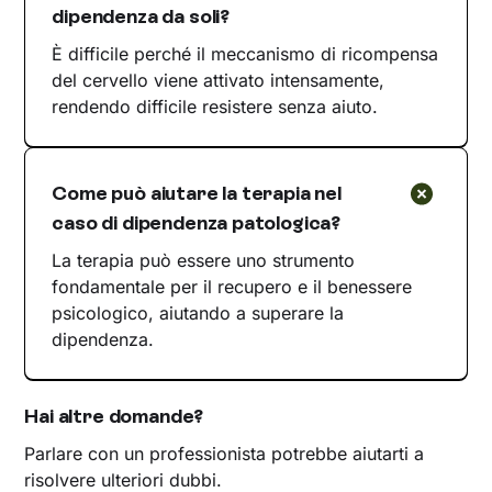
dipendenza da soli?
È difficile perché il meccanismo di ricompensa
del cervello viene attivato intensamente,
rendendo difficile resistere senza aiuto.
Come può aiutare la terapia nel
caso di dipendenza patologica?
La terapia può essere uno strumento
fondamentale per il recupero e il benessere
psicologico, aiutando a superare la
dipendenza.
Hai altre domande?
Parlare con un professionista potrebbe aiutarti a
risolvere ulteriori dubbi.