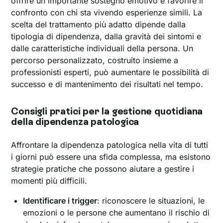
offrire un importante sostegno emotivo e favorire il
confronto con chi sta vivendo esperienze simili. La
scelta del trattamento più adatto dipende dalla
tipologia di dipendenza, dalla gravità dei sintomi e
dalle caratteristiche individuali della persona. Un
percorso personalizzato, costruito insieme a
professionisti esperti, può aumentare le possibilità di
successo e di mantenimento dei risultati nel tempo.
Consigli pratici per la gestione quotidiana
della dipendenza patologica
Affrontare la dipendenza patologica nella vita di tutti
i giorni può essere una sfida complessa, ma esistono
strategie pratiche che possono aiutare a gestire i
momenti più difficili.
Identificare i trigger
: riconoscere le situazioni, le
emozioni o le persone che aumentano il rischio di