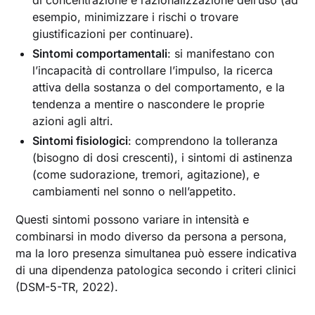
esempio, minimizzare i rischi o trovare
giustificazioni per continuare).
Sintomi comportamentali
: si manifestano con
l’incapacità di controllare l’impulso, la ricerca
attiva della sostanza o del comportamento, e la
tendenza a mentire o nascondere le proprie
azioni agli altri.
Sintomi fisiologici
: comprendono la tolleranza
(bisogno di dosi crescenti), i sintomi di astinenza
(come sudorazione, tremori, agitazione), e
cambiamenti nel sonno o nell’appetito.
Questi sintomi possono variare in intensità e
combinarsi in modo diverso da persona a persona,
ma la loro presenza simultanea può essere indicativa
di una dipendenza patologica secondo i criteri clinici
(DSM-5-TR, 2022).