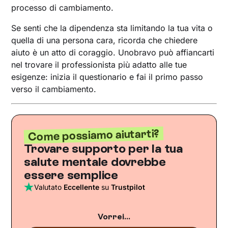
processo di cambiamento.
Se senti che la dipendenza sta limitando la tua vita o
quella di una persona cara, ricorda che chiedere
aiuto è un atto di coraggio. Unobravo può affiancarti
nel trovare il professionista più adatto alle tue
esigenze: inizia il questionario e fai il primo passo
verso il cambiamento.
Come possiamo aiutarti?
Trovare supporto per la tua
salute mentale dovrebbe
essere semplice
Valutato
Eccellente
su
Trustpilot
Vorrei...