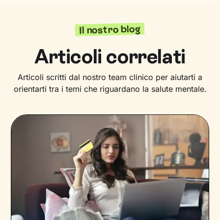
Il nostro blog
Articoli correlati
Articoli scritti dal nostro team clinico per aiutarti a
orientarti tra i temi che riguardano la salute mentale.