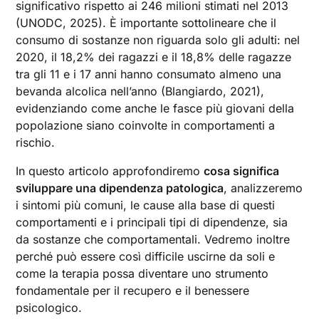
significativo rispetto ai 246 milioni stimati nel 2013
(UNODC, 2025). È importante sottolineare che il
consumo di sostanze non riguarda solo gli adulti: nel
2020, il 18,2% dei ragazzi e il 18,8% delle ragazze
tra gli 11 e i 17 anni hanno consumato almeno una
bevanda alcolica nell’anno (Blangiardo, 2021),
evidenziando come anche le fasce più giovani della
popolazione siano coinvolte in comportamenti a
rischio.
In questo articolo approfondiremo
cosa significa
sviluppare una dipendenza patologica
, analizzeremo
i sintomi più comuni, le cause alla base di questi
comportamenti e i principali tipi di dipendenze, sia
da sostanze che comportamentali. Vedremo inoltre
perché può essere così difficile uscirne da soli e
come la terapia possa diventare uno strumento
fondamentale per il recupero e il benessere
psicologico.