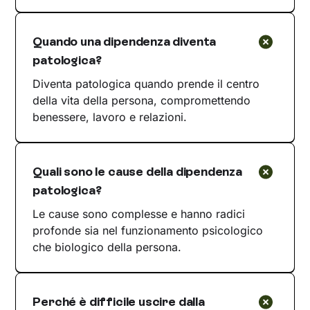
Quando una dipendenza diventa
patologica?
Diventa patologica quando prende il centro
della vita della persona, compromettendo
benessere, lavoro e relazioni.
Quali sono le cause della dipendenza
patologica?
Le cause sono complesse e hanno radici
profonde sia nel funzionamento psicologico
che biologico della persona.
Perché è difficile uscire dalla