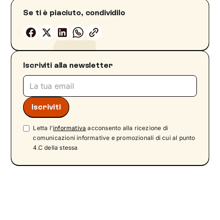
Se ti è piaciuto, condividilo
Iscriviti alla newsletter
Letta l'
informativa
acconsento alla ricezione di
comunicazioni informative e promozionali di cui al punto
4.C della stessa