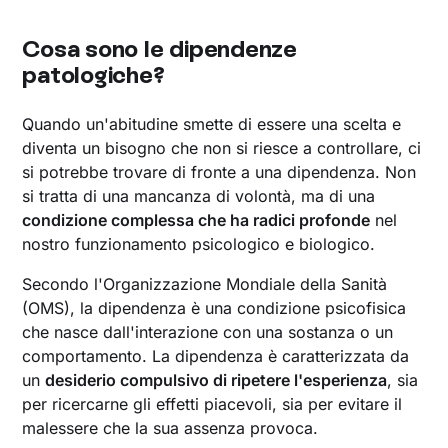
Cosa sono le dipendenze
patologiche?
Quando un'abitudine smette di essere una scelta e
diventa un bisogno che non si riesce a controllare, ci
si potrebbe trovare di fronte a una dipendenza. Non
si tratta di una mancanza di volontà, ma di una
condizione complessa che ha radici profonde
nel
nostro funzionamento psicologico e biologico.
Secondo l'Organizzazione Mondiale della Sanità
(OMS), la dipendenza è una condizione psicofisica
che nasce dall'interazione con una sostanza o un
comportamento. La dipendenza è caratterizzata da
un
desiderio compulsivo di ripetere l'esperienza
, sia
per ricercarne gli effetti piacevoli, sia per evitare il
malessere che la sua assenza provoca.