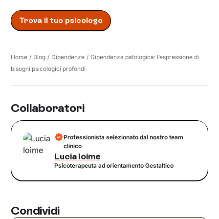
Trova il tuo psicologo
Home
/
Blog
/
Dipendenze
/
Dipendenza patologica: l’espressione di
bisogni psicologici profondi
Collaboratori
Professionista selezionato dal nostro team
clinico
Lucia Ioime
Psicoterapeuta ad orientamento Gestaltico
Condividi