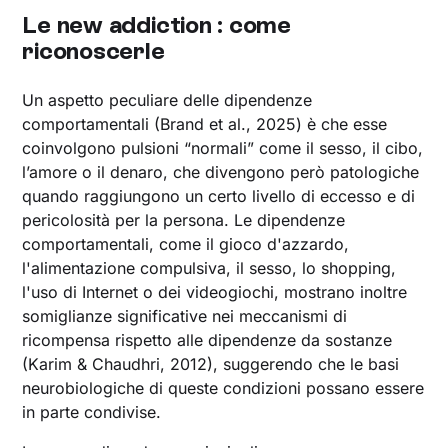
Le new addiction : come
riconoscerle ‍
Un aspetto peculiare delle dipendenze
comportamentali (Brand et al., 2025) è che esse
coinvolgono pulsioni “normali” come il sesso, il cibo,
l’amore o il denaro, che divengono però patologiche
quando raggiungono un certo livello di eccesso e di
pericolosità per la persona. Le dipendenze
comportamentali, come il gioco d'azzardo,
l'alimentazione compulsiva, il sesso, lo shopping,
l'uso di Internet o dei videogiochi, mostrano inoltre
somiglianze significative nei meccanismi di
ricompensa rispetto alle dipendenze da sostanze
(Karim & Chaudhri, 2012), suggerendo che le basi
neurobiologiche di queste condizioni possano essere
in parte condivise.