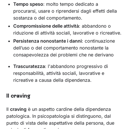
Tempo speso
: molto tempo dedicato a
procurarsi, usare o riprendersi dagli effetti della
sostanza o del comportamento.
Compromissione delle attività
: abbandono o
riduzione di attività sociali, lavorative o ricreative.
Persistenza nonostante i danni
: continuazione
dell’uso o del comportamento nonostante la
consapevolezza dei problemi che ne derivano
Trascuratezza
: l'abbandono progressivo di
responsabilità, attività sociali, lavorative e
ricreative a causa della dipendenza.
Il craving
Il
craving
è un aspetto cardine della dipendenza
patologica. In psicopatologia si distinguono, dal
punto di vista delle aspettative della persona, due