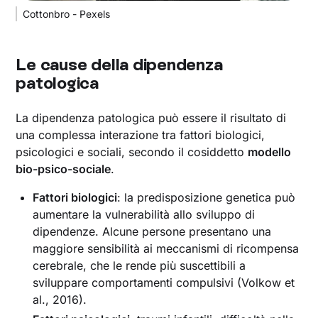
Cottonbro - Pexels
Le cause della dipendenza
patologica
La dipendenza patologica può essere il risultato di
una complessa interazione tra fattori biologici,
psicologici e sociali, secondo il cosiddetto
modello
bio-psico-sociale
.
Fattori biologici
: la predisposizione genetica può
aumentare la vulnerabilità allo sviluppo di
dipendenze. Alcune persone presentano una
maggiore sensibilità ai meccanismi di ricompensa
cerebrale, che le rende più suscettibili a
sviluppare comportamenti compulsivi (Volkow et
al., 2016).