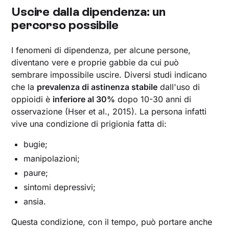
Uscire dalla dipendenza: un
percorso possibile
I fenomeni di dipendenza, per alcune persone,
diventano vere e proprie gabbie da cui può
sembrare impossibile uscire. Diversi studi indicano
che la
prevalenza di astinenza stabile
dall'uso di
oppioidi è
inferiore al 30%
dopo 10-30 anni di
osservazione (Hser et al., 2015). La persona infatti
vive una condizione di prigionia fatta di:
bugie;
manipolazioni;
paure;
sintomi depressivi;
ansia.
Questa condizione, con il tempo, può portare anche