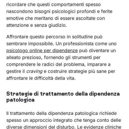
ricordare che questi comportamenti spesso
nascondono bisogni psicologici profondi e ferite
emotive che meritano di essere ascoltate con
attenzione e senza giudizio.
Affrontare questo percorso in solitudine può
sembrare impossibile. Un professionista come uno
psicologo online per dipendenze
può diventare un
alleato prezioso, fornendo gli strumenti per
comprendere le radici del problema, imparare a
gestire il
craving
e costruire strategie più sane per
affrontare le difficoltà della vita.
Strategie di trattamento della dipendenza
patologica
Il trattamento della dipendenza patologica richiede
spesso un approccio integrato che tenga conto delle
diverse dimensioni del disturbo. Le evidenze cliniche