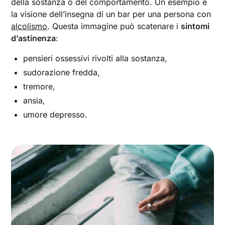
della sostanza o del comportamento. Un esempio è
la visione dell’insegna di un bar per una persona con
alcolismo
. Questa immagine può scatenare i
sintomi
d’astinenza
:
pensieri ossessivi rivolti alla sostanza,
sudorazione fredda,
tremore,
ansia,
umore depresso.