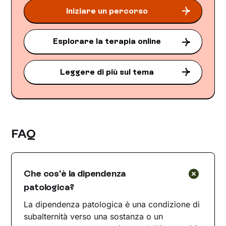
Iniziare un percorso
Esplorare la terapia online
Leggere di più sul tema
FAQ
Che cos'è la dipendenza
patologica?
La dipendenza patologica è una condizione di
subalternità verso una sostanza o un