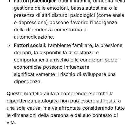
Fattori psicologici
: traumi infantili, difficoltà nella
gestione delle emozioni, bassa autostima o la
presenza di altri disturbi psicologici (come ansia
o depressione) possono favorire l’insorgenza
della dipendenza come forma di
automedicazione.
Fattori sociali
: l’ambiente familiare, la pressione
dei pari, la disponibilità di sostanze o
comportamenti a rischio e le condizioni socio-
economiche possono influenzare
significativamente il rischio di sviluppare una
dipendenza.
Questo modello aiuta a comprendere perché la
dipendenza patologica non può essere attribuita a
una sola causa, ma va affrontata considerando tutte
le dimensioni della persona e del suo contesto di
vita.