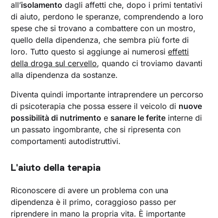
all’
isolamento
dagli affetti che, dopo i primi tentativi
di aiuto, perdono le speranze, comprendendo a loro
spese che si trovano a combattere con un mostro,
quello della dipendenza, che sembra più forte di
loro. Tutto questo si aggiunge ai numerosi
effetti
della droga sul cervello
, quando ci troviamo davanti
alla dipendenza da sostanze.
Diventa quindi importante intraprendere un percorso
di psicoterapia che possa essere il veicolo di
nuove
possibilità di nutrimento
e
sanare le ferite
interne di
un passato ingombrante, che si ripresenta con
comportamenti autodistruttivi.
L'aiuto della terapia
Riconoscere di avere un problema con una
dipendenza è il primo, coraggioso passo per
riprendere in mano la propria vita. È importante