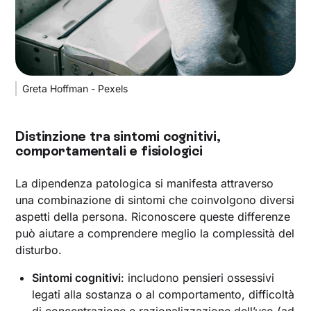
Greta Hoffman - Pexels
Distinzione tra sintomi cognitivi,
comportamentali e fisiologici
La dipendenza patologica si manifesta attraverso
una combinazione di sintomi che coinvolgono diversi
aspetti della persona. Riconoscere queste differenze
può aiutare a comprendere meglio la complessità del
disturbo.
Sintomi cognitivi
: includono pensieri ossessivi
legati alla sostanza o al comportamento, difficoltà
di concentrazione e razionalizzazione dell’uso (ad