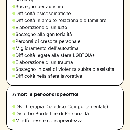
Sostegno per autismo
Difficoltà psicosomatiche
Difficoltà in ambito relazionale e familiare
Elaborazione di un lutto
Sostegno alla genitorialità
Percorsi di crescita personale
Miglioramento dell'autostima
Difficoltà legate alla sfera LGBTQIA+
Elaborazione di un trauma
Sostegno in casi di violenza subita o assistita
Difficoltà nella sfera lavorativa
Ambiti e percorsi specifici
DBT (Terapia Dialettico Comportamentale)
Disturbo Borderline di Personalità
Mindfulness e consapevolezza