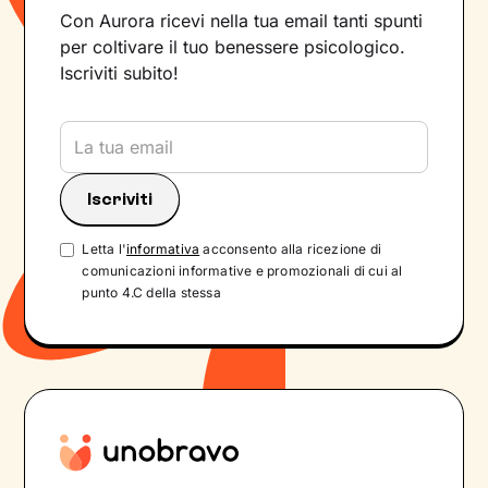
Con Aurora ricevi nella tua email tanti spunti
per coltivare il tuo benessere psicologico.
Iscriviti subito!
Letta l'
informativa
acconsento alla ricezione di
comunicazioni informative e promozionali di cui al
punto 4.C della stessa