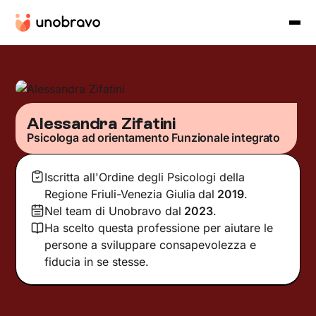
Alessandra Zifatini
Psicologa ad orientamento Funzionale integrato
Iscritta all'Ordine degli Psicologi della
Regione Friuli-Venezia Giulia
dal
2019
.
Nel team di Unobravo dal
2023
.
Ha scelto questa professione per aiutare le
persone a sviluppare consapevolezza e
fiducia in se stesse.