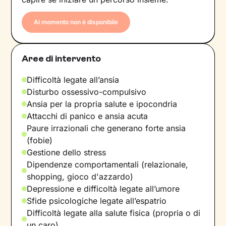
Al momento non è disponibile
Aree di intervento
Difficoltà legate all’ansia
Disturbo ossessivo-compulsivo
Ansia per la propria salute e ipocondria
Attacchi di panico e ansia acuta
Paure irrazionali che generano forte ansia
(fobie)
Gestione dello stress
Dipendenze comportamentali (relazionale,
shopping, gioco d'azzardo)
Depressione e difficoltà legate all’umore
Sfide psicologiche legate all’espatrio
Difficoltà legate alla salute fisica (propria o di
un caro)