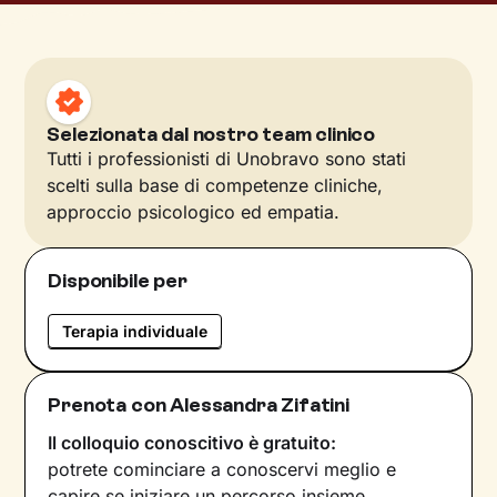
Selezionata dal nostro team clinico
Tutti i professionisti di Unobravo sono stati
scelti sulla base di competenze cliniche,
approccio psicologico ed empatia.
Disponibile per
Terapia individuale
Prenota con Alessandra Zifatini
Il colloquio conoscitivo è gratuito:
potrete cominciare a conoscervi meglio e
capire se iniziare un percorso insieme.