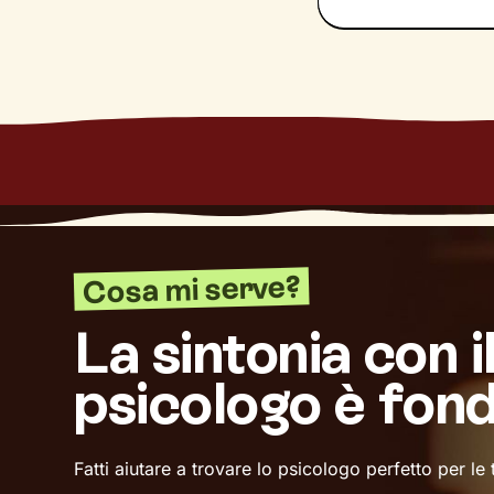
Cosa mi serve?
La sintonia con i
psicologo è fon
Fatti aiutare a trovare lo psicologo perfetto per le