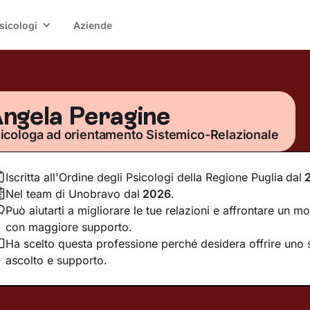
sicologi
Aziende
ngela Peragine
icologa ad orientamento Sistemico-Relazionale
Iscritta all'Ordine degli Psicologi della Regione Puglia
dal
Nel team di Unobravo dal
2026
.
Può aiutarti a migliorare le tue relazioni e affrontare un mo
con maggiore supporto.
Ha scelto questa professione perché desidera offrire uno 
ascolto e supporto.