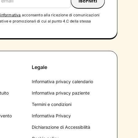
'
informativa
acconsento alla ricezione di comunicazioni
tive e promozionali di cui al punto 4.C della stessa
Legale
Informativa privacy calendario
tuito
Informativa privacy paziente
Termini e condizioni
ervento
Informativa Privacy
Dichiarazione di Accessibilità