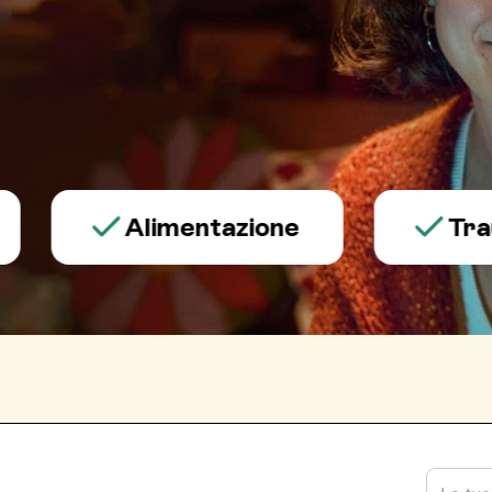
Alimentazione
Trauma e