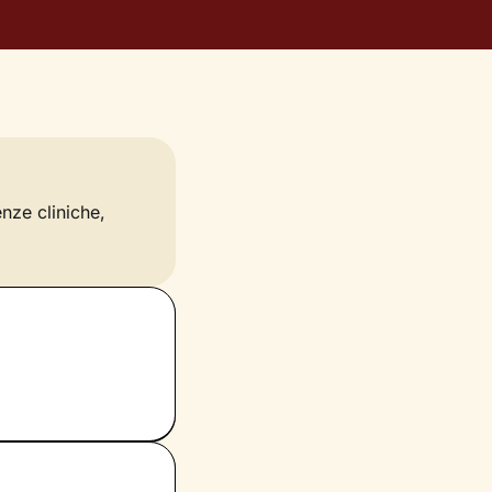
enze cliniche,