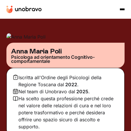
Anna Maria Poli
Psicologa ad orientamento Cognitivo-
comportamentale
Iscritta all'Ordine degli Psicologi della
Regione Toscana
dal
2022
.
Nel team di Unobravo dal
2025
.
Ha scelto questa professione perché crede
nel valore delle relazioni di cura e nel loro
potere trasformativo e perché desidera
offrire uno spazio sicuro di ascolto e
supporto.