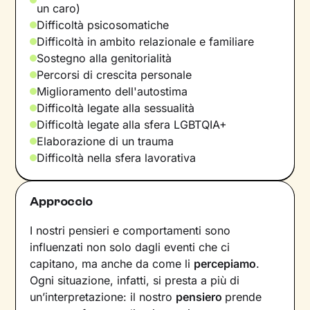
un caro)
Difficoltà psicosomatiche
Difficoltà in ambito relazionale e familiare
Sostegno alla genitorialità
Percorsi di crescita personale
Miglioramento dell'autostima
Difficoltà legate alla sessualità
Difficoltà legate alla sfera LGBTQIA+
Elaborazione di un trauma
Difficoltà nella sfera lavorativa
Approccio
I nostri pensieri e comportamenti sono
influenzati non solo dagli eventi che ci
capitano, ma anche da come li
percepiamo
.
Ogni situazione, infatti, si presta a più di
un’interpretazione: il nostro
pensiero
prende