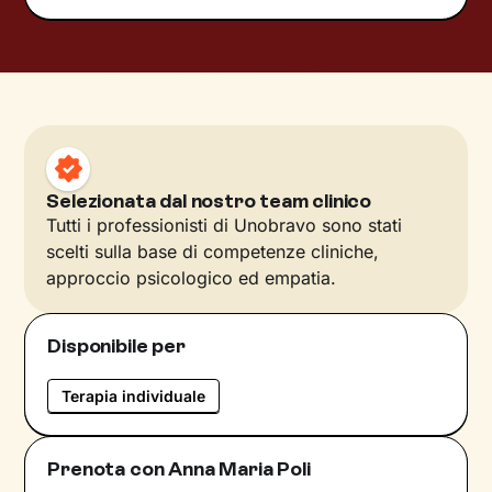
Selezionata dal nostro team clinico
Tutti i professionisti di Unobravo sono stati
scelti sulla base di competenze cliniche,
approccio psicologico ed empatia.
Disponibile per
Terapia individuale
Prenota con Anna Maria Poli