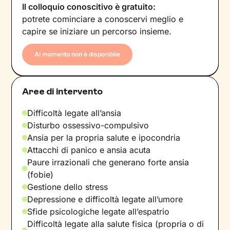
Il colloquio conoscitivo è gratuito:
potrete cominciare a conoscervi meglio e
capire se iniziare un percorso insieme.
Al momento non è disponibile
Aree di intervento
Difficoltà legate all’ansia
Disturbo ossessivo-compulsivo
Ansia per la propria salute e ipocondria
Attacchi di panico e ansia acuta
Paure irrazionali che generano forte ansia
(fobie)
Gestione dello stress
Depressione e difficoltà legate all’umore
Sfide psicologiche legate all’espatrio
Difficoltà legate alla salute fisica (propria o di