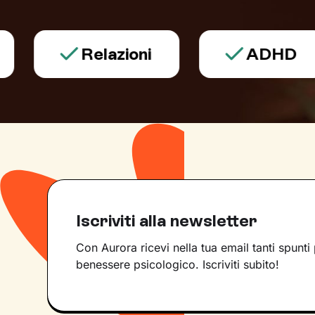
Relazioni
ADHD
Iscriviti alla newsletter
Con Aurora ricevi nella tua email tanti spunti 
benessere psicologico. Iscriviti subito!