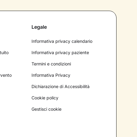
Legale
Informativa privacy calendario
tuito
Informativa privacy paziente
Termini e condizioni
ervento
Informativa Privacy
Dichiarazione di Accessibilità
Cookie policy
Gestisci cookie