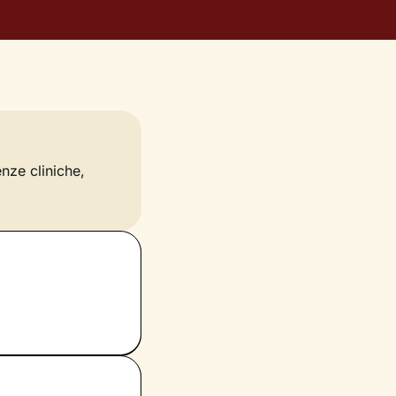
enze cliniche,