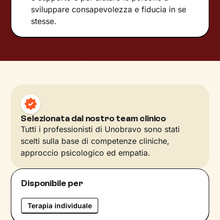
sviluppare consapevolezza e fiducia in se
stesse.
Selezionata dal nostro team clinico
Tutti i professionisti di Unobravo sono stati
scelti sulla base di competenze cliniche,
approccio psicologico ed empatia.
Disponibile per
Terapia individuale