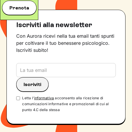
Prenota
Iscriviti alla newsletter
Con Aurora ricevi nella tua email tanti spunti
per coltivare il tuo benessere psicologico.
Iscriviti subito!
Letta l'
informativa
acconsento alla ricezione di
comunicazioni informative e promozionali di cui al
punto 4.C della stessa