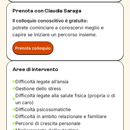
Prenota con Claudia Saraga
Il colloquio conoscitivo è gratuito:
potrete cominciare a conoscervi meglio e
capire se iniziare un percorso insieme.
Prenota colloquio
Aree di intervento
Difficoltà legate all’ansia
Gestione dello stress
Difficoltà legate alla salute fisica (propria o di
un caro)
Difficoltà psicosomatiche
Difficoltà in ambito relazionale e familiare
Percorsi di crescita personale