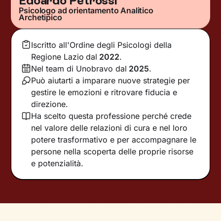
Edoardo Petrossi
Psicologo ad orientamento Analitico
Archetipico
Iscritto all'Ordine degli Psicologi della
Regione Lazio
dal
2022
.
Nel team di Unobravo dal
2025
.
Può aiutarti a imparare nuove strategie per
gestire le emozioni e ritrovare fiducia e
direzione.
Ha scelto questa professione perché crede
nel valore delle relazioni di cura e nel loro
potere trasformativo e per accompagnare le
persone nella scoperta delle proprie risorse
e potenzialità.