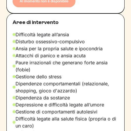
Al momento non è disponibile
Aree di intervento
Difficoltà legate all’ansia
Disturbo ossessivo-compulsivo
Ansia per la propria salute e ipocondria
Attacchi di panico e ansia acuta
Paure irrazionali che generano forte ansia
(fobie)
Gestione dello stress
Dipendenze comportamentali (relazionale,
shopping, gioco d'azzardo)
Dipendenza da sostanze
Depressione e difficoltà legate all’umore
Gestione di comportamenti autolesivi
Difficoltà legate alla salute fisica (propria o di
un caro)