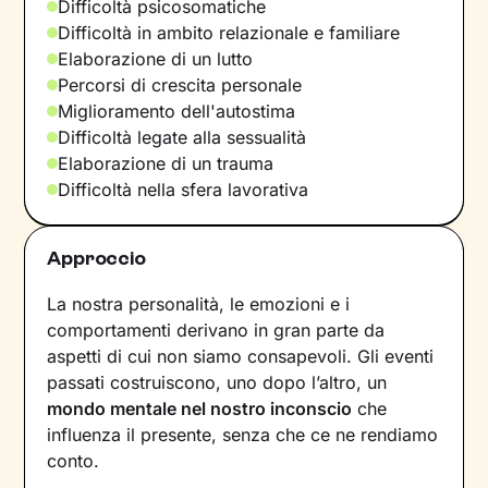
Difficoltà psicosomatiche
Difficoltà in ambito relazionale e familiare
Elaborazione di un lutto
Percorsi di crescita personale
Miglioramento dell'autostima
Difficoltà legate alla sessualità
Elaborazione di un trauma
Difficoltà nella sfera lavorativa
Approccio
La nostra personalità, le emozioni e i
comportamenti derivano in gran parte da
aspetti di cui non siamo consapevoli. Gli eventi
passati costruiscono, uno dopo l’altro, un
mondo mentale nel nostro inconscio
che
influenza il presente, senza che ce ne rendiamo
conto.