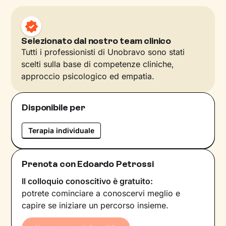
Selezionato dal nostro team clinico
Tutti i professionisti di Unobravo sono stati
scelti sulla base di competenze cliniche,
approccio psicologico ed empatia.
Disponibile per
Terapia individuale
Prenota con Edoardo Petrossi
Il colloquio conoscitivo è gratuito:
potrete cominciare a conoscervi meglio e
capire se iniziare un percorso insieme.