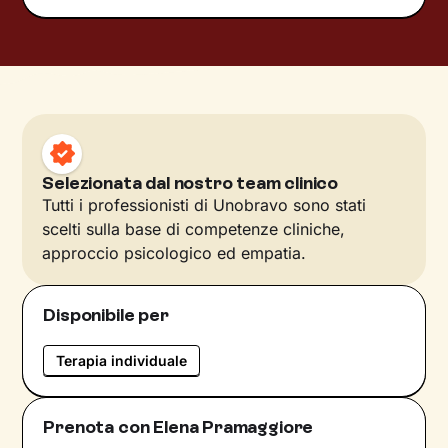
Selezionata dal nostro team clinico
Tutti i professionisti di Unobravo sono stati
scelti sulla base di competenze cliniche,
approccio psicologico ed empatia.
Disponibile per
Terapia individuale
Prenota con Elena Pramaggiore