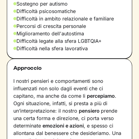
Sostegno per autismo
Difficoltà psicosomatiche
Difficoltà in ambito relazionale e familiare
Percorsi di crescita personale
Miglioramento dell'autostima
Difficoltà legate alla sfera LGBTQIA+
Difficoltà nella sfera lavorativa
Approccio
I nostri pensieri e comportamenti sono
influenzati non solo dagli eventi che ci
capitano, ma anche da come li
percepiamo
.
Ogni situazione, infatti, si presta a più di
un’interpretazione: il nostro
pensiero
prende
una certa forma e direzione, ci porta verso
determinate
emozioni e azioni
, e spesso ci
allontana dal benessere che desideriamo. Una