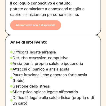
Il colloquio conoscitivo è gratuito:
potrete cominciare a conoscervi meglio e
capire se iniziare un percorso insieme.
Al momento non è disponibile
Aree di intervento
Difficoltà legate all’ansia
Disturbo ossessivo-compulsivo
Ansia per la propria salute e ipocondria
Attacchi di panico e ansia acuta
Paure irrazionali che generano forte ansia
(fobie)
Gestione dello stress
Sfide psicologiche legate all’espatrio
Difficoltà legate alla salute fisica (propria o di
un caro)