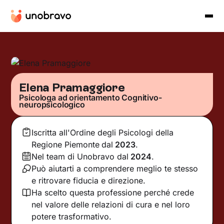
Elena Pramaggiore
Psicologa ad orientamento Cognitivo-
neuropsicologico
Iscritta all'Ordine degli Psicologi della
Regione Piemonte
dal
2023
.
Nel team di Unobravo dal
2024
.
Può aiutarti a comprendere meglio te stesso
e ritrovare fiducia e direzione.
Ha scelto questa professione perché crede
nel valore delle relazioni di cura e nel loro
potere trasformativo.