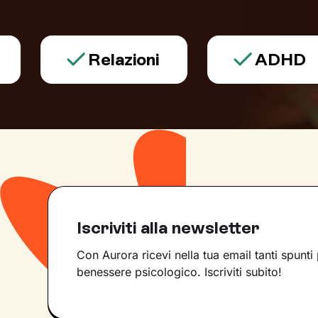
Relazioni
ADHD
Iscriviti alla newsletter
Con Aurora ricevi nella tua email tanti spunti 
benessere psicologico. Iscriviti subito!