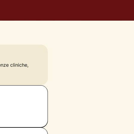
enze cliniche,