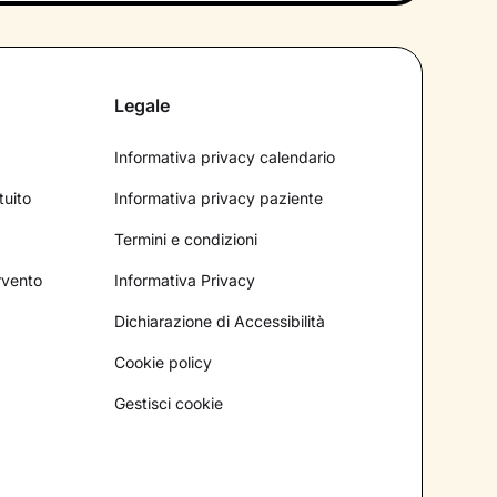
Legale
Informativa privacy calendario
tuito
Informativa privacy paziente
Termini e condizioni
ervento
Informativa Privacy
Dichiarazione di Accessibilità
Cookie policy
Gestisci cookie