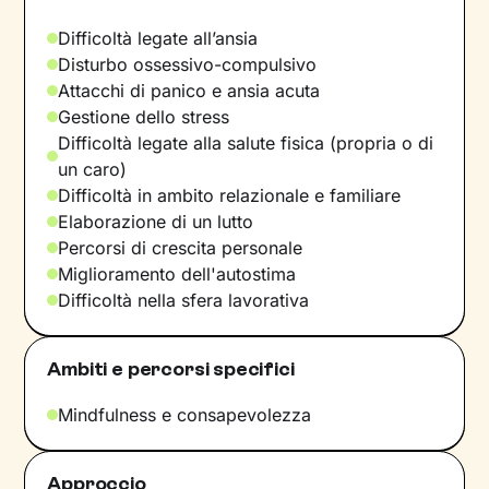
Difficoltà legate all’ansia
Disturbo ossessivo-compulsivo
Attacchi di panico e ansia acuta
Gestione dello stress
Difficoltà legate alla salute fisica (propria o di
un caro)
Difficoltà in ambito relazionale e familiare
Elaborazione di un lutto
Percorsi di crescita personale
Miglioramento dell'autostima
Difficoltà nella sfera lavorativa
Ambiti e percorsi specifici
Mindfulness e consapevolezza
Approccio