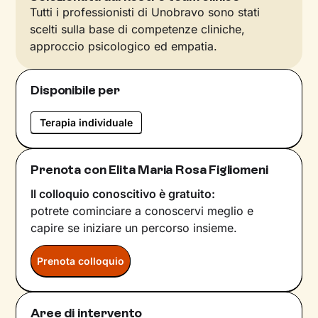
Tutti i professionisti di Unobravo sono stati
scelti sulla base di competenze cliniche,
approccio psicologico ed empatia.
Disponibile per
Terapia individuale
Prenota con Elita Maria Rosa Figliomeni
Il colloquio conoscitivo è gratuito:
potrete cominciare a conoscervi meglio e
capire se iniziare un percorso insieme.
Prenota colloquio
Aree di intervento