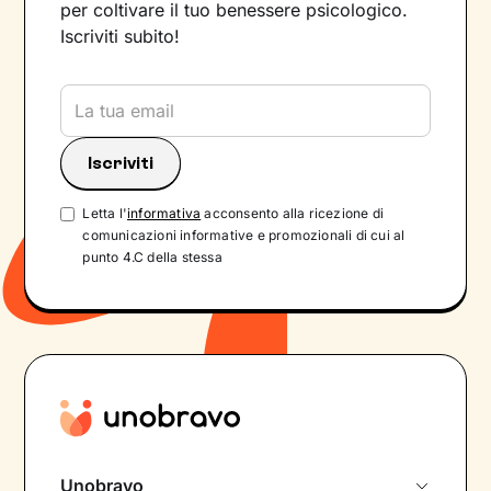
per coltivare il tuo benessere psicologico.
Iscriviti subito!
Letta l'
informativa
acconsento alla ricezione di
comunicazioni informative e promozionali di cui al
punto 4.C della stessa
Unobravo