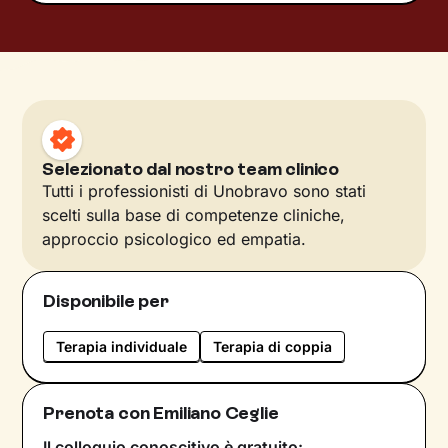
Selezionato dal nostro team clinico
Tutti i professionisti di Unobravo sono stati
scelti sulla base di competenze cliniche,
approccio psicologico ed empatia.
Disponibile per
Terapia individuale
Terapia di coppia
Prenota con Emiliano Ceglie
Il colloquio conoscitivo è gratuito: