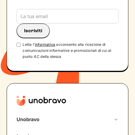
Letta l'
informativa
acconsento alla ricezione di
comunicazioni informative e promozionali di cui al
punto 4.C della stessa
Unobravo
Chi siamo