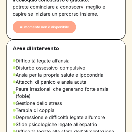
potrete cominciare a conoscervi meglio e
capire se iniziare un percorso insieme.
Al momento non è disponibile
Aree di intervento
Difficoltà legate all’ansia
Disturbo ossessivo-compulsivo
Ansia per la propria salute e ipocondria
Attacchi di panico e ansia acuta
Paure irrazionali che generano forte ansia
(fobie)
Gestione dello stress
Terapia di coppia
Depressione e difficoltà legate all’umore
Sfide psicologiche legate all’espatrio
Difficoltà legate alla sfera dell'alimentazione