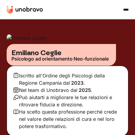
Emiliano Ceglie
Psicologo ad orientamento Neo-funzionale
Iscritto all'Ordine degli Psicologi della
Regione Campania
dal
2023
.
Nel team di Unobravo dal
2025
.
Può aiutarti a migliorare le tue relazioni e
ritrovare fiducia e direzione.
Ha scelto questa professione perché crede
nel valore delle relazioni di cura e nel loro
potere trasformativo.