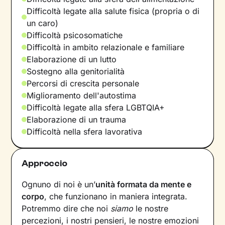
Difficoltà legate alla salute fisica (propria o di
un caro)
Difficoltà psicosomatiche
Difficoltà in ambito relazionale e familiare
Elaborazione di un lutto
Sostegno alla genitorialità
Percorsi di crescita personale
Miglioramento dell'autostima
Difficoltà legate alla sfera LGBTQIA+
Elaborazione di un trauma
Difficoltà nella sfera lavorativa
Approccio
Ognuno di noi è un’
unità formata da mente e
corpo
, che funzionano in maniera integrata.
Potremmo dire che noi
siamo
le nostre
percezioni, i nostri pensieri, le nostre emozioni