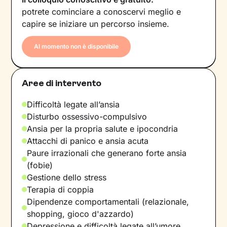
potrete cominciare a conoscervi meglio e
capire se iniziare un percorso insieme.
Al momento non è disponibile
Aree di intervento
Difficoltà legate all’ansia
Disturbo ossessivo-compulsivo
Ansia per la propria salute e ipocondria
Attacchi di panico e ansia acuta
Paure irrazionali che generano forte ansia
(fobie)
Gestione dello stress
Terapia di coppia
Dipendenze comportamentali (relazionale,
shopping, gioco d'azzardo)
Depressione e difficoltà legate all’umore