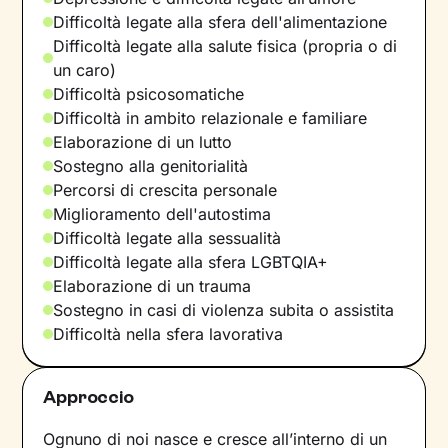
Difficoltà legate alla sfera dell'alimentazione
Difficoltà legate alla salute fisica (propria o di
un caro)
Difficoltà psicosomatiche
Difficoltà in ambito relazionale e familiare
Elaborazione di un lutto
Sostegno alla genitorialità
Percorsi di crescita personale
Miglioramento dell'autostima
Difficoltà legate alla sessualità
Difficoltà legate alla sfera LGBTQIA+
Elaborazione di un trauma
Sostegno in casi di violenza subita o assistita
Difficoltà nella sfera lavorativa
Approccio
Ognuno di noi nasce e cresce all’interno di un