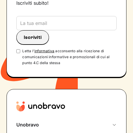
Iscriviti subito!
Letta l'
informativa
acconsento alla ricezione di
comunicazioni informative e promozionali di cui al
punto 4.C della stessa
Unobravo