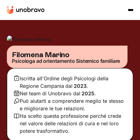
Filomena Marino
Psicologa ad orientamento Sistemico familiare
Iscritta all'Ordine degli Psicologi della
Regione Campania
dal
2023
.
Nel team di Unobravo dal
2025
.
Può aiutarti a comprendere meglio te stesso
e migliorare le tue relazioni.
Ha scelto questa professione perché crede
nel valore delle relazioni di cura e nel loro
potere trasformativo.