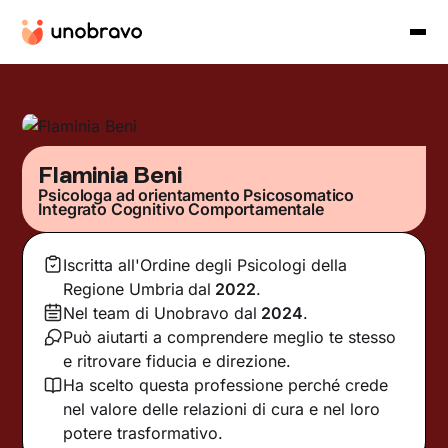
Flaminia Beni
Psicologa ad orientamento Psicosomatico
Integrato Cognitivo Comportamentale
Iscritta all'Ordine degli Psicologi della
Regione Umbria
dal
2022
.
Nel team di Unobravo dal
2024
.
Può aiutarti a comprendere meglio te stesso
e ritrovare fiducia e direzione.
Ha scelto questa professione perché crede
nel valore delle relazioni di cura e nel loro
potere trasformativo.