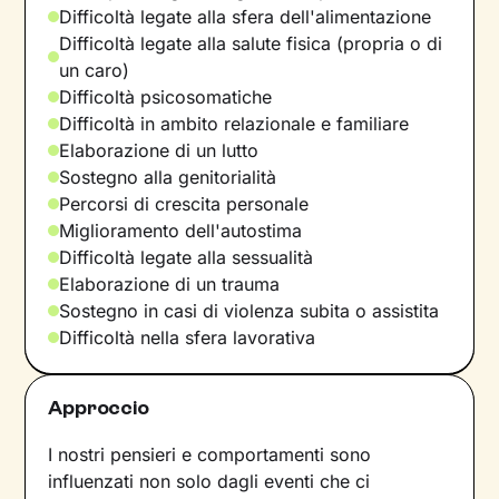
Difficoltà legate alla sfera dell'alimentazione
Difficoltà legate alla salute fisica (propria o di
un caro)
Difficoltà psicosomatiche
Difficoltà in ambito relazionale e familiare
Elaborazione di un lutto
Sostegno alla genitorialità
Percorsi di crescita personale
Miglioramento dell'autostima
Difficoltà legate alla sessualità
Elaborazione di un trauma
Sostegno in casi di violenza subita o assistita
Difficoltà nella sfera lavorativa
Approccio
I nostri pensieri e comportamenti sono
influenzati non solo dagli eventi che ci