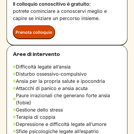
Il colloquio conoscitivo è gratuito:
potrete cominciare a conoscervi meglio e
capire se iniziare un percorso insieme.
Prenota colloquio
Aree di intervento
Difficoltà legate all’ansia
Disturbo ossessivo-compulsivo
Ansia per la propria salute e ipocondria
Attacchi di panico e ansia acuta
Paure irrazionali che generano forte ansia
(fobie)
Gestione dello stress
Terapia di coppia
Depressione e difficoltà legate all’umore
Sfide psicologiche legate all’espatrio