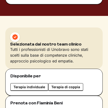
Selezionata dal nostro team clinico
Tutti i professionisti di Unobravo sono stati
scelti sulla base di competenze cliniche,
approccio psicologico ed empatia.
Disponibile per
Terapia individuale
Terapia di coppia
Prenota con Flaminia Beni