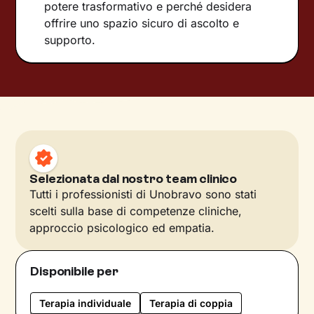
potere trasformativo e perché desidera
offrire uno spazio sicuro di ascolto e
supporto.
Selezionata dal nostro team clinico
Tutti i professionisti di Unobravo sono stati
scelti sulla base di competenze cliniche,
approccio psicologico ed empatia.
Disponibile per
Terapia individuale
Terapia di coppia