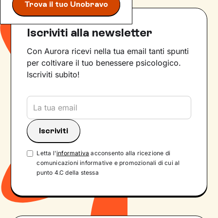
Trova il tuo Unobravo
Iscriviti alla newsletter
Con Aurora ricevi nella tua email tanti spunti
per coltivare il tuo benessere psicologico.
Iscriviti subito!
Letta l'
informativa
acconsento alla ricezione di
comunicazioni informative e promozionali di cui al
punto 4.C della stessa