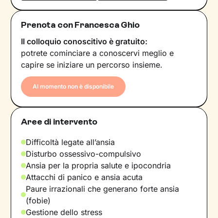
Prenota con Francesca Ghio
Il colloquio conoscitivo è gratuito:
potrete cominciare a conoscervi meglio e
capire se iniziare un percorso insieme.
Al momento non è disponibile
Aree di intervento
Difficoltà legate all’ansia
Disturbo ossessivo-compulsivo
Ansia per la propria salute e ipocondria
Attacchi di panico e ansia acuta
Paure irrazionali che generano forte ansia
(fobie)
Gestione dello stress