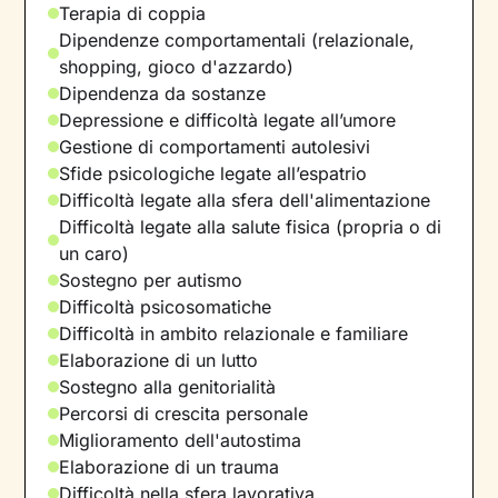
Terapia di coppia
Dipendenze comportamentali (relazionale,
shopping, gioco d'azzardo)
Dipendenza da sostanze
Depressione e difficoltà legate all’umore
Gestione di comportamenti autolesivi
Sfide psicologiche legate all’espatrio
Difficoltà legate alla sfera dell'alimentazione
Difficoltà legate alla salute fisica (propria o di
un caro)
Sostegno per autismo
Difficoltà psicosomatiche
Difficoltà in ambito relazionale e familiare
Elaborazione di un lutto
Sostegno alla genitorialità
Percorsi di crescita personale
Miglioramento dell'autostima
Elaborazione di un trauma
Difficoltà nella sfera lavorativa