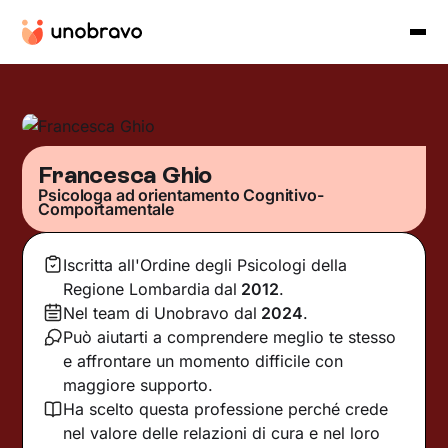
Francesca Ghio
Psicologa ad orientamento Cognitivo-
Comportamentale
Iscritta all'Ordine degli Psicologi della
Regione Lombardia
dal
2012
.
Nel team di Unobravo dal
2024
.
Può aiutarti a comprendere meglio te stesso
e affrontare un momento difficile con
maggiore supporto.
Ha scelto questa professione perché crede
nel valore delle relazioni di cura e nel loro