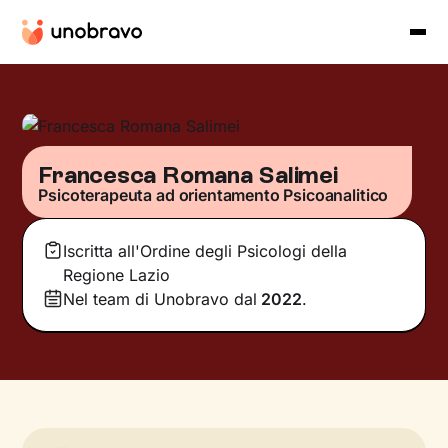
Francesca Romana Salimei
Psicoterapeuta ad orientamento Psicoanalitico
Iscritta all'Ordine degli Psicologi della
Regione Lazio
Nel team di Unobravo dal
2022
.