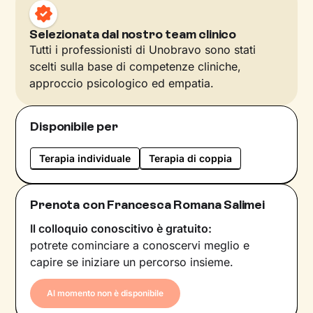
Selezionata dal nostro team clinico
Tutti i professionisti di Unobravo sono stati
scelti sulla base di competenze cliniche,
approccio psicologico ed empatia.
Disponibile per
Terapia individuale
Terapia di coppia
Prenota con Francesca Romana Salimei
Il colloquio conoscitivo è gratuito:
potrete cominciare a conoscervi meglio e
capire se iniziare un percorso insieme.
Al momento non è disponibile