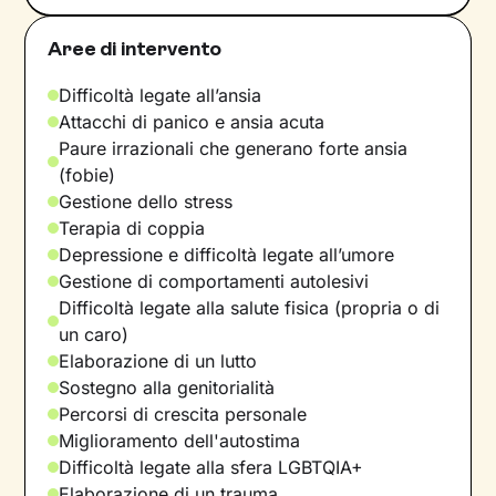
Aree di intervento
Difficoltà legate all’ansia
Attacchi di panico e ansia acuta
Paure irrazionali che generano forte ansia
(fobie)
Gestione dello stress
Terapia di coppia
Depressione e difficoltà legate all’umore
Gestione di comportamenti autolesivi
Difficoltà legate alla salute fisica (propria o di
un caro)
Elaborazione di un lutto
Sostegno alla genitorialità
Percorsi di crescita personale
Miglioramento dell'autostima
Difficoltà legate alla sfera LGBTQIA+
Elaborazione di un trauma