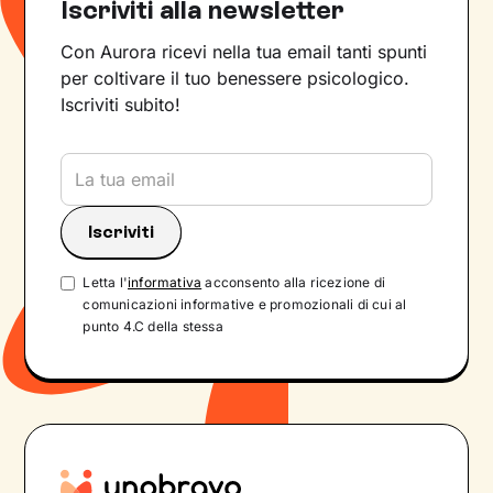
Iscriviti alla newsletter
Con Aurora ricevi nella tua email tanti spunti
per coltivare il tuo benessere psicologico.
Iscriviti subito!
Letta l'
informativa
acconsento alla ricezione di
comunicazioni informative e promozionali di cui al
punto 4.C della stessa