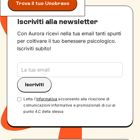
Trova il tuo Unobravo
Iscriviti alla newsletter
Con Aurora ricevi nella tua email tanti spunti
per coltivare il tuo benessere psicologico.
Iscriviti subito!
Letta l'
informativa
acconsento alla ricezione di
comunicazioni informative e promozionali di cui al
punto 4.C della stessa