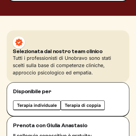
Selezionata dal nostro team clinico
Tutti i professionisti di Unobravo sono stati
scelti sulla base di competenze cliniche,
approccio psicologico ed empatia.
Disponibile per
Terapia individuale
Terapia di coppia
Prenota con Giulia Anastasio
Il colloquio conoscitivo è gratuito: