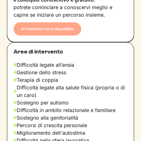
potrete cominciare a conoscervi meglio e
capire se iniziare un percorso insieme.
Al momento non è disponibile
Aree di intervento
Difficoltà legate all’ansia
Gestione dello stress
Terapia di coppia
Difficoltà legate alla salute fisica (propria o di
un caro)
Sostegno per autismo
Difficoltà in ambito relazionale e familiare
Sostegno alla genitorialità
Percorsi di crescita personale
Miglioramento dell'autostima
Difficoltà nella sfera lavorativa