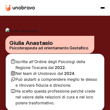
Giulia Anastasio
Psicoterapeuta ad orientamento Gestaltico
Iscritta all'Ordine degli Psicologi della
Regione Toscana
dal
2022
.
Nel team di Unobravo dal
2024
.
Può aiutarti a comprendere meglio te stesso
e ritrovare fiducia e direzione.
Ha scelto questa professione perché crede
nel valore delle relazioni di cura e nel loro
potere trasformativo.